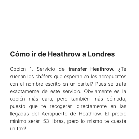
Cómo ir de Heathrow a Londres
Opción 1. Servicio de
transfer Heathrow
. ¿Te
suenan los chófers que esperan en los aeropuertos
con el nombre escrito en un cartel? Pues se trata
exactamente de este servicio. Obviamente es la
opción más cara, pero también más cómoda,
puesto que te recogerán directamente en las
llegadas del Aeropuerto de Heathrow. El precio
mínimo serán 53 libras, ¡pero lo mismo te cuesta
un taxi!