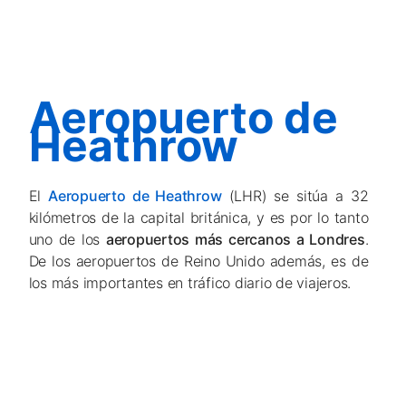
Aeropuerto de
Heathrow
El
Aeropuerto de Heathrow
(LHR) se sitúa a 32
kilómetros de la capital británica, y es por lo tanto
uno de los
aeropuertos más cercanos a Londres
.
De los aeropuertos de Reino Unido además, es de
los más importantes en tráfico diario de viajeros.