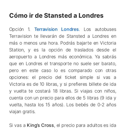
Cómo ir de Stansted a Londres
Opción 1.
Terravision Londres
. Los autobuses
Terravision te llevarán de Stansted a Londres en
más o menos una hora. Podrás bajarte en Victoria
Station, y es la opción de traslados desde el
aeropuerto a Londres más económica. Ya sabrás
que en Londres el transporte no suele ser barato,
pero en este caso lo es comparado con otras
opciones: el precio del ticket simple si vas a
Victoria es de 10 libras, y si prefieres billete de ida
y vuelta te costará 18 libras. Si viajas con niños,
cuenta con un precio para ellos de 5 libras (9 ida y
vuelta, hasta los 15 años). Los bebés de 0-2 años
viajan gratis.
Si vas a
King’s Cross
, el precio para adultos es ida