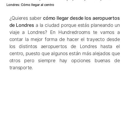
Londres: Cómo llegar al centro
¿Quieres saber
cómo llegar desde los aeropuertos
de Londres
a la ciudad porque estás planeando un
viaje a Londres? En Hundredrooms te vamos a
contar la mejor forma de hacer el trayecto desde
los distintos aeropuertos de Londres hasta el
centro, puesto que algunos están más alejados que
otros pero siempre hay opciones buenas de
transporte.