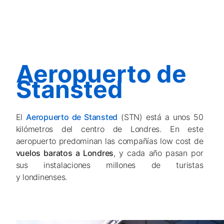
Aeropuerto de
Stansted
El
Aeropuerto de Stansted
(STN) está a unos 50
kilómetros del centro de Londres. En este
aeropuerto predominan las compañías low cost de
vuelos baratos a Londres
, y cada año pasan por
sus instalaciones millones de turistas
y londinenses.