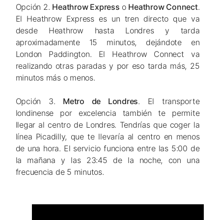
Opción 2.
Heathrow Express
o
Heathrow Connect
.
El Heathrow Express es un tren directo que va
desde Heathrow hasta Londres y tarda
aproximadamente 15 minutos, dejándote en
London Paddington. El Heathrow Connect va
realizando otras paradas y por eso tarda más, 25
minutos más o menos.
Opción 3.
Metro de Londres
. El transporte
londinense por excelencia también te permite
llegar al centro de Londres. Tendrías que coger la
línea Picadilly, que te llevaría al centro en menos
de una hora. El servicio funciona entre las 5:00 de
la mañana y las 23:45 de la noche, con una
frecuencia de 5 minutos.