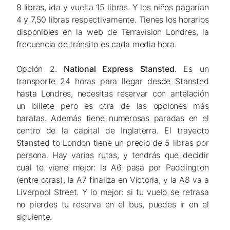
8 libras, ida y vuelta 15 libras. Y los niños pagarían
4 y 7,50 libras respectivamente. Tienes los horarios
disponibles en la web de Terravision Londres, la
frecuencia de tránsito es cada media hora.
Opción 2.
National Express Stansted
. Es un
transporte 24 horas para llegar desde Stansted
hasta Londres, necesitas reservar con antelación
un billete pero es otra de las opciones más
baratas. Además tiene numerosas paradas en el
centro de la capital de Inglaterra. El trayecto
Stansted to London tiene un precio de 5 libras por
persona. Hay varias rutas, y tendrás que decidir
cuál te viene mejor: la A6 pasa por Paddington
(entre otras), la A7 finaliza en Victoria, y la A8 va a
Liverpool Street. Y lo mejor: si tu vuelo se retrasa
no pierdes tu reserva en el bus, puedes ir en el
siguiente.