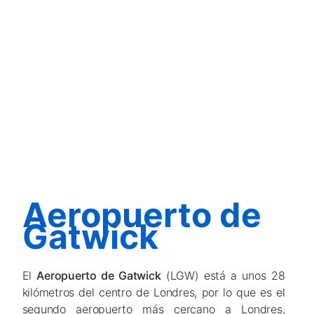
Aeropuerto de
Gatwick
El
Aeropuerto de Gatwick
(LGW) está a unos 28
kilómetros del centro de Londres, por lo que es el
segundo aeropuerto más cercano a Londres,