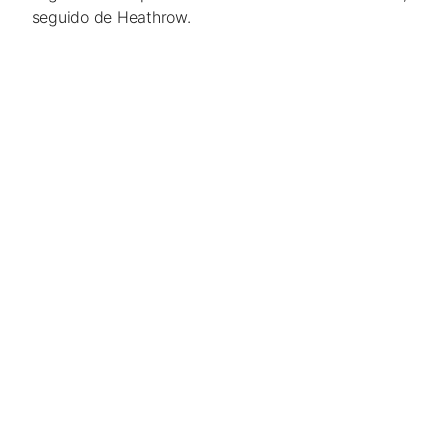
seguido de Heathrow.