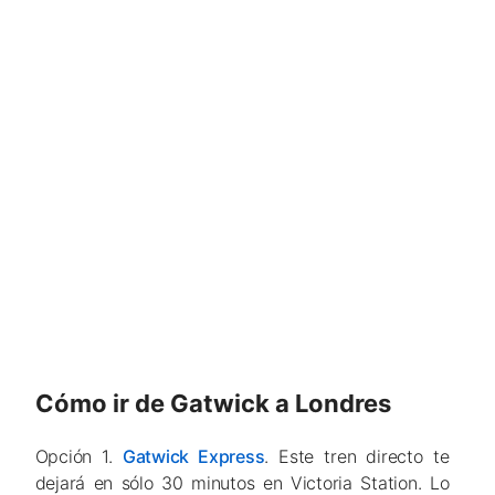
Cómo ir de Gatwick a Londres
Opción 1.
Gatwick Express
. Este tren directo te
dejará en sólo 30 minutos en Victoria Station. Lo