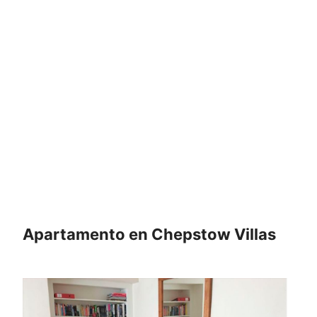
Apartamento en Chepstow Villas