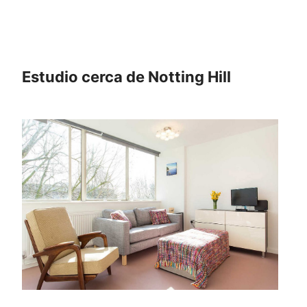
Estudio cerca de Notting Hill