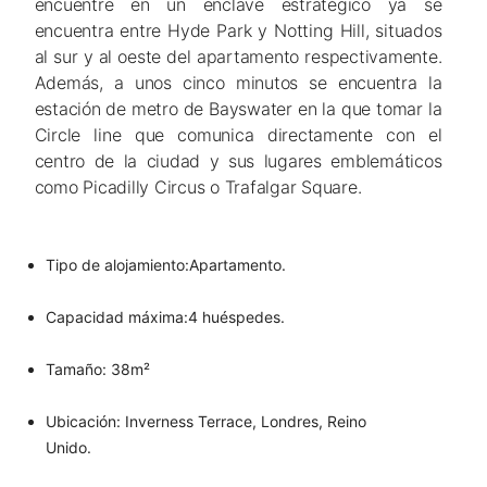
encuentre en un enclave estratégico ya se
encuentra entre Hyde Park y Notting Hill, situados
al sur y al oeste del apartamento respectivamente.
Además, a unos cinco minutos se encuentra la
estación de metro de Bayswater en la que tomar la
Circle line que comunica directamente con el
centro de la ciudad y sus lugares emblemáticos
como Picadilly Circus o Trafalgar Square.
Tipo de alojamiento:Apartamento.
Capacidad máxima:4 huéspedes.
Tamaño: 38m²
Ubicación: Inverness Terrace, Londres, Reino
Unido.