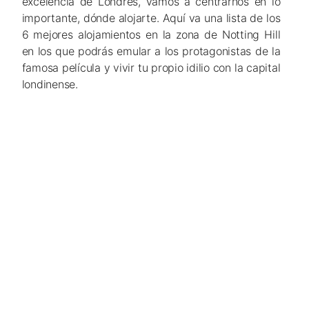
excelencia de Londres, vamos a centrarnos en lo
importante, dónde alojarte. Aquí va una lista de los
6 mejores alojamientos en la zona de Notting Hill
en los que podrás emular a los protagonistas de la
famosa película y vivir tu propio idilio con la capital
londinense.