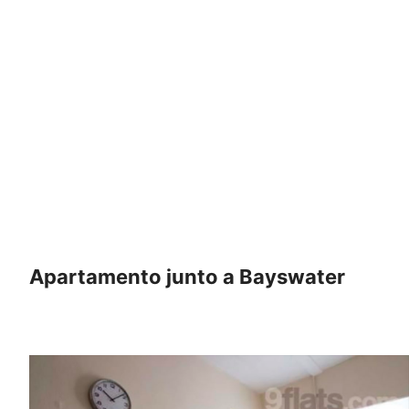
Apartamento junto a Bayswater