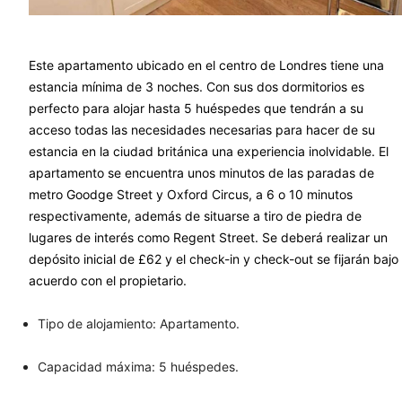
Este apartamento ubicado en el centro de Londres tiene una
estancia mínima de 3 noches. Con sus dos dormitorios es
perfecto para alojar hasta 5 huéspedes que tendrán a su
acceso todas las necesidades necesarias para hacer de su
estancia en la ciudad británica una experiencia inolvidable. El
apartamento se encuentra unos minutos de las paradas de
metro Goodge Street y Oxford Circus, a 6 o 10 minutos
respectivamente, además de situarse a tiro de piedra de
lugares de interés como Regent Street. Se deberá realizar un
depósito inicial de £62 y el check-in y check-out se fijarán bajo
acuerdo con el propietario.
Tipo de alojamiento: Apartamento.
Capacidad máxima: 5 huéspedes.