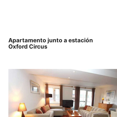
Apartamento junto a estación
Oxford Circus