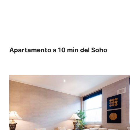
Apartamento a 10 min del Soho