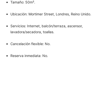
Tamaño: 50m².
Ubicación: Mortimer Street, Londres, Reino Unido.
Servicios: Internet, balcón/terraza, ascensor,
lavadora/secadora, toallas.
Cancelación flexible: No.
Reserva inmediata: No.