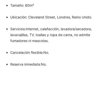
Tamaño: 80m²
Ubicación: Cleveland Street, Londres, Reino Unido.
Servicios:Internet, calefacción, lavadora/secadora,
lavavajillas, TV, toallas y ropa de cama, no admite
fumadores ni mascotas.
Cancelación flexible:No.
Reserva inmediata:No.