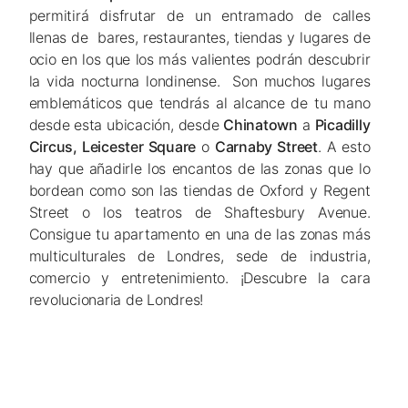
permitirá disfrutar de un entramado de calles
llenas de bares, restaurantes, tiendas y lugares de
ocio en los que los más valientes podrán descubrir
la vida nocturna londinense. Son muchos lugares
emblemáticos que tendrás al alcance de tu mano
desde esta ubicación, desde
Chinatown
a
Picadilly
Circus, Leicester Square
o
Carnaby Street
. A esto
hay que añadirle los encantos de las zonas que lo
bordean como son las tiendas de Oxford y Regent
Street o los teatros de Shaftesbury Avenue.
Consigue tu apartamento en una de las zonas más
multiculturales de Londres, sede de industria,
comercio y entretenimiento. ¡Descubre la cara
revolucionaria de Londres!