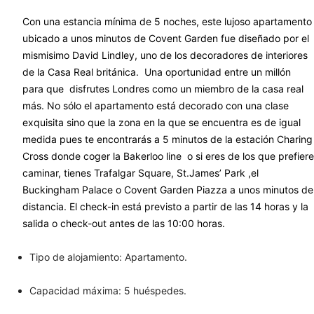
Con una estancia mínima de 5 noches, este lujoso apartamento
ubicado a unos minutos de Covent Garden fue diseñado por el
mismisimo David Lindley, uno de los decoradores de interiores
de la Casa Real británica. Una oportunidad entre un millón
para que disfrutes Londres como un miembro de la casa real
más. No sólo el apartamento está decorado con una clase
exquisita sino que la zona en la que se encuentra es de igual
medida pues te encontrarás a 5 minutos de la estación Charing
Cross donde coger la Bakerloo line o si eres de los que prefiere
caminar, tienes Trafalgar Square, St.James’ Park ,el
Buckingham Palace o Covent Garden Piazza a unos minutos de
distancia. El check-in está previsto a partir de las 14 horas y la
salida o check-out antes de las 10:00 horas.
Tipo de alojamiento: Apartamento.
Capacidad máxima: 5 huéspedes.