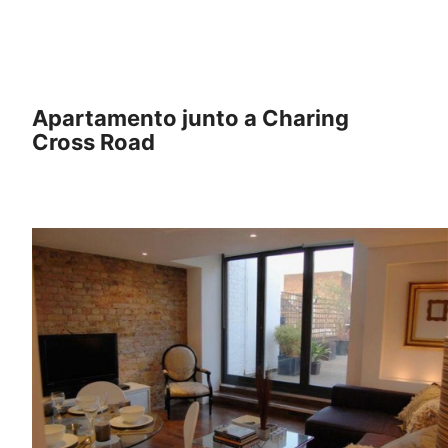
Apartamento junto a Charing
Cross Road