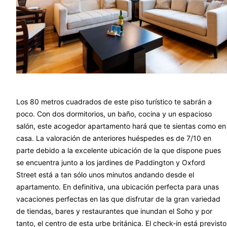
Los 80 metros cuadrados de este piso turístico te sabrán a
poco. Con dos dormitorios, un baño, cocina y un espacioso
salón, este acogedor apartamento hará que te sientas como en
casa. La valoración de anteriores huéspedes es de 7/10 en
parte debido a la excelente ubicación de la que dispone pues
se encuentra junto a los jardines de Paddington y Oxford
Street está a tan sólo unos minutos andando desde el
apartamento. En definitiva, una ubicación perfecta para unas
vacaciones perfectas en las que disfrutar de la gran variedad
de tiendas, bares y restaurantes que inundan el Soho y por
tanto, el centro de esta urbe británica. El check-in está previsto