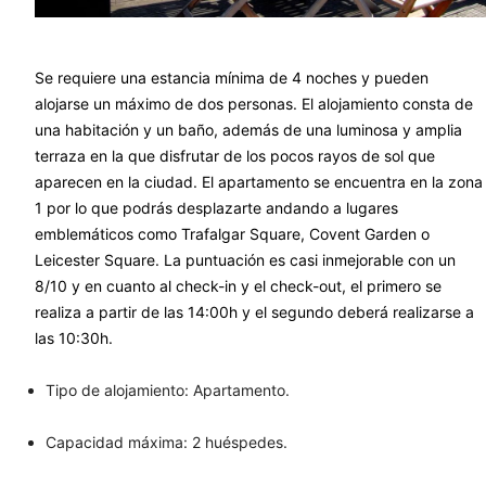
Se requiere una estancia mínima de 4 noches y pueden
alojarse un máximo de dos personas. El alojamiento consta de
una habitación y un baño, además de una luminosa y amplia
terraza en la que disfrutar de los pocos rayos de sol que
aparecen en la ciudad. El apartamento se encuentra en la zona
1 por lo que podrás desplazarte andando a lugares
emblemáticos como Trafalgar Square, Covent Garden o
Leicester Square. La puntuación es casi inmejorable con un
8/10 y en cuanto al check-in y el check-out, el primero se
realiza a partir de las 14:00h y el segundo deberá realizarse a
las 10:30h.
Tipo de alojamiento: Apartamento.
Capacidad máxima: 2 huéspedes.