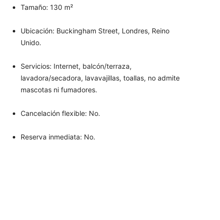
Tamaño: 130 m²
Ubicación: Buckingham Street, Londres, Reino
Unido.
Servicios: Internet, balcón/terraza,
lavadora/secadora, lavavajillas, toallas, no admite
mascotas ni fumadores.
Cancelación flexible: No.
Reserva inmediata: No.