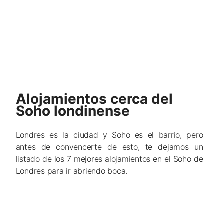
Alojamientos cerca del
Soho londinense
Londres es la ciudad y Soho es el barrio, pero
antes de convencerte de esto, te dejamos un
listado de los 7 mejores alojamientos en el Soho de
Londres para ir abriendo boca.