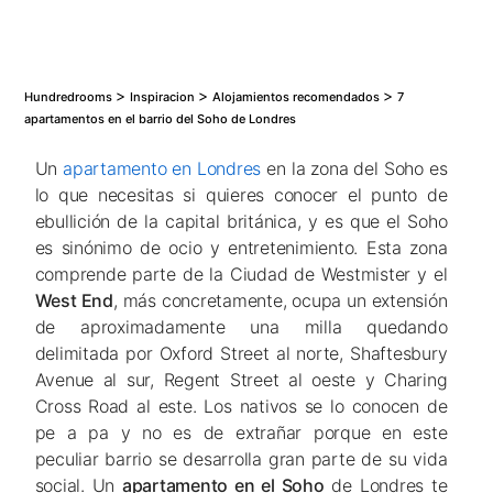
>
>
>
Hundredrooms
Inspiracion
Alojamientos recomendados
7
apartamentos en el barrio del Soho de Londres
Un
apartamento en Londres
en la zona del Soho es
lo que necesitas si quieres conocer el punto de
ebullición de la capital británica, y es que el Soho
es sinónimo de ocio y entretenimiento. Esta zona
comprende parte de la Ciudad de Westmister y el
West End
, más concretamente, ocupa un extensión
de aproximadamente una milla quedando
delimitada por Oxford Street al norte, Shaftesbury
Avenue al sur, Regent Street al oeste y Charing
Cross Road al este. Los nativos se lo conocen de
pe a pa
y no es de extrañar porque en este
peculiar barrio se desarrolla gran parte de su vida
social. Un
apartamento en el Soho
de Londres te