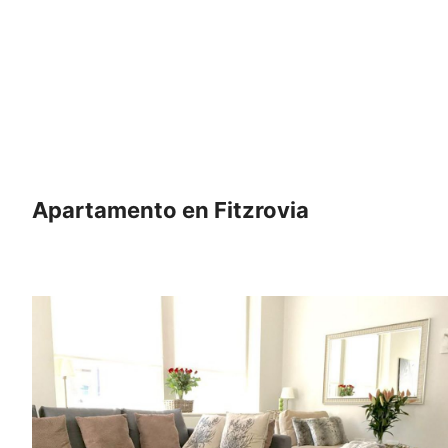
Apartamento en Fitzrovia