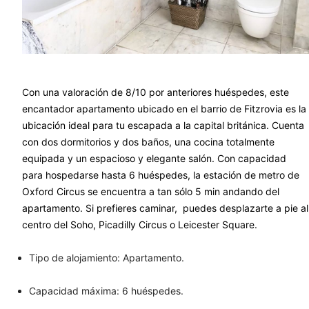
Con una valoración de 8/10 por anteriores huéspedes, este
encantador apartamento ubicado en el barrio de Fitzrovia es la
ubicación ideal para tu escapada a la capital británica. Cuenta
con dos dormitorios y dos baños, una cocina totalmente
equipada y un espacioso y elegante salón. Con capacidad
para hospedarse hasta 6 huéspedes, la estación de metro de
Oxford Circus se encuentra a tan sólo 5 min andando del
apartamento. Si prefieres caminar, puedes desplazarte a pie al
centro del Soho, Picadilly Circus o Leicester Square.
Tipo de alojamiento: Apartamento.
Capacidad máxima: 6 huéspedes.