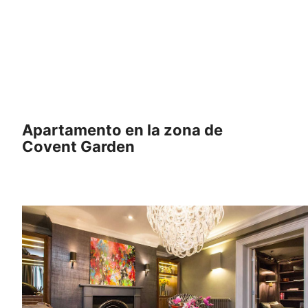
Apartamento en la zona de
Covent Garden