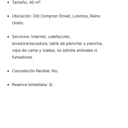
Tamaño: 40
m²
Ubicación: Old Compton Street, Londres, Reino
Unido.
Servicios: Internet, calefacción,
lavadora/secadora, tabla de planchar y plancha,
ropa de cama y toallas, no admite animales ni
fumadores.
Cancelación flexible: No.
Reserva inmediata: Sí.