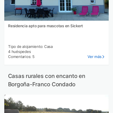
Residencia apto para mascotas en Sickert
Tipo de alojamiento: Casa
4 huéspedes
Comentarios: 5
Ver más
Casas rurales con encanto en
Borgoña-Franco Condado