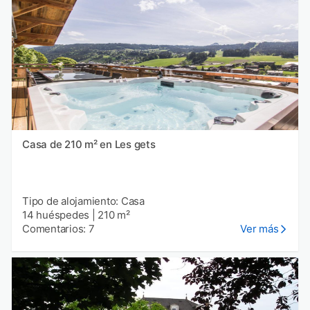
Casa de 210 m² en Les gets
Tipo de alojamiento: Casa
14 huéspedes
|
210 m²
Comentarios: 7
Ver más