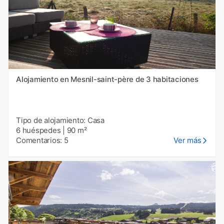
Alojamiento en Mesnil-saint-père de 3 habitaciones
Tipo de alojamiento: Casa
6 huéspedes
|
90 m²
Comentarios: 5
Ver más