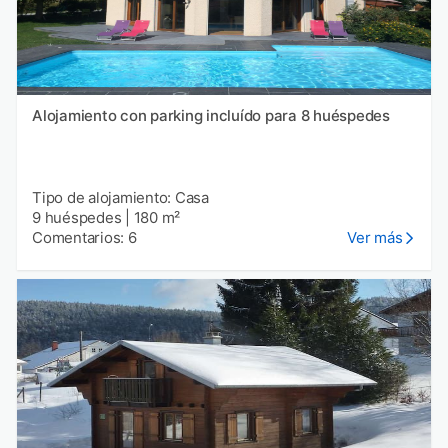
Alojamiento con parking incluído para 8 huéspedes
Tipo de alojamiento: Casa
9 huéspedes
|
180 m²
Comentarios: 6
Ver más