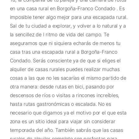
en una casa rural en Borgoña-Franco Condado . Es
imposible tener algo mejor para una escapada rural.
Sal de tu ciudad a explorar, y volver a lo natural y a
la sencillez de l ritmo de vida del campo. Te
aseguramos que ni siquiera echarás de menos tu
casa tras una escapada rural a Borgoña-Franco
Condado. Serás consciente ya de que si eliges el
alquiler de casas rurales puedes realizar muchas
cosas a las que no les sacarías el mismo partido de
otra manera: desde rutas en bici, pasando por
descensos de ríos o visitas a rincones increíbles,
hasta rutas gastronómicas o escalada. No es
necesario que digamos ya el motivo por el que esta
zona es un sitio ideal para viajar sin considerar
temporada del año. También sabrás que las casas
rurales de alquiler completo son perfectas para