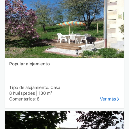
Popular alojamiento
Tipo de alojamiento: Casa
8 huéspedes
|
130 m²
Comentarios: 8
Ver más