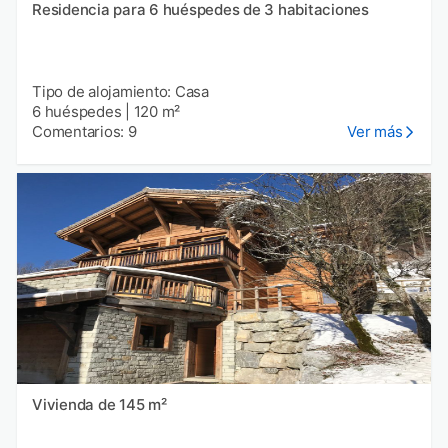
Residencia para 6 huéspedes de 3 habitaciones
Tipo de alojamiento: Casa
6 huéspedes
|
120 m²
Comentarios: 9
Ver más
Vivienda de 145 m²