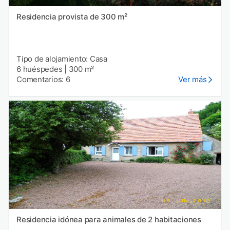
Residencia provista de 300 m²
Tipo de alojamiento: Casa
6 huéspedes
|
300 m²
Comentarios: 6
Ver más
Residencia idónea para animales de 2 habitaciones