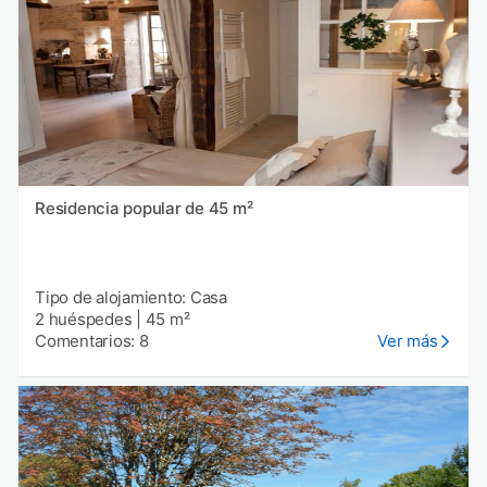
Residencia popular de 45 m²
Tipo de alojamiento: Casa
2 huéspedes
|
45 m²
Comentarios: 8
Ver más