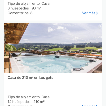
Tipo de alojamiento: Casa
6 huéspedes
|
90 m²
Comentarios: 8
Ver más
Casa de 210 m² en Les gets
Tipo de alojamiento: Casa
14 huéspedes
|
210 m²