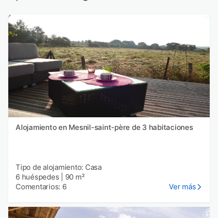
Alojamiento en Mesnil-saint-père de 3 habitaciones
Tipo de alojamiento: Casa
6 huéspedes
|
90 m²
Comentarios: 6
Ver más