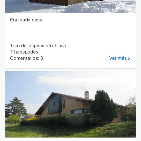
Equipada casa
Tipo de alojamiento: Casa
7 huéspedes
Comentarios: 8
Ver más