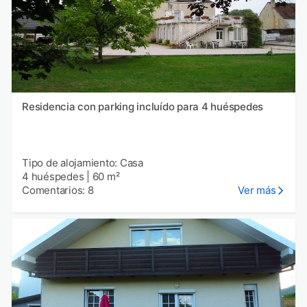
Residencia con parking incluído para 4 huéspedes
Tipo de alojamiento: Casa
4 huéspedes
|
60 m²
Comentarios: 8
Ver más