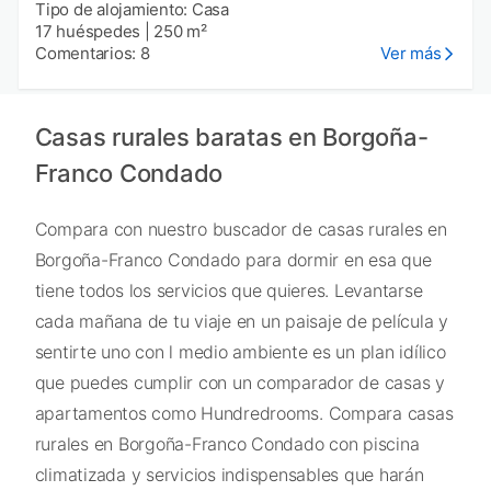
Tipo de alojamiento: Casa
17 huéspedes
|
250 m²
Comentarios: 8
Ver más
Casas rurales baratas en Borgoña-
Franco Condado
Compara con nuestro buscador de casas rurales en
Borgoña-Franco Condado para dormir en esa que
tiene todos los servicios que quieres. Levantarse
cada mañana de tu viaje en un paisaje de película y
sentirte uno con l medio ambiente es un plan idílico
que puedes cumplir con un comparador de casas y
apartamentos como Hundredrooms. Compara casas
rurales en Borgoña-Franco Condado con piscina
climatizada y servicios indispensables que harán