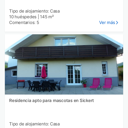
Tipo de alojamiento: Casa
10 huéspedes
|
145 m²
Comentarios: 5
Ver más
Residencia apto para mascotas en Sickert
Tipo de alojamiento: Casa