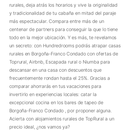
rurales, deja atrás los horarios y vive la originalidad
y tradicionalidad de tu cabaña en mitad del paraje
más espectacular. Compara entre más de un
centenar de partners para conseguir la que lo tiene
todo en la mejor ubicación. Y es más, te revelamos
un secreto: con Hundredrooms podrás atrapar casas
rurales en Borgoña-Franco Condado con ofertas de
Toprural, Airbnb, Escapada rural o Niumba para
descansar en una casa con descuentos que
frecuentemente rondan hasta el 25%. Gracias a
comparar ahorrarás en tus vacaciones para
invertirlo en experiencias locales: catar la
excepcional cocina en los bares de tapeo de
Borgoña-Franco Condado , por proponer alguna.
Acierta con alojamientos rurales de TopRural a un
precio ideal, ¿nos vamos ya?