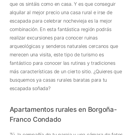
que os sintáis como en casa. Y es que conseguir
alquilar al mejor precio una casa rural e irse de
escapada para celebrar nochevieja es la mejor
combinación. En esta fantástica región podrás
realizar excursiones para conocer ruinas
arqueológicas y senderos naturales cercanos que
merecen una visita, este tipo de turismo es
fantástico para conocer las rutinas y tradiciones
más características de un cierto sitio. ¿Quieres que
busquemos ya casas rurales baratas para tu
escapada soñada?
Apartamentos rurales en Borgoña-
Franco Condado
Tú, la compañía de tu pareja y una cámara de fotos