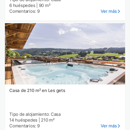
6 huéspedes
|
90 m²
Comentarios: 9
Ver más
Casa de 210 m² en Les gets
Tipo de alojamiento: Casa
14 huéspedes
|
210 m²
Comentarios: 9
Ver más