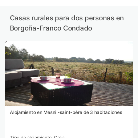
Casas rurales para dos personas en
Borgoña-Franco Condado
Alojamiento en Mesnil-saint-père de 3 habitaciones
Tipo de alojamiento: Casa