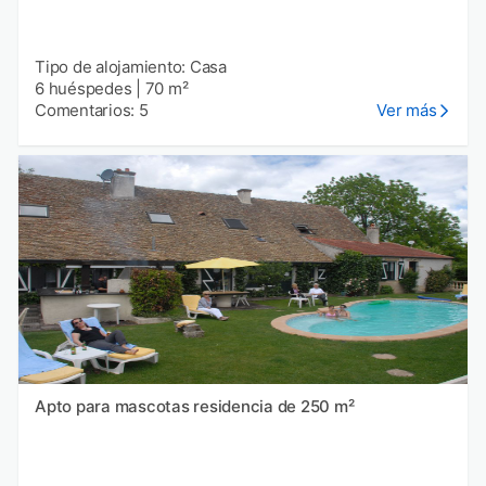
Tipo de alojamiento: Casa
6 huéspedes
|
70 m²
Comentarios: 5
Ver más
Apto para mascotas residencia de 250 m²