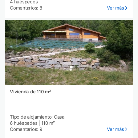
4 huéspedes
Comentarios: 8
Ver más
Vivienda de 110 m²
Tipo de alojamiento: Casa
6 huéspedes
|
110 m²
Comentarios: 9
Ver más