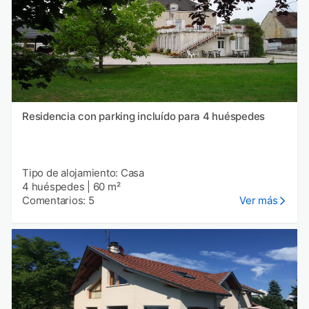
Residencia con parking incluído para 4 huéspedes
Tipo de alojamiento: Casa
4 huéspedes
|
60 m²
Comentarios: 5
Ver más