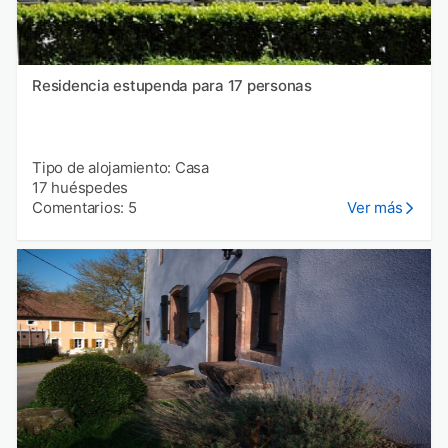
Residencia estupenda para 17 personas
Tipo de alojamiento: Casa
17 huéspedes
Comentarios: 5
Ver más