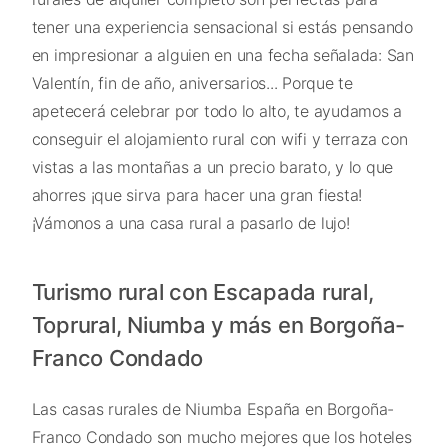
tener una experiencia sensacional si estás pensando
en impresionar a alguien en una fecha señalada: San
Valentín, fin de año, aniversarios... Porque te
apetecerá celebrar por todo lo alto, te ayudamos a
conseguir el alojamiento rural con wifi y terraza con
vistas a las montañas a un precio barato, y lo que
ahorres ¡que sirva para hacer una gran fiesta!
¡Vámonos a una casa rural a pasarlo de lujo!
Turismo rural con Escapada rural,
Toprural, Niumba y más en Borgoña-
Franco Condado
Las casas rurales de Niumba España en Borgoña-
Franco Condado son mucho mejores que los hoteles