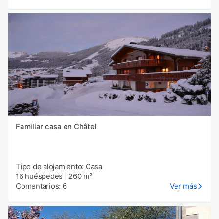
Familiar casa en Châtel
Tipo de alojamiento: Casa
16 huéspedes
|
260 m²
Comentarios: 6
Ver más