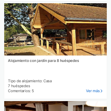
Alojamiento con jardín para 8 huéspedes
Tipo de alojamiento: Casa
7 huéspedes
Comentarios: 5
Ver más