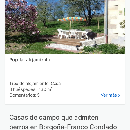
Popular alojamiento
Tipo de alojamiento: Casa
8 huéspedes
|
130 m²
Comentarios: 5
Ver más
Casas de campo que admiten
perros en Borgoña-Franco Condado