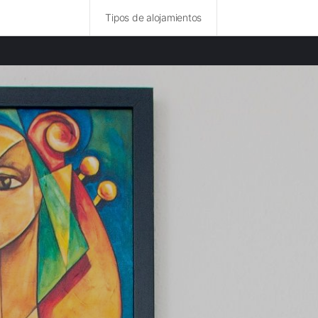
Tipos de alojamientos