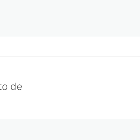
to de