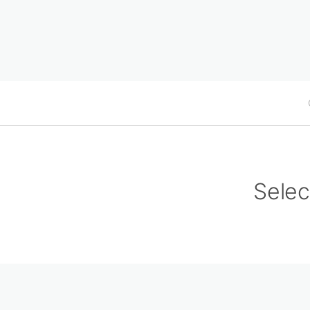
Selec