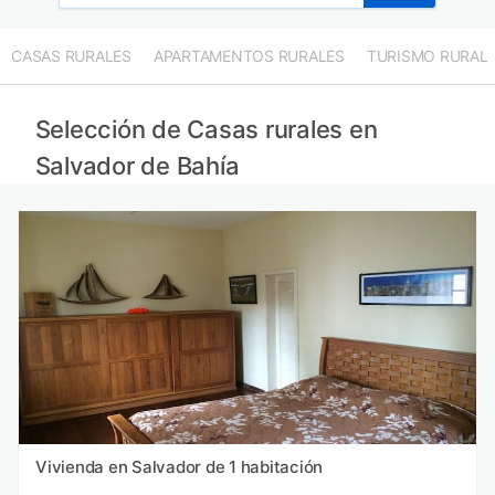
CASAS RURALES
APARTAMENTOS RURALES
TURISMO RURAL
Selección de Casas rurales en
Salvador de Bahía
Vivienda en Salvador de 1 habitación