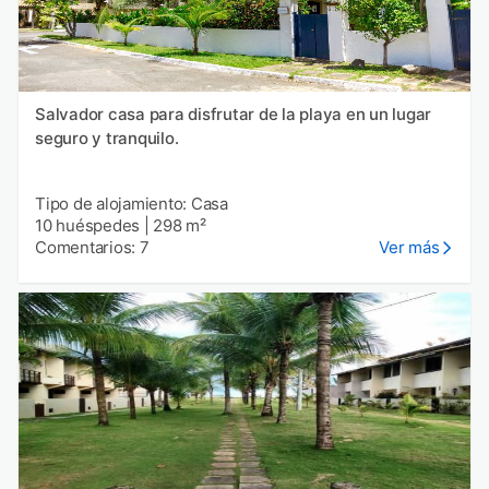
Salvador casa para disfrutar de la playa en un lugar
seguro y tranquilo.
Tipo de alojamiento: Casa
10 huéspedes
|
298 m²
Comentarios: 7
Ver más