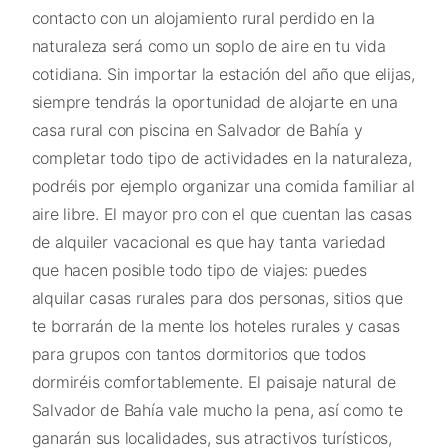
contacto con un alojamiento rural perdido en la
naturaleza será como un soplo de aire en tu vida
cotidiana. Sin importar la estación del año que elijas,
siempre tendrás la oportunidad de alojarte en una
casa rural con piscina en Salvador de Bahía y
completar todo tipo de actividades en la naturaleza,
podréis por ejemplo organizar una comida familiar al
aire libre. El mayor pro con el que cuentan las casas
de alquiler vacacional es que hay tanta variedad
que hacen posible todo tipo de viajes: puedes
alquilar casas rurales para dos personas, sitios que
te borrarán de la mente los hoteles rurales y casas
para grupos con tantos dormitorios que todos
dormiréis comfortablemente. El paisaje natural de
Salvador de Bahía vale mucho la pena, así como te
ganarán sus localidades, sus atractivos turísticos,