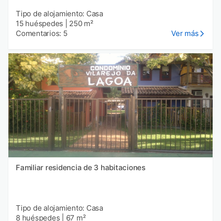
Tipo de alojamiento: Casa
15 huéspedes
|
250 m²
Comentarios: 5
Ver más
Familiar residencia de 3 habitaciones
Tipo de alojamiento: Casa
8 huéspedes
|
67 m²