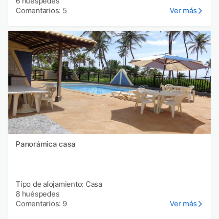
6 huéspedes
Comentarios: 5
Ver más
Panorámica casa
Tipo de alojamiento: Casa
8 huéspedes
Comentarios: 9
Ver más