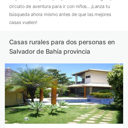
circuito de aventura para ir con niños... ¡Lanza tu
búsqueda ahora mismo antes de que las mejores
casas vuelen!
Casas rurales para dos personas en
Salvador de Bahía provincia