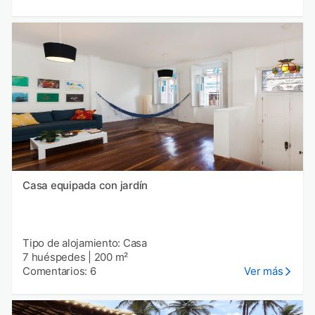
Casa equipada con jardín
Tipo de alojamiento: Casa
7 huéspedes
|
200 m²
Comentarios: 6
Ver más