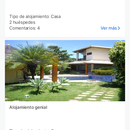
Tipo de alojamiento: Casa
2 huéspedes
Comentarios: 4
Ver más
Alojamiento genial