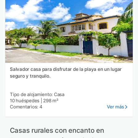
Salvador casa para disfrutar de la playa en un lugar
seguro y tranquilo.
Tipo de alojamiento: Casa
10 huéspedes
|
298 m²
Comentarios: 4
Ver más
Casas rurales con encanto en