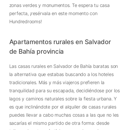
zonas verdes y monumentos. Te espera tu casa
perfecta, ¡resérvala en este momento con
Hundredrooms!
Apartamentos rurales en Salvador
de Bahía provincia
Las casas rurales en Salvador de Bahía baratas son
la alternativa que estabas buscando a los hoteles
tradicionales. Más y más viajeros prefieren la
tranquilidad para su escapada, decidiéndose por los
lagos y caminos naturales sobre la fiesta urbana. Y
es que inclinándote por el alquiler de casas rurales
puedes llevar a cabo muchas cosas a las que no les
sacarías el mismo partido de otra forma: desde