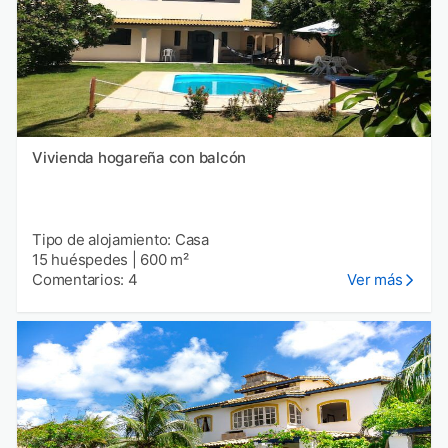
Vivienda hogareña con balcón
Tipo de alojamiento: Casa
15 huéspedes
|
600 m²
Comentarios: 4
Ver más