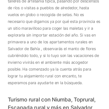
talleres de artesanía típica, pasando por descensos
de ríos o visitas a pueblos de alrededor, hasta
vuelos en globo o recogida de setas. No es
necesario que digamos ya por qué esta provincia es
un sitio maravilloso para coger las maletas y ir a
explorarla sin importar estación del año. Si vas en
primavera a uno de los apartamentos rurales en
Salvador de Bahía , observarás el manto de flores
cubriéndolo todo, y si lo tuyo son las vacaciones de
invierno vivirás en el ambiente más acogedor
posible. Ha comenzado ya la cuenta atrás para
lograr tu alojamiento rural con encanto, te
esperamos para ayudarte en la búsqueda.
Turismo rural con Niumba, Toprural,
Escapada rural y más en Salvador