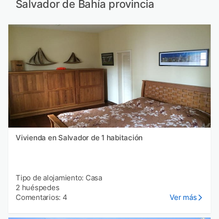
Salvador de Bahía provincia
Vivienda en Salvador de 1 habitación
Tipo de alojamiento: Casa
2 huéspedes
Comentarios: 4
Ver más