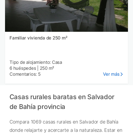
Familiar vivienda de 250 m²
Tipo de alojamiento: Casa
6 huéspedes
|
250 m²
Comentarios: 5
Ver más
Casas rurales baratas en Salvador
de Bahía provincia
Compara 1069 casas rurales en Salvador de Bahía
donde relajarte y acercarte a la naturaleza. Estar en