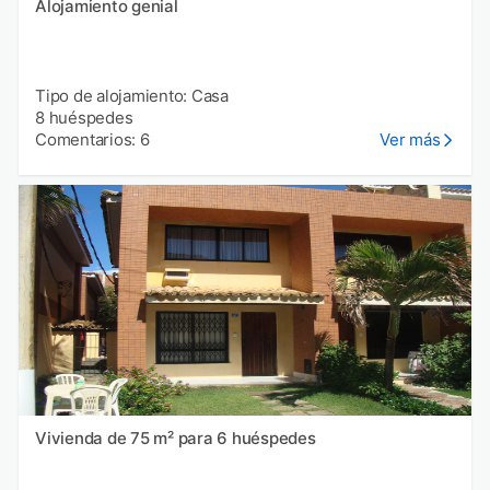
Alojamiento genial
Tipo de alojamiento: Casa
8 huéspedes
Comentarios: 6
Ver más
Vivienda de 75 m² para 6 huéspedes