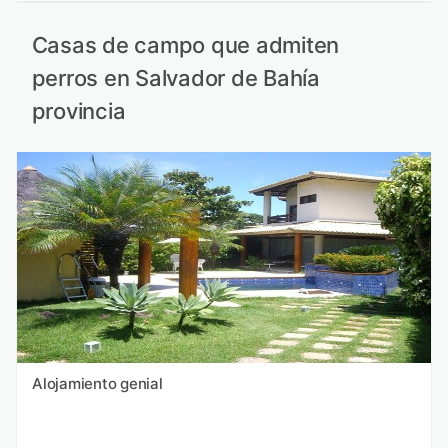
Casas de campo que admiten
perros en Salvador de Bahía
provincia
Alojamiento genial