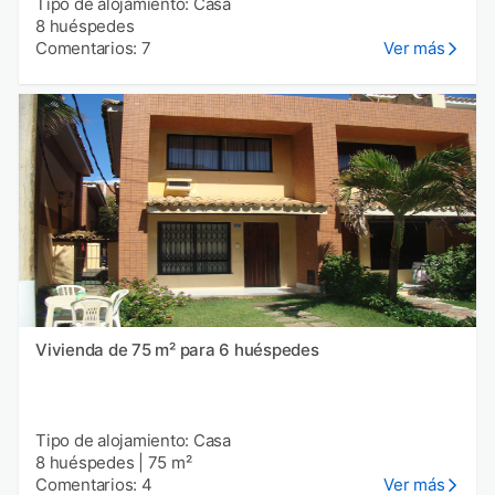
Tipo de alojamiento: Casa
8 huéspedes
Comentarios: 7
Ver más
Vivienda de 75 m² para 6 huéspedes
Tipo de alojamiento: Casa
8 huéspedes
|
75 m²
Comentarios: 4
Ver más