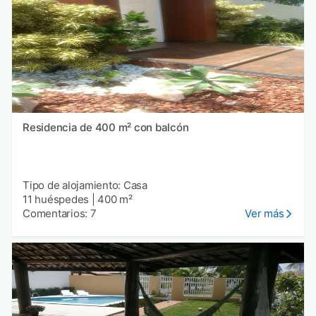
Residencia de 400 m² con balcón
Tipo de alojamiento: Casa
11 huéspedes
|
400 m²
Comentarios: 7
Ver más