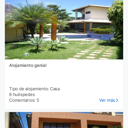
Alojamiento genial
Tipo de alojamiento: Casa
8 huéspedes
Comentarios: 5
Ver más