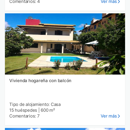
Comentarios: 4
Ver más
Vivienda hogareña con balcón
Tipo de alojamiento: Casa
15 huéspedes
|
600 m²
Comentarios: 7
Ver más