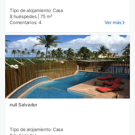
Tipo de alojamiento: Casa
8 huéspedes
|
75 m²
Comentarios: 4
Ver más
null Salvador
Tipo de alojamiento: Casa