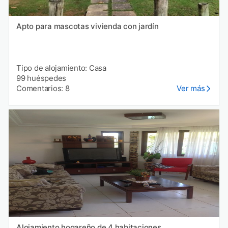
Apto para mascotas vivienda con jardín
Tipo de alojamiento: Casa
99 huéspedes
Comentarios: 8
Ver más
Alojamiento hogareño de 4 habitaciones