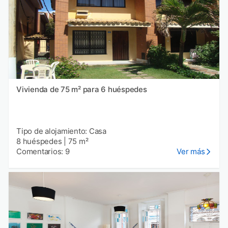
Vivienda de 75 m² para 6 huéspedes
Tipo de alojamiento: Casa
8 huéspedes
|
75 m²
Comentarios: 9
Ver más