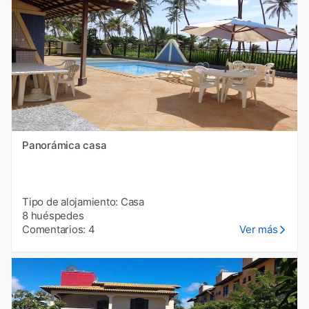
Panorámica casa
Tipo de alojamiento: Casa
8 huéspedes
Comentarios: 4
Ver más