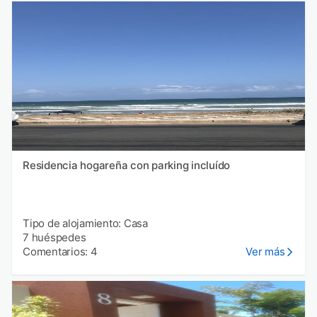
Residencia hogareña con parking incluído
Tipo de alojamiento: Casa
7 huéspedes
Comentarios: 4
Ver más