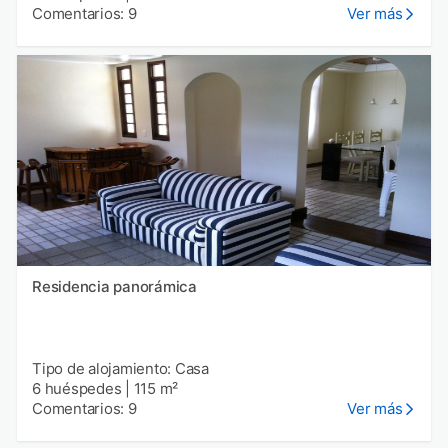
Comentarios: 9
Ver más
Residencia panorámica
Tipo de alojamiento: Casa
6 huéspedes
|
115 m²
Comentarios: 9
Ver más