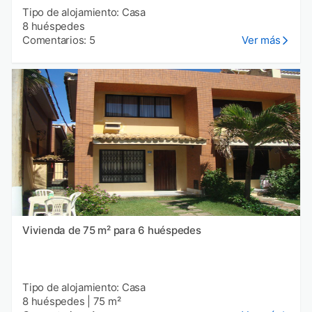
Tipo de alojamiento: Casa
8 huéspedes
Comentarios: 5
Ver más
Vivienda de 75 m² para 6 huéspedes
Tipo de alojamiento: Casa
8 huéspedes
|
75 m²