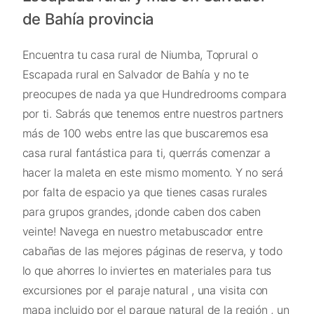
de Bahía provincia
Encuentra tu casa rural de Niumba, Toprural o
Escapada rural en Salvador de Bahía y no te
preocupes de nada ya que Hundredrooms compara
por ti. Sabrás que tenemos entre nuestros partners
más de 100 webs entre las que buscaremos esa
casa rural fantástica para ti, querrás comenzar a
hacer la maleta en este mismo momento. Y no será
por falta de espacio ya que tienes casas rurales
para grupos grandes, ¡donde caben dos caben
veinte! Navega en nuestro metabuscador entre
cabañas de las mejores páginas de reserva, y todo
lo que ahorres lo inviertes en materiales para tus
excursiones por el paraje natural , una visita con
mapa incluido por el parque natural de la región , un