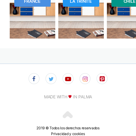
FRANCE
LA TRINITÉ
CHILE
MADE WITH
IN PALMA
2019 © Todos los derechos reservados
Privacidad y cookies