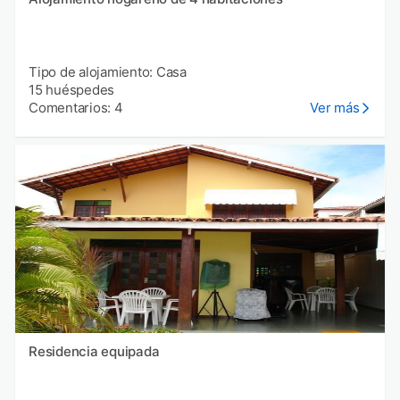
Tipo de alojamiento: Casa
15 huéspedes
Comentarios: 4
Ver más
Residencia equipada