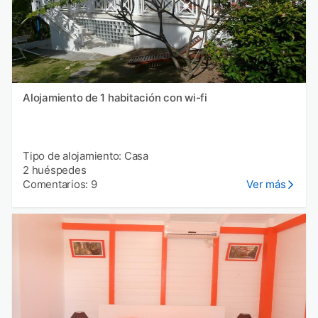
Alojamiento de 1 habitación con wi-fi
Tipo de alojamiento: Casa
2 huéspedes
Comentarios: 9
Ver más