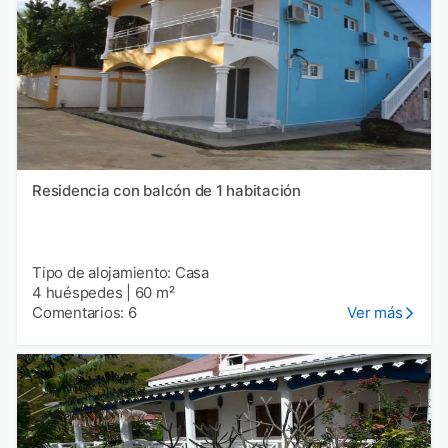
Residencia con balcón de 1 habitación
Tipo de alojamiento: Casa
4 huéspedes
|
60 m²
Comentarios: 6
Ver más