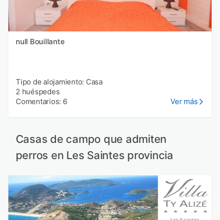
null Bouillante
Tipo de alojamiento: Casa
2 huéspedes
Comentarios: 6
Ver más
Casas de campo que admiten
perros en Les Saintes provincia