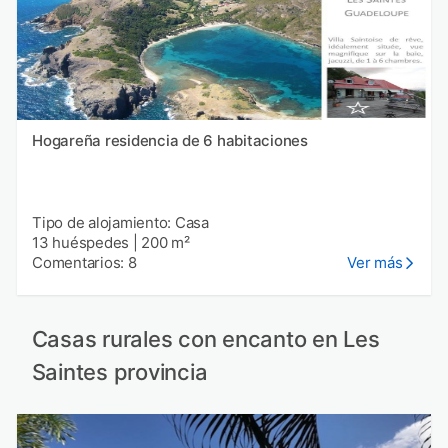
Hogareña residencia de 6 habitaciones
Tipo de alojamiento: Casa
13 huéspedes
|
200 m²
Comentarios: 8
Ver más
Casas rurales con encanto en Les
Saintes provincia