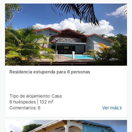
Residencia estupenda para 6 personas
Tipo de alojamiento: Casa
6 huéspedes
|
132 m²
Comentarios: 6
Ver más