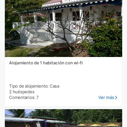
Alojamiento de 1 habitación con wi-fi
Tipo de alojamiento: Casa
2 huéspedes
Comentarios: 7
Ver más