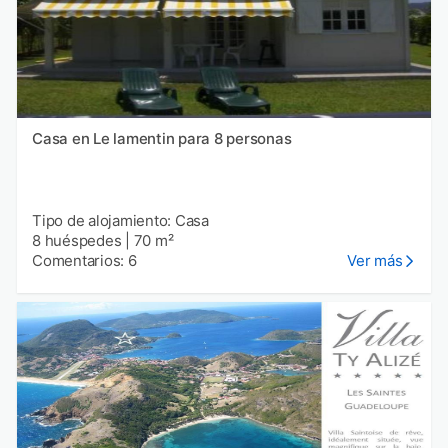
Casa en Le lamentin para 8 personas
Tipo de alojamiento: Casa
8 huéspedes
|
70 m²
Comentarios: 6
Ver más