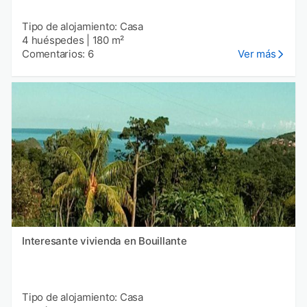
Tipo de alojamiento: Casa
4 huéspedes
|
180 m²
Comentarios: 6
Ver más
Interesante vivienda en Bouillante
Tipo de alojamiento: Casa