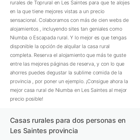
rurales de Toprural en Les Saintes para que te alojes
en la que tiene mejores vistas a un precio
sensacional. Colaboramos con más de cien webs de
alojamientos , incluyendo sites tan geniales como
Niumba o Escapada rural. Y lo mejor es que tengas
disponible la opción de alquilar la casa rural
completa. Reserva el alojamiento que más te guste
entre las mejores páginas de reserva, y con lo que
ahorres puedes degustar la sublime comida de la
provincia , por poner un ejemplo. ¡Consigue ahora la
mejor casa rural de Niumba en Les Saintes al mejor
precio posible!
Casas rurales para dos personas en
Les Saintes provincia