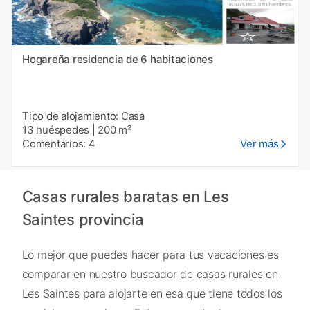
Hogareña residencia de 6 habitaciones
Tipo de alojamiento: Casa
13 huéspedes
|
200 m²
Comentarios: 4
Ver más
Casas rurales baratas en Les
Saintes provincia
Lo mejor que puedes hacer para tus vacaciones es
comparar en nuestro buscador de casas rurales en
Les Saintes para alojarte en esa que tiene todos los