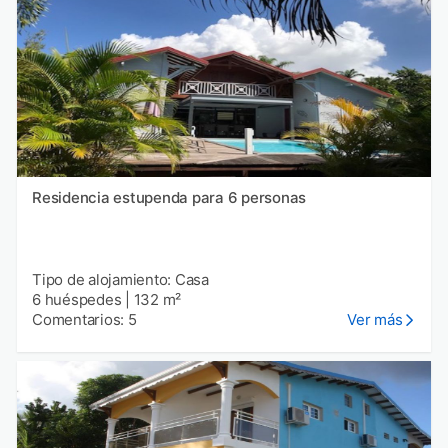
Residencia estupenda para 6 personas
Tipo de alojamiento: Casa
6 huéspedes
|
132 m²
Comentarios: 5
Ver más