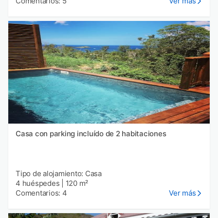
Comentarios: 5
Ver más
Casa con parking incluído de 2 habitaciones
Tipo de alojamiento: Casa
4 huéspedes
|
120 m²
Comentarios: 4
Ver más