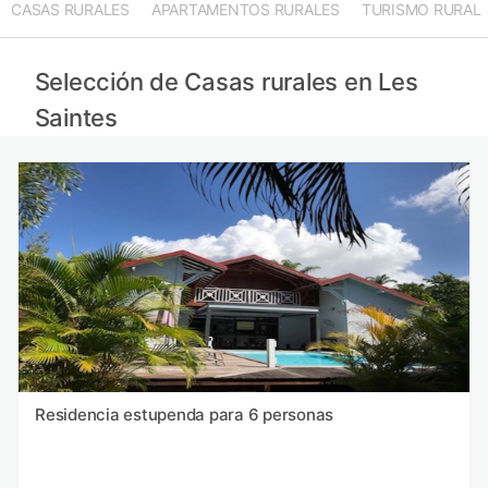
CASAS RURALES
APARTAMENTOS RURALES
TURISMO RURAL
Selección de Casas rurales en Les
Saintes
Residencia estupenda para 6 personas