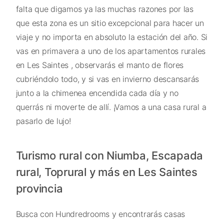
falta que digamos ya las muchas razones por las
que esta zona es un sitio excepcional para hacer un
viaje y no importa en absoluto la estación del año. Si
vas en primavera a uno de los apartamentos rurales
en Les Saintes , observarás el manto de flores
cubriéndolo todo, y si vas en invierno descansarás
junto a la chimenea encendida cada día y no
querrás ni moverte de allí. ¡Vamos a una casa rural a
pasarlo de lujo!
Turismo rural con Niumba, Escapada
rural, Toprural y más en Les Saintes
provincia
Busca con Hundredrooms y encontrarás casas