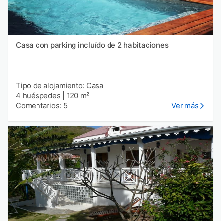
Casa con parking incluído de 2 habitaciones
Tipo de alojamiento: Casa
4 huéspedes
|
120 m²
Comentarios: 5
Ver más