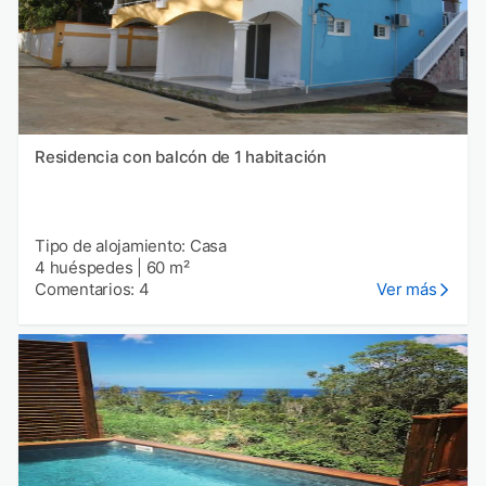
Residencia con balcón de 1 habitación
Tipo de alojamiento: Casa
4 huéspedes
|
60 m²
Comentarios: 4
Ver más