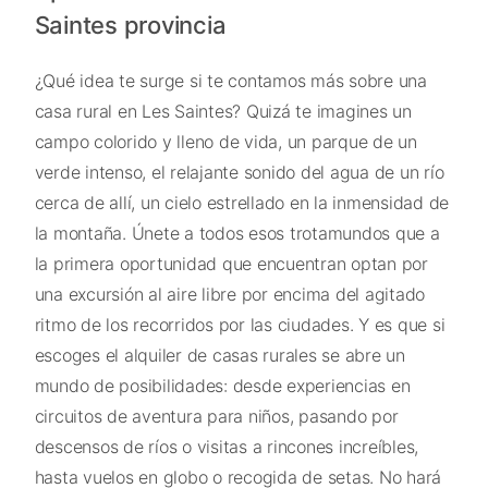
Saintes provincia
¿Qué idea te surge si te contamos más sobre una
casa rural en Les Saintes? Quizá te imagines un
campo colorido y lleno de vida, un parque de un
verde intenso, el relajante sonido del agua de un río
cerca de allí, un cielo estrellado en la inmensidad de
la montaña. Únete a todos esos trotamundos que a
la primera oportunidad que encuentran optan por
una excursión al aire libre por encima del agitado
ritmo de los recorridos por las ciudades. Y es que si
escoges el alquiler de casas rurales se abre un
mundo de posibilidades: desde experiencias en
circuitos de aventura para niños, pasando por
descensos de ríos o visitas a rincones increíbles,
hasta vuelos en globo o recogida de setas. No hará