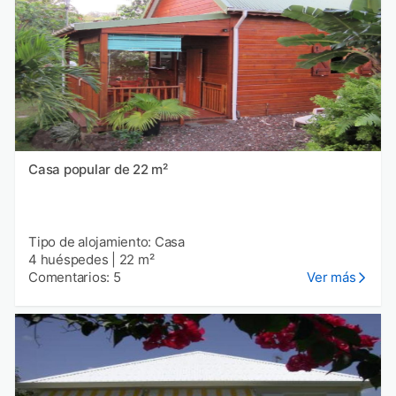
Casa popular de 22 m²
Tipo de alojamiento: Casa
4 huéspedes
|
22 m²
Comentarios: 5
Ver más