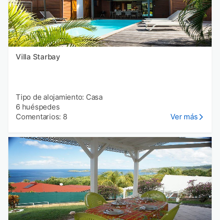
Villa Starbay
Tipo de alojamiento: Casa
6 huéspedes
Comentarios: 8
Ver más