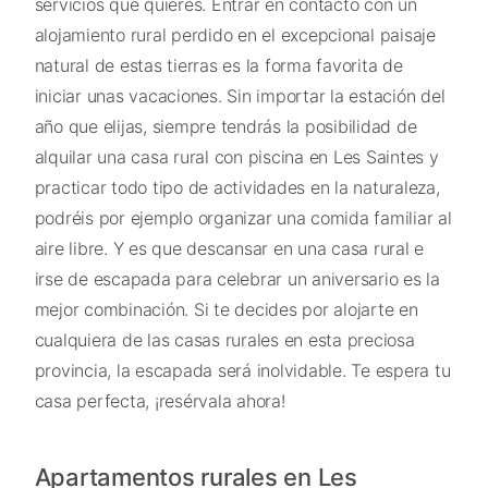
servicios que quieres. Entrar en contacto con un
alojamiento rural perdido en el excepcional paisaje
natural de estas tierras es la forma favorita de
iniciar unas vacaciones. Sin importar la estación del
año que elijas, siempre tendrás la posibilidad de
alquilar una casa rural con piscina en Les Saintes y
practicar todo tipo de actividades en la naturaleza,
podréis por ejemplo organizar una comida familiar al
aire libre. Y es que descansar en una casa rural e
irse de escapada para celebrar un aniversario es la
mejor combinación. Si te decides por alojarte en
cualquiera de las casas rurales en esta preciosa
provincia, la escapada será inolvidable. Te espera tu
casa perfecta, ¡resérvala ahora!
Apartamentos rurales en Les