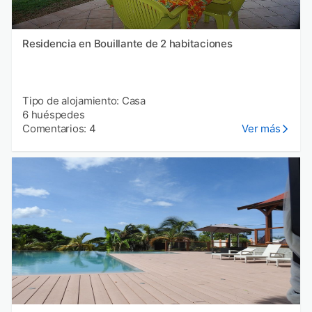
Residencia en Bouillante de 2 habitaciones
Tipo de alojamiento: Casa
6 huéspedes
Comentarios: 4
Ver más