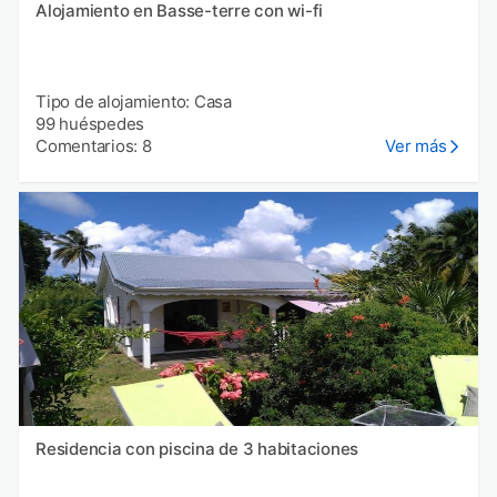
Alojamiento en Basse-terre con wi-fi
Tipo de alojamiento: Casa
99 huéspedes
Comentarios: 8
Ver más
Residencia con piscina de 3 habitaciones