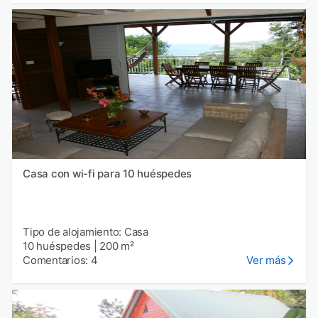
Casa con wi-fi para 10 huéspedes
Tipo de alojamiento: Casa
10 huéspedes
|
200 m²
Comentarios: 4
Ver más