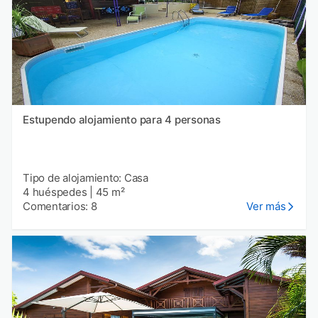
Estupendo alojamiento para 4 personas
Tipo de alojamiento: Casa
4 huéspedes
|
45 m²
Comentarios: 8
Ver más