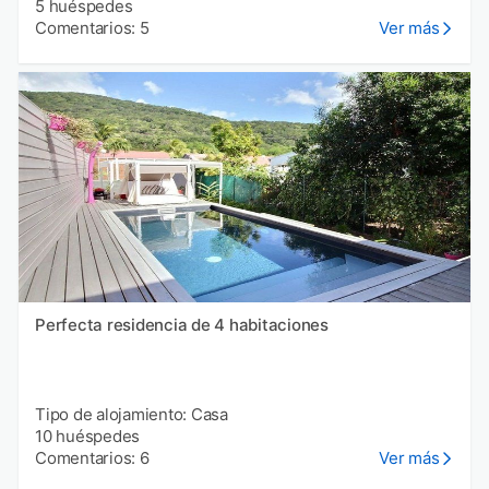
5 huéspedes
Comentarios: 5
Ver más
Perfecta residencia de 4 habitaciones
Tipo de alojamiento: Casa
10 huéspedes
Comentarios: 6
Ver más