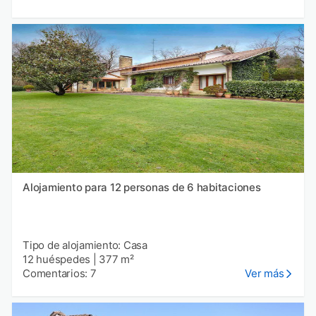
Alojamiento para 12 personas de 6 habitaciones
Tipo de alojamiento: Casa
12 huéspedes
|
377 m²
Comentarios: 7
Ver más