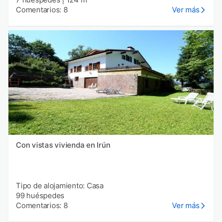
Comentarios: 8
Ver más
Con vistas vivienda en Irún
Tipo de alojamiento: Casa
99 huéspedes
Comentarios: 8
Ver más