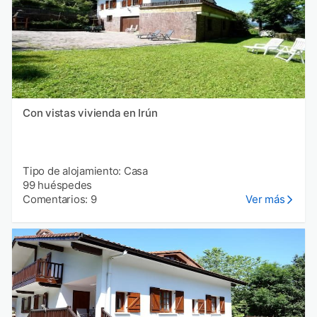
Con vistas vivienda en Irún
Tipo de alojamiento: Casa
99 huéspedes
Comentarios: 9
Ver más