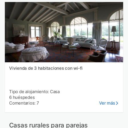
Vivienda de 3 habitaciones con wi-fi
Tipo de alojamiento: Casa
6 huéspedes
Comentarios: 7
Ver más
Casas rurales para parejas