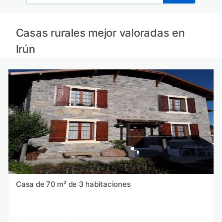
Casas rurales mejor valoradas en
Irún
Casa de 70 m² de 3 habitaciones