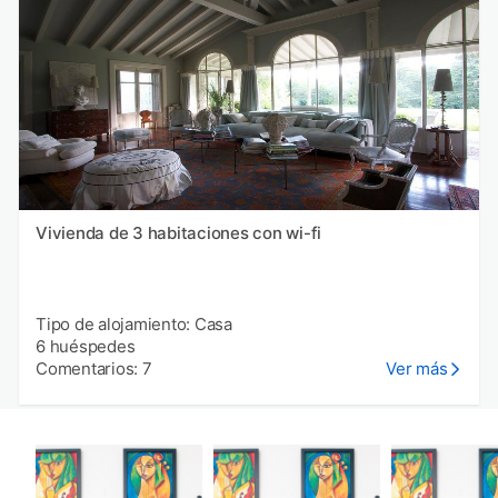
Vivienda de 3 habitaciones con wi-fi
Tipo de alojamiento: Casa
6 huéspedes
Comentarios: 7
Ver más