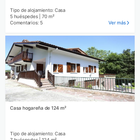
Tipo de alojamiento: Casa
5 huéspedes
|
70 m²
Comentarios: 5
Ver más
Casa hogareña de 124 m²
Tipo de alojamiento: Casa
7 huéspedes
|
124 m²