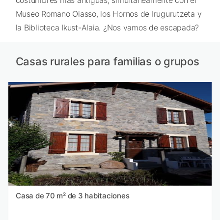
Museo Romano Oiasso, los Hornos de Irugurutzeta y
la Biblioteca Ikust-Alaia. ¿Nos vamos de escapada?
Casas rurales para familias o grupos
Casa de 70 m² de 3 habitaciones