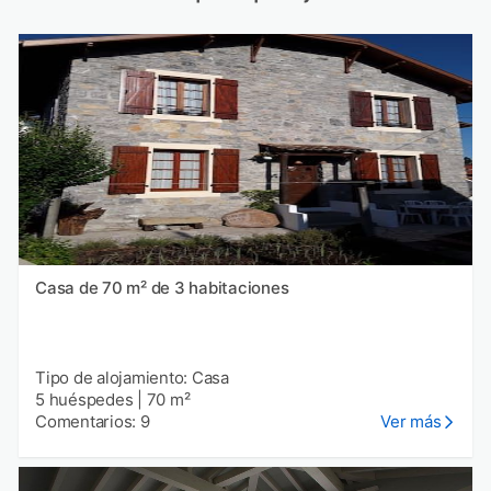
Casa de 70 m² de 3 habitaciones
Tipo de alojamiento: Casa
5 huéspedes
|
70 m²
Comentarios: 9
Ver más