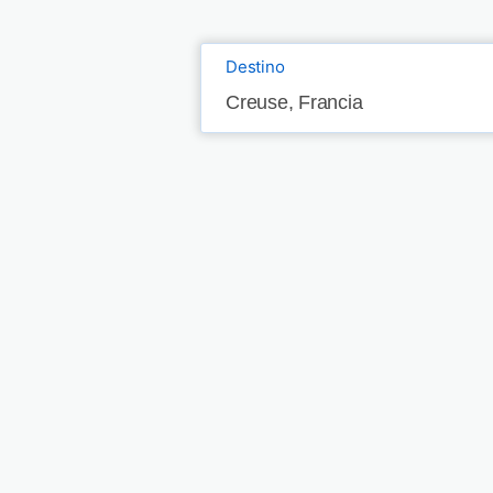
Destino