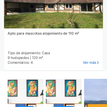
Apto para mascotas alojamiento de 110 m²
Tipo de alojamiento: Casa
9 huéspedes
|
120 m²
Comentarios: 4
Ver más