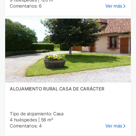
Comentarios: 6
Ver más
ALOJAMIENTO RURAL CASA DE CARÁCTER
Tipo de alojamiento: Casa
4 huéspedes
|
56 m²
Comentarios: 4
Ver más