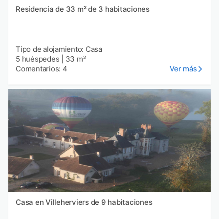
Residencia de 33 m² de 3 habitaciones
Tipo de alojamiento: Casa
5 huéspedes
|
33 m²
Comentarios: 4
Ver más
Casa en Villeherviers de 9 habitaciones