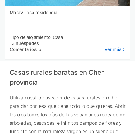
Maravillosa residencia
Tipo de alojamiento: Casa
13 huéspedes
Comentarios: 5
Ver más
Casas rurales baratas en Cher
provincia
Utiliza nuestro buscador de casas rurales en Cher
para dar con esa que tiene todo lo que quieres. Abrir
los ojos todos los días de tus vacaciones rodeado de
arboledas, cascadas, e infinitos campos de flores y
fundirte con la naturaleza virgen es un sueño que