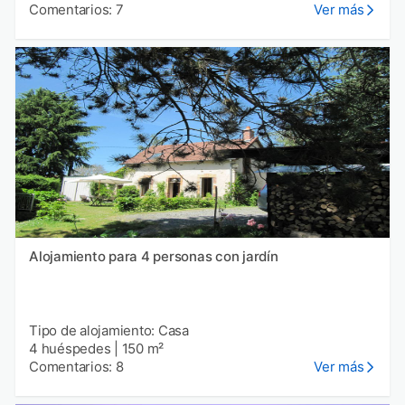
Comentarios: 7
Ver más
Alojamiento para 4 personas con jardín
Tipo de alojamiento: Casa
4 huéspedes
|
150 m²
Comentarios: 8
Ver más