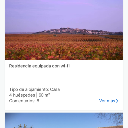
Residencia equipada con wi-fi
Tipo de alojamiento: Casa
4 huéspedes
|
60 m²
Comentarios: 8
Ver más