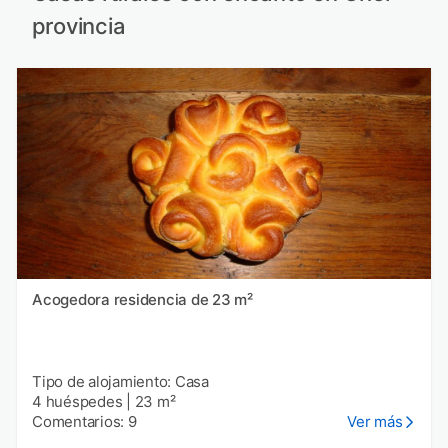
provincia
Acogedora residencia de 23 m²
Tipo de alojamiento: Casa
4 huéspedes
|
23 m²
Comentarios: 9
Ver más