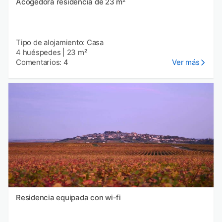
Acogedora residencia de 23 m²
Tipo de alojamiento: Casa
4 huéspedes
|
23 m²
Comentarios: 4
Ver más
Residencia equipada con wi-fi