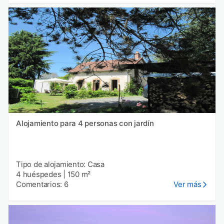
Alojamiento para 4 personas con jardín
Tipo de alojamiento: Casa
4 huéspedes
|
150 m²
Comentarios: 6
Ver más