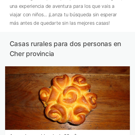
una experiencia de aventura para los que vais a
viajar con niños... ¡Lanza tu búsqueda sin esperar
más antes de quedarte sin las mejores casas!
Casas rurales para dos personas en
Cher provincia