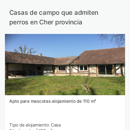
Casas de campo que admiten
perros en Cher provincia
Apto para mascotas alojamiento de 110 m²
Tipo de alojamiento: Casa