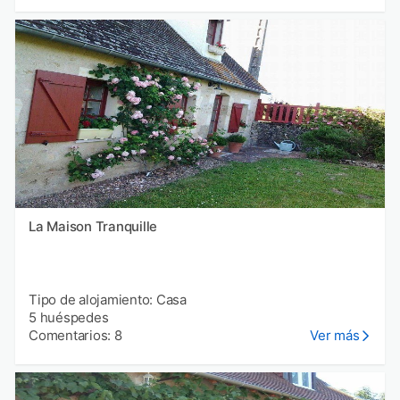
La Maison Tranquille
Tipo de alojamiento: Casa
5 huéspedes
Comentarios: 8
Ver más