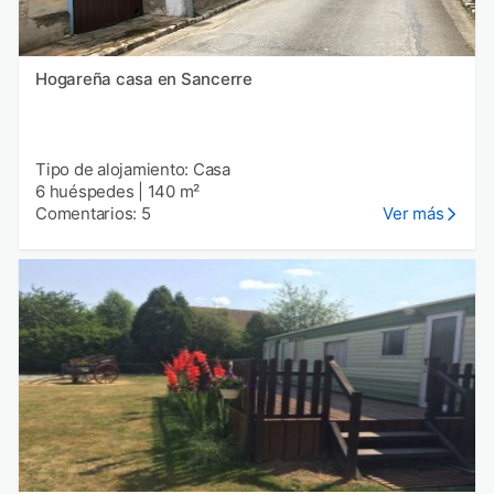
Hogareña casa en Sancerre
Tipo de alojamiento: Casa
6 huéspedes
|
140 m²
Comentarios: 5
Ver más