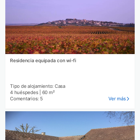
Residencia equipada con wi-fi
Tipo de alojamiento: Casa
4 huéspedes
|
60 m²
Comentarios: 5
Ver más