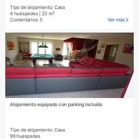
Tipo de alojamiento: Casa
4 huéspedes
|
23 m²
Comentarios: 5
Ver más
Alojamiento equipado con parking incluído
Tipo de alojamiento: Casa
99 huéspedes