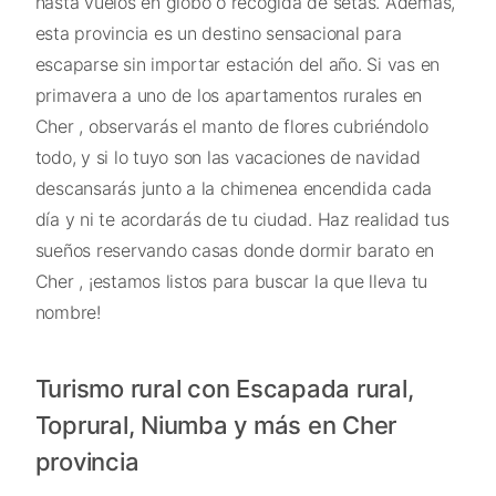
hasta vuelos en globo o recogida de setas. Además,
esta provincia es un destino sensacional para
escaparse sin importar estación del año. Si vas en
primavera a uno de los apartamentos rurales en
Cher , observarás el manto de flores cubriéndolo
todo, y si lo tuyo son las vacaciones de navidad
descansarás junto a la chimenea encendida cada
día y ni te acordarás de tu ciudad. Haz realidad tus
sueños reservando casas donde dormir barato en
Cher , ¡estamos listos para buscar la que lleva tu
nombre!
Turismo rural con Escapada rural,
Toprural, Niumba y más en Cher
provincia