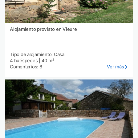
Alojamiento provisto en Vieure
Tipo de alojamiento: Casa
4 huéspedes
|
40 m²
Comentarios: 8
Ver más