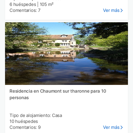
6 huéspedes
|
105 m²
Comentarios: 7
Ver más
Residencia en Chaumont sur tharonne para 10
personas
Tipo de alojamiento: Casa
10 huéspedes
Comentarios: 9
Ver más