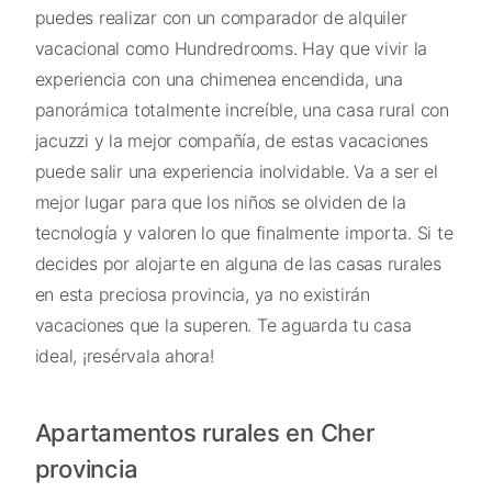
puedes realizar con un comparador de alquiler
vacacional como Hundredrooms. Hay que vivir la
experiencia con una chimenea encendida, una
panorámica totalmente increíble, una casa rural con
jacuzzi y la mejor compañía, de estas vacaciones
puede salir una experiencia inolvidable. Va a ser el
mejor lugar para que los niños se olviden de la
tecnología y valoren lo que finalmente importa. Si te
decides por alojarte en alguna de las casas rurales
en esta preciosa provincia, ya no existirán
vacaciones que la superen. Te aguarda tu casa
ideal, ¡resérvala ahora!
Apartamentos rurales en Cher
provincia