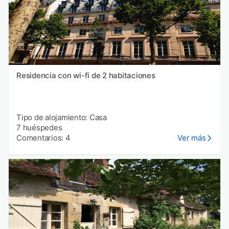
Residencia con wi-fi de 2 habitaciones
Tipo de alojamiento: Casa
7 huéspedes
Comentarios: 4
Ver más