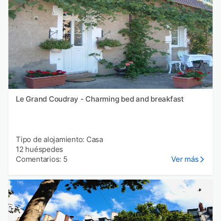
Le Grand Coudray - Charming bed and breakfast
Tipo de alojamiento: Casa
12 huéspedes
Comentarios: 5
Ver más