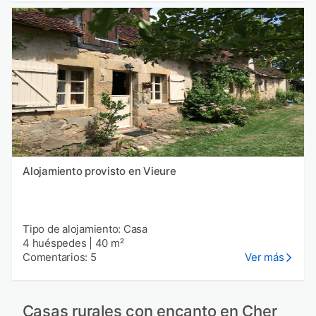
Alojamiento provisto en Vieure
Tipo de alojamiento: Casa
4 huéspedes
|
40 m²
Comentarios: 5
Ver más
Casas rurales con encanto en Cher