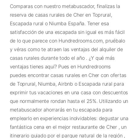
Comparas con nuestro metabuscador, finalizas la
reserva de casas rurales de Cher en Toprural,
Escapada rural o Niumba España. Tener esa
satisfacción de una escapada sin igual es más fácil
de lo que parece con Hundredrooms.com, pruébalo
y véras como te atraen las ventajas del alquiler de
casas rurales durante todo el año . ¿Y qué más
ventajas tienes aquí? Pues en Hundredrooms
puedes encontrar casas rurales en Cher con ofertas
de Toprural, Niumba, Airbnb o Escapada rural para
exprimir tus vacaciones en una casa con descuentos
que normalmente rondan hasta el 25%. Utilizando un
metabuscador ahorrarás en tu escapada para
emplearlo en experiencias inolvidables: degustar una
fantástica cena en el mejor restaurante de Cher , un
itinerario guiado por el parque natural de la región ,