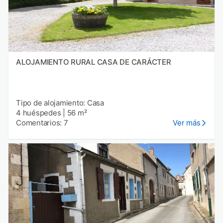
ALOJAMIENTO RURAL CASA DE CARÁCTER
Tipo de alojamiento: Casa
4 huéspedes
|
56 m²
Comentarios: 7
Ver más