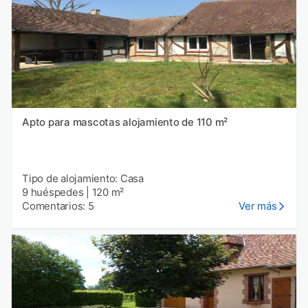
Apto para mascotas alojamiento de 110 m²
Tipo de alojamiento: Casa
9 huéspedes
|
120 m²
Comentarios: 5
Ver más