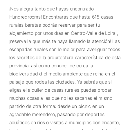
¡Nos alegra tanto que hayas encontrado
Hundredrooms! Encontrarás que hasta 615 casas
rurales baratas podrás reservar para ser tu
alojamiento por unos días en Centro-Valle de Loira ,
¡reserva la que más te haya llamado la atención! Las
escapadas rurales son lo mejor para averiguar todos
los secretos de la arquitectura característica de esta
provincia, así como conocer de cerca la
biodiversidad d el medio ambiente que reina en el
paisaje que rodea las ciudades. Ya sabrás que si
eliges el alquiler de casas rurales puedes probar
muchas cosas a las que no les sacarías el mismo
partido de otra forma: desde un picnic en un
agradable merendero, pasando por deportes
acuáticos en ríos o visitas a municipios con encanto,