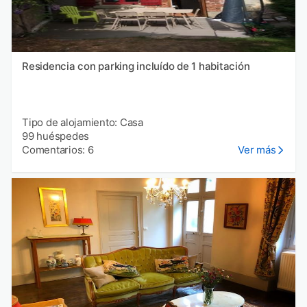
Residencia con parking incluído de 1 habitación
Tipo de alojamiento: Casa
99 huéspedes
Comentarios: 6
Ver más