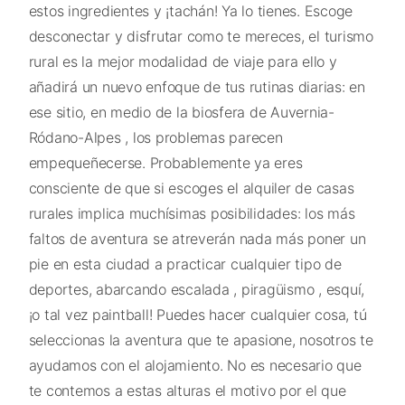
estos ingredientes y ¡tachán! Ya lo tienes. Escoge
desconectar y disfrutar como te mereces, el turismo
rural es la mejor modalidad de viaje para ello y
añadirá un nuevo enfoque de tus rutinas diarias: en
ese sitio, en medio de la biosfera de Auvernia-
Ródano-Alpes , los problemas parecen
empequeñecerse. Probablemente ya eres
consciente de que si escoges el alquiler de casas
rurales implica muchísimas posibilidades: los más
faltos de aventura se atreverán nada más poner un
pie en esta ciudad a practicar cualquier tipo de
deportes, abarcando escalada , piragüismo , esquí,
¡o tal vez paintball! Puedes hacer cualquier cosa, tú
seleccionas la aventura que te apasione, nosotros te
ayudamos con el alojamiento. No es necesario que
te contemos a estas alturas el motivo por el que