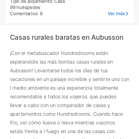
Tipo de alojamiento: Casa
99 huéspedes
Comentarios: 9
Ver más
Casas rurales baratas en Aubusson
¡Con el metabuscador Hundredrooms están
esperandote las más bonitas casas rurales en
Aubusson! Levantarse todos los días de tus
vacaciones en un paisaje increíble y sentirte uno con
l medio ambiente es una experiencia totalmente
recomendable a todos los viajeros. que puedes
llevar a cabo con un comparador de casas y
apartamentos como Hundredrooms. Cuando hace
frío, ver cómo llueve o nieva mientras vosotros
estáis frente a l fuego en una de las casas con