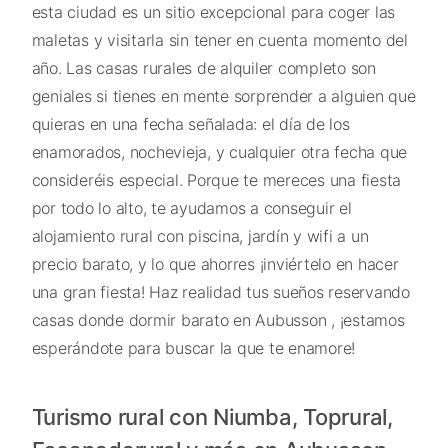
esta ciudad es un sitio excepcional para coger las
maletas y visitarla sin tener en cuenta momento del
año. Las casas rurales de alquiler completo son
geniales si tienes en mente sorprender a alguien que
quieras en una fecha señalada: el día de los
enamorados, nochevieja, y cualquier otra fecha que
consideréis especial. Porque te mereces una fiesta
por todo lo alto, te ayudamos a conseguir el
alojamiento rural con piscina, jardín y wifi a un
precio barato, y lo que ahorres ¡inviértelo en hacer
una gran fiesta! Haz realidad tus sueños reservando
casas donde dormir barato en Aubusson , ¡estamos
esperándote para buscar la que te enamore!
Turismo rural con Niumba, Toprural,