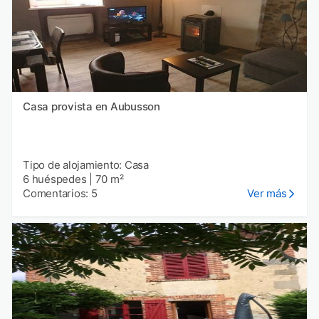
Casa provista en Aubusson
Tipo de alojamiento: Casa
6 huéspedes
|
70 m²
Comentarios: 5
Ver más