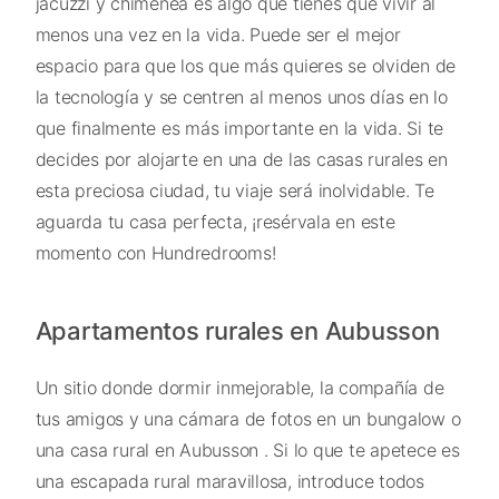
jacuzzi y chimenea es algo que tienes que vivir al
menos una vez en la vida. Puede ser el mejor
espacio para que los que más quieres se olviden de
la tecnología y se centren al menos unos días en lo
que finalmente es más importante en la vida. Si te
decides por alojarte en una de las casas rurales en
esta preciosa ciudad, tu viaje será inolvidable. Te
aguarda tu casa perfecta, ¡resérvala en este
momento con Hundredrooms!
Apartamentos rurales en Aubusson
Un sitio donde dormir inmejorable, la compañía de
tus amigos y una cámara de fotos en un bungalow o
una casa rural en Aubusson . Si lo que te apetece es
una escapada rural maravillosa, introduce todos