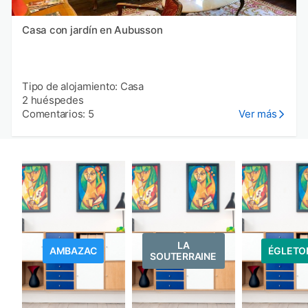
Casa con jardín en Aubusson
Tipo de alojamiento: Casa
2 huéspedes
Comentarios: 5
Ver más
LA
AMBAZAC
ÉGLETO
SOUTERRAINE