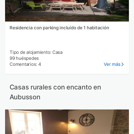
Residencia con parking incluído de 1 habitación
Tipo de alojamiento: Casa
99 huéspedes
Comentarios: 4
Ver más
Casas rurales con encanto en
Aubusson