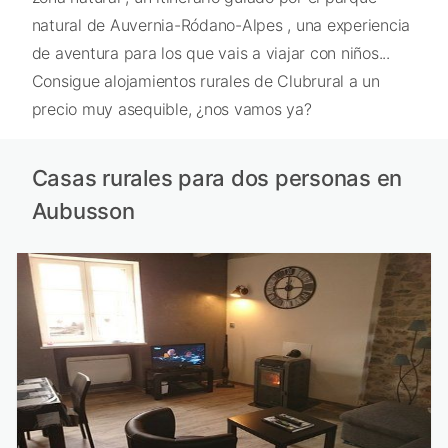
natural de Auvernia-Ródano-Alpes , una experiencia
de aventura para los que vais a viajar con niños...
Consigue alojamientos rurales de Clubrural a un
precio muy asequible, ¿nos vamos ya?
Casas rurales para dos personas en
Aubusson