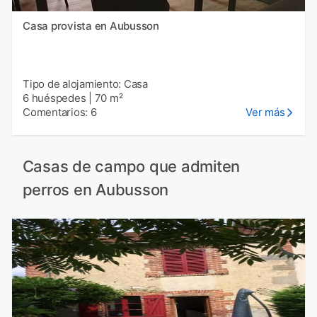
Casa provista en Aubusson
Tipo de alojamiento: Casa
6 huéspedes
|
70 m²
Comentarios: 6
Ver más
Casas de campo que admiten
perros en Aubusson