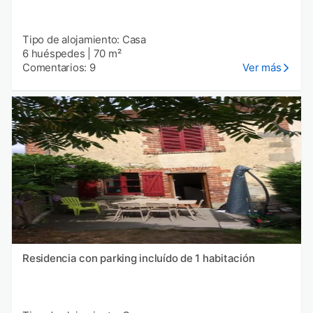
Tipo de alojamiento: Casa
6 huéspedes
|
70 m²
Comentarios: 9
Ver más
Residencia con parking incluído de 1 habitación