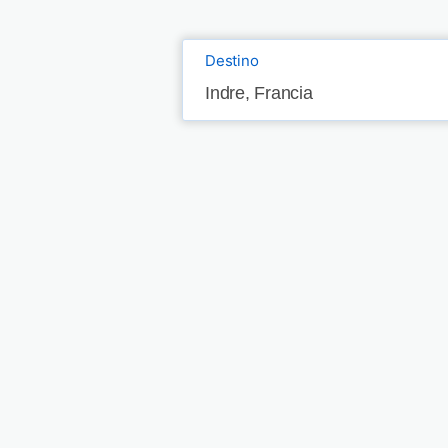
Destino