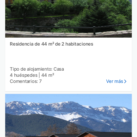
Residencia de 44 m² de 2 habitaciones
Tipo de alojamiento: Casa
4 huéspedes
|
44 m²
Comentarios: 7
Ver más