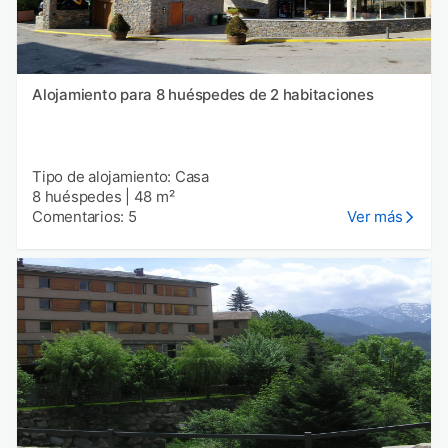
Alojamiento para 8 huéspedes de 2 habitaciones
Tipo de alojamiento: Casa
8 huéspedes
|
48 m²
Comentarios: 5
Ver más