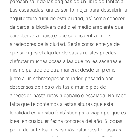
parecen salir de las páginas de un libro de fantasía.
Las escapadas rurales son lo mejor para descubrir la
arquitectura rural de esta ciudad, así como conocer
de cerca la biodiversidad d el medio ambiente que
caracteriza al paisaje que se encuentra en los
alrededores de la ciudad. Serás consciente ya de
que si eliges el alquiler de casas rurales puedes
disfrutar muchas cosas a las que no les sacarías el
mismo partido de otra manera: desde un picnic
junto a un sobrecogedor mirador, pasando por
descensos de ríos o visitas a municipios de
alrededor, hasta rutas a caballo o escalada. No hace
falta que te contemos a estas alturas que esta
localidad es un sitio fantástico para viajar porque es
ideal en cualquier fecha concreta del año. Si optas
por ir durante los meses más calurosos lo pasarás