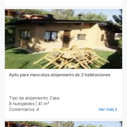
Apto para mascotas alojamiento de 2 habitaciones
Tipo de alojamiento: Casa
8 huéspedes
|
41 m²
Comentarios: 4
Ver más