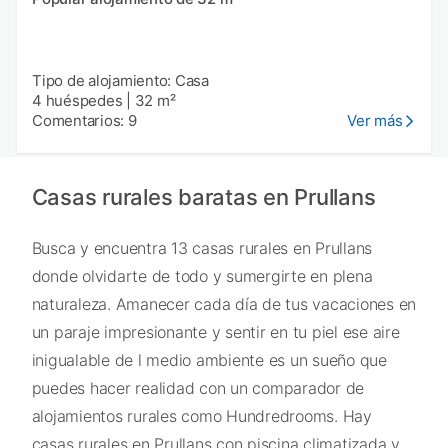
Tipo de alojamiento: Casa
4 huéspedes
|
32 m²
Comentarios: 9
Ver más
Casas rurales baratas en Prullans
Busca y encuentra 13 casas rurales en Prullans
donde olvidarte de todo y sumergirte en plena
naturaleza. Amanecer cada día de tus vacaciones en
un paraje impresionante y sentir en tu piel ese aire
inigualable de l medio ambiente es un sueño que
puedes hacer realidad con un comparador de
alojamientos rurales como Hundredrooms. Hay
casas rurales en Prullans con piscina climatizada y