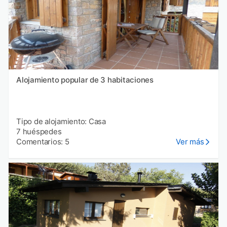
Alojamiento popular de 3 habitaciones
Tipo de alojamiento: Casa
7 huéspedes
Comentarios: 5
Ver más