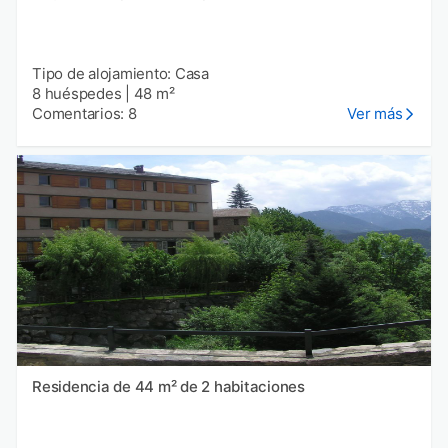
Tipo de alojamiento: Casa
8 huéspedes
|
48 m²
Comentarios: 8
Ver más
Residencia de 44 m² de 2 habitaciones