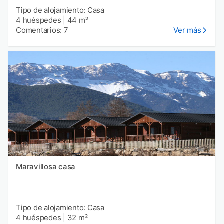
Tipo de alojamiento: Casa
4 huéspedes
|
44 m²
Comentarios: 7
Ver más
Maravillosa casa
Tipo de alojamiento: Casa
4 huéspedes
|
32 m²