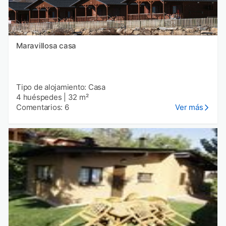
Maravillosa casa
Tipo de alojamiento: Casa
4 huéspedes
|
32 m²
Comentarios: 6
Ver más