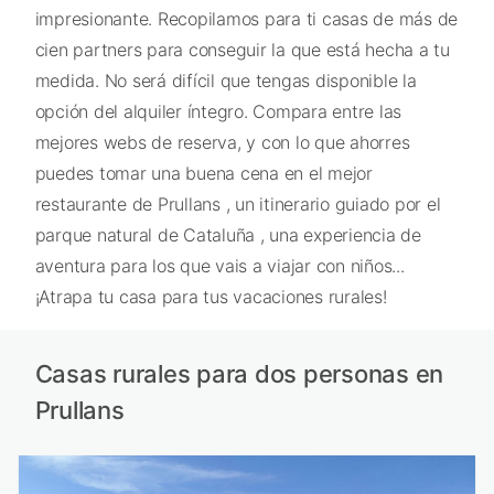
impresionante. Recopilamos para ti casas de más de
cien partners para conseguir la que está hecha a tu
medida. No será difícil que tengas disponible la
opción del alquiler íntegro. Compara entre las
mejores webs de reserva, y con lo que ahorres
puedes tomar una buena cena en el mejor
restaurante de Prullans , un itinerario guiado por el
parque natural de Cataluña , una experiencia de
aventura para los que vais a viajar con niños...
¡Atrapa tu casa para tus vacaciones rurales!
Casas rurales para dos personas en
Prullans