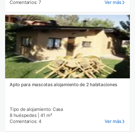
Comentarios: 7
Ver más
Apto para mascotas alojamiento de 2 habitaciones
Tipo de alojamiento: Casa
8 huéspedes
|
41 m²
Comentarios: 4
Ver más