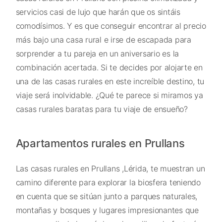
servicios casi de lujo que harán que os sintáis
comodísimos. Y es que conseguir encontrar al precio
más bajo una casa rural e irse de escapada para
sorprender a tu pareja en un aniversario es la
combinación acertada. Si te decides por alojarte en
una de las casas rurales en este increíble destino, tu
viaje será inolvidable. ¿Qué te parece si miramos ya
casas rurales baratas para tu viaje de ensueño?
Apartamentos rurales en Prullans
Las casas rurales en Prullans ,Lérida, te muestran un
camino diferente para explorar la biosfera teniendo
en cuenta que se sitúan junto a parques naturales,
montañas y bosques y lugares impresionantes que