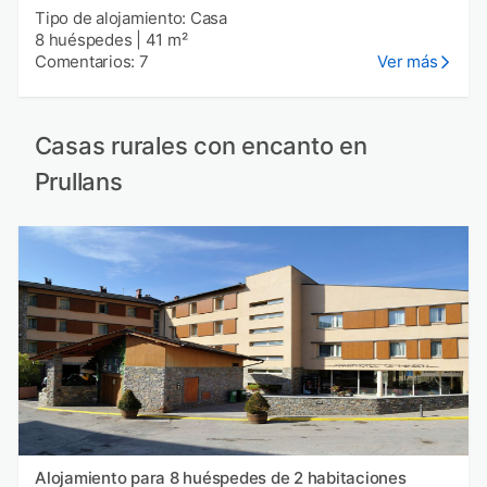
Tipo de alojamiento: Casa
8 huéspedes
|
41 m²
Comentarios: 7
Ver más
Casas rurales con encanto en
Prullans
Alojamiento para 8 huéspedes de 2 habitaciones