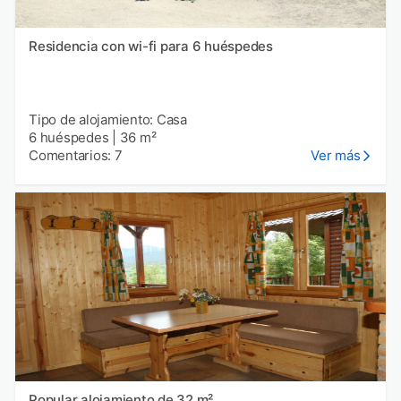
Residencia con wi-fi para 6 huéspedes
Tipo de alojamiento: Casa
6 huéspedes
|
36 m²
Comentarios: 7
Ver más
Popular alojamiento de 32 m²