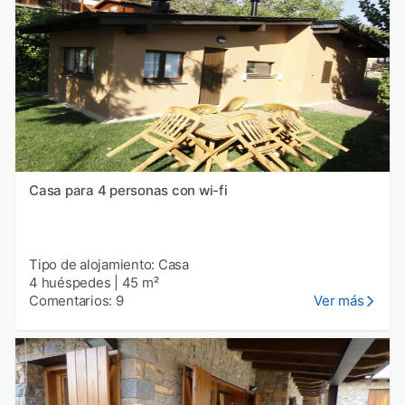
Casa para 4 personas con wi-fi
Tipo de alojamiento: Casa
4 huéspedes
|
45 m²
Comentarios: 9
Ver más