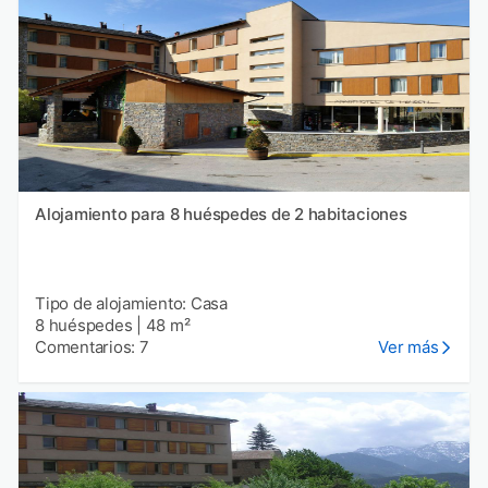
Alojamiento para 8 huéspedes de 2 habitaciones
Tipo de alojamiento: Casa
8 huéspedes
|
48 m²
Comentarios: 7
Ver más