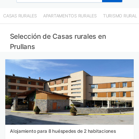
CASAS RURALES
APARTAMENTOS RURALES
TURISMO RURAL
Selección de Casas rurales en
Prullans
Alojamiento para 8 huéspedes de 2 habitaciones