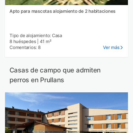
Apto para mascotas alojamiento de 2 habitaciones
Tipo de alojamiento: Casa
8 huéspedes
|
41 m²
Comentarios: 8
Ver más
Casas de campo que admiten
perros en Prullans