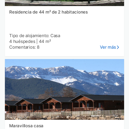
Residencia de 44 m² de 2 habitaciones
Tipo de alojamiento: Casa
4 huéspedes
|
44 m²
Comentarios: 8
Ver más
Maravillosa casa