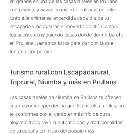
en grande en una de las casas rurales en Prullans
con piscina, y si vas en invierno entrarás en calor
junto a la chimenea encendida cada día de tu
escapada y no querrás ni moverte de allí. Cumple
tus sueños consiguiendo casas donde dormir barato
en Prullans , ¡estamos listos para dar con la que
tenga mejor precio!
Turismo rural con Escapadarural,
Toprural, Niumba y más en Prullans
Las casas rurales de Niumba en Prullans te ofrecen
una mayor independencia que los hoteles rurales, no
te conformes con el carácter más frío de otros
alojamientos y vive la autenticidad y tradicionalidad
de tu cabaña en mitad del paisaje más