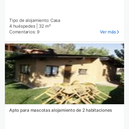
Tipo de alojamiento: Casa
4 huéspedes
|
32 m²
Comentarios: 9
Ver más
Apto para mascotas alojamiento de 2 habitaciones