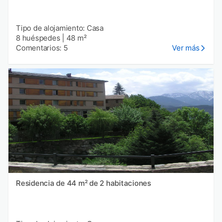
Tipo de alojamiento: Casa
8 huéspedes
|
48 m²
Comentarios: 5
Ver más
Residencia de 44 m² de 2 habitaciones