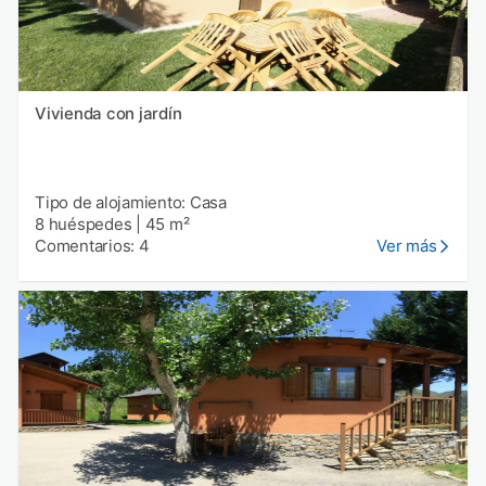
Vivienda con jardín
Tipo de alojamiento: Casa
8 huéspedes
|
45 m²
Comentarios: 4
Ver más