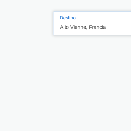
Destino