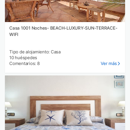
Casa 1001 Noches- BEACH-LUXURY-SUN-TERRACE-
WIFI
Tipo de alojamiento: Casa
10 huéspedes
Comentarios: 8
Ver más