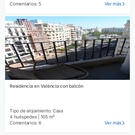
Comentarios: 5
Ver más
Residencia en València con balcón
Tipo de alojamiento: Casa
4 huéspedes
|
105 m²
Comentarios: 6
Ver más