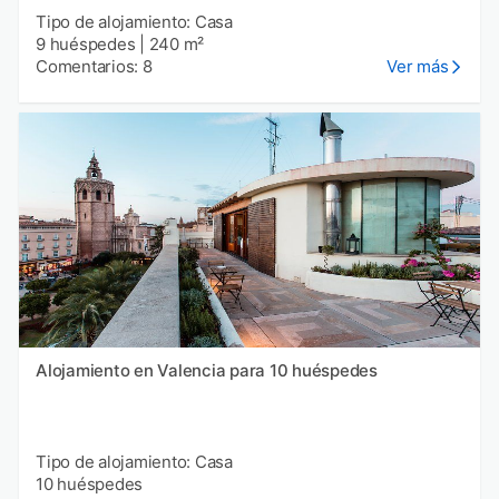
Tipo de alojamiento: Casa
9 huéspedes
|
240 m²
Comentarios: 8
Ver más
Alojamiento en Valencia para 10 huéspedes
Tipo de alojamiento: Casa
10 huéspedes