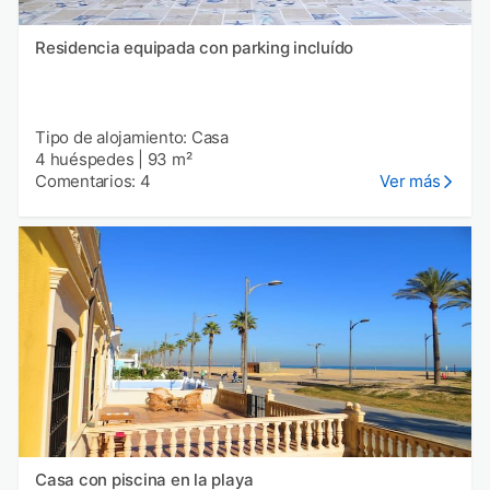
Residencia equipada con parking incluído
Tipo de alojamiento: Casa
4 huéspedes
|
93 m²
Comentarios: 4
Ver más
Casa con piscina en la playa