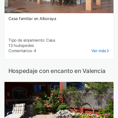
Casa familiar en Alboraya
Tipo de alojamiento: Casa
13 huéspedes
Comentarios: 4
Ver más
Hospedaje con encanto en Valencia