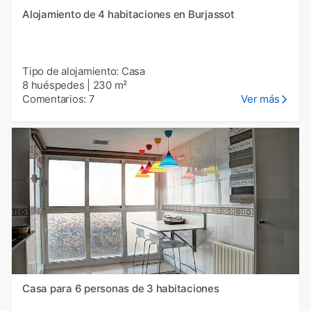
Alojamiento de 4 habitaciones en Burjassot
Tipo de alojamiento: Casa
8 huéspedes
|
230 m²
Comentarios: 7
Ver más
Casa para 6 personas de 3 habitaciones