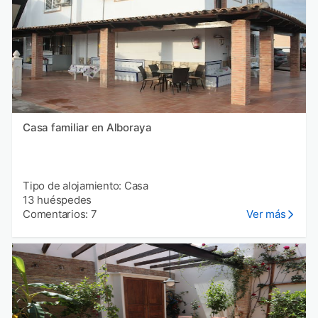
Casa familiar en Alboraya
Tipo de alojamiento: Casa
13 huéspedes
Comentarios: 7
Ver más