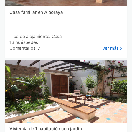
Casa familiar en Alboraya
Tipo de alojamiento: Casa
13 huéspedes
Comentarios: 7
Ver más
Vivienda de 1 habitación con jardín