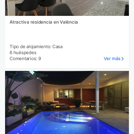
Atractiva residencia en València
Tipo de alojamiento: Casa
6 huéspedes
Comentarios: 9
Ver más