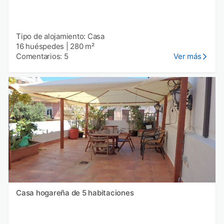
Tipo de alojamiento: Casa
16 huéspedes
|
280 m²
Comentarios: 5
Ver más
Casa hogareña de 5 habitaciones