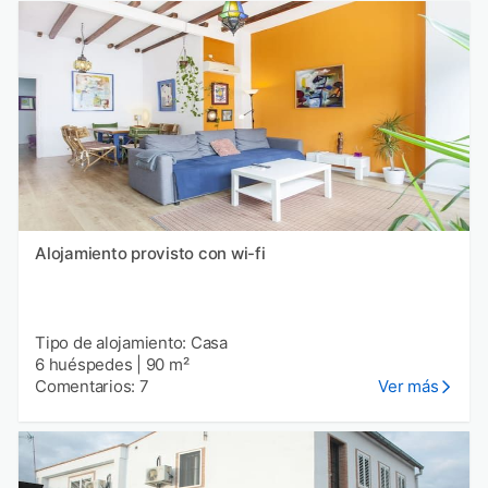
Alojamiento provisto con wi-fi
Tipo de alojamiento: Casa
6 huéspedes
|
90 m²
Comentarios: 7
Ver más