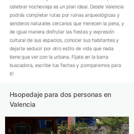
celebrar nochevieja es un plan ideal. Desde Valencia
podrás completar rutas por ruinas arqueológicas y
senderos naturales cercanos que merecen la pena, y
de igual manera disfrutar las fiestas y expresión
cultural de sus espacios, conocer sus habitantes y
dejarte seducir por otro estilo de vida que nada
tiene que ver con la urbana. Fíjate en la barra
buscadora, escribe tus fechas y ¡comparemos para
ti!
Hsopedaje para dos personas en
Valencia