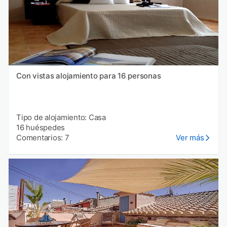
Con vistas alojamiento para 16 personas
Tipo de alojamiento: Casa
16 huéspedes
Comentarios: 7
Ver más