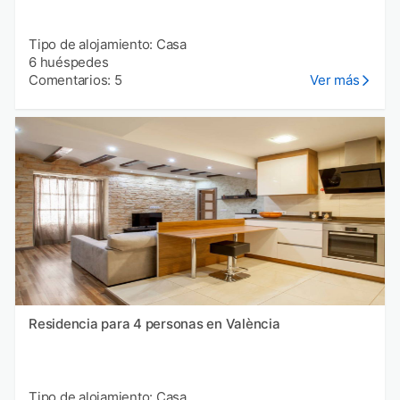
Tipo de alojamiento: Casa
6 huéspedes
Comentarios: 5
Ver más
Residencia para 4 personas en València
Tipo de alojamiento: Casa