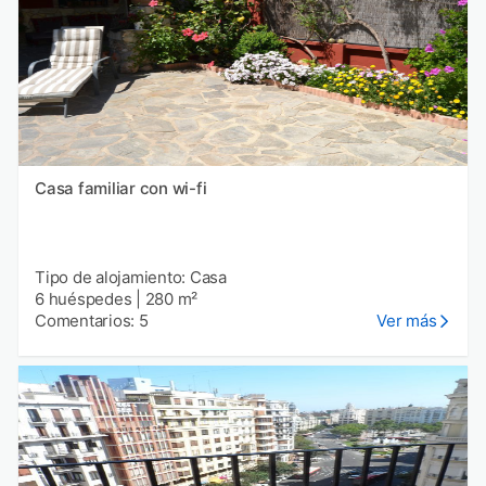
Casa familiar con wi-fi
Tipo de alojamiento: Casa
6 huéspedes
|
280 m²
Comentarios: 5
Ver más