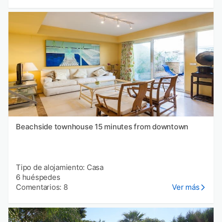
Beachside townhouse 15 minutes from downtown
Tipo de alojamiento: Casa
6 huéspedes
Comentarios: 8
Ver más