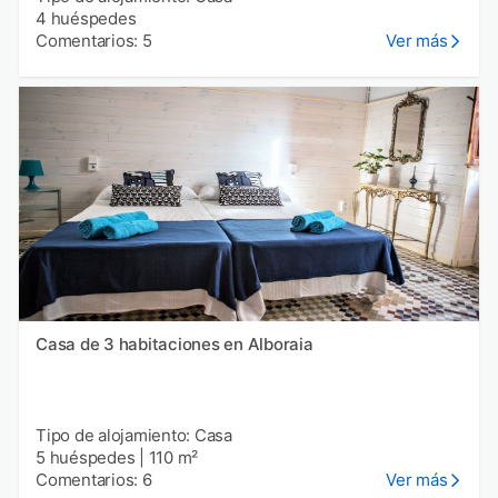
4 huéspedes
Comentarios: 5
Ver más
Casa de 3 habitaciones en Alboraia
Tipo de alojamiento: Casa
5 huéspedes
|
110 m²
Comentarios: 6
Ver más