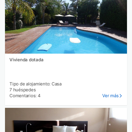
Vivienda dotada
Tipo de alojamiento: Casa
7 huéspedes
Comentarios: 4
Ver más