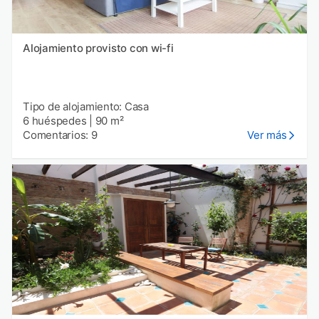
Alojamiento provisto con wi-fi
Tipo de alojamiento: Casa
6 huéspedes
|
90 m²
Comentarios: 9
Ver más