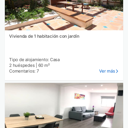
Vivienda de 1 habitación con jardín
Tipo de alojamiento: Casa
2 huéspedes
|
60 m²
Comentarios: 7
Ver más