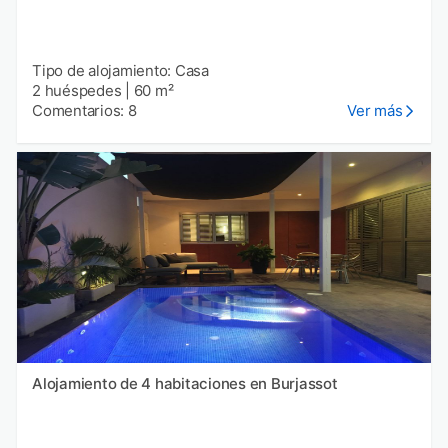
Tipo de alojamiento: Casa
2 huéspedes
|
60 m²
Comentarios: 8
Ver más
Alojamiento de 4 habitaciones en Burjassot