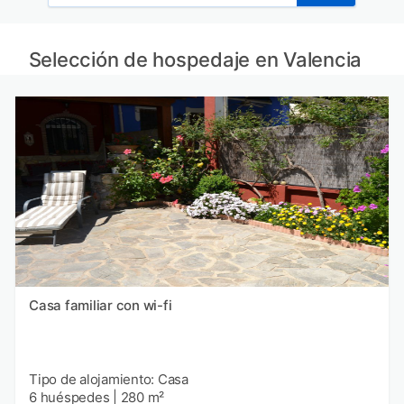
Selección de hospedaje en Valencia
Casa familiar con wi-fi
Tipo de alojamiento: Casa
6 huéspedes
|
280 m²