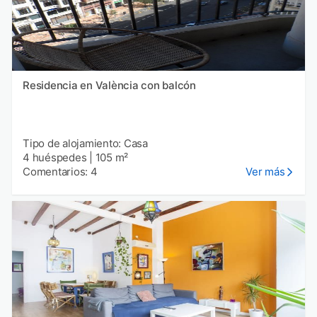
Residencia en València con balcón
Tipo de alojamiento: Casa
4 huéspedes
|
105 m²
Comentarios: 4
Ver más