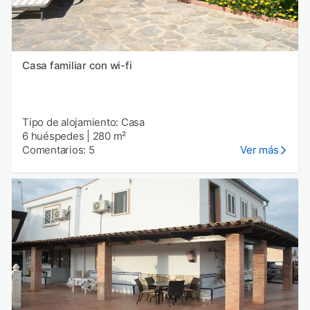
Casa familiar con wi-fi
Tipo de alojamiento: Casa
6 huéspedes
|
280 m²
Comentarios: 5
Ver más