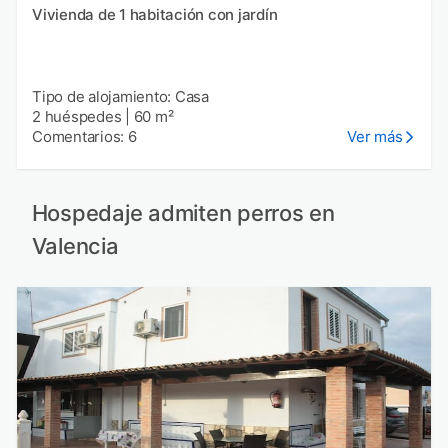
Vivienda de 1 habitación con jardín
Tipo de alojamiento: Casa
2 huéspedes
|
60 m²
Comentarios: 6
Ver más
Hospedaje admiten perros en
Valencia