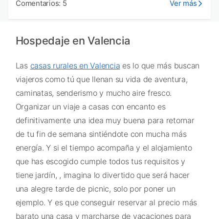
Comentarios: 5
Ver más
Hospedaje en Valencia
Las
casas rurales en Valencia
es lo que más buscan
viajeros como tú que llenan su vida de aventura,
caminatas, senderismo y mucho aire fresco.
Organizar un viaje a casas con encanto es
definitivamente una idea muy buena para retornar
de tu fin de semana sintiéndote con mucha más
energía. Y si el tiempo acompaña y el alojamiento
que has escogido cumple todos tus requisitos y
tiene jardín, , imagina lo divertido que será hacer
una alegre tarde de picnic, solo por poner un
ejemplo. Y es que conseguir reservar al precio más
barato una casa y marcharse de vacaciones para