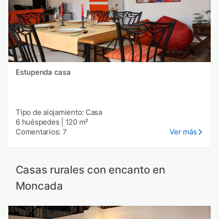
Estupenda casa
Tipo de alojamiento: Casa
6 huéspedes
|
120 m²
Comentarios: 7
Ver más
Casas rurales con encanto en
Moncada