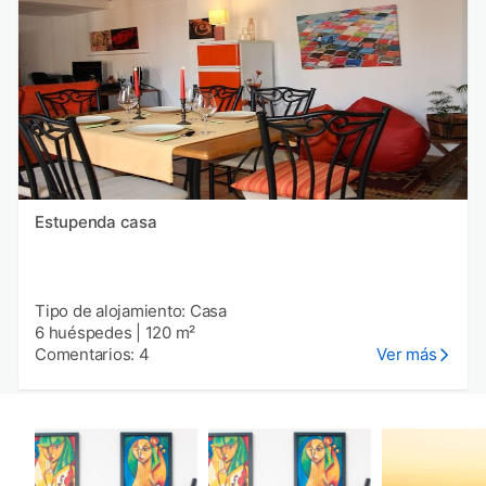
Estupenda casa
Tipo de alojamiento: Casa
6 huéspedes
|
120 m²
Comentarios: 4
Ver más