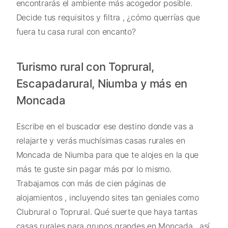
encontrarás el ambiente más acogedor posible.
Decide tus requisitos y filtra , ¿cómo querrías que
fuera tu casa rural con encanto?
Turismo rural con Toprural,
Escapadarural, Niumba y más en
Moncada
Escribe en el buscador ese destino donde vas a
relajarte y verás muchísimas casas rurales en
Moncada de Niumba para que te alojes en la que
más te guste sin pagar más por lo mismo.
Trabajamos con más de cien páginas de
alojamientos , incluyendo sites tan geniales como
Clubrural o Toprural. Qué suerte que haya tantas
casas rurales para grupos grandes en Moncada , así