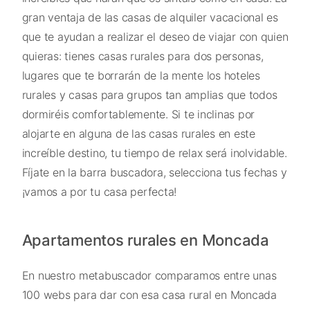
gran ventaja de las casas de alquiler vacacional es
que te ayudan a realizar el deseo de viajar con quien
quieras: tienes casas rurales para dos personas,
lugares que te borrarán de la mente los hoteles
rurales y casas para grupos tan amplias que todos
dormiréis comfortablemente. Si te inclinas por
alojarte en alguna de las casas rurales en este
increíble destino, tu tiempo de relax será inolvidable.
Fíjate en la barra buscadora, selecciona tus fechas y
¡vamos a por tu casa perfecta!
Apartamentos rurales en Moncada
En nuestro metabuscador comparamos entre unas
100 webs para dar con esa casa rural en Moncada