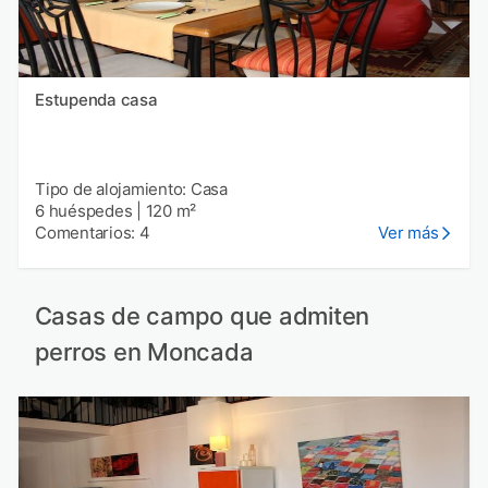
Estupenda casa
Tipo de alojamiento: Casa
6 huéspedes
|
120 m²
Comentarios: 4
Ver más
Casas de campo que admiten
perros en Moncada