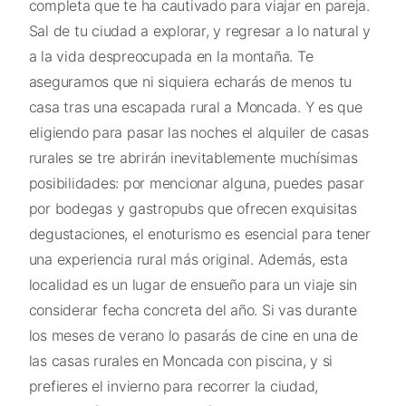
completa que te ha cautivado para viajar en pareja.
Sal de tu ciudad a explorar, y regresar a lo natural y
a la vida despreocupada en la montaña. Te
aseguramos que ni siquiera echarás de menos tu
casa tras una escapada rural a Moncada. Y es que
eligiendo para pasar las noches el alquiler de casas
rurales se tre abrirán inevitablemente muchísimas
posibilidades: por mencionar alguna, puedes pasar
por bodegas y gastropubs que ofrecen exquisitas
degustaciones, el enoturismo es esencial para tener
una experiencia rural más original. Además, esta
localidad es un lugar de ensueño para un viaje sin
considerar fecha concreta del año. Si vas durante
los meses de verano lo pasarás de cine en una de
las casas rurales en Moncada con piscina, y si
prefieres el invierno para recorrer la ciudad,