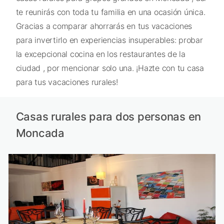
te reunirás con toda tu familia en una ocasión única.
Gracias a comparar ahorrarás en tus vacaciones
para invertirlo en experiencias insuperables: probar
la excepcional cocina en los restaurantes de la
ciudad , por mencionar solo una. ¡Hazte con tu casa
para tus vacaciones rurales!
Casas rurales para dos personas en
Moncada