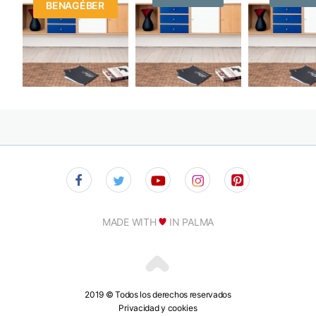
BENAGÉBER
MADE WITH
IN PALMA
2019 © Todos los derechos reservados
Privacidad y cookies