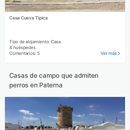
Casa Cueva Típica
Tipo de alojamiento: Casa
4 huéspedes
Comentarios: 5
Ver más
Casas de campo que admiten
perros en Paterna