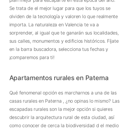
plan mejor para escaparte en esta época del año.
Se trata de el mejor lugar para que los tuyos se
olviden de la tecnología y valoren lo que realmente
importa. La naturaleza en Valencia te va a
sorprender, al igual que te ganarán sus localidades,
sus calles, monumentos y edificios históricos. Fíjate
en la barra buscadora, selecciona tus fechas y
¡comparemos para ti!
Apartamentos rurales en Paterna
Qué fenomenal opción es marcharnos a una de las
casas rurales en Paterna , ¿no opinas lo mismo? Las
escapadas rurales son la mejor opción si quieres
descubrir la arquitectura rural de esta ciudad, así
como conocer de cerca la biodiversidad d el medio