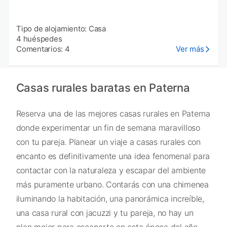
Tipo de alojamiento: Casa
4 huéspedes
Comentarios: 4
Ver más
Casas rurales baratas en Paterna
Reserva una de las mejores casas rurales en Paterna
donde experimentar un fin de semana maravilloso
con tu pareja. Planear un viaje a casas rurales con
encanto es definitivamente una idea fenomenal para
contactar con la naturaleza y escapar del ambiente
más puramente urbano. Contarás con una chimenea
iluminando la habitación, una panorámica increíble,
una casa rural con jacuzzi y tu pareja, no hay un