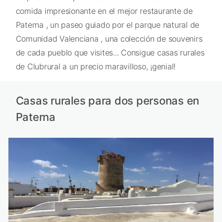
comida impresionante en el mejor restaurante de
Paterna , un paseo guiado por el parque natural de
Comunidad Valenciana , una colección de souvenirs
de cada pueblo que visites... Consigue casas rurales
de Clubrural a un precio maravilloso, ¡genial!
Casas rurales para dos personas en
Paterna