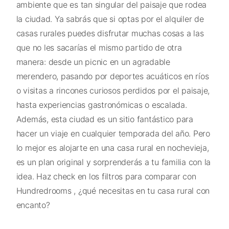
ambiente que es tan singular del paisaje que rodea
la ciudad. Ya sabrás que si optas por el alquiler de
casas rurales puedes disfrutar muchas cosas a las
que no les sacarías el mismo partido de otra
manera: desde un picnic en un agradable
merendero, pasando por deportes acuáticos en ríos
o visitas a rincones curiosos perdidos por el paisaje,
hasta experiencias gastronómicas o escalada.
Además, esta ciudad es un sitio fantástico para
hacer un viaje en cualquier temporada del año. Pero
lo mejor es alojarte en una casa rural en nochevieja,
es un plan original y sorprenderás a tu familia con la
idea. Haz check en los filtros para comparar con
Hundredrooms , ¿qué necesitas en tu casa rural con
encanto?