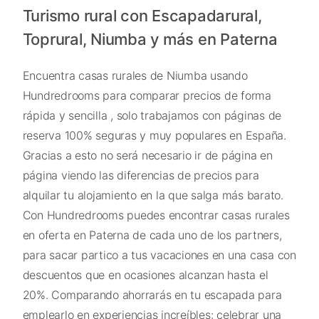
Turismo rural con Escapadarural,
Toprural, Niumba y más en Paterna
Encuentra casas rurales de Niumba usando
Hundredrooms para comparar precios de forma
rápida y sencilla , solo trabajamos con páginas de
reserva 100% seguras y muy populares en España.
Gracias a esto no será necesario ir de página en
página viendo las diferencias de precios para
alquilar tu alojamiento en la que salga más barato.
Con Hundredrooms puedes encontrar casas rurales
en oferta en Paterna de cada uno de los partners,
para sacar partico a tus vacaciones en una casa con
descuentos que en ocasiones alcanzan hasta el
20%. Comparando ahorrarás en tu escapada para
emplearlo en experiencias increíbles: celebrar una