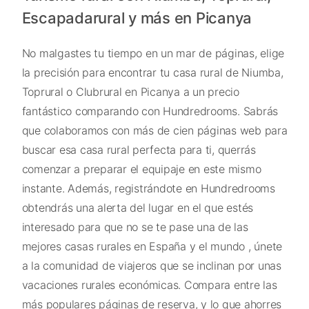
Escapadarural y más en Picanya
No malgastes tu tiempo en un mar de páginas, elige
la precisión para encontrar tu casa rural de Niumba,
Toprural o Clubrural en Picanya a un precio
fantástico comparando con Hundredrooms. Sabrás
que colaboramos con más de cien páginas web para
buscar esa casa rural perfecta para ti, querrás
comenzar a preparar el equipaje en este mismo
instante. Además, registrándote en Hundredrooms
obtendrás una alerta del lugar en el que estés
interesado para que no se te pase una de las
mejores casas rurales en España y el mundo , únete
a la comunidad de viajeros que se inclinan por unas
vacaciones rurales económicas. Compara entre las
más populares páginas de reserva, y lo que ahorres