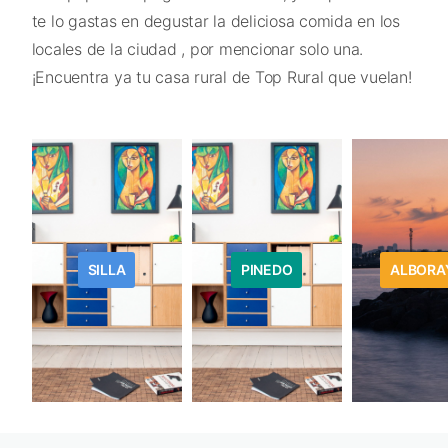
te lo gastas en degustar la deliciosa comida en los
locales de la ciudad , por mencionar solo una.
¡Encuentra ya tu casa rural de Top Rural que vuelan!
SILLA
PINEDO
ALBORA