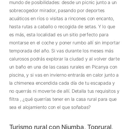
mundo de posibilidades: desde un picnic junto a un
sobrecogedor mirador, pasando por deportes
acuáticos en ríos o visitas a rincones con encanto,
hasta rutas a caballo o recogida de setas. Y lo que
es más, esta localidad es un sitio perfecto para
montarse en el coche y poner rumbo allí sin importar
temporada del año. Si vas durante los meses más
calurosos podrás explorar la ciudad y al volver darte
un baño en una de las casas rurales en Picanya con
piscina, y si vas en invierno entrarás en calor junto a
la chimenea encendida cada día de tu escapada y
no querrás ni moverte de allí. Detalla tus requisitos y
filtra , ¿qué querrías tener en la casa rural para que
sea el alojamiento con el que soñabas?
Turismo rural con Niumba, Toprural,