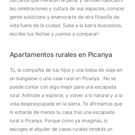
las celebraciones y cultura de sus espacios, conocer
gente autóctona y enamorarte de otra filosofía de
vida fuera de la ciudad. Sube a la barra buscadora,
escribe tus fechas y ¡vamos a comparar!
Apartamentos rurales en Picanya
Tú, la compañía de tus hijos y una bolsa de viaje en
un bungalow o una casa rural en Picanya . No se
puede contar con algo mejor para una escapada
rural. Anímate a explorar, y volver a lo natural y a la
vida despreocupada en la sierra. Te afirmamos que
ni echarás de menos tu casa tras una escapada
rural a Picanya. Porque como ya imaginas, si
escoges el alquiler de casas rurales tendrás un