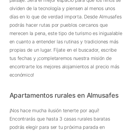
olviden de la tecnología y piensen al menos unos
días en lo que de verdad importa. Desde Almusafes
podrás hacer rutas por pueblos cercanos que
merecen la pena, este tipo de turismo es inigualable
en cuanto a entender las rutinas y tradiciones más
propias de un lugar. Fíjate en el buscador, escribe
tus fechas y ¡completaremos nuestra misión de
encontrarte los mejores alojamientos al precio más
económico!
Apartamentos rurales en Almusafes
¡Nos hace mucha ilusión tenerte por aquí!
Encontrarás que hasta 3 casas rurales baratas
podrás elegir para ser tu próxima parada en