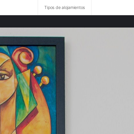
Tipos de alojamientos