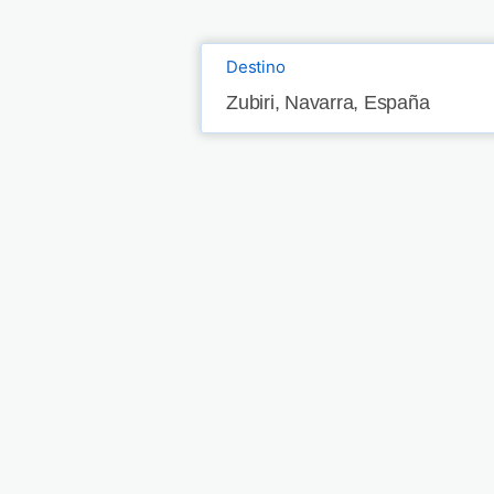
Destino