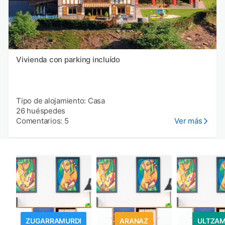
Vivienda con parking incluído
Tipo de alojamiento: Casa
26 huéspedes
Comentarios: 5
Ver más
ZUGARRAMURDI
ARANAZ
ULTZA