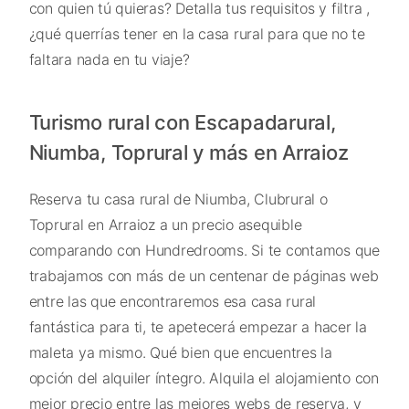
con quien tú quieras? Detalla tus requisitos y filtra ,
¿qué querrías tener en la casa rural para que no te
faltara nada en tu viaje?
Turismo rural con Escapadarural,
Niumba, Toprural y más en Arraioz
Reserva tu casa rural de Niumba, Clubrural o
Toprural en Arraioz a un precio asequible
comparando con Hundredrooms. Si te contamos que
trabajamos con más de un centenar de páginas web
entre las que encontraremos esa casa rural
fantástica para ti, te apetecerá empezar a hacer la
maleta ya mismo. Qué bien que encuentres la
opción del alquiler íntegro. Alquila el alojamiento con
mejor precio entre las mejores webs de reserva, y