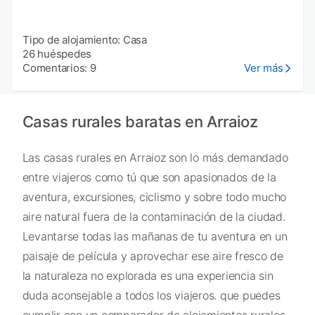
Tipo de alojamiento: Casa
26 huéspedes
Comentarios: 9
Ver más
Casas rurales baratas en Arraioz
Las casas rurales en Arraioz son lo más demandado
entre viajeros como tú que son apasionados de la
aventura, excursiones, ciclismo y sobre todo mucho
aire natural fuera de la contaminación de la ciudad.
Levantarse todas las mañanas de tu aventura en un
paisaje de película y aprovechar ese aire fresco de
la naturaleza no explorada es una experiencia sin
duda aconsejable a todos los viajeros. que puedes