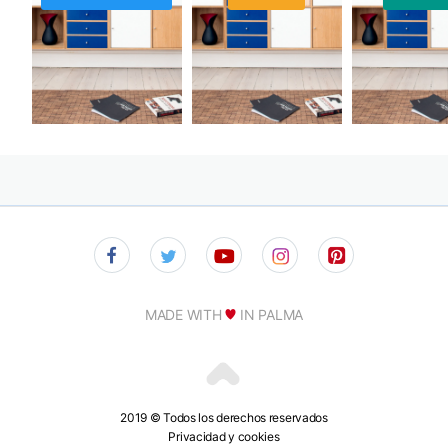
MADE WITH
IN PALMA
2019 © Todos los derechos reservados
Privacidad y cookies