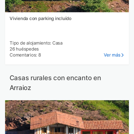
Vivienda con parking incluído
Tipo de alojamiento: Casa
26 huéspedes
Comentarios: 8
Ver más
Casas rurales con encanto en
Arraioz