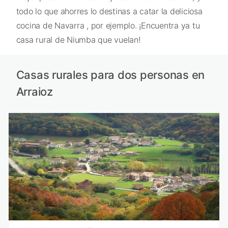
todo lo que ahorres lo destinas a catar la deliciosa
cocina de Navarra , por ejemplo. ¡Encuentra ya tu
casa rural de Niumba que vuelan!
Casas rurales para dos personas en
Arraioz