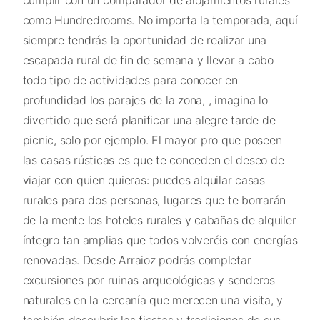
cumplir con un comparador de alojamientos rurales
como Hundredrooms. No importa la temporada, aquí
siempre tendrás la oportunidad de realizar una
escapada rural de fin de semana y llevar a cabo
todo tipo de actividades para conocer en
profundidad los parajes de la zona, , imagina lo
divertido que será planificar una alegre tarde de
picnic, solo por ejemplo. El mayor pro que poseen
las casas rústicas es que te conceden el deseo de
viajar con quien quieras: puedes alquilar casas
rurales para dos personas, lugares que te borrarán
de la mente los hoteles rurales y cabañas de alquiler
íntegro tan amplias que todos volveréis con energías
renovadas. Desde Arraioz podrás completar
excursiones por ruinas arqueológicas y senderos
naturales en la cercanía que merecen una visita, y