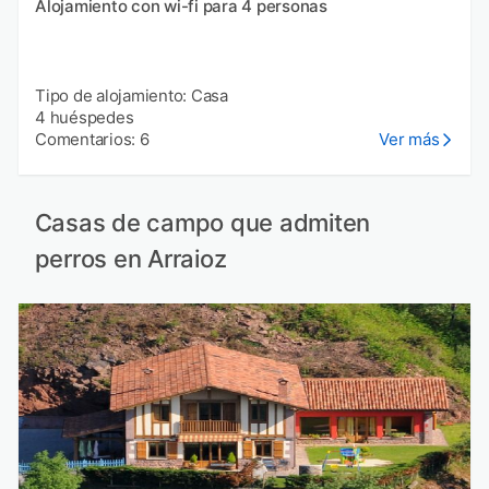
Alojamiento con wi-fi para 4 personas
Tipo de alojamiento: Casa
4 huéspedes
Comentarios: 6
Ver más
Casas de campo que admiten
perros en Arraioz