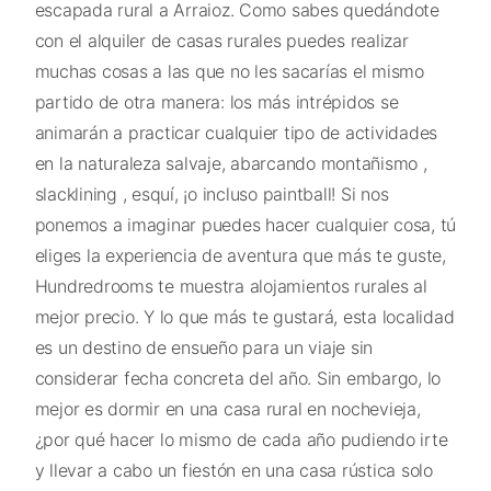
escapada rural a Arraioz. Como sabes quedándote
con el alquiler de casas rurales puedes realizar
muchas cosas a las que no les sacarías el mismo
partido de otra manera: los más intrépidos se
animarán a practicar cualquier tipo de actividades
en la naturaleza salvaje, abarcando montañismo ,
slacklining , esquí, ¡o incluso paintball! Si nos
ponemos a imaginar puedes hacer cualquier cosa, tú
eliges la experiencia de aventura que más te guste,
Hundredrooms te muestra alojamientos rurales al
mejor precio. Y lo que más te gustará, esta localidad
es un destino de ensueño para un viaje sin
considerar fecha concreta del año. Sin embargo, lo
mejor es dormir en una casa rural en nochevieja,
¿por qué hacer lo mismo de cada año pudiendo irte
y llevar a cabo un fiestón en una casa rústica solo