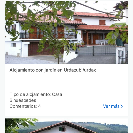
Alojamiento con jardín en Urdazubi/urdax
Tipo de alojamiento: Casa
6 huéspedes
Comentarios: 4
Ver más