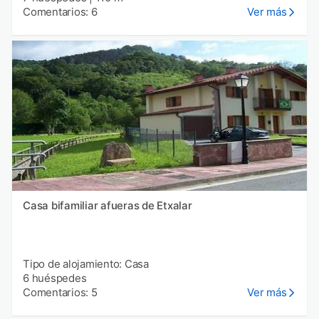
Comentarios: 6
Ver más
Casa bifamiliar afueras de Etxalar
Tipo de alojamiento: Casa
6 huéspedes
Comentarios: 5
Ver más