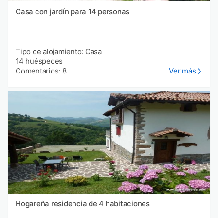
Casa con jardín para 14 personas
Tipo de alojamiento: Casa
14 huéspedes
Comentarios: 8
Ver más
Hogareña residencia de 4 habitaciones