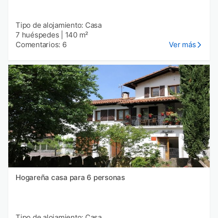
Tipo de alojamiento: Casa
7 huéspedes
|
140 m²
Comentarios: 6
Ver más
Hogareña casa para 6 personas
Tipo de alojamiento: Casa