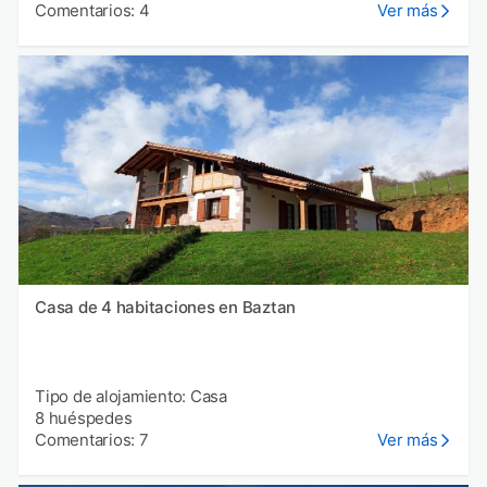
Comentarios: 4
Ver más
Casa de 4 habitaciones en Baztan
Tipo de alojamiento: Casa
8 huéspedes
Comentarios: 7
Ver más