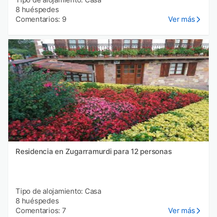
8 huéspedes
Comentarios: 9
Ver más
Residencia en Zugarramurdi para 12 personas
Tipo de alojamiento: Casa
8 huéspedes
Comentarios: 7
Ver más