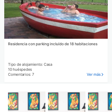
Residencia con parking incluído de 18 habitaciones
Tipo de alojamiento: Casa
10 huéspedes
Comentarios: 7
Ver más