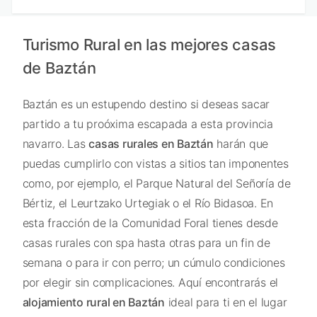
Turismo Rural en las mejores casas
de Baztán
Baztán es un estupendo destino si deseas sacar
partido a tu proóxima escapada a esta provincia
navarro. Las
casas rurales en Baztán
harán que
puedas cumplirlo con vistas a sitios tan imponentes
como, por ejemplo, el Parque Natural del Señoría de
Bértiz, el Leurtzako Urtegiak o el Río Bidasoa. En
esta fracción de la Comunidad Foral tienes desde
casas rurales con spa hasta otras para un fin de
semana o para ir con perro; un cúmulo condiciones
por elegir sin complicaciones. Aquí encontrarás el
alojamiento rural en Baztán
ideal para ti en el lugar