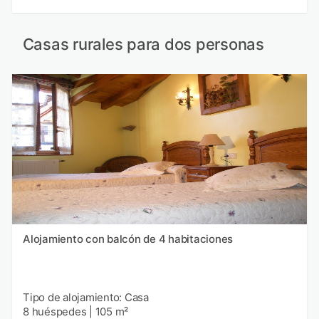
Casas rurales para dos personas
Alojamiento con balcón de 4 habitaciones
Tipo de alojamiento: Casa
8 huéspedes
|
105 m²