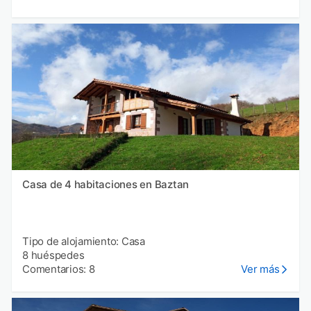
Casa de 4 habitaciones en Baztan
Tipo de alojamiento: Casa
8 huéspedes
Comentarios: 8
Ver más