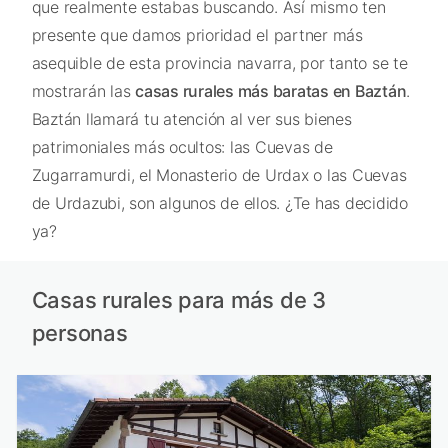
que realmente estabas buscando. Así mismo ten
presente que damos prioridad el partner más
asequible de esta provincia navarra, por tanto se te
mostrarán las
casas rurales más baratas en Baztán
.
Baztán llamará tu atención al ver sus bienes
patrimoniales más ocultos: las Cuevas de
Zugarramurdi, el Monasterio de Urdax o las Cuevas
de Urdazubi, son algunos de ellos. ¿Te has decidido
ya?
Casas rurales para más de 3
personas