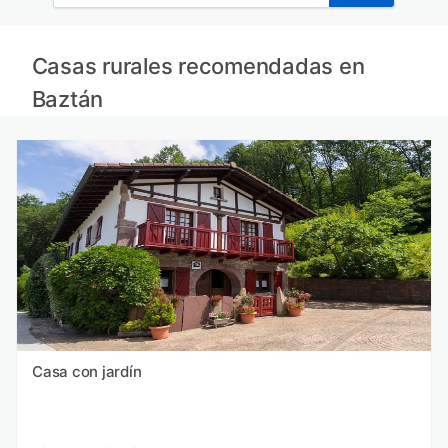
Casas rurales recomendadas en
Baztán
Casa con jardín