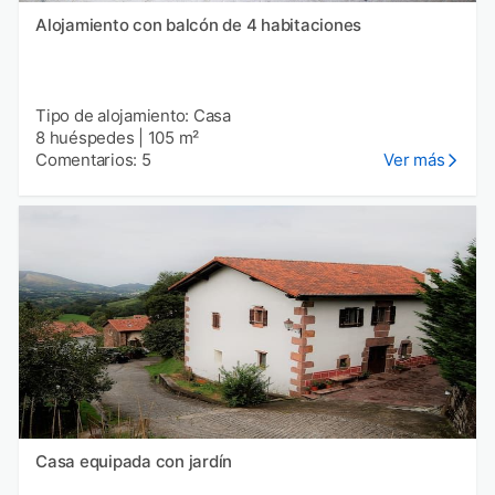
Alojamiento con balcón de 4 habitaciones
Tipo de alojamiento: Casa
8 huéspedes
|
105 m²
Comentarios: 5
Ver más
Casa equipada con jardín