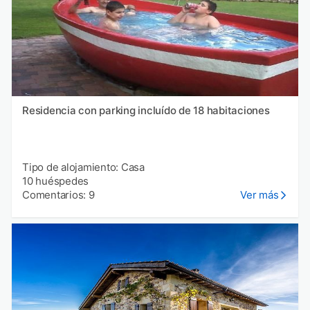
Residencia con parking incluído de 18 habitaciones
Tipo de alojamiento: Casa
10 huéspedes
Comentarios: 9
Ver más