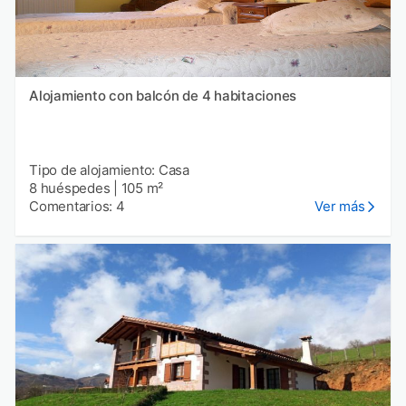
Alojamiento con balcón de 4 habitaciones
Tipo de alojamiento: Casa
8 huéspedes
|
105 m²
Comentarios: 4
Ver más