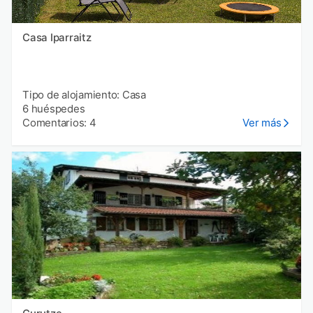
Casa Iparraitz
Tipo de alojamiento: Casa
6 huéspedes
Comentarios: 4
Ver más