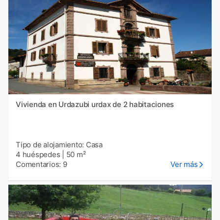
Vivienda en Urdazubi urdax de 2 habitaciones
Tipo de alojamiento: Casa
4 huéspedes
|
50 m²
Comentarios: 9
Ver más