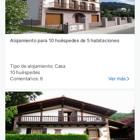
Alojamiento para 10 huéspedes de 5 habitaciones
Tipo de alojamiento: Casa
10 huéspedes
Comentarios: 6
Ver más