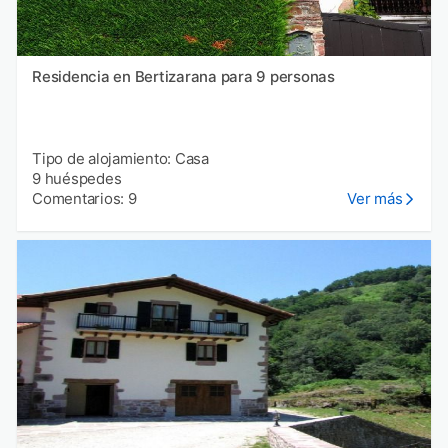
Residencia en Bertizarana para 9 personas
Tipo de alojamiento: Casa
9 huéspedes
Comentarios: 9
Ver más