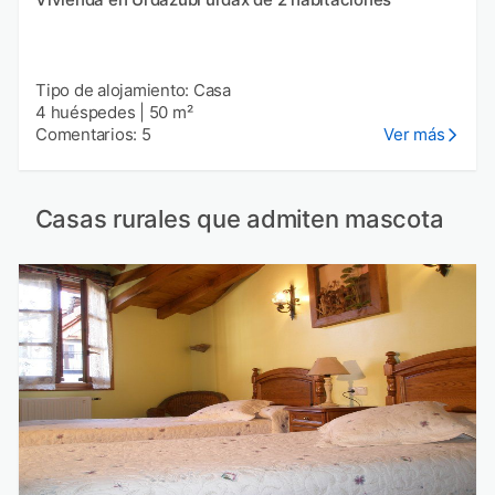
Tipo de alojamiento: Casa
4 huéspedes
|
50 m²
Comentarios: 5
Ver más
Casas rurales que admiten mascota