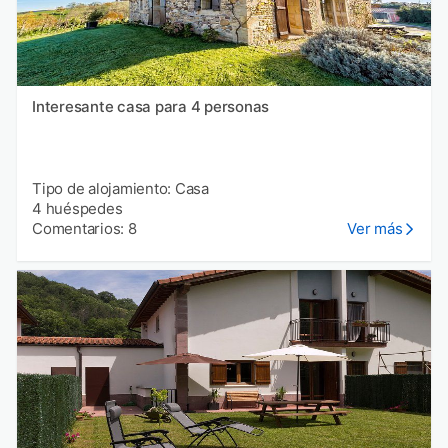
Interesante casa para 4 personas
Tipo de alojamiento: Casa
4 huéspedes
Comentarios: 8
Ver más