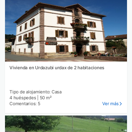
Vivienda en Urdazubi urdax de 2 habitaciones
Tipo de alojamiento: Casa
4 huéspedes
|
50 m²
Comentarios: 5
Ver más