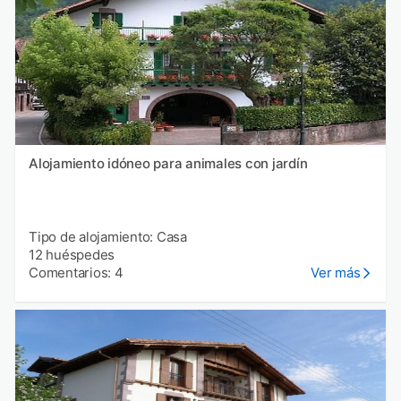
Alojamiento idóneo para animales con jardín
Tipo de alojamiento: Casa
12 huéspedes
Comentarios: 4
Ver más