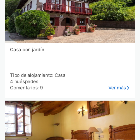
Casa con jardín
Tipo de alojamiento: Casa
4 huéspedes
Comentarios: 9
Ver más