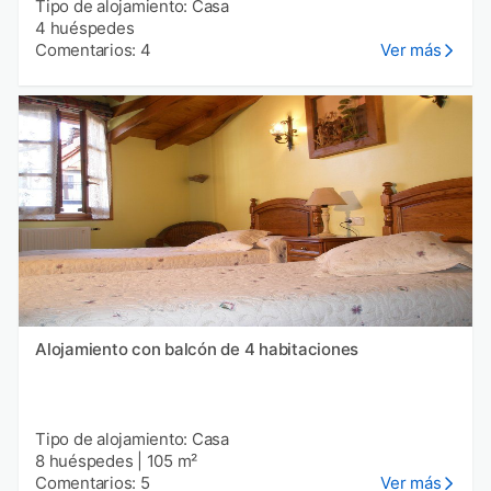
Tipo de alojamiento: Casa
4 huéspedes
Comentarios: 4
Ver más
Alojamiento con balcón de 4 habitaciones
Tipo de alojamiento: Casa
8 huéspedes
|
105 m²
Comentarios: 5
Ver más