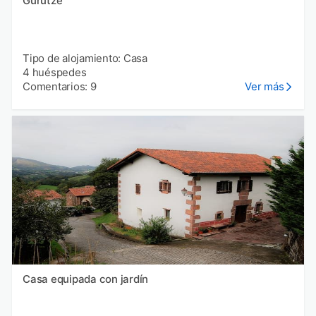
Gurutze
Tipo de alojamiento: Casa
4 huéspedes
Comentarios: 9
Ver más
Casa equipada con jardín