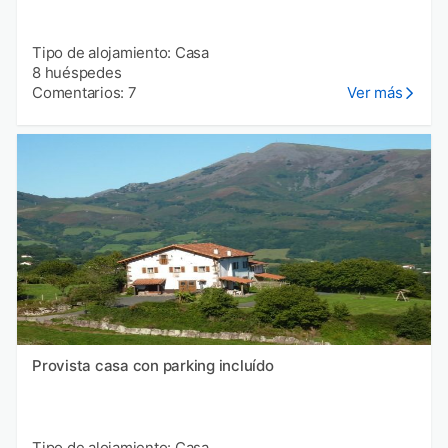
Tipo de alojamiento: Casa
8 huéspedes
Comentarios: 7
Ver más
Provista casa con parking incluído
Tipo de alojamiento: Casa