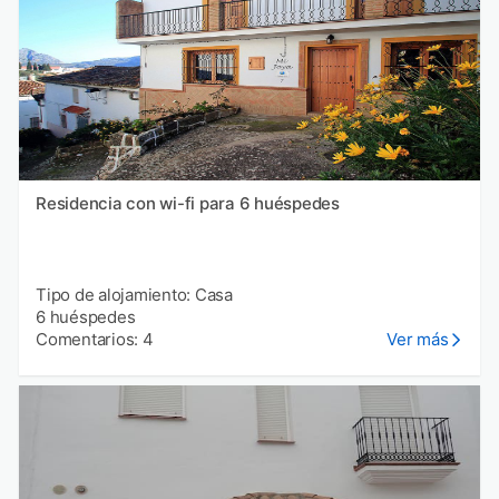
Residencia con wi-fi para 6 huéspedes
Tipo de alojamiento: Casa
6 huéspedes
Comentarios: 4
Ver más