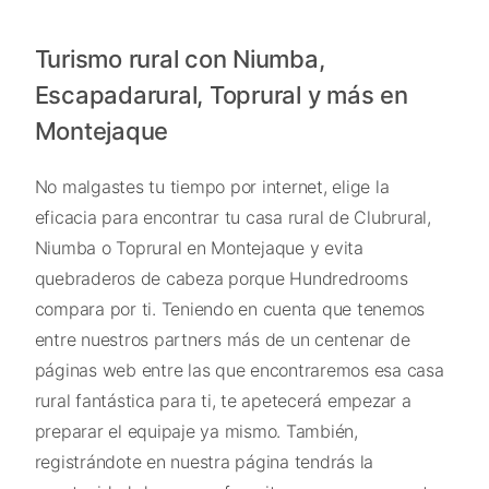
Turismo rural con Niumba,
Escapadarural, Toprural y más en
Montejaque
No malgastes tu tiempo por internet, elige la
eficacia para encontrar tu casa rural de Clubrural,
Niumba o Toprural en Montejaque y evita
quebraderos de cabeza porque Hundredrooms
compara por ti. Teniendo en cuenta que tenemos
entre nuestros partners más de un centenar de
páginas web entre las que encontraremos esa casa
rural fantástica para ti, te apetecerá empezar a
preparar el equipaje ya mismo. También,
registrándote en nuestra página tendrás la