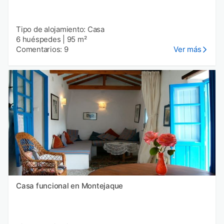
Tipo de alojamiento: Casa
6 huéspedes
|
95 m²
Comentarios: 9
Ver más
Casa funcional en Montejaque