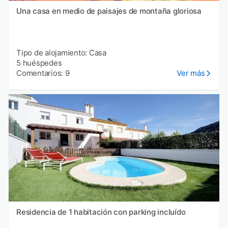
Una casa en medio de paisajes de montaña gloriosa
Tipo de alojamiento: Casa
5 huéspedes
Comentarios: 9
Ver más
Residencia de 1 habitación con parking incluído