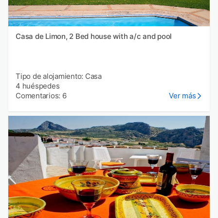
Casa de Limon, 2 Bed house with a/c and pool
Tipo de alojamiento: Casa
4 huéspedes
Comentarios: 6
Ver más