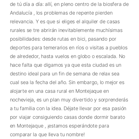
de tú día a día: allí, en pleno centro de la biosfera de
Andalucía , los problemas de repente pierden
relevancia. Y es que si eliges el alquiler de casas
rurales se tre abrirán inevitablemente muchísimas
posibilidades: desde rutas en bici, pasando por
deportes para temerarios en ríos o visitas a pueblos
de alrededor, hasta vuelos en globo o escalada. No
hace falta que digamos ya que esta ciudad es un
destino ideal para un fin de semana de relax sea
cual sea la fecha del año. Sin embargo, lo mejor es
alojarte en una casa rural en Montejaque en
nochevieja, es un plan muy divertido y sorprenderás
a tu familia con la idea. Déjate llevar por esa pasión
por viajar consiguiendo casas donde dormir barato
en Montejaque , ¡estamos esperándote para
comparar la que lleva tu nombre!