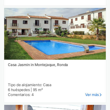
Casa Jasmin in Montejaque, Ronda
Tipo de alojamiento: Casa
6 huéspedes
|
95 m²
Comentarios: 4
Ver más