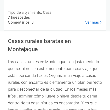
Tipo de alojamiento: Casa
7 huéspedes
Comentarios: 8
Ver más
Casas rurales baratas en
Montejaque
Las casas rurales en Montejaque son justamente lo
que requieres en este momento para ese viaje que
estás pensando hacer. Organizar un viaje a casas
rurales con encanto es ciertamente un plan perfecto
para desconectar de la ciudad. En los meses más
fríos , admirar cómo llueve o nieva desde tu cama
dentro de tu casa rústica es encantador. Y es que
lograr alquilar al mejor precio una casa rural e irse