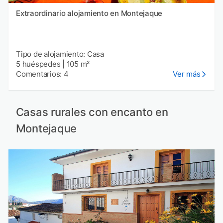
Extraordinario alojamiento en Montejaque
Tipo de alojamiento: Casa
5 huéspedes
|
105 m²
Comentarios: 4
Ver más
Casas rurales con encanto en
Montejaque