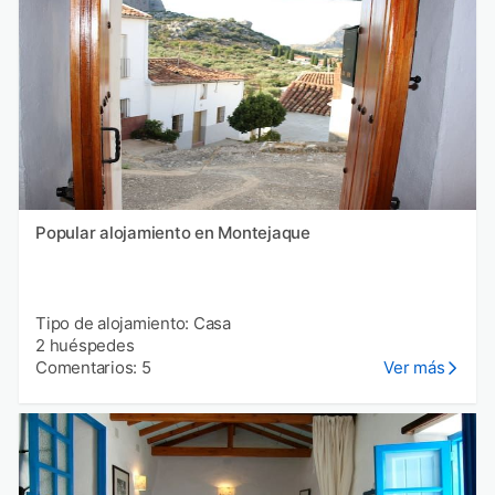
Popular alojamiento en Montejaque
Tipo de alojamiento: Casa
2 huéspedes
Comentarios: 5
Ver más