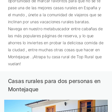
oportunidad de marcar favoritos para que no se te
pase una de las mejores casas rurales en España y
el mundo , únete a la comunidad de viajeros que se
inclinan por unas vacaciones rurales baratas.
Navega en nuestro metabuscador entre cabañas de
las más populares páginas de reserva, y lo que
ahorres lo inviertes en probar la deliciosa comida de
la ciudad , entre muchas otras cosas que hacer en
Montejaque . ¡Atrapa tu casa rural de Top Rural que
vuelan!
Casas rurales para dos personas en
Montejaque