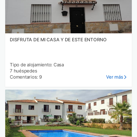
DISFRUTA DE MI CASA Y DE ESTE ENTORNO
Tipo de alojamiento: Casa
7 huéspedes
Comentarios: 9
Ver más