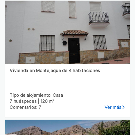
Vivienda en Montejaque de 4 habitaciones
Tipo de alojamiento: Casa
7 huéspedes
|
120 m²
Comentarios: 7
Ver más