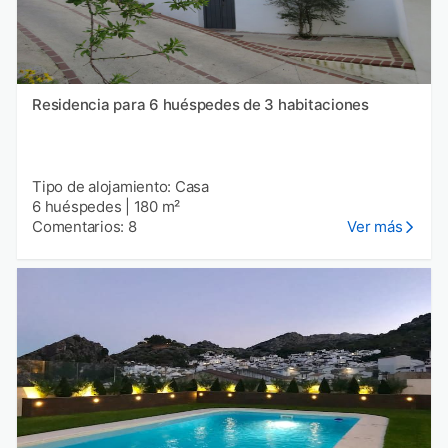
Residencia para 6 huéspedes de 3 habitaciones
Tipo de alojamiento: Casa
6 huéspedes
|
180 m²
Comentarios: 8
Ver más