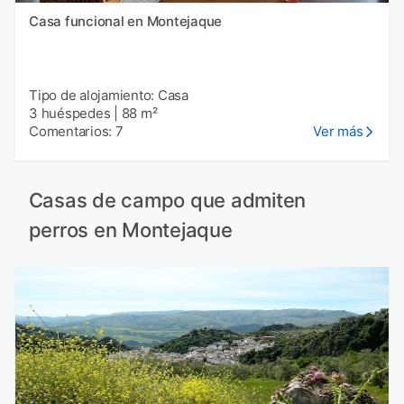
Casa funcional en Montejaque
Tipo de alojamiento: Casa
3 huéspedes
|
88 m²
Comentarios: 7
Ver más
Casas de campo que admiten
perros en Montejaque