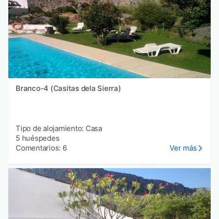
Branco-4 (Casitas dela Sierra)
Tipo de alojamiento: Casa
5 huéspedes
Comentarios: 6
Ver más