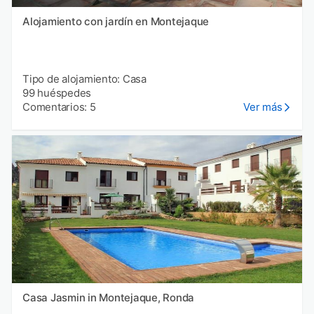
Alojamiento con jardín en Montejaque
Tipo de alojamiento: Casa
99 huéspedes
Comentarios: 5
Ver más
Casa Jasmin in Montejaque, Ronda