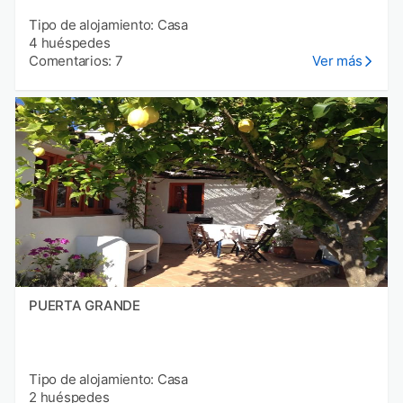
Tipo de alojamiento: Casa
4 huéspedes
Comentarios: 7
Ver más
PUERTA GRANDE
Tipo de alojamiento: Casa
2 huéspedes