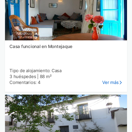
Casa funcional en Montejaque
Tipo de alojamiento: Casa
3 huéspedes
|
88 m²
Comentarios: 4
Ver más