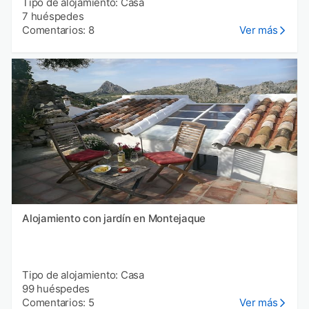
Tipo de alojamiento: Casa
7 huéspedes
Comentarios: 8
Ver más
Alojamiento con jardín en Montejaque
Tipo de alojamiento: Casa
99 huéspedes
Comentarios: 5
Ver más