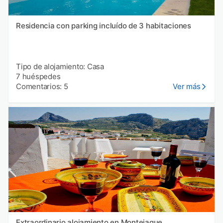
Residencia con parking incluído de 3 habitaciones
Tipo de alojamiento: Casa
7 huéspedes
Comentarios: 5
Ver más
Extraordinario alojamiento en Montejaque