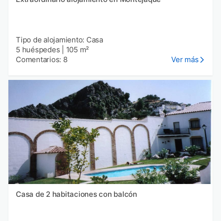
Tipo de alojamiento: Casa
5 huéspedes
|
105 m²
Comentarios: 8
Ver más
Casa de 2 habitaciones con balcón