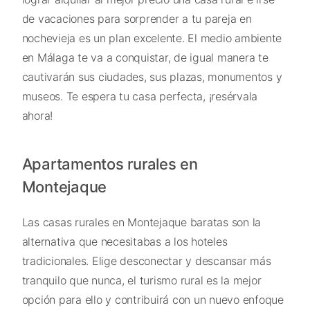
de vacaciones para sorprender a tu pareja en
nochevieja es un plan excelente. El medio ambiente
en Málaga te va a conquistar, de igual manera te
cautivarán sus ciudades, sus plazas, monumentos y
museos. Te espera tu casa perfecta, ¡resérvala
ahora!
Apartamentos rurales en
Montejaque
Las casas rurales en Montejaque baratas son la
alternativa que necesitabas a los hoteles
tradicionales. Elige desconectar y descansar más
tranquilo que nunca, el turismo rural es la mejor
opción para ello y contribuirá con un nuevo enfoque