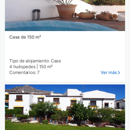
Casa de 150 m²
Tipo de alojamiento: Casa
4 huéspedes
|
150 m²
Comentarios: 7
Ver más