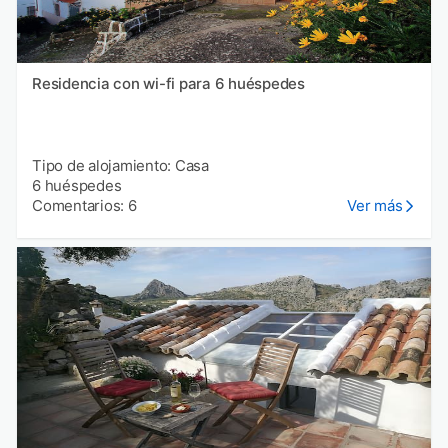
Residencia con wi-fi para 6 huéspedes
Tipo de alojamiento: Casa
6 huéspedes
Comentarios: 6
Ver más