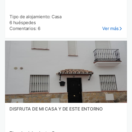
Tipo de alojamiento: Casa
6 huéspedes
Comentarios: 6
Ver más
DISFRUTA DE MI CASA Y DE ESTE ENTORNO