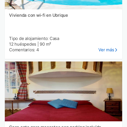
Vivienda con wi-fi en Ubrique
Tipo de alojamiento: Casa
12 huéspedes
|
90 m²
Comentarios: 4
Ver más