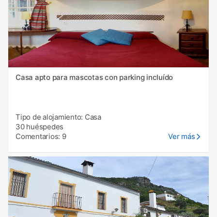
Casa apto para mascotas con parking incluído
Tipo de alojamiento: Casa
30 huéspedes
Comentarios: 9
Ver más