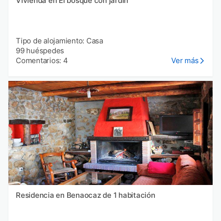
Vivienda en El bosque con jardín
Tipo de alojamiento: Casa
99 huéspedes
Comentarios: 4
Ver más
Residencia en Benaocaz de 1 habitación