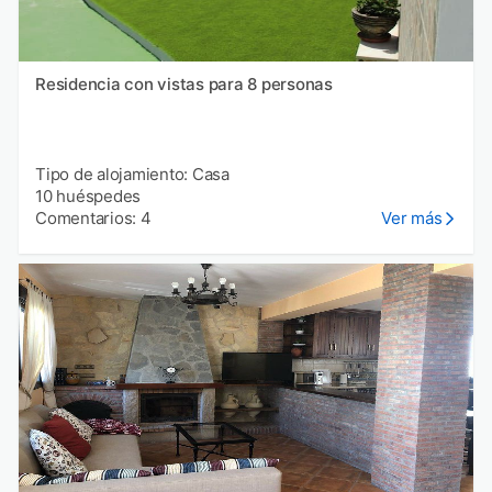
Residencia con vistas para 8 personas
Tipo de alojamiento: Casa
10 huéspedes
Comentarios: 4
Ver más