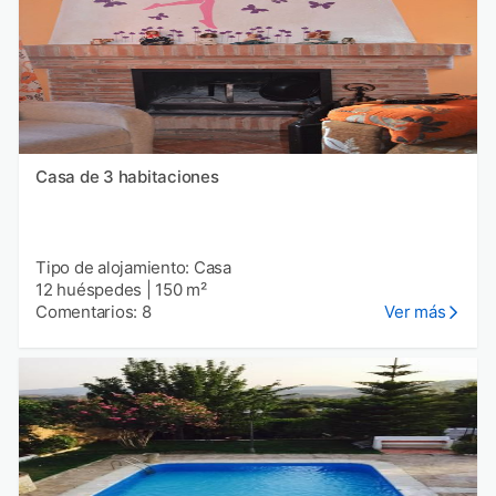
Casa de 3 habitaciones
Tipo de alojamiento: Casa
12 huéspedes
|
150 m²
Comentarios: 8
Ver más