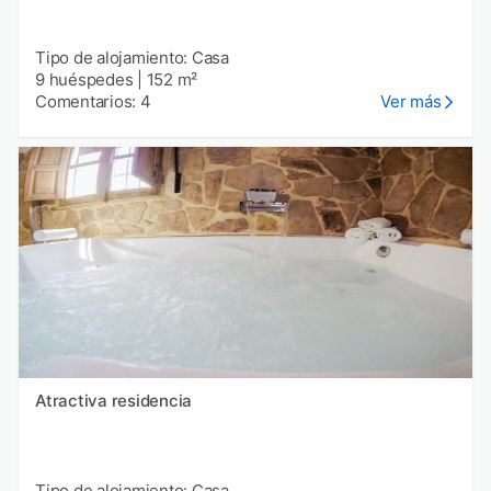
Tipo de alojamiento: Casa
9 huéspedes
|
152 m²
Comentarios: 4
Ver más
Atractiva residencia
Tipo de alojamiento: Casa