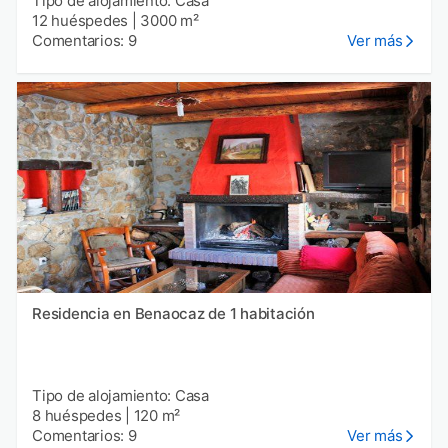
Tipo de alojamiento: Casa
12 huéspedes
|
3000 m²
Comentarios: 9
Ver más
Residencia en Benaocaz de 1 habitación
Tipo de alojamiento: Casa
8 huéspedes
|
120 m²
Comentarios: 9
Ver más