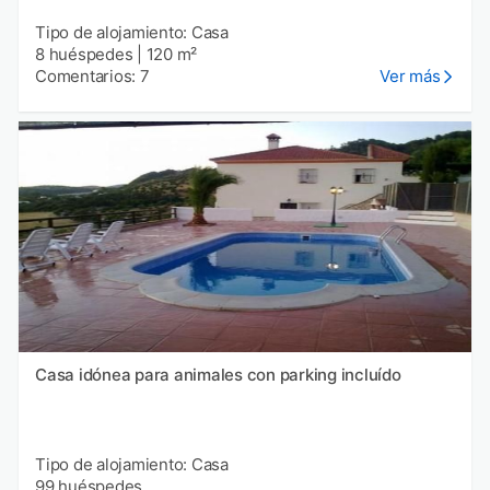
Tipo de alojamiento: Casa
8 huéspedes
|
120 m²
Comentarios: 7
Ver más
Casa idónea para animales con parking incluído
Tipo de alojamiento: Casa
99 huéspedes