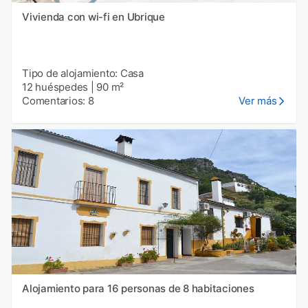
Vivienda con wi-fi en Ubrique
Tipo de alojamiento: Casa
12 huéspedes
|
90 m²
Comentarios: 8
Ver más
Alojamiento para 16 personas de 8 habitaciones