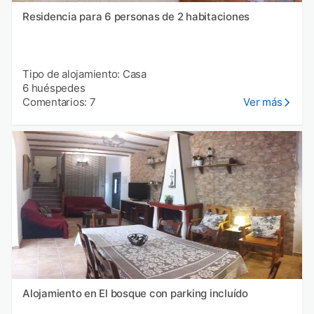
Residencia para 6 personas de 2 habitaciones
Tipo de alojamiento: Casa
6 huéspedes
Comentarios: 7
Ver más
Alojamiento en El bosque con parking incluído