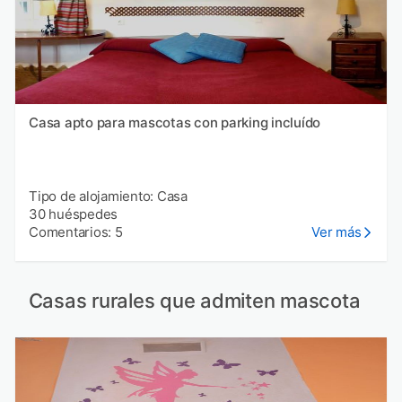
Casa apto para mascotas con parking incluído
Tipo de alojamiento: Casa
30 huéspedes
Comentarios: 5
Ver más
Casas rurales que admiten mascota