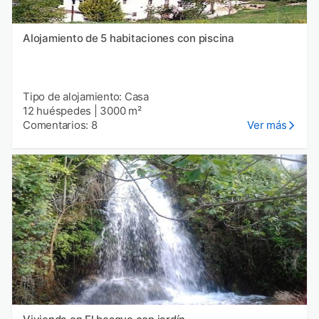
Alojamiento de 5 habitaciones con piscina
Tipo de alojamiento: Casa
12 huéspedes
|
3000 m²
Comentarios: 8
Ver más