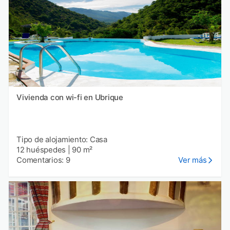
Vivienda con wi-fi en Ubrique
Tipo de alojamiento: Casa
12 huéspedes
|
90 m²
Comentarios: 9
Ver más