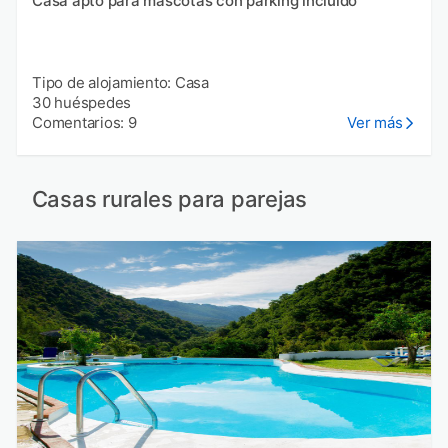
Casa apto para mascotas con parking incluído
Tipo de alojamiento: Casa
30 huéspedes
Comentarios: 9
Ver más
Casas rurales para parejas