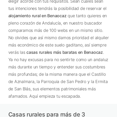
elegir acorde con tus requisitos. Sean cuales sean
tus intenciones tendrás la posibilidad de reservar el
alojamiento rural en Benaocaz
que tanto quieres en
pleno corazón de Andalucía, en nuestro buscador
comparamos más de 100 webs en un mismo sitio.
No olvides que así mismo damos prioridad el alquiler
más económico de este suelo gaditano, así siempre
verás las
casas rurales más baratas en Benaocaz
.
Ya no hay excusas para no sentirte como un andaluz
más durante un tiempo y entender sus costumbres
más profundas; de la misma manera que el Castillo
de Aznalmara, la Parroquia de San Pedro y la Ermita
de San Blás, sus elementos patrimoniales más
afamados. Aquí empieza tu escapada.
Casas rurales para más de 3