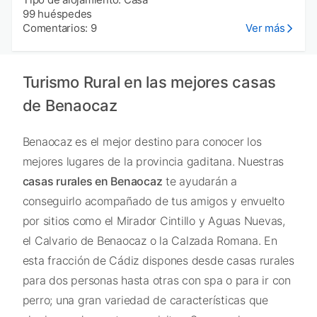
99 huéspedes
Comentarios: 9
Ver más
Turismo Rural en las mejores casas
de Benaocaz
Benaocaz es el mejor destino para conocer los
mejores lugares de la provincia gaditana. Nuestras
casas rurales en Benaocaz
te ayudarán a
conseguirlo acompañado de tus amigos y envuelto
por sitios como el Mirador Cintillo y Aguas Nuevas,
el Calvario de Benaocaz o la Calzada Romana. En
esta fracción de Cádiz dispones desde casas rurales
para dos personas hasta otras con spa o para ir con
perro; una gran variedad de características que