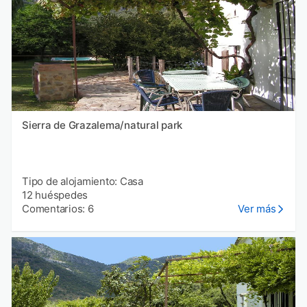
Sierra de Grazalema/natural park
Tipo de alojamiento: Casa
12 huéspedes
Comentarios: 6
Ver más