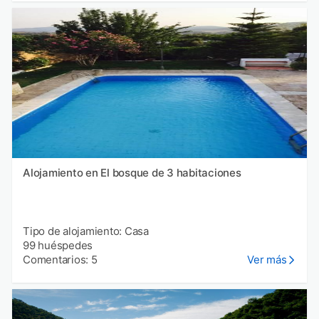
Alojamiento en El bosque de 3 habitaciones
Tipo de alojamiento: Casa
99 huéspedes
Comentarios: 5
Ver más