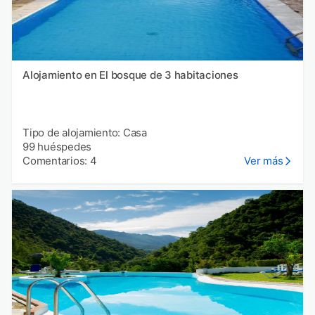
Alojamiento en El bosque de 3 habitaciones
Tipo de alojamiento: Casa
99 huéspedes
Comentarios: 4
Ver más