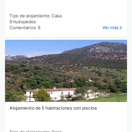
Tipo de alojamiento: Casa
9 huéspedes
Comentarios: 9
Ver más
Alojamiento de 5 habitaciones con piscina