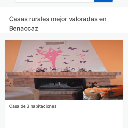
Casas rurales mejor valoradas en
Benaocaz
Casa de 3 habitaciones