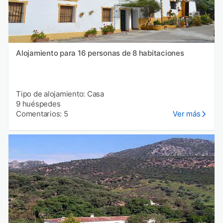
Alojamiento para 16 personas de 8 habitaciones
Tipo de alojamiento: Casa
9 huéspedes
Comentarios: 5
Ver más