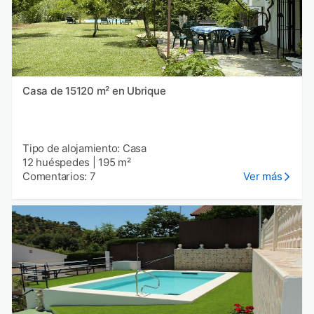
Casa de 15120 m² en Ubrique
Tipo de alojamiento: Casa
12 huéspedes
|
195 m²
Comentarios: 7
Ver más