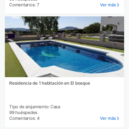
Comentarios: 7
Ver más
Residencia de 1 habitación en El bosque
Tipo de alojamiento: Casa
99 huéspedes
Comentarios: 4
Ver más