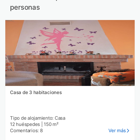
personas
Casa de 3 habitaciones
Tipo de alojamiento: Casa
12 huéspedes
|
150 m²
Comentarios: 8
Ver más