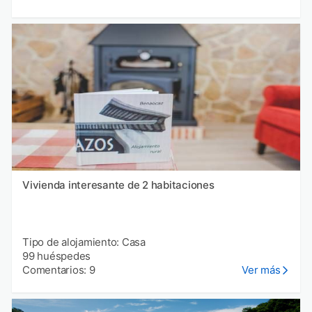
Vivienda interesante de 2 habitaciones
Tipo de alojamiento: Casa
99 huéspedes
Comentarios: 9
Ver más