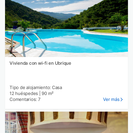
Vivienda con wi-fi en Ubrique
Tipo de alojamiento: Casa
12 huéspedes
|
90 m²
Comentarios: 7
Ver más