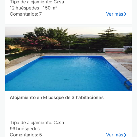
Tipo de alojamiento: Casa
12 huéspedes
|
150 m²
Comentarios: 7
Ver más
Alojamiento en El bosque de 3 habitaciones
Tipo de alojamiento: Casa
99 huéspedes
Comentarios: 5
Ver más