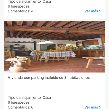
Tipo de alojamiento: Casa
6 huéspedes
Comentarios: 4
Ver más
Vivienda con parking incluído de 3 habitaciones
Tipo de alojamiento: Casa
6 huéspedes
Comentarios: 6
Ver más