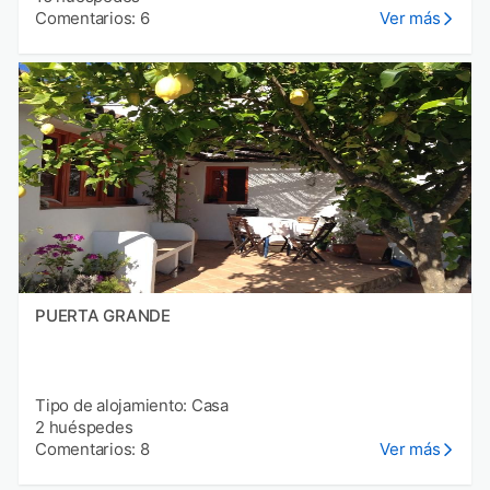
Comentarios: 6
Ver más
PUERTA GRANDE
Tipo de alojamiento: Casa
2 huéspedes
Comentarios: 8
Ver más