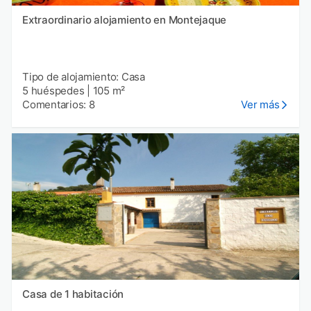
Extraordinario alojamiento en Montejaque
Tipo de alojamiento: Casa
5 huéspedes
|
105 m²
Comentarios: 8
Ver más
Casa de 1 habitación