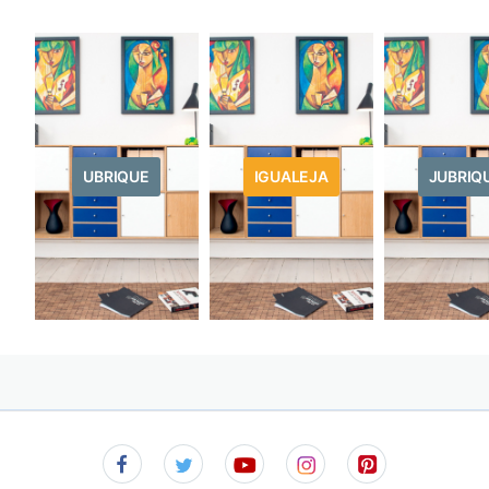
UBRIQUE
IGUALEJA
JUBRIQ