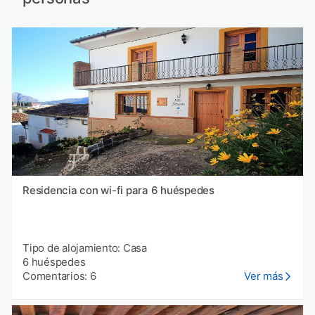
Residencia con wi-fi para 6 huéspedes
Tipo de alojamiento: Casa
6 huéspedes
Comentarios: 6
Ver más