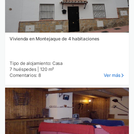
Vivienda en Montejaque de 4 habitaciones
Tipo de alojamiento: Casa
7 huéspedes
|
120 m²
Comentarios: 8
Ver más