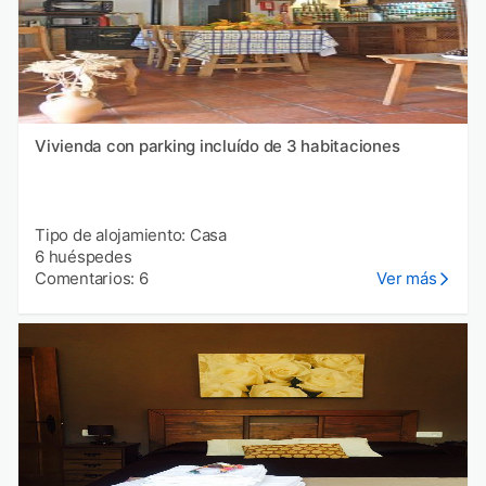
Vivienda con parking incluído de 3 habitaciones
Tipo de alojamiento: Casa
6 huéspedes
Comentarios: 6
Ver más