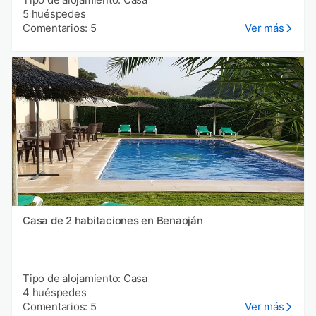
5 huéspedes
Comentarios: 5
Ver más
Casa de 2 habitaciones en Benaoján
Tipo de alojamiento: Casa
4 huéspedes
Comentarios: 5
Ver más