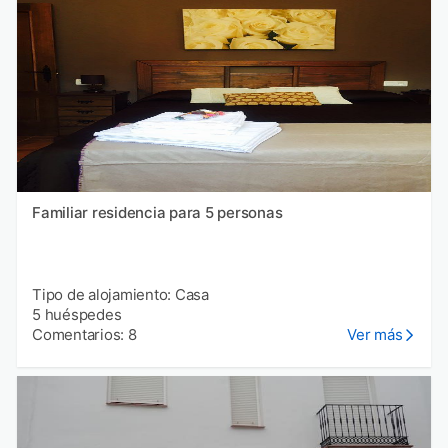
Familiar residencia para 5 personas
Tipo de alojamiento: Casa
5 huéspedes
Comentarios: 8
Ver más