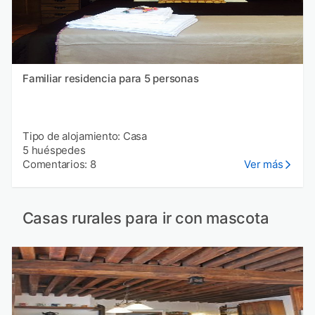
Familiar residencia para 5 personas
Tipo de alojamiento: Casa
5 huéspedes
Comentarios: 8
Ver más
Casas rurales para ir con mascota