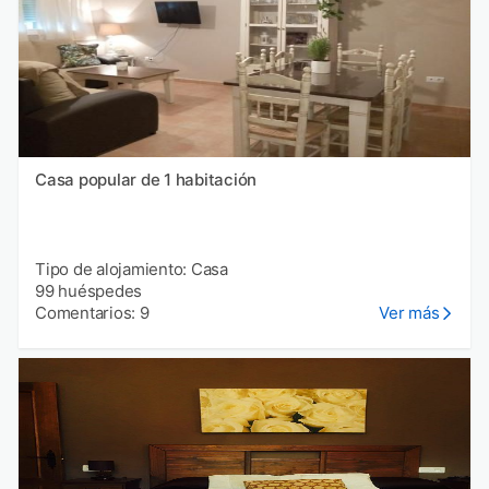
Casa popular de 1 habitación
Tipo de alojamiento: Casa
99 huéspedes
Comentarios: 9
Ver más