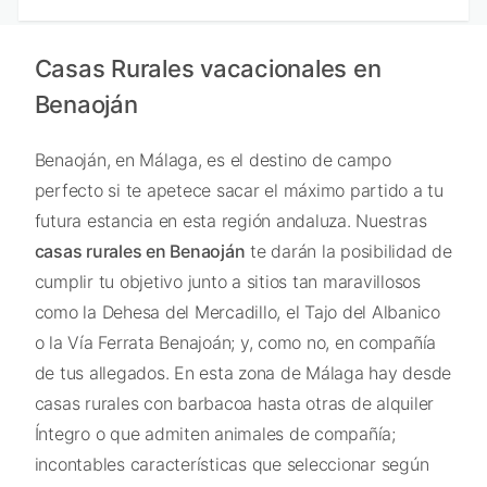
Casas Rurales vacacionales en
Benaoján
Benaoján, en Málaga, es el destino de campo
perfecto si te apetece sacar el máximo partido a tu
futura estancia en esta región andaluza. Nuestras
casas rurales en Benaoján
te darán la posibilidad de
cumplir tu objetivo junto a sitios tan maravillosos
como la Dehesa del Mercadillo, el Tajo del Albanico
o la Vía Ferrata Benajoán; y, como no, en compañía
de tus allegados. En esta zona de Málaga hay desde
casas rurales con barbacoa hasta otras de alquiler
Íntegro o que admiten animales de compañía;
incontables características que seleccionar según