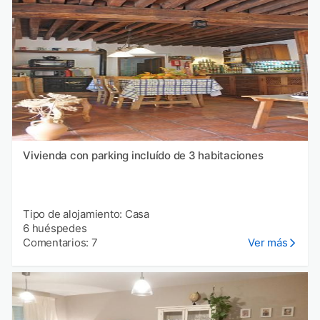
Vivienda con parking incluído de 3 habitaciones
Tipo de alojamiento: Casa
6 huéspedes
Comentarios: 7
Ver más