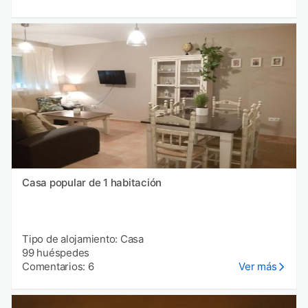
Casa popular de 1 habitación
Tipo de alojamiento: Casa
99 huéspedes
Comentarios: 6
Ver más