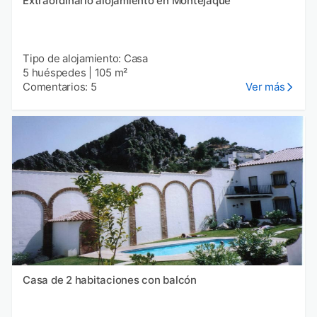
Extraordinario alojamiento en Montejaque
Tipo de alojamiento: Casa
5 huéspedes
|
105 m²
Comentarios: 5
Ver más
Casa de 2 habitaciones con balcón