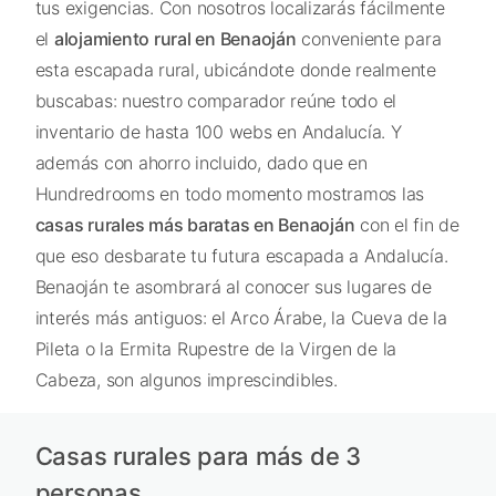
tus exigencias. Con nosotros localizarás fácilmente
el
alojamiento rural en Benaoján
conveniente para
esta escapada rural, ubicándote donde realmente
buscabas: nuestro comparador reúne todo el
inventario de hasta 100 webs en Andalucía. Y
además con ahorro incluido, dado que en
Hundredrooms en todo momento mostramos las
casas rurales más baratas en Benaoján
con el fin de
que eso desbarate tu futura escapada a Andalucía.
Benaoján te asombrará al conocer sus lugares de
interés más antiguos: el Arco Árabe, la Cueva de la
Pileta o la Ermita Rupestre de la Virgen de la
Cabeza, son algunos imprescindibles.
Casas rurales para más de 3
personas