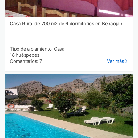
Casa Rural de 200 m2 de 6 dormitorios en Benaojan
Tipo de alojamiento: Casa
18 huéspedes
Comentarios: 7
Ver más