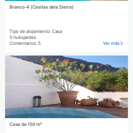
Branco-4 (Casitas dela Sierra)
Tipo de alojamiento: Casa
5 huéspedes
Comentarios: 5
Ver más
Casa de 150 m²