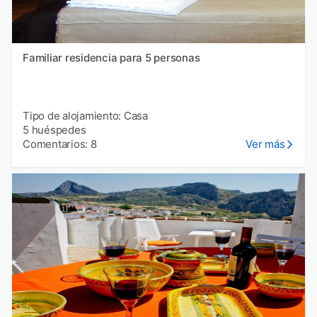
Familiar residencia para 5 personas
Tipo de alojamiento: Casa
5 huéspedes
Comentarios: 8
Ver más