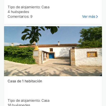
Tipo de alojamiento: Casa
4 huéspedes
Comentarios: 9
Ver más
Casa de 1 habitación
Tipo de alojamiento: Casa
16 huéspedes