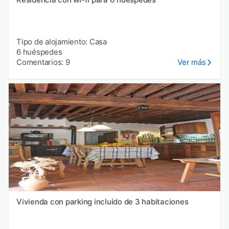
Tipo de alojamiento: Casa
6 huéspedes
Comentarios: 9
Ver más
Vivienda con parking incluído de 3 habitaciones