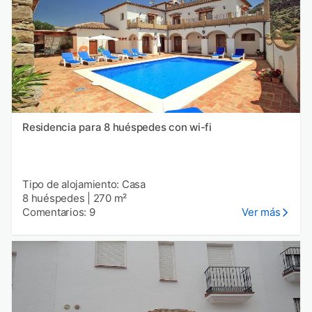
Residencia para 8 huéspedes con wi-fi
Tipo de alojamiento: Casa
8 huéspedes
|
270 m²
Comentarios: 9
Ver más