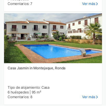
Comentarios: 7
Ver más
Casa Jasmin in Montejaque, Ronda
Tipo de alojamiento: Casa
6 huéspedes
|
95 m²
Comentarios: 8
Ver más