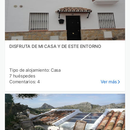
DISFRUTA DE MI CASA Y DE ESTE ENTORNO
Tipo de alojamiento: Casa
7 huéspedes
Comentarios: 4
Ver más