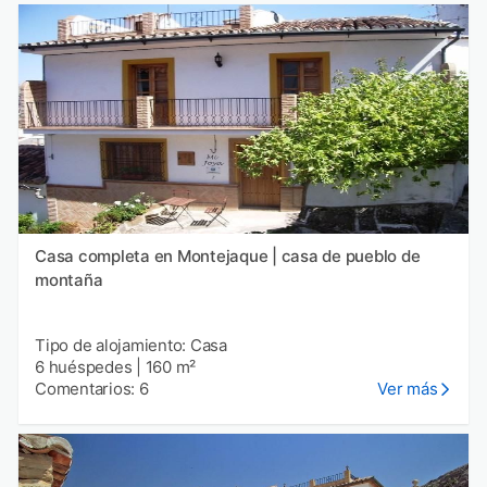
Casa completa en Montejaque | casa de pueblo de
montaña
Tipo de alojamiento: Casa
6 huéspedes
|
160 m²
Comentarios: 6
Ver más