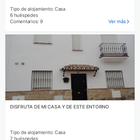
Tipo de alojamiento: Casa
6 huéspedes
Comentarios: 9
Ver más
DISFRUTA DE MI CASA Y DE ESTE ENTORNO
Tipo de alojamiento: Casa
7 huéspedes