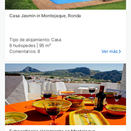
Casa Jasmin in Montejaque, Ronda
Tipo de alojamiento: Casa
6 huéspedes
|
95 m²
Comentarios: 8
Ver más