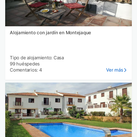
Alojamiento con jardín en Montejaque
Tipo de alojamiento: Casa
99 huéspedes
Comentarios: 4
Ver más