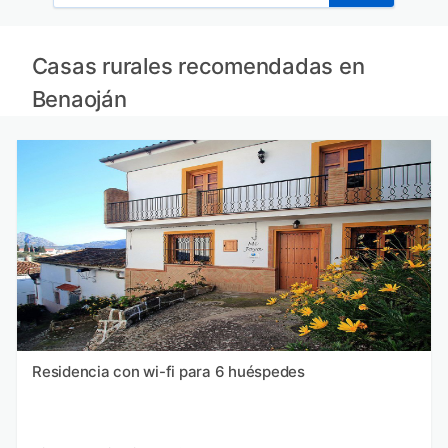
Casas rurales recomendadas en
Benaoján
Residencia con wi-fi para 6 huéspedes