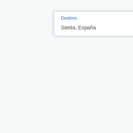
Destino