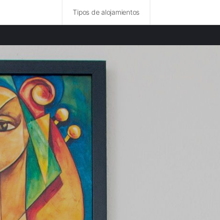
Tipos de alojamientos