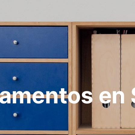
amentos en 