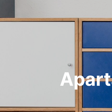
Apart