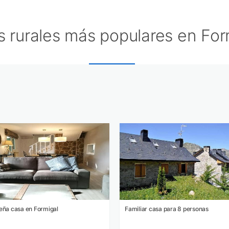
 rurales más populares en For
ña casa en Formigal
Familiar casa para 8 personas