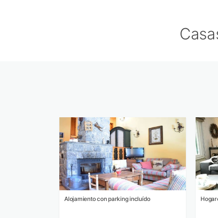
Casas
Alojamiento con parking incluído
Hogare