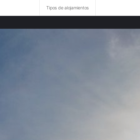
Tipos de alojamientos