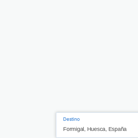
Destino