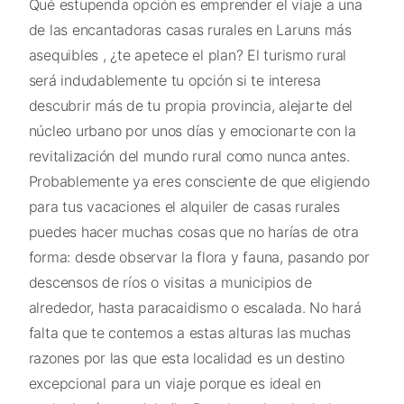
Qué estupenda opción es emprender el viaje a una
de las encantadoras casas rurales en Laruns más
asequibles , ¿te apetece el plan? El turismo rural
será indudablemente tu opción si te interesa
descubrir más de tu propia provincia, alejarte del
núcleo urbano por unos días y emocionarte con la
revitalización del mundo rural como nunca antes.
Probablemente ya eres consciente de que eligiendo
para tus vacaciones el alquiler de casas rurales
puedes hacer muchas cosas que no harías de otra
forma: desde observar la flora y fauna, pasando por
descensos de ríos o visitas a municipios de
alrededor, hasta paracaidismo o escalada. No hará
falta que te contemos a estas alturas las muchas
razones por las que esta localidad es un destino
excepcional para un viaje porque es ideal en