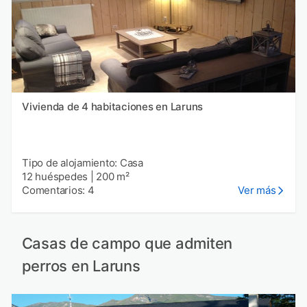
Vivienda de 4 habitaciones en Laruns
Tipo de alojamiento: Casa
12 huéspedes
|
200 m²
Comentarios: 4
Ver más
Casas de campo que admiten
perros en Laruns