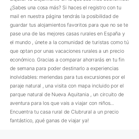
¿Sabes una cosa más? Si haces el registro con tu
mail en nuestra página tendrás la posibilidad de
guardar tus alojamientos favoritos para que no se te
pase una de las mejores casas rurales en España y
el mundo , únete a la comunidad de turistas como tú
que optan por unas vacaciones rurales a un precio
económico. Gracias a comparar ahorrarás en tu fin
de semana para poder destinarlo a experiencias
inolvidables: meriendas para tus excursiones por el
paraje natural , una visita con mapa incluido por el
parque natural de Nueva Aquitania , un circuito de
aventura para los que vais a viajar con niños...
Encuentra tu casa rural de Clubrural a un precio
fantástico, ¡qué ganas de viajar ya!