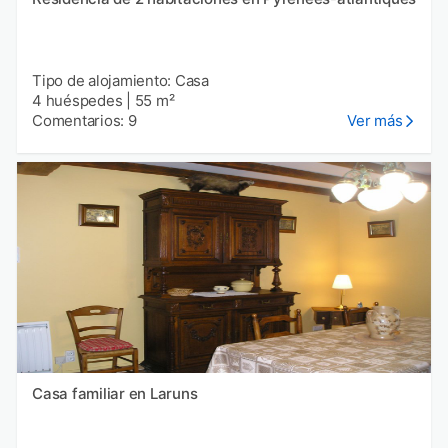
Tipo de alojamiento: Casa
4 huéspedes
|
55 m²
Comentarios: 9
Ver más
Casa familiar en Laruns