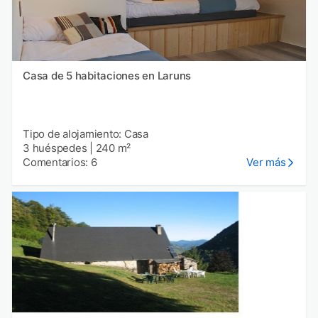
Casa de 5 habitaciones en Laruns
Tipo de alojamiento: Casa
3 huéspedes
|
240 m²
Comentarios: 6
Ver más