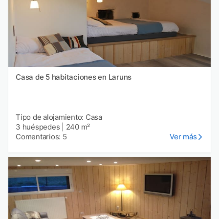
Casa de 5 habitaciones en Laruns
Tipo de alojamiento: Casa
3 huéspedes
|
240 m²
Comentarios: 5
Ver más