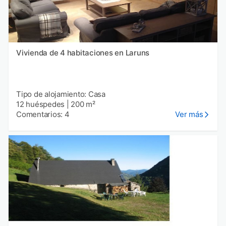
Vivienda de 4 habitaciones en Laruns
Tipo de alojamiento: Casa
12 huéspedes
|
200 m²
Comentarios: 4
Ver más