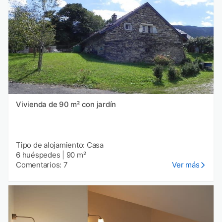
Vivienda de 90 m² con jardín
Tipo de alojamiento: Casa
6 huéspedes
|
90 m²
Comentarios: 7
Ver más