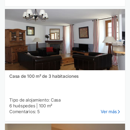
Casa de 100 m² de 3 habitaciones
Tipo de alojamiento: Casa
6 huéspedes
|
100 m²
Comentarios: 5
Ver más