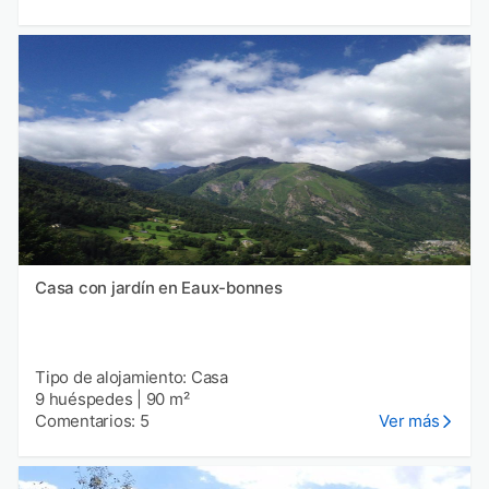
Casa con jardín en Eaux-bonnes
Tipo de alojamiento: Casa
9 huéspedes
|
90 m²
Comentarios: 5
Ver más