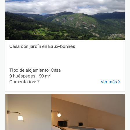
Casa con jardín en Eaux-bonnes
Tipo de alojamiento: Casa
9 huéspedes
|
90 m²
Comentarios: 7
Ver más