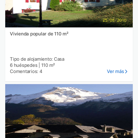
Vivienda popular de 110 m²
Tipo de alojamiento: Casa
6 huéspedes
|
110 m²
Comentarios: 4
Ver más