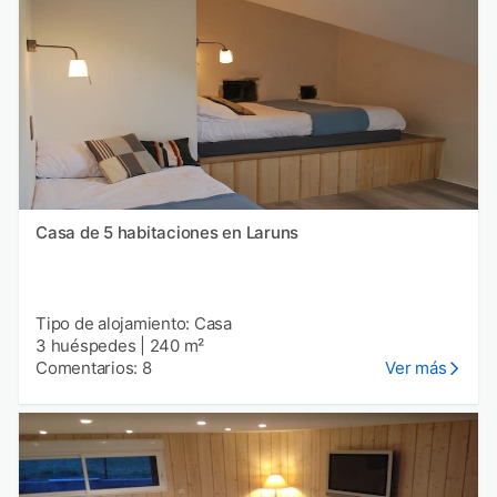
Casa de 5 habitaciones en Laruns
Tipo de alojamiento: Casa
3 huéspedes
|
240 m²
Comentarios: 8
Ver más