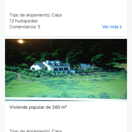
Tipo de alojamiento: Casa
12 huéspedes
Comentarios: 5
Ver más
Vivienda popular de 380 m²
Tipo de alojamiento: Casa