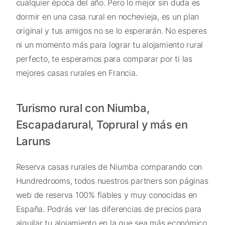
cualquier época del año. Pero lo mejor sin duda es
dormir en una casa rural en nochevieja, es un plan
original y tus amigos no se lo esperarán. No esperes
ni un momento más para lograr tu alojamiento rural
perfecto, te esperamos para comparar por ti las
mejores casas rurales en Francia.
Turismo rural con Niumba,
Escapadarural, Toprural y más en
Laruns
Reserva casas rurales de Niumba comparando con
Hundredrooms, todos nuestros partners son páginas
web de reserva 100% fiables y muy conocidas en
España. Podrás ver las diferencias de precios para
alquilar tu alojamiento en la que sea más económico.