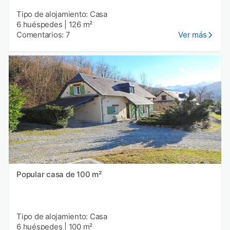
Tipo de alojamiento: Casa
6 huéspedes
|
126 m²
Comentarios: 7
Ver más
Popular casa de 100 m²
Tipo de alojamiento: Casa
6 huéspedes
|
100 m²