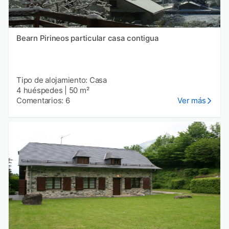
Bearn Pirineos particular casa contigua
Tipo de alojamiento: Casa
4 huéspedes
|
50 m²
Comentarios: 6
Ver más