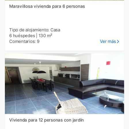
Maravillosa vivienda para 6 personas
Tipo de alojamiento: Casa
6 huéspedes
|
130 m²
Comentarios: 9
Ver más
Vivienda para 12 personas con jardín