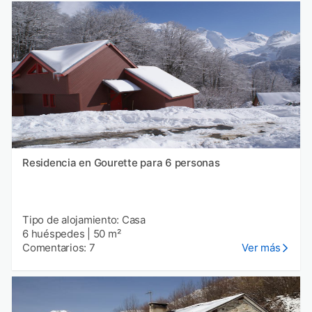
Residencia en Gourette para 6 personas
Tipo de alojamiento: Casa
6 huéspedes
|
50 m²
Comentarios: 7
Ver más