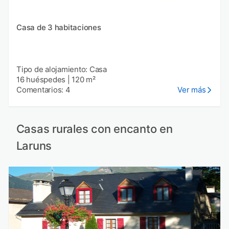
Casa de 3 habitaciones
Tipo de alojamiento: Casa
16 huéspedes
|
120 m²
Comentarios: 4
Ver más
Casas rurales con encanto en
Laruns