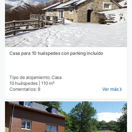
Casa para 10 huéspedes con parking incluído
Tipo de alojamiento: Casa
10 huéspedes
|
110 m²
Comentarios: 8
Ver más