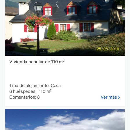
Vivienda popular de 110 m²
Tipo de alojamiento: Casa
6 huéspedes
|
110 m²
Comentarios: 8
Ver más