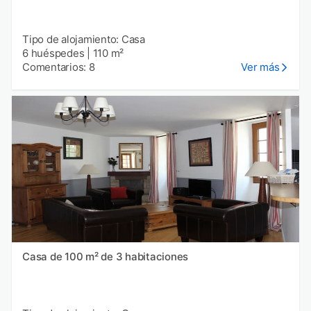
Tipo de alojamiento: Casa
6 huéspedes
|
110 m²
Comentarios: 8
Ver más
Casa de 100 m² de 3 habitaciones