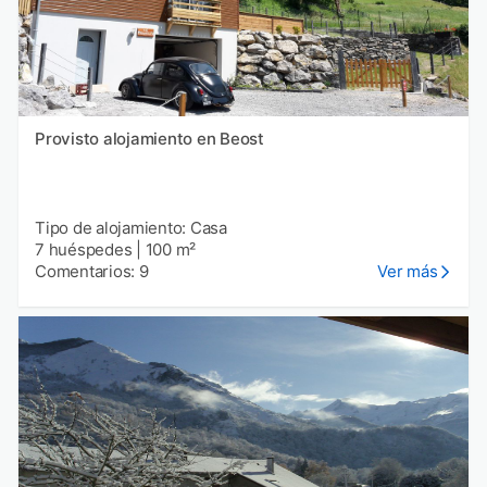
Provisto alojamiento en Beost
Tipo de alojamiento: Casa
7 huéspedes
|
100 m²
Comentarios: 9
Ver más