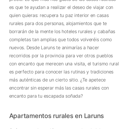
es que te ayudan a realizar el deseo de viajar con
quien quieras: recupera tu paz interior en casas
rurales para dos personas, alojamientos que te
borrarán de la mente los hoteles rurales y cabañas
completas tan amplias que todos volveréis como
nuevos. Desde Laruns te animarías a hacer
recorridos por la provincia para ver otros pueblos
con encanto que merecen una visita, el turismo rural
es perfecto para conocer las rutinas y tradiciones
más auténticas de un cierto sitio. ¿Te apetece
encontrar sin esperar más las casas rurales con
encanto para tu escapada soñada?
Apartamentos rurales en Laruns