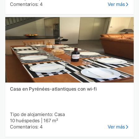
Comentarios: 4
Ver más
Casa en Pyrénées-atlantiques con wi-fi
Tipo de alojamiento: Casa
10 huéspedes
|
167 m²
Comentarios: 4
Ver más