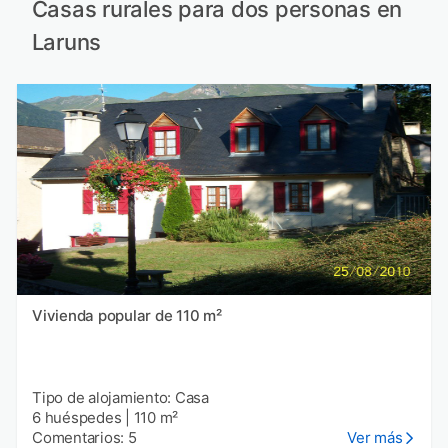
Casas rurales para dos personas en
Laruns
Vivienda popular de 110 m²
Tipo de alojamiento: Casa
6 huéspedes
|
110 m²
Comentarios: 5
Ver más