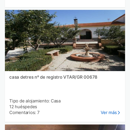
casa detres nº de registro VTAR/GR 00678
Tipo de alojamiento: Casa
12 huéspedes
Comentarios: 7
Ver más