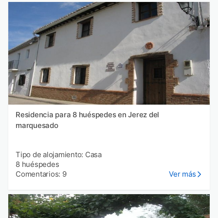
Residencia para 8 huéspedes en Jerez del
marquesado
Tipo de alojamiento: Casa
8 huéspedes
Comentarios: 9
Ver más