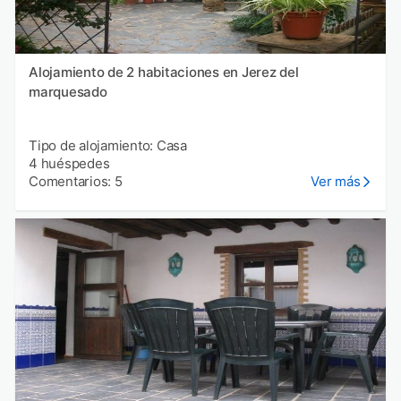
Alojamiento de 2 habitaciones en Jerez del
marquesado
Tipo de alojamiento: Casa
4 huéspedes
Comentarios: 5
Ver más