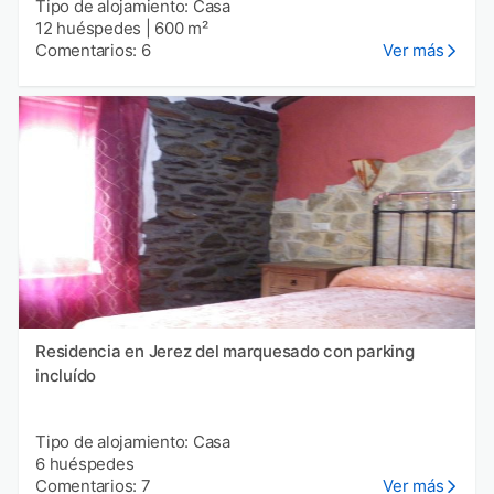
Tipo de alojamiento: Casa
12 huéspedes
|
600 m²
Comentarios: 6
Ver más
Residencia en Jerez del marquesado con parking
incluído
Tipo de alojamiento: Casa
6 huéspedes
Comentarios: 7
Ver más