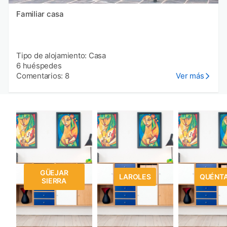
Familiar casa
Tipo de alojamiento: Casa
6 huéspedes
Comentarios: 8
Ver más
GÜEJAR
LAROLES
QUÉNT
SIERRA