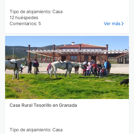
Tipo de alojamiento: Casa
12 huéspedes
Comentarios: 5
Ver más
Casa Rural Tesorillo en Granada
Tipo de alojamiento: Casa