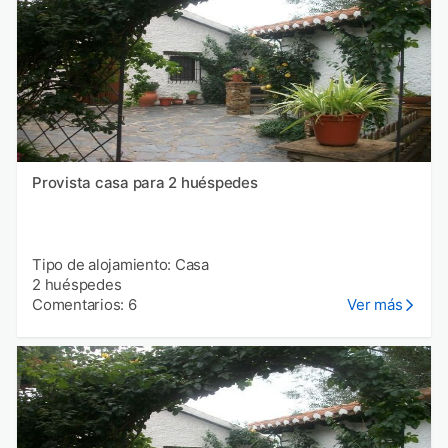
Provista casa para 2 huéspedes
Tipo de alojamiento: Casa
2 huéspedes
Comentarios: 6
Ver más