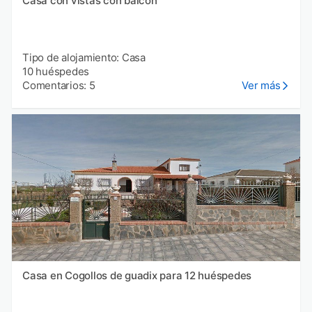
Casa con vistas con balcón
Tipo de alojamiento: Casa
10 huéspedes
Comentarios: 5
Ver más
Casa en Cogollos de guadix para 12 huéspedes