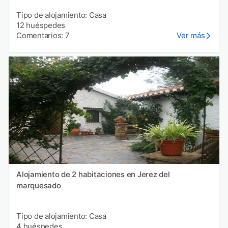
Tipo de alojamiento: Casa
12 huéspedes
Comentarios: 7
Ver más
Alojamiento de 2 habitaciones en Jerez del
marquesado
Tipo de alojamiento: Casa
4 huéspedes