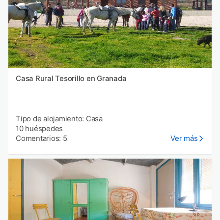
Casa Rural Tesorillo en Granada
Tipo de alojamiento: Casa
10 huéspedes
Comentarios: 5
Ver más