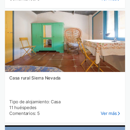
Casa rural Sierra Nevada
Tipo de alojamiento: Casa
11 huéspedes
Comentarios: 5
Ver más