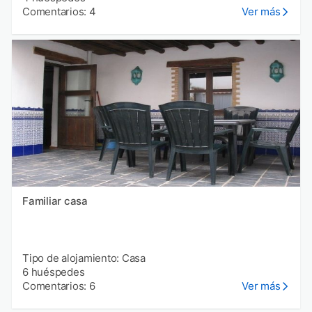
Comentarios: 4
Ver más
Familiar casa
Tipo de alojamiento: Casa
6 huéspedes
Comentarios: 6
Ver más