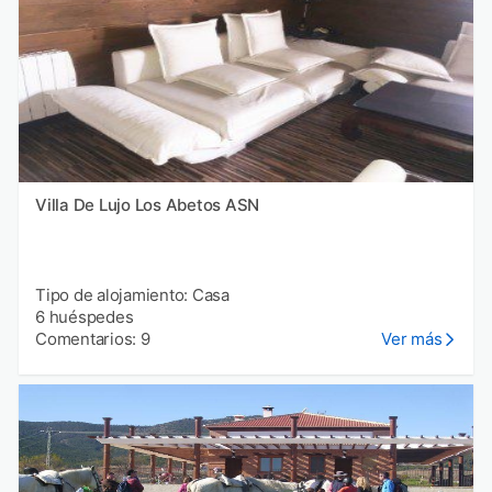
Villa De Lujo Los Abetos ASN
Tipo de alojamiento: Casa
6 huéspedes
Comentarios: 9
Ver más