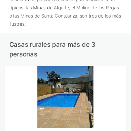
típicos: las Minas de Alquife, el Molino de los Regas
o las Minas de Santa Constanza, son tres de los más
ilustres.
Casas rurales para más de 3
personas