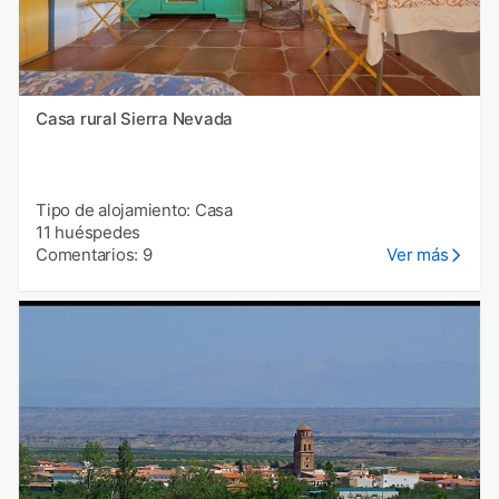
Casa rural Sierra Nevada
Tipo de alojamiento: Casa
11 huéspedes
Comentarios: 9
Ver más