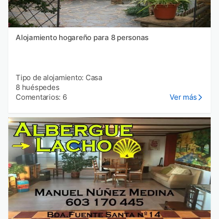
Alojamiento hogareño para 8 personas
Tipo de alojamiento: Casa
8 huéspedes
Comentarios: 6
Ver más