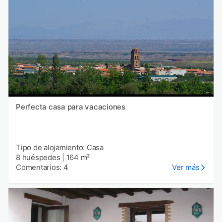
Perfecta casa para vacaciones
Tipo de alojamiento: Casa
8 huéspedes
|
164 m²
Comentarios: 4
Ver más