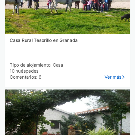
Casa Rural Tesorillo en Granada
Tipo de alojamiento: Casa
10 huéspedes
Comentarios: 6
Ver más