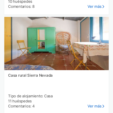
10 huéspedes
Comentarios: 8
Ver más
Casa rural Sierra Nevada
Tipo de alojamiento: Casa
11 huéspedes
Comentarios: 4
Ver más