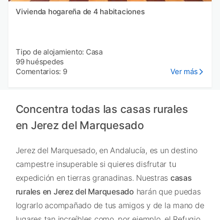
Vivienda hogareña de 4 habitaciones
Tipo de alojamiento: Casa
99 huéspedes
Comentarios: 9
Ver más
Concentra todas las casas rurales
en Jerez del Marquesado
Jerez del Marquesado, en Andalucía, es un destino
campestre insuperable si quieres disfrutar tu
expedición en tierras granadinas. Nuestras
casas
rurales en Jerez del Marquesado
harán que puedas
lograrlo acompañado de tus amigos y de la mano de
lugares tan increíbles como, por ejemplo, el Refugio