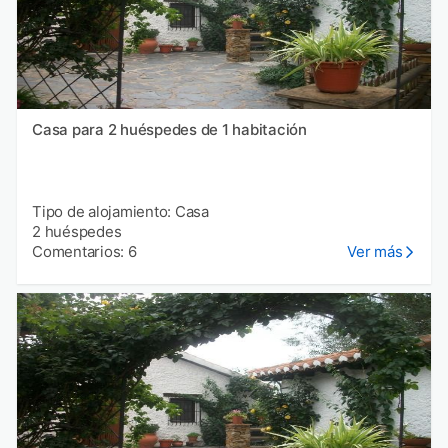
Casa para 2 huéspedes de 1 habitación
Tipo de alojamiento: Casa
2 huéspedes
Comentarios: 6
Ver más