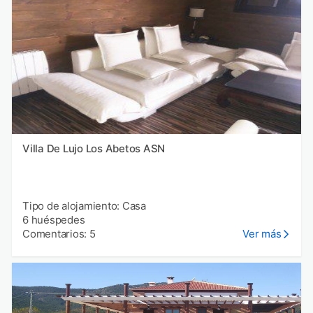
Villa De Lujo Los Abetos ASN
Tipo de alojamiento: Casa
6 huéspedes
Comentarios: 5
Ver más