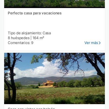
Perfecta casa para vacaciones
Tipo de alojamiento: Casa
8 huéspedes
|
164 m²
Comentarios: 9
Ver más