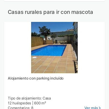
Casas rurales para ir con mascota
Alojamiento con parking incluído
Tipo de alojamiento: Casa
12 huéspedes
|
600 m²
Comentarios: 8
Ver más