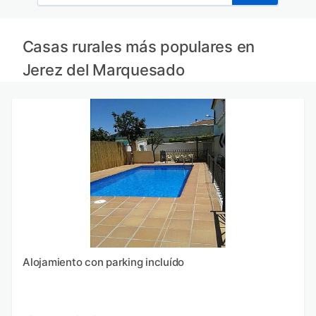
Casas rurales más populares en
Jerez del Marquesado
Alojamiento con parking incluído