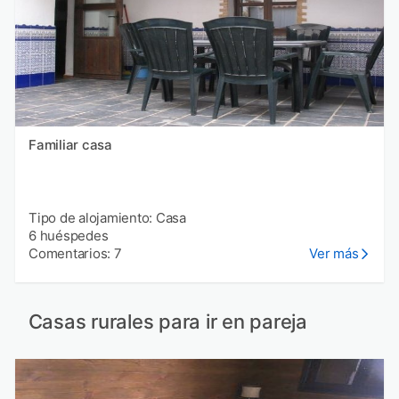
Familiar casa
Tipo de alojamiento: Casa
6 huéspedes
Comentarios: 7
Ver más
Casas rurales para ir en pareja