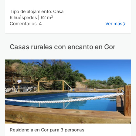
Tipo de alojamiento: Casa
6 huéspedes
|
62 m²
Comentarios: 4
Ver más
Casas rurales con encanto en Gor
Residencia en Gor para 3 personas