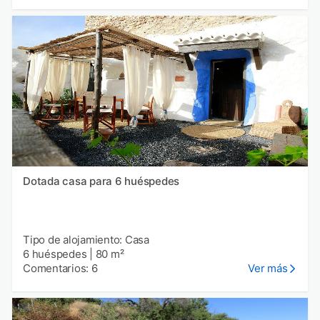
Dotada casa para 6 huéspedes
Tipo de alojamiento: Casa
6 huéspedes
|
80 m²
Comentarios: 6
Ver más