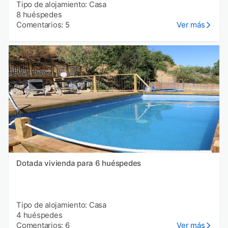
Tipo de alojamiento: Casa
8 huéspedes
Comentarios: 5
Ver más
Dotada vivienda para 6 huéspedes
Tipo de alojamiento: Casa
4 huéspedes
Comentarios: 6
Ver más