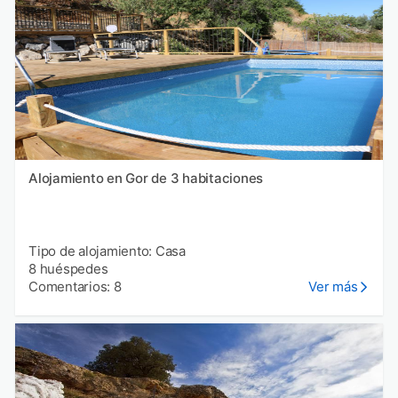
Alojamiento en Gor de 3 habitaciones
Tipo de alojamiento: Casa
8 huéspedes
Comentarios: 8
Ver más