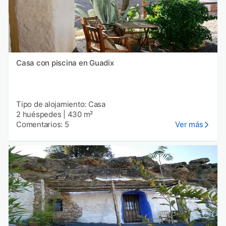
Casa con piscina en Guadix
Tipo de alojamiento: Casa
2 huéspedes
|
430 m²
Comentarios: 5
Ver más