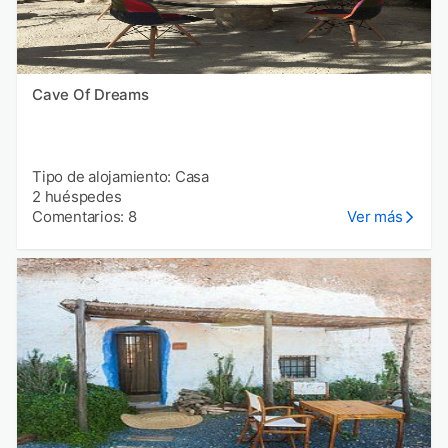
Cave Of Dreams
Tipo de alojamiento: Casa
2 huéspedes
Comentarios: 8
Ver más