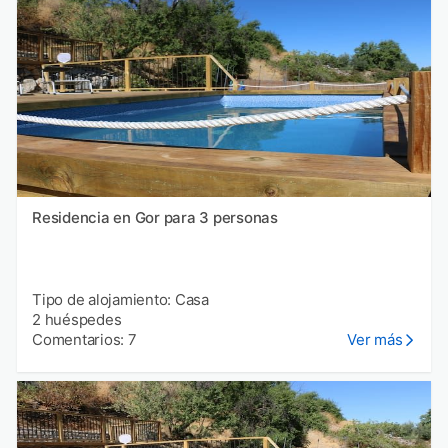
Residencia en Gor para 3 personas
Tipo de alojamiento: Casa
2 huéspedes
Comentarios: 7
Ver más