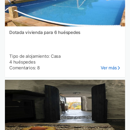
Dotada vivienda para 6 huéspedes
Tipo de alojamiento: Casa
4 huéspedes
Comentarios: 8
Ver más