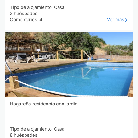
Tipo de alojamiento: Casa
2 huéspedes
Comentarios: 4
Ver más
Hogareña residencia con jardín
Tipo de alojamiento: Casa
8 huéspedes