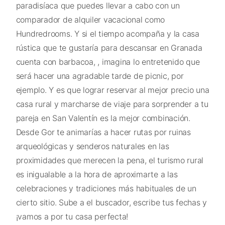
paradisíaca que puedes llevar a cabo con un
comparador de alquiler vacacional como
Hundredrooms. Y si el tiempo acompaña y la casa
rústica que te gustaría para descansar en Granada
cuenta con barbacoa, , imagina lo entretenido que
será hacer una agradable tarde de picnic, por
ejemplo. Y es que lograr reservar al mejor precio una
casa rural y marcharse de viaje para sorprender a tu
pareja en San Valentín es la mejor combinación.
Desde Gor te animarías a hacer rutas por ruinas
arqueológicas y senderos naturales en las
proximidades que merecen la pena, el turismo rural
es inigualable a la hora de aproximarte a las
celebraciones y tradiciones más habituales de un
cierto sitio. Sube a el buscador, escribe tus fechas y
¡vamos a por tu casa perfecta!