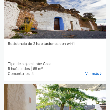
Residencia de 2 habitaciones con wi-fi
Tipo de alojamiento: Casa
5 huéspedes
|
68 m²
Comentarios: 4
Ver más