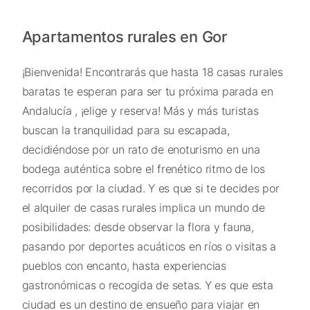
Apartamentos rurales en Gor
¡Bienvenida! Encontrarás que hasta 18 casas rurales
baratas te esperan para ser tu próxima parada en
Andalucía , ¡elige y reserva! Más y más turistas
buscan la tranquilidad para su escapada,
decidiéndose por un rato de enoturismo en una
bodega auténtica sobre el frenético ritmo de los
recorridos por la ciudad. Y es que si te decides por
el alquiler de casas rurales implica un mundo de
posibilidades: desde observar la flora y fauna,
pasando por deportes acuáticos en ríos o visitas a
pueblos con encanto, hasta experiencias
gastronómicas o recogida de setas. Y es que esta
ciudad es un destino de ensueño para viajar en