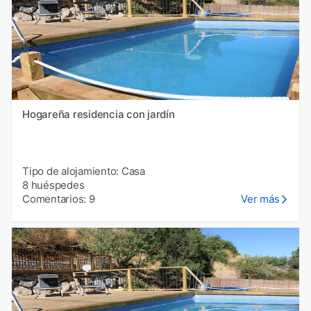
Hogareña residencia con jardín
Tipo de alojamiento: Casa
8 huéspedes
Comentarios: 9
Ver más