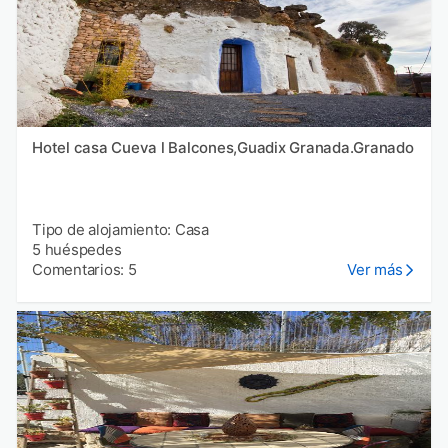
Hotel casa Cueva l Balcones,Guadix Granada.Granado
Tipo de alojamiento: Casa
5 huéspedes
Comentarios: 5
Ver más