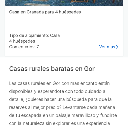
Casa en Granada para 4 huéspedes
Tipo de alojamiento: Casa
4 huéspedes
Comentarios: 7
Ver más
Casas rurales baratas en Gor
Las casas rurales en Gor con más encanto están
disponibles y esperándote con todo cuidado al
detalle, ¿quieres hacer una búsqueda para que la
reserves al mejor precio? Levantarse cada mañana
de tu escapada en un paisaje maravilloso y fundirte
con la naturaleza sin explorar es una experiencia