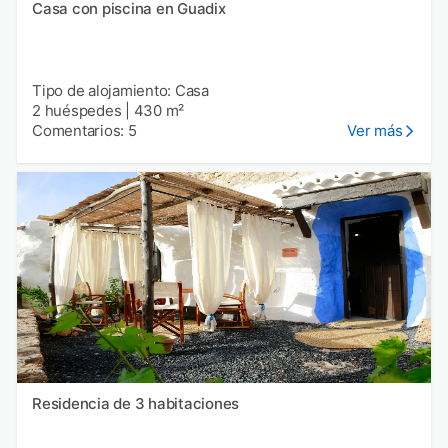
Casa con piscina en Guadix
Tipo de alojamiento: Casa
2 huéspedes
|
430 m²
Comentarios: 5
Ver más
Residencia de 3 habitaciones