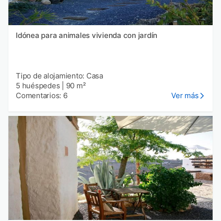
Idónea para animales vivienda con jardín
Tipo de alojamiento: Casa
5 huéspedes
|
90 m²
Comentarios: 6
Ver más