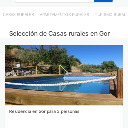
CASAS RURALES
APARTAMENTOS RURALES
TURISMO RURAL
Selección de Casas rurales en Gor
Residencia en Gor para 3 personas