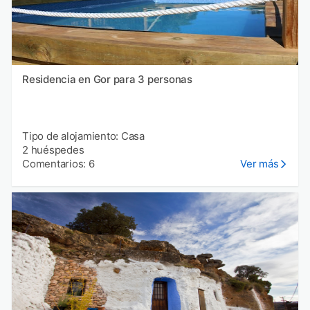
Residencia en Gor para 3 personas
Tipo de alojamiento: Casa
2 huéspedes
Comentarios: 6
Ver más