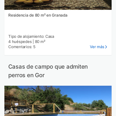
Residencia de 80 m² en Granada
Tipo de alojamiento: Casa
4 huéspedes
|
80 m²
Comentarios: 5
Ver más
Casas de campo que admiten
perros en Gor