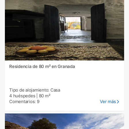
Residencia de 80 m² en Granada
Tipo de alojamiento: Casa
4 huéspedes
|
80 m²
Comentarios: 9
Ver más