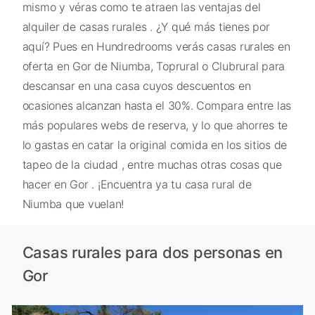
mismo y véras como te atraen las ventajas del
alquiler de casas rurales . ¿Y qué más tienes por
aquí? Pues en Hundredrooms verás casas rurales en
oferta en Gor de Niumba, Toprural o Clubrural para
descansar en una casa cuyos descuentos en
ocasiones alcanzan hasta el 30%. Compara entre las
más populares webs de reserva, y lo que ahorres te
lo gastas en catar la original comida en los sitios de
tapeo de la ciudad , entre muchas otras cosas que
hacer en Gor . ¡Encuentra ya tu casa rural de
Niumba que vuelan!
Casas rurales para dos personas en
Gor