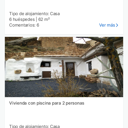
Tipo de alojamiento: Casa
6 huéspedes
|
62 m²
Comentarios: 6
Ver más
Vivienda con piscina para 2 personas
Tipo de alojamiento: Casa