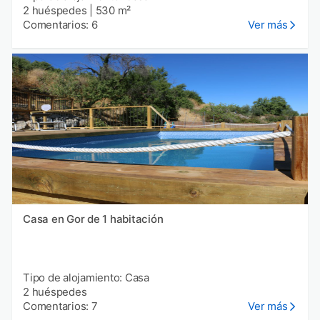
2 huéspedes
|
530 m²
Comentarios: 6
Ver más
Casa en Gor de 1 habitación
Tipo de alojamiento: Casa
2 huéspedes
Comentarios: 7
Ver más