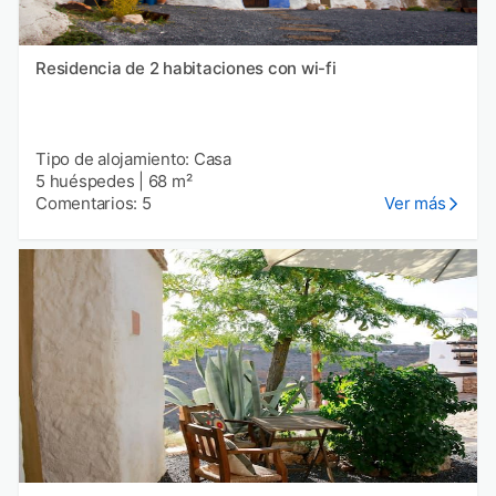
Residencia de 2 habitaciones con wi-fi
Tipo de alojamiento: Casa
5 huéspedes
|
68 m²
Comentarios: 5
Ver más