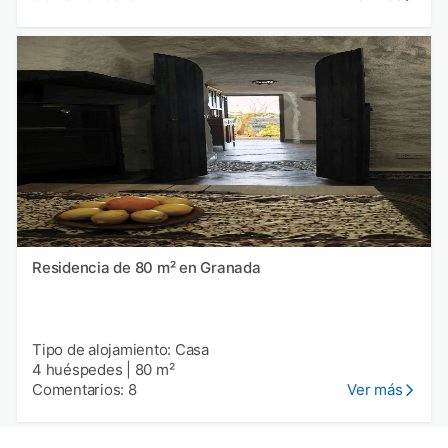
Residencia de 80 m² en Granada
Tipo de alojamiento: Casa
4 huéspedes
|
80 m²
Comentarios: 8
Ver más