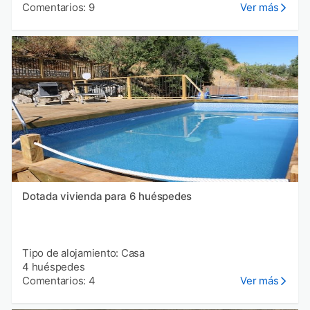
Comentarios: 9
Ver más
Dotada vivienda para 6 huéspedes
Tipo de alojamiento: Casa
4 huéspedes
Comentarios: 4
Ver más