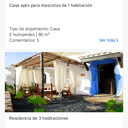
Casa apto para mascotas de 1 habitación
Tipo de alojamiento: Casa
2 huéspedes
|
80 m²
Comentarios: 5
Ver más
Residencia de 3 habitaciones