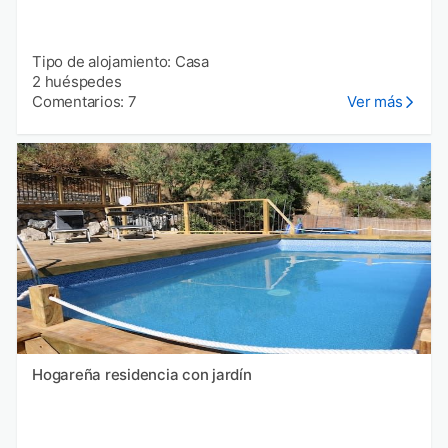
Tipo de alojamiento: Casa
2 huéspedes
Comentarios: 7
Ver más
Hogareña residencia con jardín