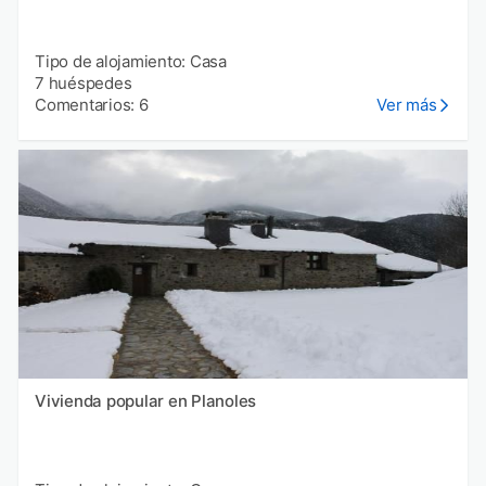
Tipo de alojamiento: Casa
7 huéspedes
Comentarios: 6
Ver más
Vivienda popular en Planoles