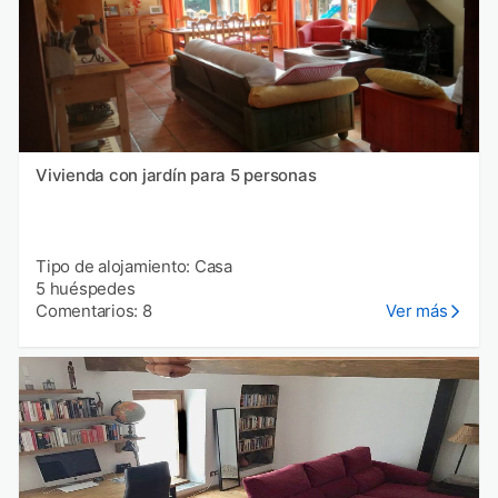
Vivienda con jardín para 5 personas
Tipo de alojamiento: Casa
5 huéspedes
Comentarios: 8
Ver más