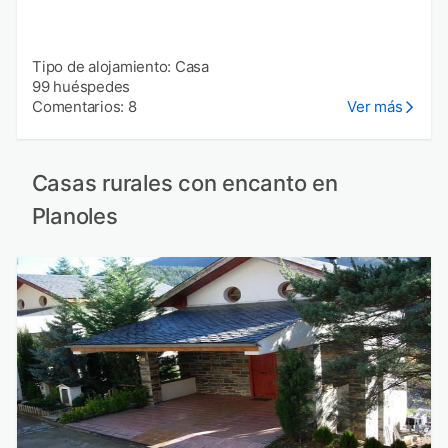
Tipo de alojamiento: Casa
99 huéspedes
Comentarios: 8
Ver más
Casas rurales con encanto en
Planoles