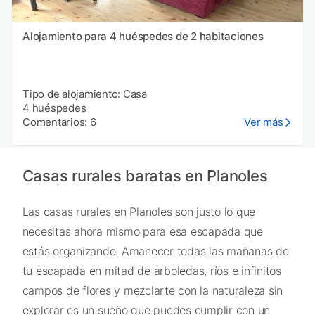
Alojamiento para 4 huéspedes de 2 habitaciones
Tipo de alojamiento: Casa
4 huéspedes
Comentarios: 6
Ver más
Casas rurales baratas en Planoles
Las casas rurales en Planoles son justo lo que
necesitas ahora mismo para esa escapada que
estás organizando. Amanecer todas las mañanas de
tu escapada en mitad de arboledas, ríos e infinitos
campos de flores y mezclarte con la naturaleza sin
explorar es un sueño que puedes cumplir con un