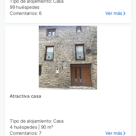
Tipo de alojamiento: Casa
99 huéspedes
Comentarios: 6
Ver más
Atractiva casa
Tipo de alojamiento: Casa
4 huéspedes
|
90 m²
Comentarios: 7
Ver más