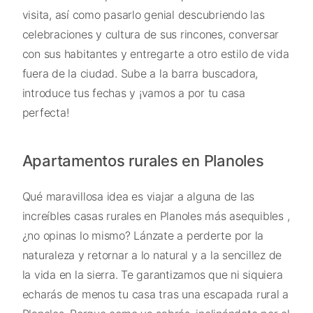
visita, así como pasarlo genial descubriendo las
celebraciones y cultura de sus rincones, conversar
con sus habitantes y entregarte a otro estilo de vida
fuera de la ciudad. Sube a la barra buscadora,
introduce tus fechas y ¡vamos a por tu casa
perfecta!
Apartamentos rurales en Planoles
Qué maravillosa idea es viajar a alguna de las
increíbles casas rurales en Planoles más asequibles ,
¿no opinas lo mismo? Lánzate a perderte por la
naturaleza y retornar a lo natural y a la sencillez de
la vida en la sierra. Te garantizamos que ni siquiera
echarás de menos tu casa tras una escapada rural a