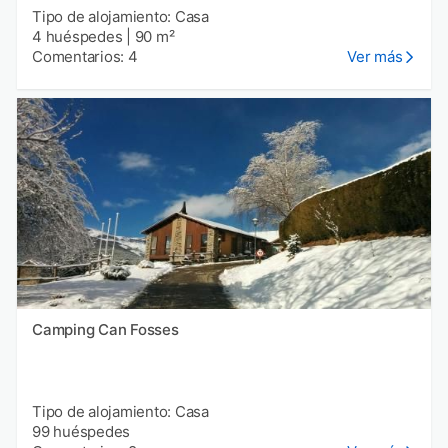
Tipo de alojamiento: Casa
4 huéspedes
|
90 m²
Comentarios: 4
Ver más
Camping Can Fosses
Tipo de alojamiento: Casa
99 huéspedes