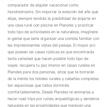
comparador de alquiler vacacional como
Hundredrooms. Sin importar la estación del año que
elijas, siempre tendrás la posibilidad de alojarte en
una casa rural con piscina en Planoles y practicar
todo tipo de actividades en la naturaleza, imagínate
lo genial que sería organizar una comida familiar con
las impresionantes vistas del paisaje. El mayor pro
que poseen las casas rústicas es que encontrarás
tanta variedad que hacen posible todo tipo de
viajes: recupera tu paz interior en casas rurales en
Planoles para dos personas, sitios que te borrarán
de la mente los hoteles rurales y cabañas completas
tan espaciosas que todos dormiréis
comfortablemente. Desde Planoles te animarías a
hacer road trips por ruinas arqueológicas y senderos
naturales en las proximidades que merecen una