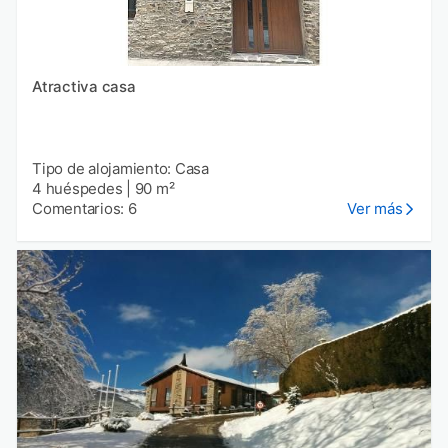
Atractiva casa
Tipo de alojamiento: Casa
4 huéspedes
|
90 m²
Comentarios: 6
Ver más