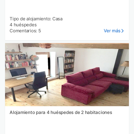
Tipo de alojamiento: Casa
4 huéspedes
Comentarios: 5
Ver más
Alojamiento para 4 huéspedes de 2 habitaciones