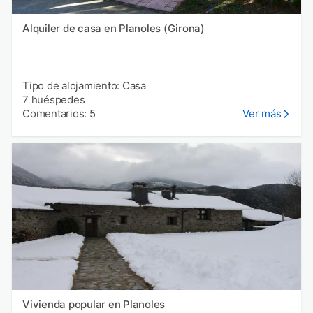
Alquiler de casa en Planoles (Girona)
Tipo de alojamiento: Casa
7 huéspedes
Comentarios: 5
Ver más
Vivienda popular en Planoles