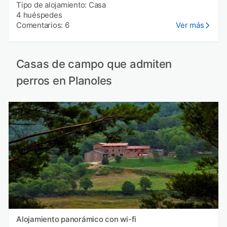
Tipo de alojamiento: Casa
4 huéspedes
Comentarios: 6
Ver más
Casas de campo que admiten
perros en Planoles
Alojamiento panorámico con wi-fi