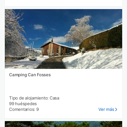
Camping Can Fosses
Tipo de alojamiento: Casa
99 huéspedes
Comentarios: 9
Ver más