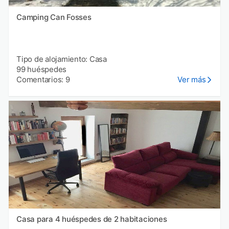
Camping Can Fosses
Tipo de alojamiento: Casa
99 huéspedes
Comentarios: 9
Ver más
Casa para 4 huéspedes de 2 habitaciones