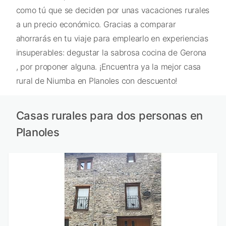
como tú que se deciden por unas vacaciones rurales
a un precio económico. Gracias a comparar
ahorrarás en tu viaje para emplearlo en experiencias
insuperables: degustar la sabrosa cocina de Gerona
, por proponer alguna. ¡Encuentra ya la mejor casa
rural de Niumba en Planoles con descuento!
Casas rurales para dos personas en
Planoles