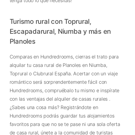
tenga todo lo que necesitas!
Turismo rural con Toprural,
Escapadarural, Niumba y más en
Planoles
Comparas en Hundredrooms, cierras el trato para
alquilar tu casa rural de Planoles en Niumba,
Toprural o Clubrural España. Acertar con un viaje
romántico será sorprendentemente fácil con
Hundredrooms, compruébalo tu mismo e inspírate
con las ventajas del alquiler de casas rurales .
¿Sabes una cosa más? Registrándote en
Hundredrooms podrás guardar tus alojamientos
favoritos para que no se te pase ni una sola oferta
de casa rural, únete a la comunidad de turistas