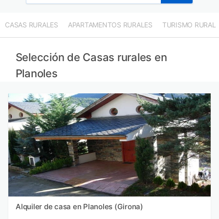
CASAS RURALES
APARTAMENTOS RURALES
TURISMO RURAL
Selección de Casas rurales en
Planoles
Alquiler de casa en Planoles (Girona)