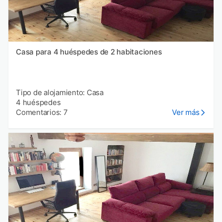
Casa para 4 huéspedes de 2 habitaciones
Tipo de alojamiento: Casa
4 huéspedes
Comentarios: 7
Ver más