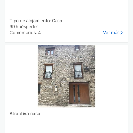
Tipo de alojamiento: Casa
99 huéspedes
Comentarios: 4
Ver más
Atractiva casa