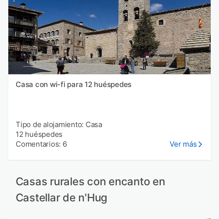
Casa con wi-fi para 12 huéspedes
Tipo de alojamiento: Casa
12 huéspedes
Comentarios: 6
Ver más
Casas rurales con encanto en
Castellar de n'Hug