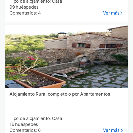
Tipo de alojamiento: Casa
99 huéspedes
Comentarios: 4
Ver más
Alojamiento Rural completo o por Apartamentos
Tipo de alojamiento: Casa
16 huéspedes
Comentarios: 6
Ver más