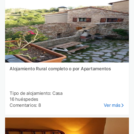
Alojamiento Rural completo o por Apartamentos
Tipo de alojamiento: Casa
16 huéspedes
Comentarios: 8
Ver más