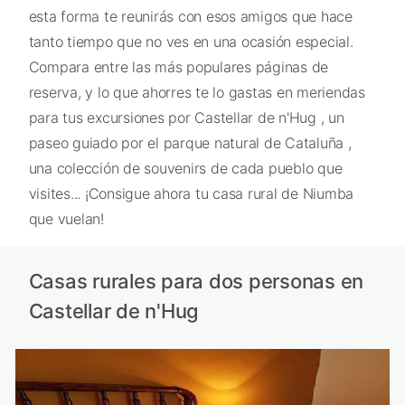
esta forma te reunirás con esos amigos que hace
tanto tiempo que no ves en una ocasión especial.
Compara entre las más populares páginas de
reserva, y lo que ahorres te lo gastas en meriendas
para tus excursiones por Castellar de n'Hug , un
paseo guiado por el parque natural de Cataluña ,
una colección de souvenirs de cada pueblo que
visites... ¡Consigue ahora tu casa rural de Niumba
que vuelan!
Casas rurales para dos personas en
Castellar de n'Hug