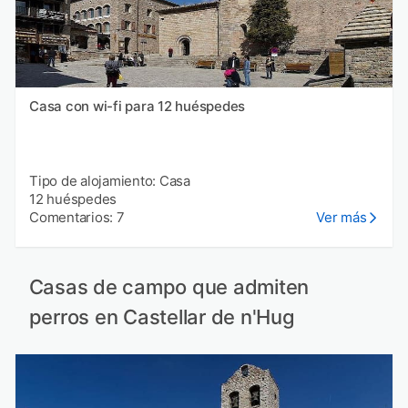
Casa con wi-fi para 12 huéspedes
Tipo de alojamiento: Casa
12 huéspedes
Comentarios: 7
Ver más
Casas de campo que admiten
perros en Castellar de n'Hug