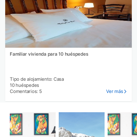
Familiar vivienda para 10 huéspedes
Tipo de alojamiento: Casa
10 huéspedes
Comentarios: 5
Ver más