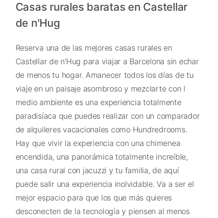
Casas rurales baratas en Castellar
de n'Hug
Reserva una de las mejores casas rurales en
Castellar de n'Hug para viajar a Barcelona sin echar
de menos tu hogar. Amanecer todos los días de tu
viaje en un paisaje asombroso y mezclarte con l
medio ambiente es una experiencia totalmente
paradisíaca que puedes realizar con un comparador
de alquileres vacacionales como Hundredrooms.
Hay que vivir la experiencia con una chimenea
encendida, una panorámica totalmente increíble,
una casa rural con jacuzzi y tu familia, de aquí
puede salir una experiencia inolvidable. Va a ser el
mejor espacio para que los que más quieres
desconecten de la tecnología y piensen al menos