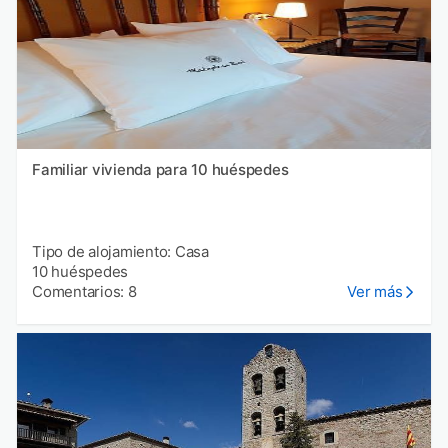
Familiar vivienda para 10 huéspedes
Tipo de alojamiento: Casa
10 huéspedes
Comentarios: 8
Ver más