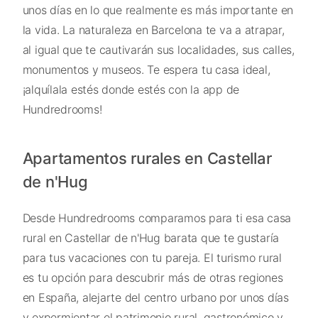
unos días en lo que realmente es más importante en
la vida. La naturaleza en Barcelona te va a atrapar,
al igual que te cautivarán sus localidades, sus calles,
monumentos y museos. Te espera tu casa ideal,
¡alquílala estés donde estés con la app de
Hundredrooms!
Apartamentos rurales en Castellar
de n'Hug
Desde Hundredrooms comparamos para ti esa casa
rural en Castellar de n'Hug barata que te gustaría
para tus vacaciones con tu pareja. El turismo rural
es tu opción para descubrir más de otras regiones
en España, alejarte del centro urbano por unos días
y expermientar el patrimonio rural, gastronómico y