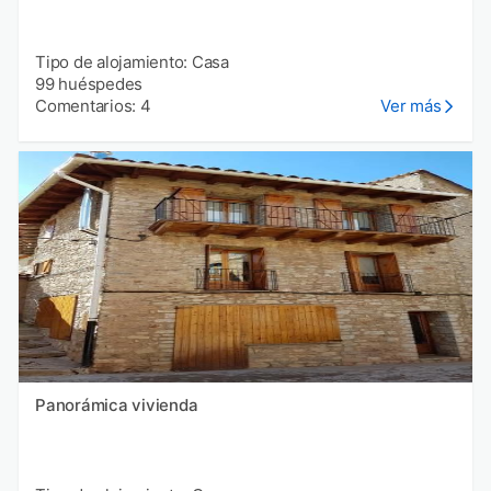
Tipo de alojamiento: Casa
99 huéspedes
Comentarios: 4
Ver más
Panorámica vivienda