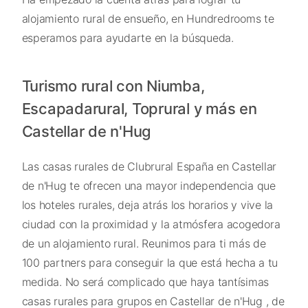
alojamiento rural de ensueño, en Hundredrooms te
esperamos para ayudarte en la búsqueda.
Turismo rural con Niumba,
Escapadarural, Toprural y más en
Castellar de n'Hug
Las casas rurales de Clubrural España en Castellar
de n'Hug te ofrecen una mayor independencia que
los hoteles rurales, deja atrás los horarios y vive la
ciudad con la proximidad y la atmósfera acogedora
de un alojamiento rural. Reunimos para ti más de
100 partners para conseguir la que está hecha a tu
medida. No será complicado que haya tantísimas
casas rurales para grupos en Castellar de n'Hug , de