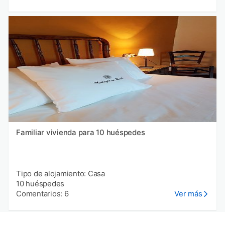
Familiar vivienda para 10 huéspedes
Tipo de alojamiento: Casa
10 huéspedes
Comentarios: 6
Ver más