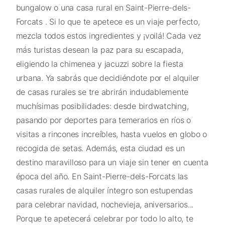
bungalow o una casa rural en Saint-Pierre-dels-
Forcats . Si lo que te apetece es un viaje perfecto,
mezcla todos estos ingredientes y ¡voilá! Cada vez
más turistas desean la paz para su escapada,
eligiendo la chimenea y jacuzzi sobre la fiesta
urbana. Ya sabrás que decidiéndote por el alquiler
de casas rurales se tre abrirán indudablemente
muchísimas posibilidades: desde birdwatching,
pasando por deportes para temerarios en ríos o
visitas a rincones increíbles, hasta vuelos en globo o
recogida de setas. Además, esta ciudad es un
destino maravilloso para un viaje sin tener en cuenta
época del año. En Saint-Pierre-dels-Forcats las
casas rurales de alquiler íntegro son estupendas
para celebrar navidad, nochevieja, aniversarios...
Porque te apetecerá celebrar por todo lo alto, te