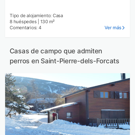
Tipo de alojamiento: Casa
8 huéspedes
|
130 m²
Comentarios: 4
Ver más
Casas de campo que admiten
perros en Saint-Pierre-dels-Forcats