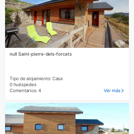
null Saint-pierre-dels-forcats
Tipo de alojamiento: Casa
0 huéspedes
Comentarios: 4
Ver más