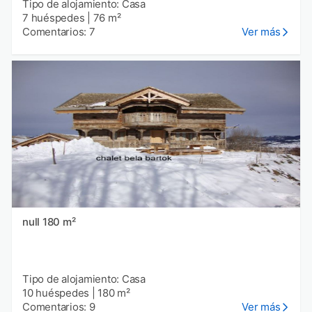
Tipo de alojamiento: Casa
7 huéspedes
|
76 m²
Comentarios: 7
Ver más
null 180 m²
Tipo de alojamiento: Casa
10 huéspedes
|
180 m²
Comentarios: 9
Ver más