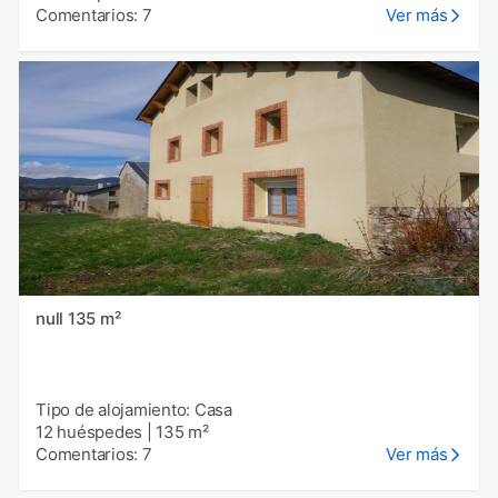
Comentarios: 7
Ver más
null 135 m²
Tipo de alojamiento: Casa
12 huéspedes
|
135 m²
Comentarios: 7
Ver más