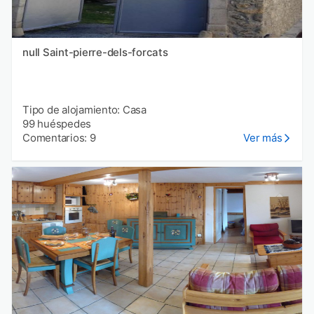
null Saint-pierre-dels-forcats
Tipo de alojamiento: Casa
99 huéspedes
Comentarios: 9
Ver más