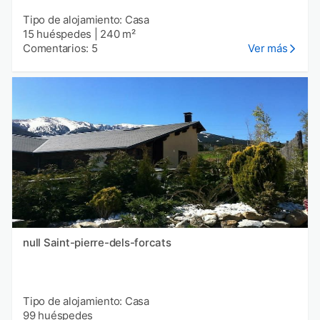
Tipo de alojamiento: Casa
15 huéspedes
|
240 m²
Comentarios: 5
Ver más
null Saint-pierre-dels-forcats
Tipo de alojamiento: Casa
99 huéspedes