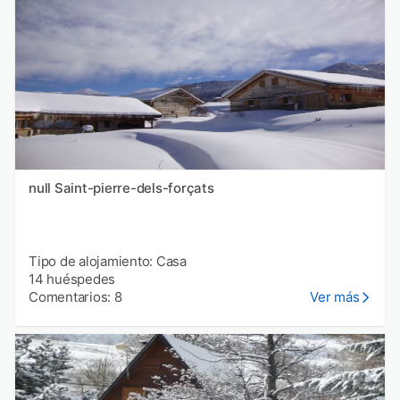
null Saint-pierre-dels-forçats
Tipo de alojamiento: Casa
14 huéspedes
Comentarios: 8
Ver más