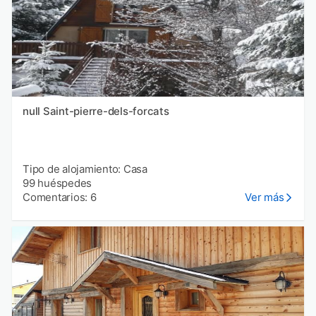
null Saint-pierre-dels-forcats
Tipo de alojamiento: Casa
99 huéspedes
Comentarios: 6
Ver más