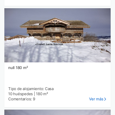
null 180 m²
Tipo de alojamiento: Casa
10 huéspedes
|
180 m²
Comentarios: 9
Ver más