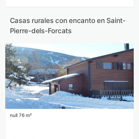
Casas rurales con encanto en Saint-
Pierre-dels-Forcats
null 76 m²