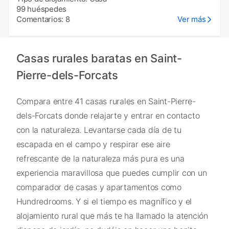
99 huéspedes
Comentarios: 8
Ver más
Casas rurales baratas en Saint-
Pierre-dels-Forcats
Compara entre 41 casas rurales en Saint-Pierre-
dels-Forcats donde relajarte y entrar en contacto
con la naturaleza. Levantarse cada día de tu
escapada en el campo y respirar ese aire
refrescante de la naturaleza más pura es una
experiencia maravillosa que puedes cumplir con un
comparador de casas y apartamentos como
Hundredrooms. Y si el tiempo es magnífico y el
alojamiento rural que más te ha llamado la atención