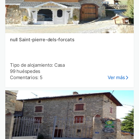
null Saint-pierre-dels-forcats
Tipo de alojamiento: Casa
99 huéspedes
Comentarios: 5
Ver más