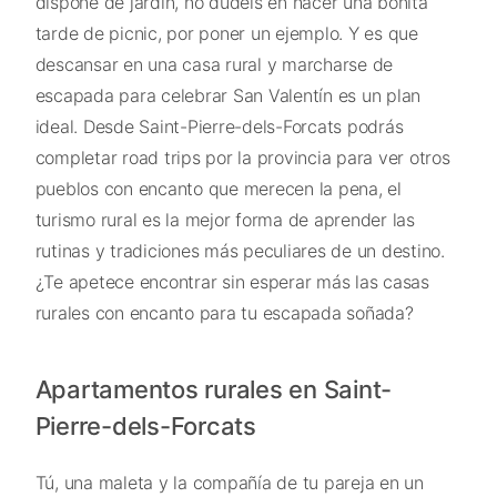
dispone de jardín, no dudéis en hacer una bonita
tarde de picnic, por poner un ejemplo. Y es que
descansar en una casa rural y marcharse de
escapada para celebrar San Valentín es un plan
ideal. Desde Saint-Pierre-dels-Forcats podrás
completar road trips por la provincia para ver otros
pueblos con encanto que merecen la pena, el
turismo rural es la mejor forma de aprender las
rutinas y tradiciones más peculiares de un destino.
¿Te apetece encontrar sin esperar más las casas
rurales con encanto para tu escapada soñada?
Apartamentos rurales en Saint-
Pierre-dels-Forcats
Tú, una maleta y la compañía de tu pareja en un