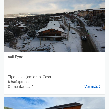
null Eyne
Tipo de alojamiento: Casa
8 huéspedes
Comentarios: 4
Ver más