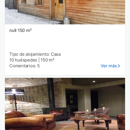
null 150 m²
Tipo de alojamiento: Casa
10 huéspedes
|
150 m²
Comentarios: 5
Ver más