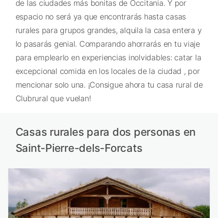
de las ciudades más bonitas de Occitania. Y por
espacio no será ya que encontrarás hasta casas
rurales para grupos grandes, alquila la casa entera y
lo pasarás genial. Comparando ahorrarás en tu viaje
para emplearlo en experiencias inolvidables: catar la
excepcional comida en los locales de la ciudad , por
mencionar solo una. ¡Consigue ahora tu casa rural de
Clubrural que vuelan!
Casas rurales para dos personas en
Saint-Pierre-dels-Forcats