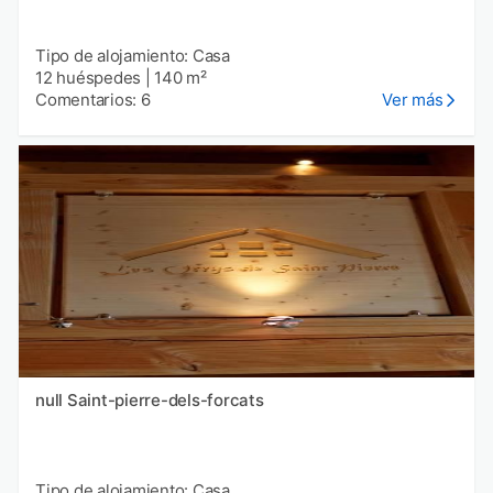
Tipo de alojamiento: Casa
12 huéspedes
|
140 m²
Comentarios: 6
Ver más
null Saint-pierre-dels-forcats
Tipo de alojamiento: Casa