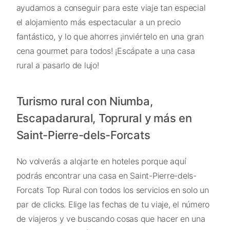
ayudamos a conseguir para este viaje tan especial
el alojamiento más espectacular a un precio
fantástico, y lo que ahorres ¡inviértelo en una gran
cena gourmet para todos! ¡Escápate a una casa
rural a pasarlo de lujo!
Turismo rural con Niumba,
Escapadarural, Toprural y más en
Saint-Pierre-dels-Forcats
No volverás a alojarte en hoteles porque aquí
podrás encontrar una casa en Saint-Pierre-dels-
Forcats Top Rural con todos los servicios en solo un
par de clicks. Elige las fechas de tu viaje, el número
de viajeros y ve buscando cosas que hacer en una