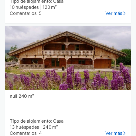
Tipo de alojamiento: Casa
10 huéspedes
|
120 m²
Comentarios: 5
Ver más
null 240 m²
Tipo de alojamiento: Casa
13 huéspedes
|
240 m²
Comentarios: 4
Ver más