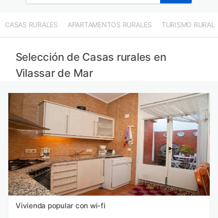
CASAS RURALES
APARTAMENTOS RURALES
TURISMO RURAL
Selección de Casas rurales en
Vilassar de Mar
Vivienda popular con wi-fi