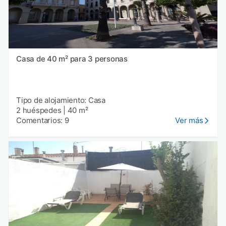
Casa de 40 m² para 3 personas
Tipo de alojamiento: Casa
2 huéspedes
|
40 m²
Comentarios: 9
Ver más