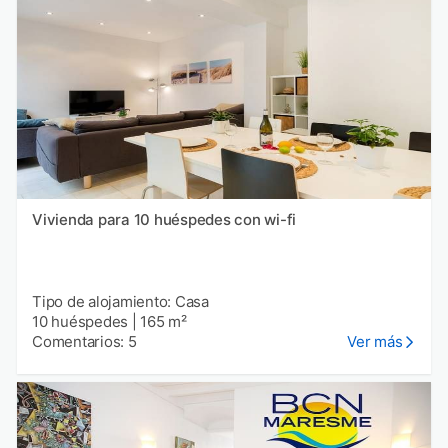
Vivienda para 10 huéspedes con wi-fi
Tipo de alojamiento: Casa
10 huéspedes
|
165 m²
Comentarios: 5
Ver más