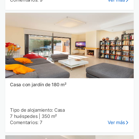
Casa con jardín de 180 m²
Tipo de alojamiento: Casa
7 huéspedes
|
350 m²
Comentarios: 7
Ver más