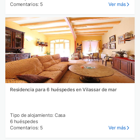
Comentarios: 5
Ver más
Residencia para 6 huéspedes en Vilassar de mar
Tipo de alojamiento: Casa
6 huéspedes
Comentarios: 5
Ver más