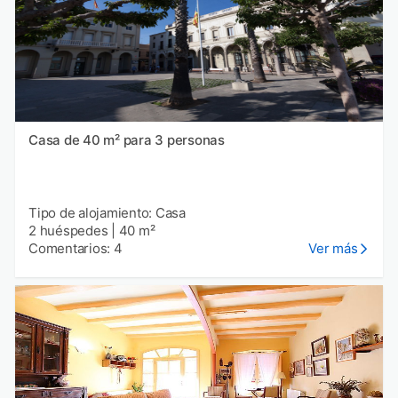
Casa de 40 m² para 3 personas
Tipo de alojamiento: Casa
2 huéspedes
|
40 m²
Comentarios: 4
Ver más