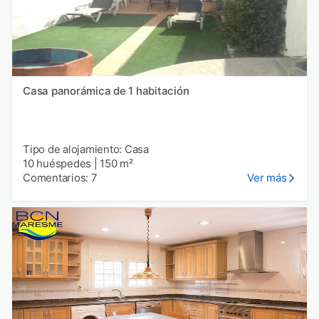
Casa panorámica de 1 habitación
Tipo de alojamiento: Casa
10 huéspedes
|
150 m²
Comentarios: 7
Ver más