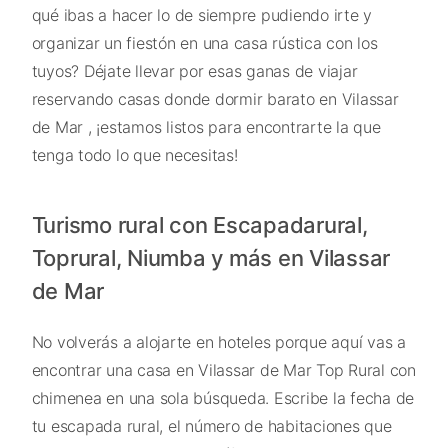
qué ibas a hacer lo de siempre pudiendo irte y
organizar un fiestón en una casa rústica con los
tuyos? Déjate llevar por esas ganas de viajar
reservando casas donde dormir barato en Vilassar
de Mar , ¡estamos listos para encontrarte la que
tenga todo lo que necesitas!
Turismo rural con Escapadarural,
Toprural, Niumba y más en Vilassar
de Mar
No volverás a alojarte en hoteles porque aquí vas a
encontrar una casa en Vilassar de Mar Top Rural con
chimenea en una sola búsqueda. Escribe la fecha de
tu escapada rural, el número de habitaciones que