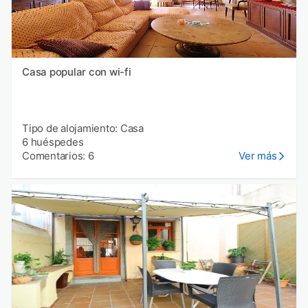
Casa popular con wi-fi
Tipo de alojamiento: Casa
6 huéspedes
Comentarios: 6
Ver más