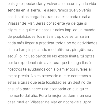
paisaje espectacular y volver a lo natural y a la vida
sencilla en la sierra. Te aseguramos que volverás
con las pilas cargadas tras una escapada rural a
Vilassar de Mar. Serás consciente ya de que si
eliges el alquiler de casas rurales implica un mundo
de posibilidades: los más intrépidos se lanzarán
nada más llegar a practicar todo tipo de actividades
al aire libre, implicando montañismo , piragüismo ,
esquí, ¡o incluso paintball! No existe límite, tú optas
por la experiencia de aventura que te haga ilusión,
nosotros te ayudamos con alojamientos rurales al
mejor precio. No es necesario que te contemos a
estas alturas que esta localidad es un destino de
ensueño para hacer una escapada en cualquier
momento del año. Pero lo mejor es dormir en una
casa rural en Vilassar de Mar en nochevieja, ¿por