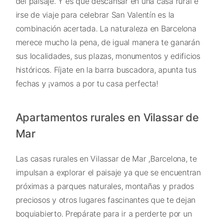
del paisaje. Y es que descansar en una casa rural e
irse de viaje para celebrar San Valentín es la
combinación acertada. La naturaleza en Barcelona
merece mucho la pena, de igual manera te ganarán
sus localidades, sus plazas, monumentos y edificios
históricos. Fíjate en la barra buscadora, apunta tus
fechas y ¡vamos a por tu casa perfecta!
Apartamentos rurales en Vilassar de
Mar
Las casas rurales en Vilassar de Mar ,Barcelona, te
impulsan a explorar el paisaje ya que se encuentran
próximas a parques naturales, montañas y prados
preciosos y otros lugares fascinantes que te dejan
boquiabierto. Prepárate para ir a perderte por un