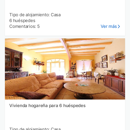
Tipo de alojamiento: Casa
6 huéspedes
Comentarios: 5
Ver más
Vivienda hogareña para 6 huéspedes
Tipo de alojamiento: Casa