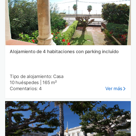
Alojamiento de 4 habitaciones con parking incluído
Tipo de alojamiento: Casa
10 huéspedes
|
165 m²
Comentarios: 4
Ver más