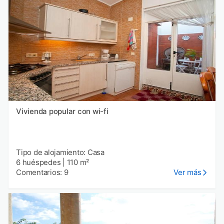
Vivienda popular con wi-fi
Tipo de alojamiento: Casa
6 huéspedes
|
110 m²
Comentarios: 9
Ver más