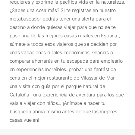
requieres y exprime la pacífica vida en la naturaleza.
¿Sabes una cosa más? Si te registras en nuestro
metabuscador podrás tener una alerta para el
destino a donde quieras viajar para que no se te
pase una de las mejores casas rurales en España ,
súmate a todos esos viajeros que se deciden por
unas vacaciones rurales económicas. Gracias a
comparar ahorrarás en tu escapada para emplearlo
en experiencias increíbles: probar una fantástica
cena en el mejor restaurante de Vilassar de Mar ,
una visita con guía por el parque natural de
Cataluña , una experiencia de aventura para los que
vais a viajar con niños... ¡Anímate a hacer tu
búsqueda ahora mismo antes de que las mejores
casas vuelen!