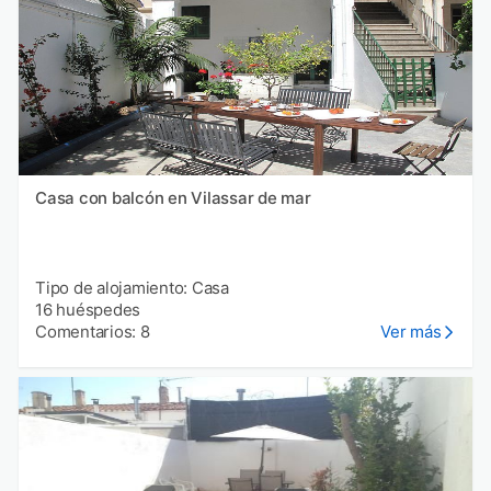
Casa con balcón en Vilassar de mar
Tipo de alojamiento: Casa
16 huéspedes
Comentarios: 8
Ver más