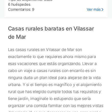
6 huéspedes
Comentarios: 9
Ver más
Casas rurales baratas en Vilassar
de Mar
Las casas rurales en Vilassar de Mar son
exactamente lo que requieres ahora mismo para
esas vacaciones que estás organizando. Llevar a
cabo un viaje a casas rurales con encanto es sin
ninguna duda un plan ideal para alejarse de la vida
urbana. Y si el tiempo es magnífico y el alojamiento
rural que has elegido cumple todos tus requisitos y
tiene jardín, imagínate lo estupendo que sería
organizar una comida familiar con las mejores vistas