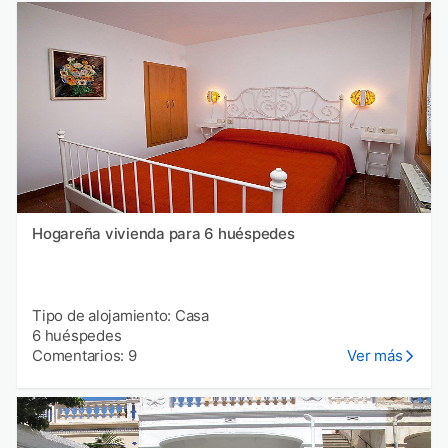
Hogareña vivienda para 6 huéspedes
Tipo de alojamiento: Casa
6 huéspedes
Comentarios: 9
Ver más