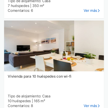
Tipo de alojamiento: Casa
7 huéspedes
|
350 m²
Comentarios: 6
Ver más
Vivienda para 10 huéspedes con wi-fi
Tipo de alojamiento: Casa
10 huéspedes
|
165 m²
Comentarios: 8
Ver más