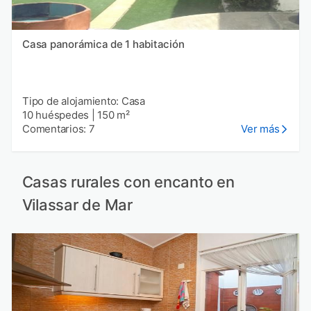
Casa panorámica de 1 habitación
Tipo de alojamiento: Casa
10 huéspedes
|
150 m²
Comentarios: 7
Ver más
Casas rurales con encanto en
Vilassar de Mar