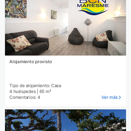
Alojamiento provisto
Tipo de alojamiento: Casa
4 huéspedes
|
65 m²
Comentarios: 4
Ver más