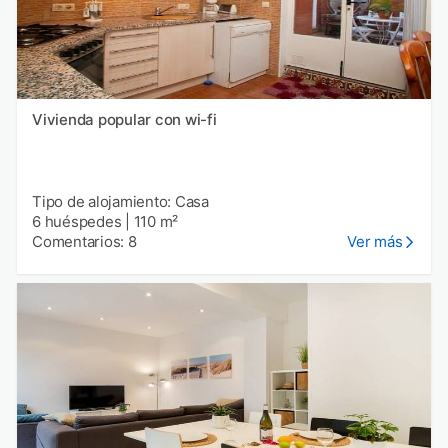
Vivienda popular con wi-fi
Tipo de alojamiento: Casa
6 huéspedes
|
110 m²
Comentarios: 8
Ver más