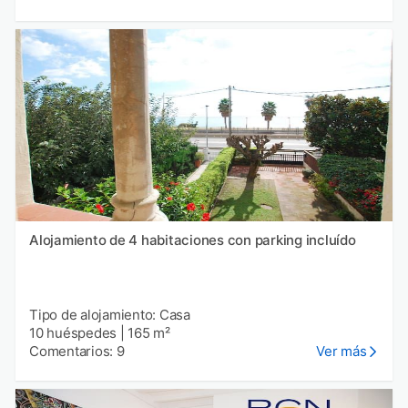
Alojamiento de 4 habitaciones con parking incluído
Tipo de alojamiento: Casa
10 huéspedes
|
165 m²
Comentarios: 9
Ver más