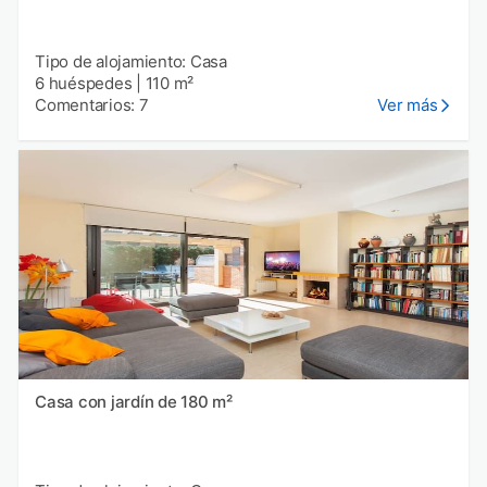
Tipo de alojamiento: Casa
6 huéspedes
|
110 m²
Comentarios: 7
Ver más
Casa con jardín de 180 m²