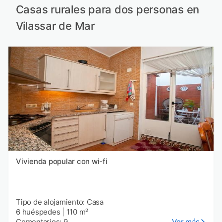
Casas rurales para dos personas en
Vilassar de Mar
Vivienda popular con wi-fi
Tipo de alojamiento: Casa
6 huéspedes
|
110 m²
Comentarios: 9
Ver más