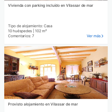
Vivienda con parking incluído en Vilassar de mar
Tipo de alojamiento: Casa
10 huéspedes
|
102 m²
Comentarios: 7
Ver más
Provisto alojamiento en Vilassar de mar