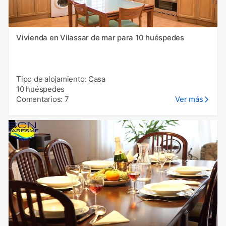
Vivienda en Vilassar de mar para 10 huéspedes
Tipo de alojamiento: Casa
10 huéspedes
Comentarios: 7
Ver más