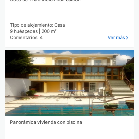
Tipo de alojamiento: Casa
9 huéspedes
|
200 m²
Comentarios: 4
Ver más
Panorámica vivienda con piscina