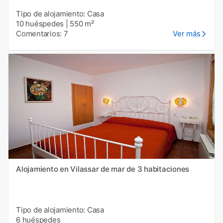
Tipo de alojamiento: Casa
10 huéspedes
|
550 m²
Comentarios: 7
Ver más
Alojamiento en Vilassar de mar de 3 habitaciones
Tipo de alojamiento: Casa
6 huéspedes