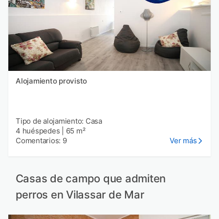
Alojamiento provisto
Tipo de alojamiento: Casa
4 huéspedes
|
65 m²
Comentarios: 9
Ver más
Casas de campo que admiten
perros en Vilassar de Mar