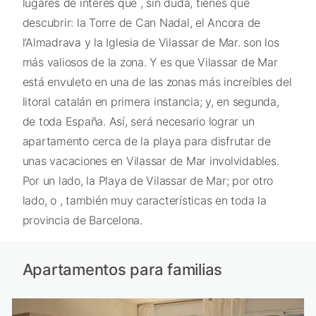
lugares de interés que , sin duda, tienes que
descubrir: la Torre de Can Nadal, el Ancora de
l’Almadrava y la Iglesia de Vilassar de Mar. son los
más valiosos de la zona. Y es que Vilassar de Mar
está envuleto en una de las zonas más increíbles del
litoral catalán en primera instancia; y, en segunda,
de toda España. Así, será necesario lograr un
apartamento cerca de la playa para disfrutar de
unas vacaciones en Vilassar de Mar involvidables.
Por un lado, la Playa de Vilassar de Mar; por otro
lado, o , también muy características en toda la
provincia de Barcelona.
Apartamentos para familias