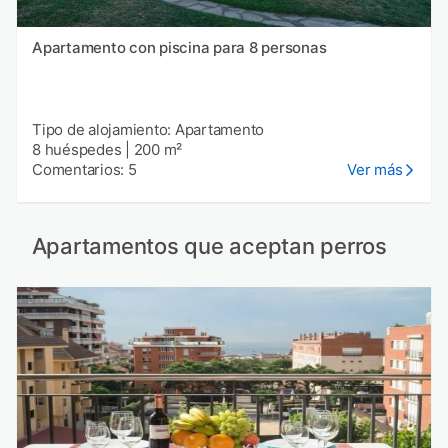
Apartamento con piscina para 8 personas
Tipo de alojamiento: Apartamento
8 huéspedes
|
200 m²
Comentarios: 5
Ver más
Apartamentos que aceptan perros