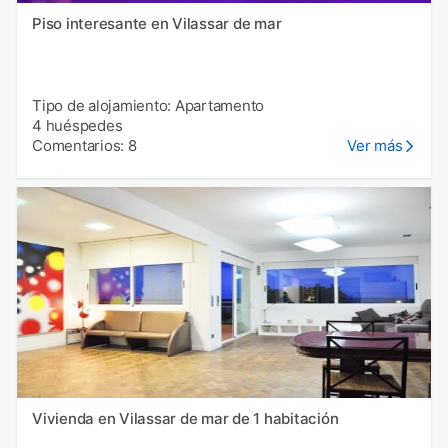
Piso interesante en Vilassar de mar
Tipo de alojamiento: Apartamento
4 huéspedes
Comentarios: 8
Ver más
Vivienda en Vilassar de mar de 1 habitación