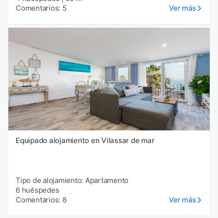
Comentarios: 5
Ver más
Equipado alojamiento en Vilassar de mar
Tipo de alojamiento: Apartamento
6 huéspedes
Comentarios: 8
Ver más