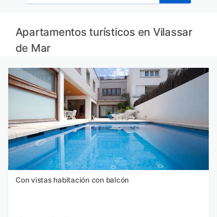
Apartamentos turísticos en Vilassar
de Mar
Con vistas habitación con balcón