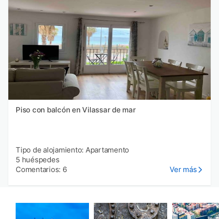
Piso con balcón en Vilassar de mar
Tipo de alojamiento: Apartamento
5 huéspedes
Comentarios: 6
Ver más