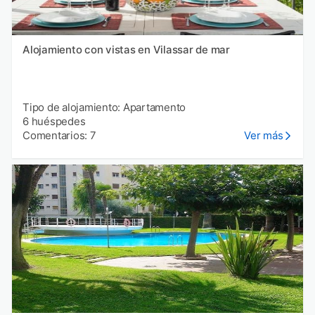
Alojamiento con vistas en Vilassar de mar
Tipo de alojamiento: Apartamento
6 huéspedes
Comentarios: 7
Ver más