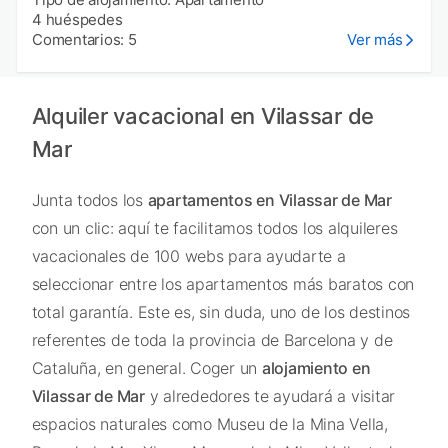
4 huéspedes
Comentarios: 5
Ver más
Alquiler vacacional en Vilassar de
Mar
Junta todos los
apartamentos en Vilassar de Mar
con un clic: aquí te facilitamos todos los alquileres
vacacionales de 100 webs para ayudarte a
seleccionar entre los apartamentos más baratos con
total garantía. Este es, sin duda, uno de los destinos
referentes de toda la provincia de Barcelona y de
Cataluña, en general. Coger un
alojamiento en
Vilassar de Mar
y alrededores te ayudará a visitar
espacios naturales como Museu de la Mina Vella,