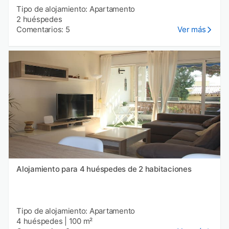
Tipo de alojamiento: Apartamento
2 huéspedes
Comentarios: 5
Ver más
Alojamiento para 4 huéspedes de 2 habitaciones
Tipo de alojamiento: Apartamento
4 huéspedes
|
100 m²