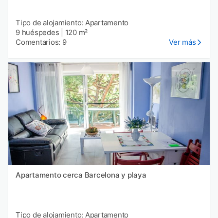
Tipo de alojamiento: Apartamento
9 huéspedes
|
120 m²
Comentarios: 9
Ver más
Apartamento cerca Barcelona y playa
Tipo de alojamiento: Apartamento