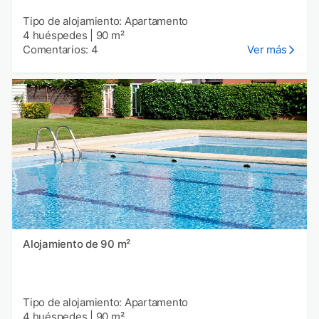
Tipo de alojamiento: Apartamento
4 huéspedes
|
90 m²
Comentarios: 4
Ver más
Alojamiento de 90 m²
Tipo de alojamiento: Apartamento
4 huéspedes
|
90 m²