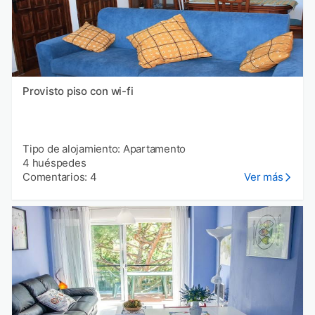
Provisto piso con wi-fi
Tipo de alojamiento: Apartamento
4 huéspedes
Comentarios: 4
Ver más