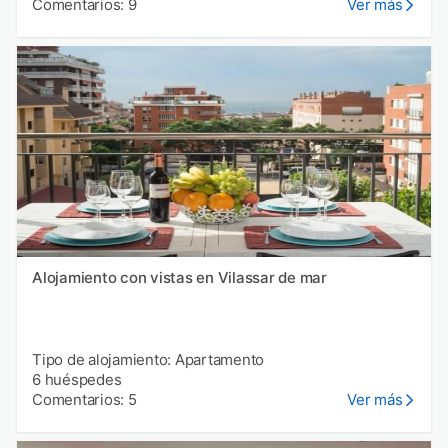
Comentarios: 9
Ver más
Alojamiento con vistas en Vilassar de mar
Tipo de alojamiento: Apartamento
6 huéspedes
Comentarios: 5
Ver más