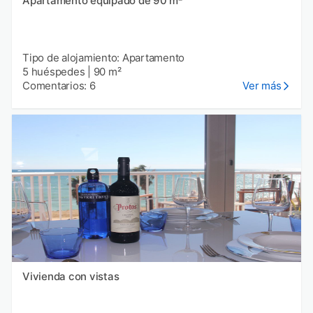
Apartamento equipado de 90 m²
Tipo de alojamiento: Apartamento
5 huéspedes
|
90 m²
Comentarios: 6
Ver más
Vivienda con vistas