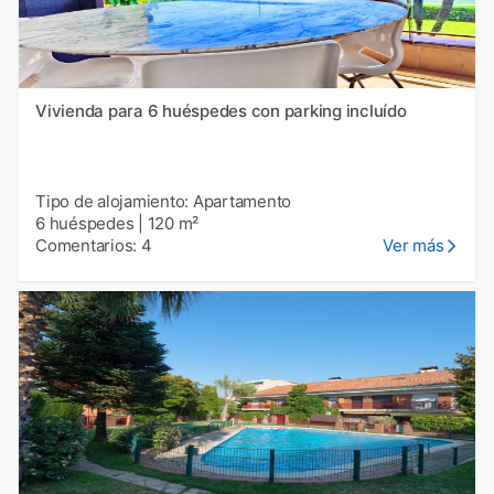
Vivienda para 6 huéspedes con parking incluído
Tipo de alojamiento: Apartamento
6 huéspedes
|
120 m²
Comentarios: 4
Ver más