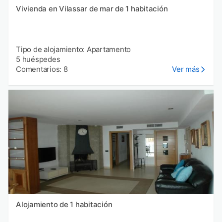
Vivienda en Vilassar de mar de 1 habitación
Tipo de alojamiento: Apartamento
5 huéspedes
Comentarios: 8
Ver más
Alojamiento de 1 habitación