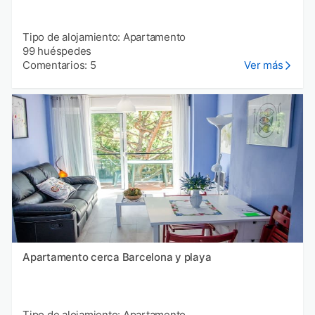
Tipo de alojamiento: Apartamento
99 huéspedes
Comentarios: 5
Ver más
Apartamento cerca Barcelona y playa
Tipo de alojamiento: Apartamento