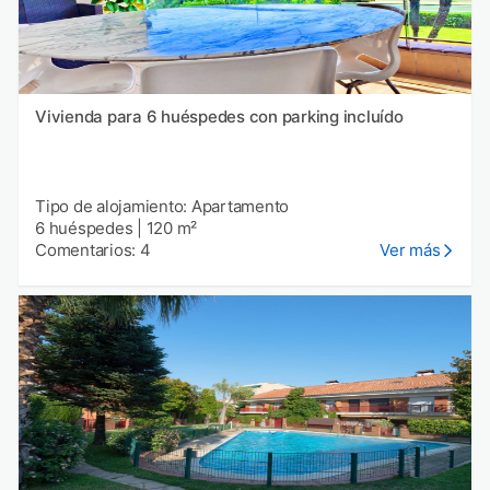
Vivienda para 6 huéspedes con parking incluído
Tipo de alojamiento: Apartamento
6 huéspedes
|
120 m²
Comentarios: 4
Ver más