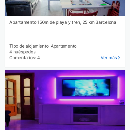
Apartamento 150m de playa y tren, 25 km Barcelona
Tipo de alojamiento: Apartamento
4 huéspedes
Comentarios: 4
Ver más