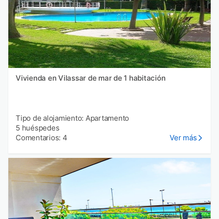
Vivienda en Vilassar de mar de 1 habitación
Tipo de alojamiento: Apartamento
5 huéspedes
Comentarios: 4
Ver más