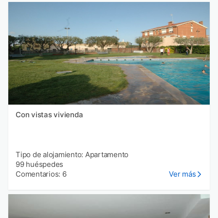
Con vistas vivienda
Tipo de alojamiento: Apartamento
99 huéspedes
Comentarios: 6
Ver más