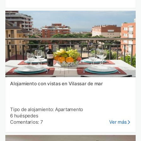
Alojamiento con vistas en Vilassar de mar
Tipo de alojamiento: Apartamento
6 huéspedes
Comentarios: 7
Ver más