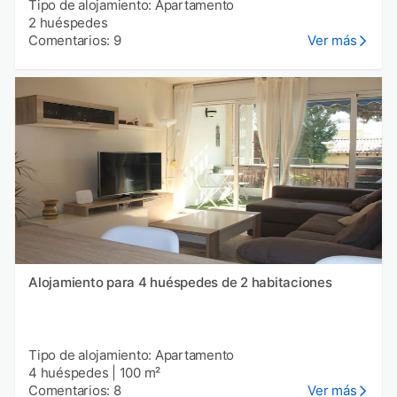
Tipo de alojamiento: Apartamento
2 huéspedes
Comentarios: 9
Ver más
Alojamiento para 4 huéspedes de 2 habitaciones
Tipo de alojamiento: Apartamento
4 huéspedes
|
100 m²
Comentarios: 8
Ver más