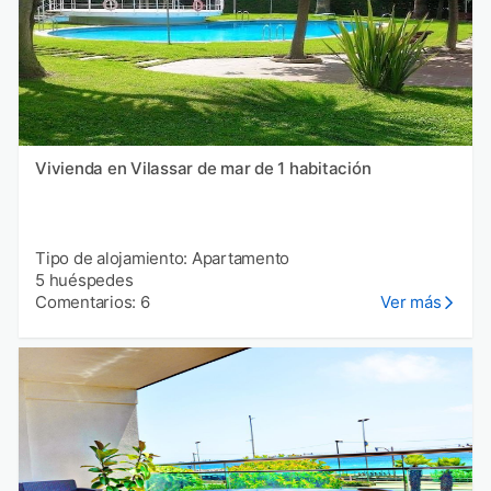
Vivienda en Vilassar de mar de 1 habitación
Tipo de alojamiento: Apartamento
5 huéspedes
Comentarios: 6
Ver más