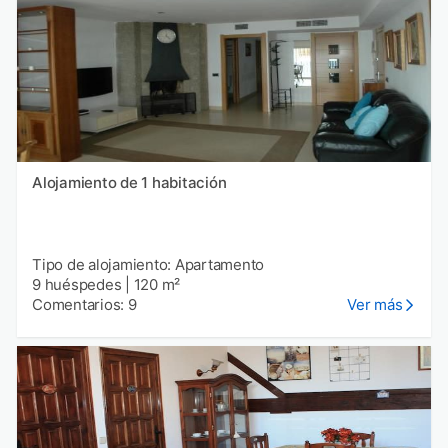
Alojamiento de 1 habitación
Tipo de alojamiento: Apartamento
9 huéspedes
|
120 m²
Comentarios: 9
Ver más