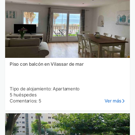
Piso con balcón en Vilassar de mar
Tipo de alojamiento: Apartamento
5 huéspedes
Comentarios: 5
Ver más