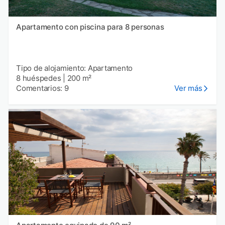
Apartamento con piscina para 8 personas
Tipo de alojamiento: Apartamento
8 huéspedes
|
200 m²
Comentarios: 9
Ver más