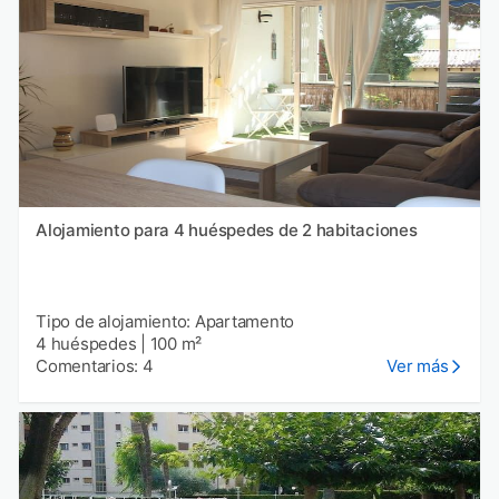
Alojamiento para 4 huéspedes de 2 habitaciones
Tipo de alojamiento: Apartamento
4 huéspedes
|
100 m²
Comentarios: 4
Ver más