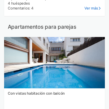
4 huéspedes
Comentarios: 4
Ver más
Apartamentos para parejas
Con vistas habitación con balcón