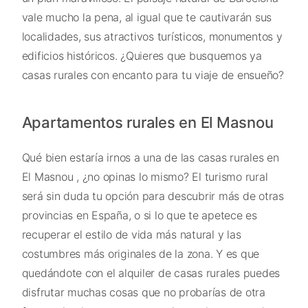
vale mucho la pena, al igual que te cautivarán sus
localidades, sus atractivos turísticos, monumentos y
edificios históricos. ¿Quieres que busquemos ya
casas rurales con encanto para tu viaje de ensueño?
Apartamentos rurales en El Masnou
Qué bien estaría irnos a una de las casas rurales en
El Masnou , ¿no opinas lo mismo? El turismo rural
será sin duda tu opción para descubrir más de otras
provincias en España, o si lo que te apetece es
recuperar el estilo de vida más natural y las
costumbres más originales de la zona. Y es que
quedándote con el alquiler de casas rurales puedes
disfrutar muchas cosas que no probarías de otra