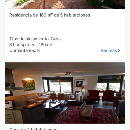
Residencia de 180 m² de 5 habitaciones
Tipo de alojamiento: Casa
8 huéspedes
|
180 m²
Comentarios: 8
Ver más
Casa de 4 habitaciones