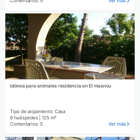
Comentarios: 5
Ver más
Idónea para animales residencia en El masnou
Tipo de alojamiento: Casa
8 huéspedes
|
125 m²
Comentarios: 5
Ver más