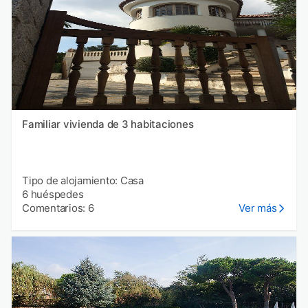
Familiar vivienda de 3 habitaciones
Tipo de alojamiento: Casa
6 huéspedes
Comentarios: 6
Ver más