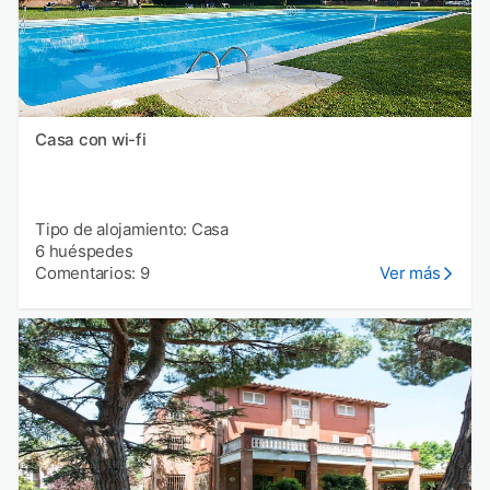
Casa con wi-fi
Tipo de alojamiento: Casa
6 huéspedes
Comentarios: 9
Ver más