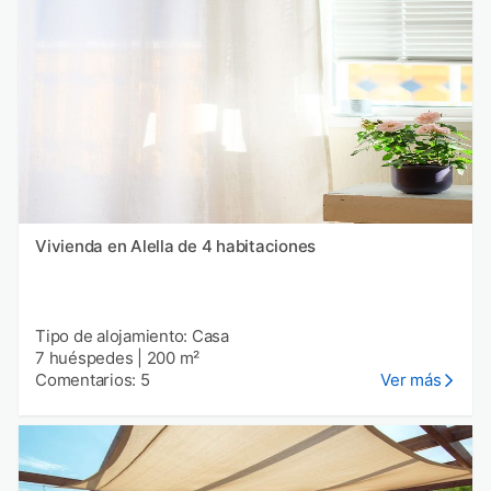
Vivienda en Alella de 4 habitaciones
Tipo de alojamiento: Casa
7 huéspedes
|
200 m²
Comentarios: 5
Ver más