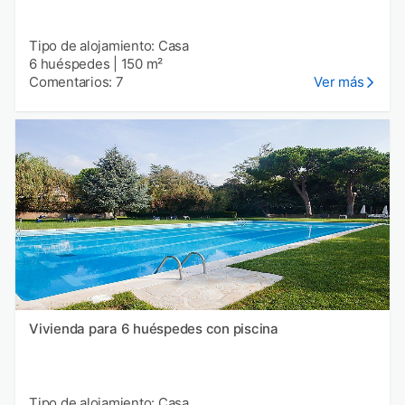
Tipo de alojamiento: Casa
6 huéspedes
|
150 m²
Comentarios: 7
Ver más
Vivienda para 6 huéspedes con piscina
Tipo de alojamiento: Casa