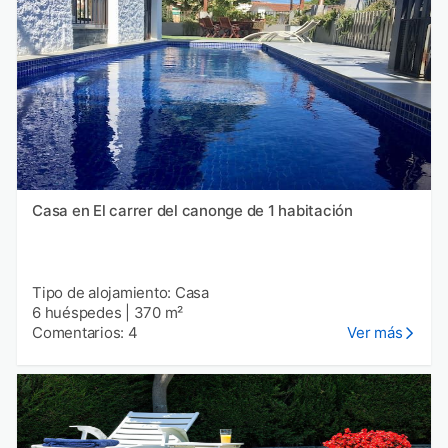
Casa en El carrer del canonge de 1 habitación
Tipo de alojamiento: Casa
6 huéspedes
|
370 m²
Comentarios: 4
Ver más