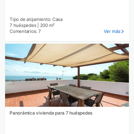
Tipo de alojamiento: Casa
7 huéspedes
|
200 m²
Comentarios: 7
Ver más
Panorámica vivienda para 7 huéspedes