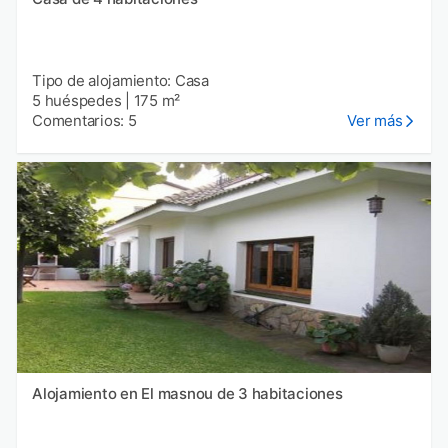
Tipo de alojamiento: Casa
5 huéspedes
|
175 m²
Comentarios: 5
Ver más
Alojamiento en El masnou de 3 habitaciones