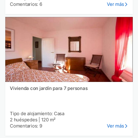
Comentarios: 6
Ver más
Vivienda con jardín para 7 personas
Tipo de alojamiento: Casa
2 huéspedes
|
120 m²
Comentarios: 9
Ver más