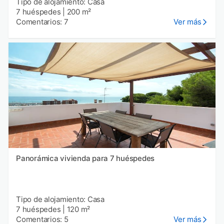
Tipo de alojamiento: Casa
7 huéspedes
|
200 m²
Comentarios: 7
Ver más
Panorámica vivienda para 7 huéspedes
Tipo de alojamiento: Casa
7 huéspedes
|
120 m²
Comentarios: 5
Ver más