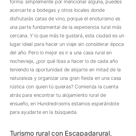
forma: simplemente por mencionar alguna, puedes
acercarte a bodegas y otros locales donde
disfrutarás catas de vino, porque el enoturismo es
una parte fundamental de la experiencia rural más
cercana. Y lo que más te gustará, esta ciudad es un
lugar ideal para hacer un viaje sin considerar época
del año. Pero lo mejor es ir a una casa rural en
nochevieja, ¿por qué ibas a hacer lo de cada año
teniendo la oportunidad de alojarte en mitad de la
naturaleza y organizar una gran fiesta en una casa
rústica con quien tú quieras? Comienza la cuenta
atrás para encontrar tu alojamiento rural de
ensueño, en Hundredrooms estamos esperándote
para ayudarte en la búsqueda.
Turismo rural con Escapadarural,