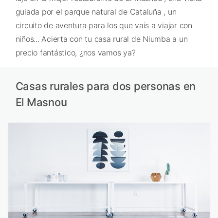
guiada por el parque natural de Cataluña , un
circuito de aventura para los que vais a viajar con
niños... Acierta con tu casa rural de Niumba a un
precio fantástico, ¿nos vamos ya?
Casas rurales para dos personas en
El Masnou