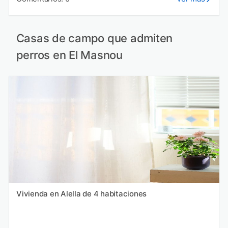
Casas de campo que admiten
perros en El Masnou
Vivienda en Alella de 4 habitaciones