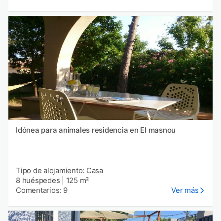
Idónea para animales residencia en El masnou
Tipo de alojamiento: Casa
8 huéspedes
|
125 m²
Comentarios: 9
Ver más