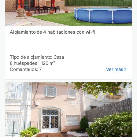
Alojamiento de 4 habitaciones con wi-fi
Tipo de alojamiento: Casa
8 huéspedes
|
120 m²
Comentarios: 7
Ver más