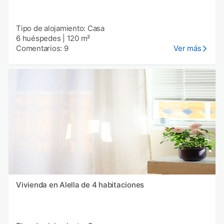
Tipo de alojamiento: Casa
6 huéspedes
|
120 m²
Comentarios: 9
Ver más
Vivienda en Alella de 4 habitaciones