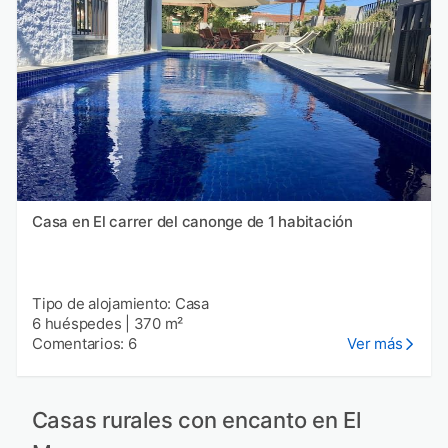
Casa en El carrer del canonge de 1 habitación
Tipo de alojamiento: Casa
6 huéspedes
|
370 m²
Comentarios: 6
Ver más
Casas rurales con encanto en El