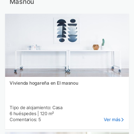
Masnou
Vivienda hogareña en El masnou
Tipo de alojamiento: Casa
6 huéspedes
|
120 m²
Comentarios: 5
Ver más