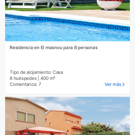
Residencia en El masnou para 8 personas
Tipo de alojamiento: Casa
8 huéspedes
|
400 m²
Comentarios: 7
Ver más