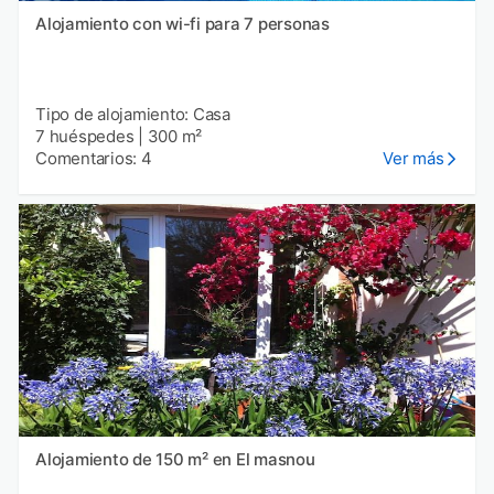
Alojamiento con wi-fi para 7 personas
Tipo de alojamiento: Casa
7 huéspedes
|
300 m²
Comentarios: 4
Ver más
Alojamiento de 150 m² en El masnou