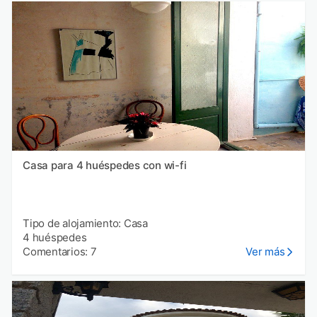
Casa para 4 huéspedes con wi-fi
Tipo de alojamiento: Casa
4 huéspedes
Comentarios: 7
Ver más