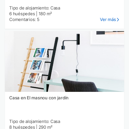
Tipo de alojamiento: Casa
6 huéspedes
|
180 m²
Comentarios: 5
Ver más
Casa en El masnou con jardín
Tipo de alojamiento: Casa
8 huéspedes
|
290 m²