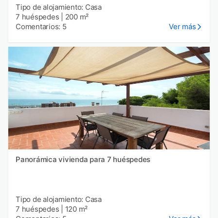
Tipo de alojamiento: Casa
7 huéspedes
|
200 m²
Comentarios: 5
Ver más
Panorámica vivienda para 7 huéspedes
Tipo de alojamiento: Casa
7 huéspedes
|
120 m²