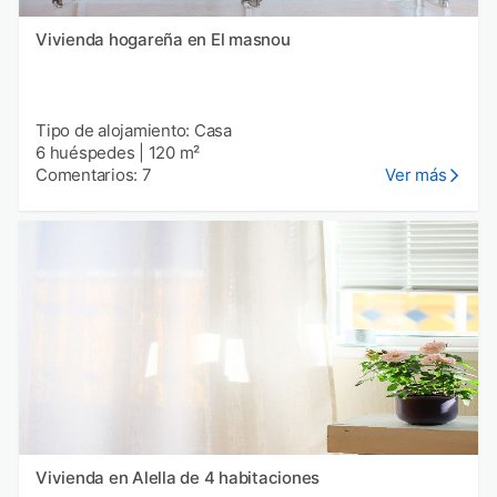
Vivienda hogareña en El masnou
Tipo de alojamiento: Casa
6 huéspedes
|
120 m²
Comentarios: 7
Ver más
Vivienda en Alella de 4 habitaciones