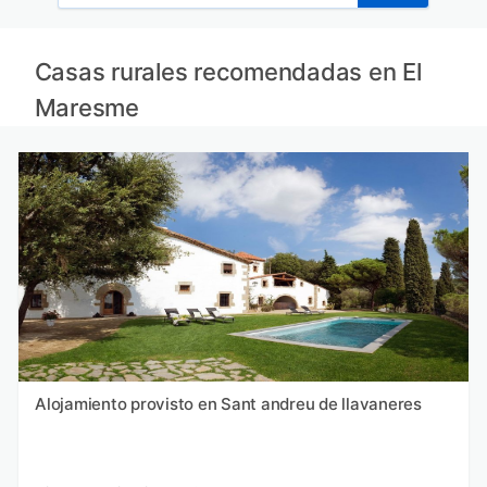
Casas rurales recomendadas en El
Maresme
Alojamiento provisto en Sant andreu de llavaneres