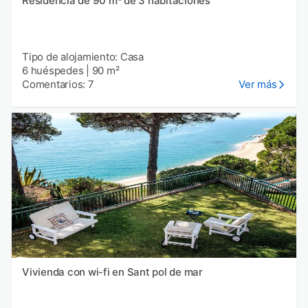
Residencia de 90 m² de 3 habitaciones
Tipo de alojamiento: Casa
6 huéspedes
|
90 m²
Comentarios: 7
Ver más
Vivienda con wi-fi en Sant pol de mar