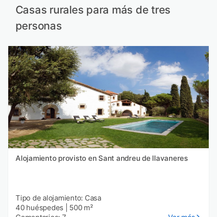
Casas rurales para más de tres
personas
Alojamiento provisto en Sant andreu de llavaneres
Tipo de alojamiento: Casa
40 huéspedes
|
500 m²