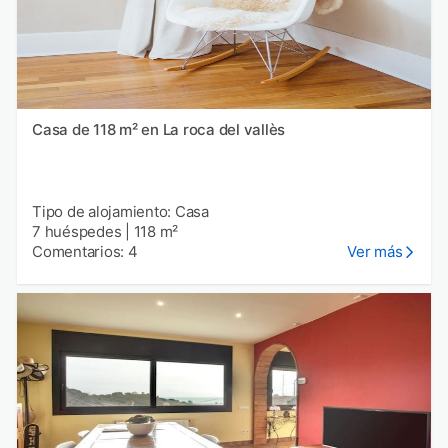
Casa de 118 m² en La roca del vallès
Tipo de alojamiento: Casa
7 huéspedes
|
118 m²
Comentarios: 4
Ver más