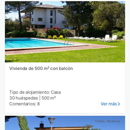
Vivienda de 500 m² con balcón
Tipo de alojamiento: Casa
30 huéspedes
|
500 m²
Comentarios: 8
Ver más