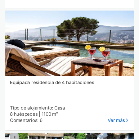
Equipada residencia de 4 habitaciones
Tipo de alojamiento: Casa
8 huéspedes
|
1100 m²
Comentarios: 6
Ver más