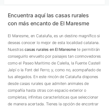
Encuentra aquí las casas rurales
con más encanto de El Maresme
El Maresme, en Cataluña, es un destino magnífico si
deseas conocer lo mejor de esta localidad catalana.
Nuestras
casas rurales en El Maresme
te permitirán
conseguirlo envuelto por paisajes tan conmovedores
como el Paseo Maritimo de Calella, la Fuente Castell
Jalpí o la Font del Ferro; y, como no, acompañado de
tus allegados. En este rincón de Cataluña dispones
desde casas rurales que admiten animales de
compañía hasta otras con espacio exterior o
completas; infinitas características que seleccionar
de manera acertada. Tienes la opción de encontrar