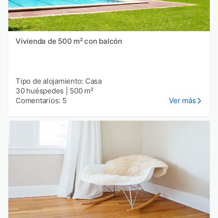
Vivienda de 500 m² con balcón
Tipo de alojamiento: Casa
30 huéspedes
|
500 m²
Comentarios: 5
Ver más