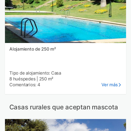
Alojamiento de 250 m²
Tipo de alojamiento: Casa
8 huéspedes
|
250 m²
Comentarios: 4
Ver más
Casas rurales que aceptan mascota