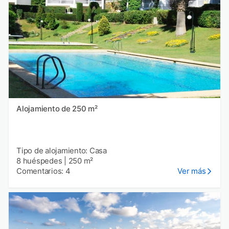
Alojamiento de 250 m²
Tipo de alojamiento: Casa
8 huéspedes
|
250 m²
Comentarios: 4
Ver más