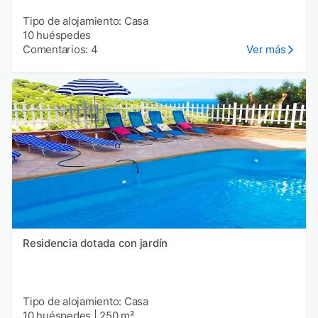
Tipo de alojamiento: Casa
10 huéspedes
Comentarios: 4
Ver más
Residencia dotada con jardín
Tipo de alojamiento: Casa
10 huéspedes
|
250 m²