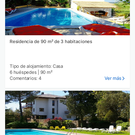
Residencia de 90 m² de 3 habitaciones
Tipo de alojamiento: Casa
6 huéspedes
|
90 m²
Comentarios: 4
Ver más