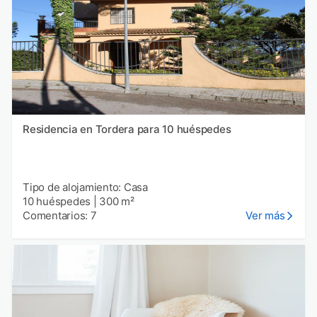
Residencia en Tordera para 10 huéspedes
Tipo de alojamiento: Casa
10 huéspedes
|
300 m²
Comentarios: 7
Ver más