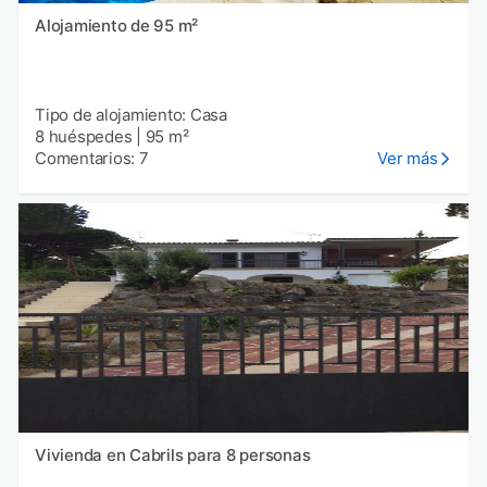
Alojamiento de 95 m²
Tipo de alojamiento: Casa
8 huéspedes
|
95 m²
Comentarios: 7
Ver más
Vivienda en Cabrils para 8 personas