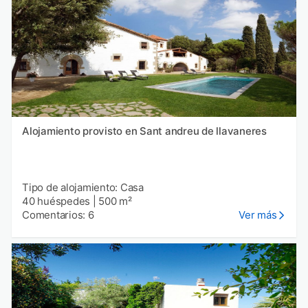
Alojamiento provisto en Sant andreu de llavaneres
Tipo de alojamiento: Casa
40 huéspedes
|
500 m²
Comentarios: 6
Ver más