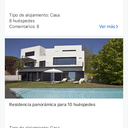
Tipo de alojamiento: Casa
8 huéspedes
Comentarios: 8
Ver más
Residencia panorámica para 10 huéspedes
Tipo de alojamiento: Casa