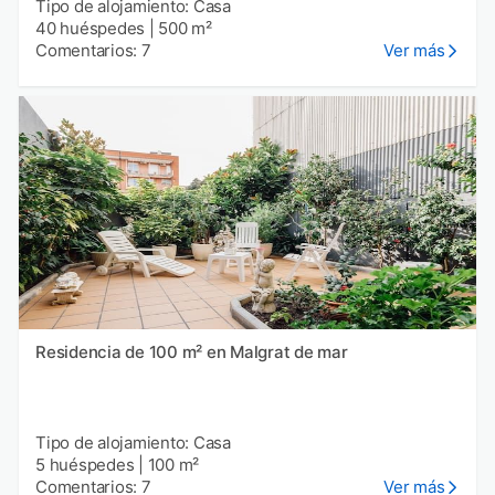
Tipo de alojamiento: Casa
40 huéspedes
|
500 m²
Comentarios: 7
Ver más
Residencia de 100 m² en Malgrat de mar
Tipo de alojamiento: Casa
5 huéspedes
|
100 m²
Comentarios: 7
Ver más