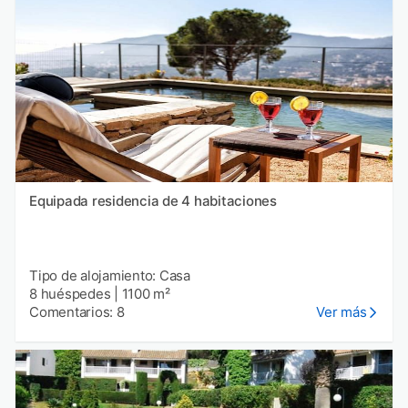
Equipada residencia de 4 habitaciones
Tipo de alojamiento: Casa
8 huéspedes
|
1100 m²
Comentarios: 8
Ver más