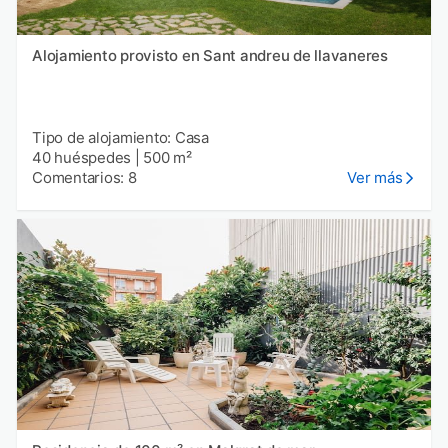
Alojamiento provisto en Sant andreu de llavaneres
Tipo de alojamiento: Casa
40 huéspedes
|
500 m²
Comentarios: 8
Ver más