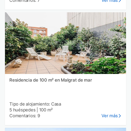
Comentarios: 7
Ver más
Residencia de 100 m² en Malgrat de mar
Tipo de alojamiento: Casa
5 huéspedes
|
100 m²
Comentarios: 9
Ver más