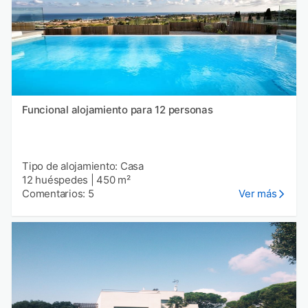
Funcional alojamiento para 12 personas
Tipo de alojamiento: Casa
12 huéspedes
|
450 m²
Comentarios: 5
Ver más