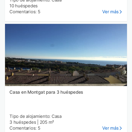
10 huéspedes
Comentarios: 5
Ver más
Casa en Montgat para 3 huéspedes
Tipo de alojamiento: Casa
3 huéspedes
|
205 m²
Comentarios: 5
Ver más