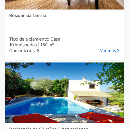
Residencia familiar
Tipo de alojamiento: Casa
10 huéspedes
|
160 m²
Comentarios: 8
Ver más