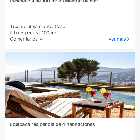
Residencia de 100 m² en Malgrat de mar
Tipo de alojamiento: Casa
5 huéspedes
|
100 m²
Comentarios: 4
Ver más
Equipada residencia de 4 habitaciones