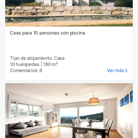
Casa para 10 personas con piscina
Tipo de alojamiento: Casa
10 huéspedes
|
180 m²
Comentarios: 6
Ver más