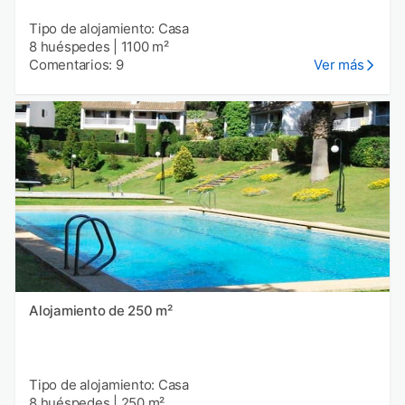
Tipo de alojamiento: Casa
8 huéspedes
|
1100 m²
Comentarios: 9
Ver más
Alojamiento de 250 m²
Tipo de alojamiento: Casa
8 huéspedes
|
250 m²