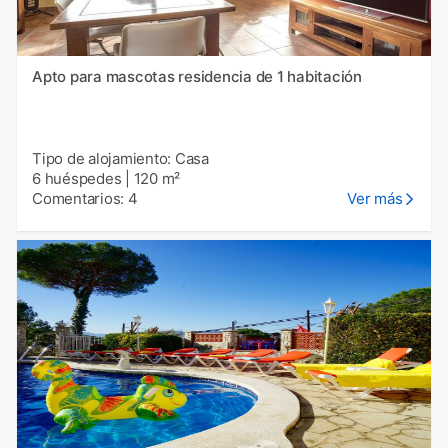
Apto para mascotas residencia de 1 habitación
Tipo de alojamiento: Casa
6 huéspedes
|
120 m²
Comentarios: 4
Ver más