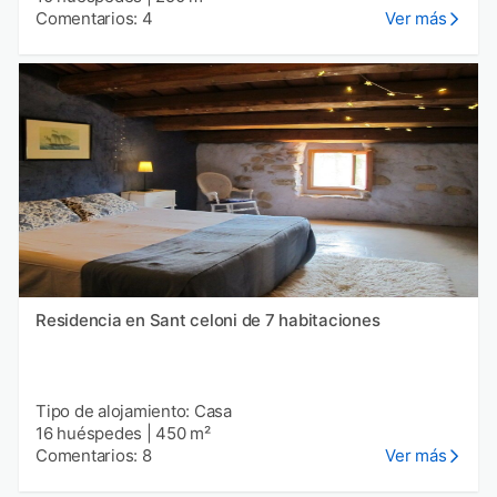
Comentarios: 4
Ver más
Residencia en Sant celoni de 7 habitaciones
Tipo de alojamiento: Casa
16 huéspedes
|
450 m²
Comentarios: 8
Ver más