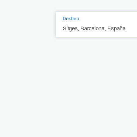
Destino