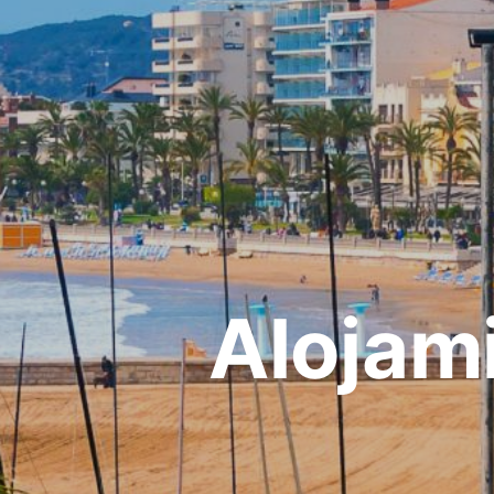
Alojami