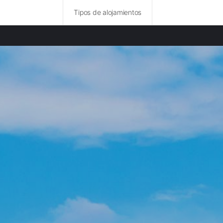
Tipos de alojamientos