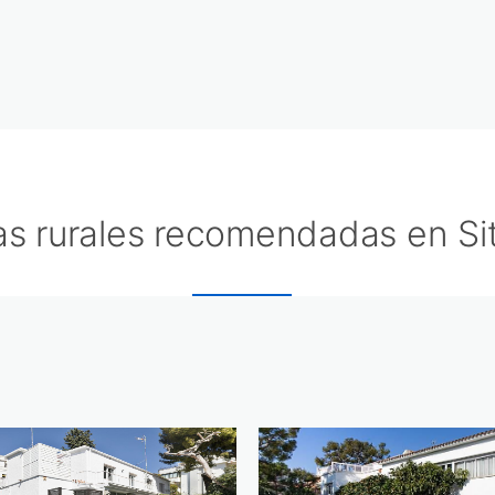
s rurales recomendadas en Si