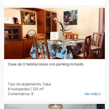
Casa de 3 habitaciones con parking incluído
Tipo de alojamiento: Casa
8 huéspedes
|
125 m²
Comentarios: 8
Ver más