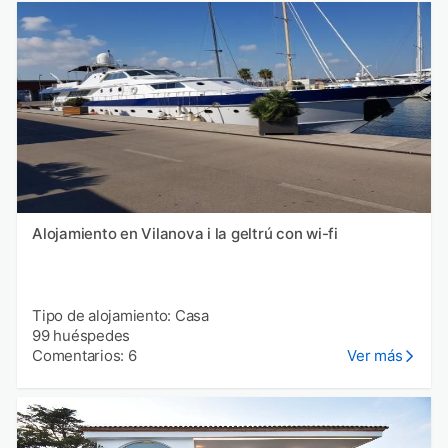
Alojamiento en Vilanova i la geltrú con wi-fi
Tipo de alojamiento: Casa
99 huéspedes
Comentarios: 6
Ver más