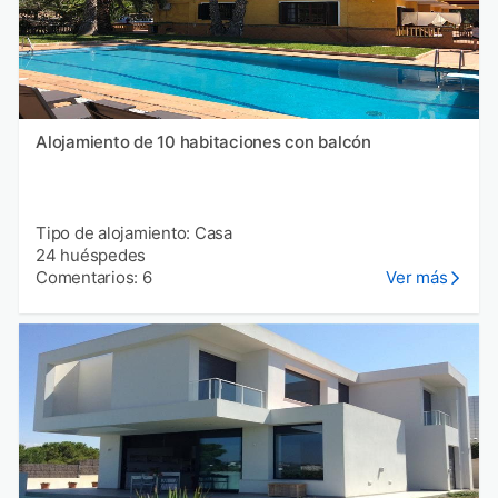
Alojamiento de 10 habitaciones con balcón
Tipo de alojamiento: Casa
24 huéspedes
Comentarios: 6
Ver más