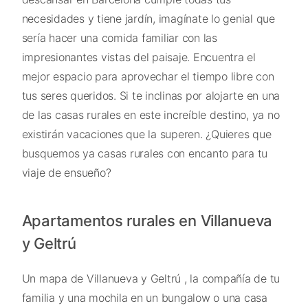
necesidades y tiene jardín, imagínate lo genial que
sería hacer una comida familiar con las
impresionantes vistas del paisaje. Encuentra el
mejor espacio para aprovechar el tiempo libre con
tus seres queridos. Si te inclinas por alojarte en una
de las casas rurales en este increíble destino, ya no
existirán vacaciones que la superen. ¿Quieres que
busquemos ya casas rurales con encanto para tu
viaje de ensueño?
Apartamentos rurales en Villanueva
y Geltrú
Un mapa de Villanueva y Geltrú , la compañía de tu
familia y una mochila en un bungalow o una casa