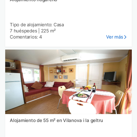
Tipo de alojamiento: Casa
7 huéspedes
|
225 m²
Comentarios: 4
Ver más
Alojamiento de 55 m² en Vilanova i la geltru