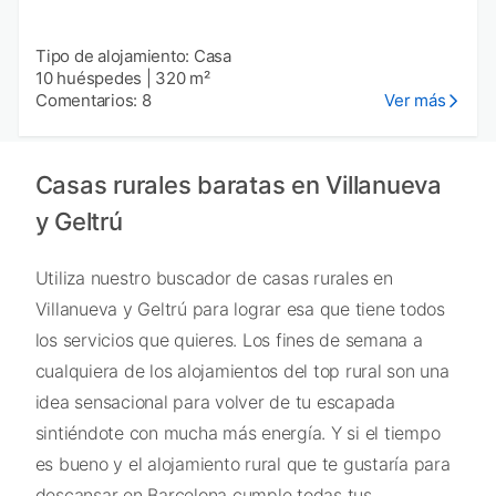
Tipo de alojamiento: Casa
10 huéspedes
|
320 m²
Comentarios: 8
Ver más
Casas rurales baratas en Villanueva
y Geltrú
Utiliza nuestro buscador de casas rurales en
Villanueva y Geltrú para lograr esa que tiene todos
los servicios que quieres. Los fines de semana a
cualquiera de los alojamientos del top rural son una
idea sensacional para volver de tu escapada
sintiéndote con mucha más energía. Y si el tiempo
es bueno y el alojamiento rural que te gustaría para
descansar en Barcelona cumple todas tus