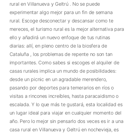
rural en Villanueva y Geltrú . No se puede
experimentar algo mejor para un fin de semana
rural. Escoge desconectar y descansar como te
mereces, el turismo rural es la mejor alternativa para
ello y añadirá un nuevo enfoque de tus rutinas
diarias: allí, en pleno centro de la biosfera de
Cataluña , los problemas de repente no son tan
importantes. Como sabes si escoges el alquiler de
casas rurales implica un mundo de posibilidades:
desde un picnic en un agradable merendero,
pasando por deportes para temerarios en ríos o
visitas a rincones increíbles, hasta paracaidismo o
escalada. Y lo que más te gustará, esta localidad es
un lugar ideal para viajar en cualquier momento del
año. Pero lo mejor sin pensarlo dos veces es ir a una
casa rural en Villanueva y Geltrú en nochevieja, es