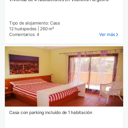
Tipo de alojamiento: Casa
12 huéspedes
|
260 m²
Comentarios: 4
Ver más
Casa con parking incluído de 1 habitación