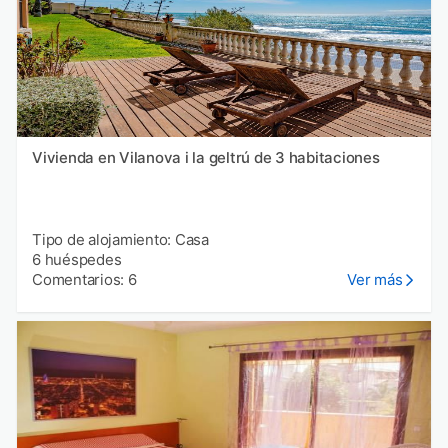
Vivienda en Vilanova i la geltrú de 3 habitaciones
Tipo de alojamiento: Casa
6 huéspedes
Comentarios: 6
Ver más