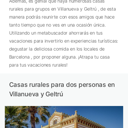
Además, es genial que haya numerosas casas
rurales para grupos en Villanueva y Geltrú , de esta
manera podrás reunirte con esos amigos que hace
tanto tiempo que no ves en una ocasión única.
Utilizando un metabuscador ahorrarás en tus
vacaciones para invertirlo en experiencias turísticas:
degustar la deliciosa comida en los locales de
Barcelona , por proponer alguna. ¡Atrapa tu casa
para tus vacaciones rurales!
Casas rurales para dos personas en
Villanueva y Geltrú