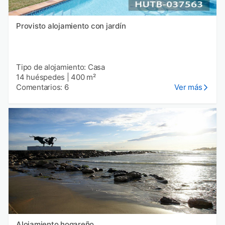
Provisto alojamiento con jardín
Tipo de alojamiento: Casa
14 huéspedes
|
400 m²
Comentarios: 6
Ver más
Alojamiento hogareño