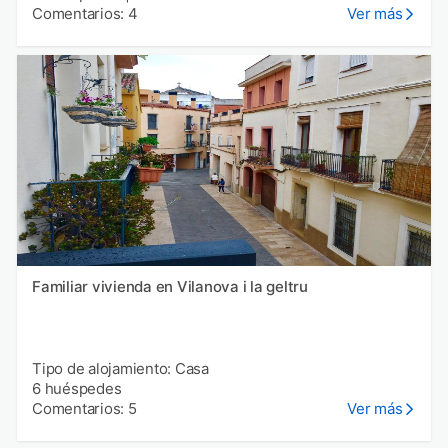
Comentarios: 4
Ver más
Familiar vivienda en Vilanova i la geltru
Tipo de alojamiento: Casa
6 huéspedes
Comentarios: 5
Ver más