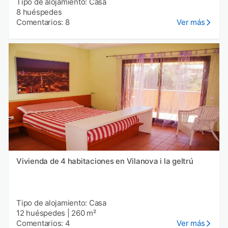
Tipo de alojamiento: Casa
8 huéspedes
Comentarios: 8
Ver más
Vivienda de 4 habitaciones en Vilanova i la geltrú
Tipo de alojamiento: Casa
12 huéspedes
|
260 m²
Comentarios: 4
Ver más