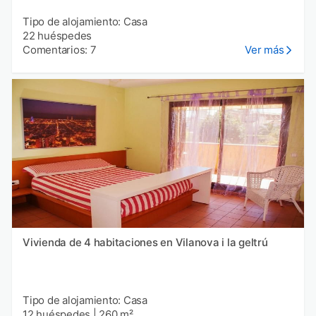
Tipo de alojamiento: Casa
22 huéspedes
Comentarios: 7
Ver más
Vivienda de 4 habitaciones en Vilanova i la geltrú
Tipo de alojamiento: Casa
12 huéspedes
|
260 m²