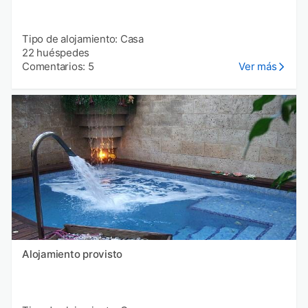
Tipo de alojamiento: Casa
22 huéspedes
Comentarios: 5
Ver más
Alojamiento provisto