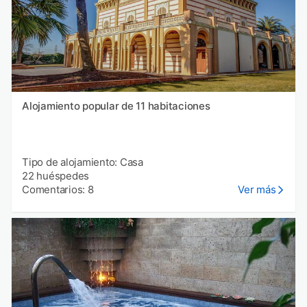
Alojamiento popular de 11 habitaciones
Tipo de alojamiento: Casa
22 huéspedes
Comentarios: 8
Ver más