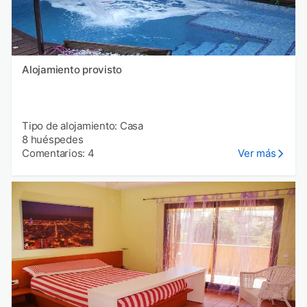
Alojamiento provisto
Tipo de alojamiento: Casa
8 huéspedes
Comentarios: 4
Ver más