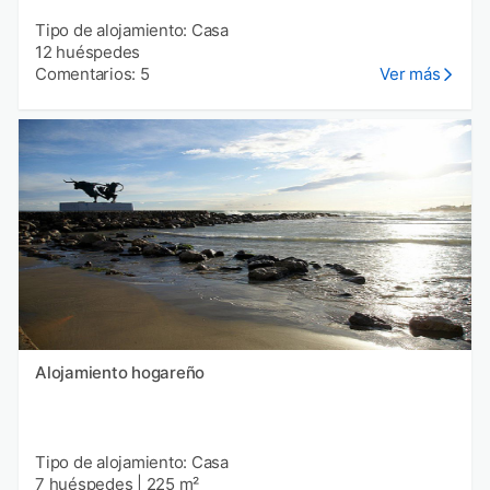
Tipo de alojamiento: Casa
12 huéspedes
Comentarios: 5
Ver más
Alojamiento hogareño
Tipo de alojamiento: Casa
7 huéspedes
|
225 m²