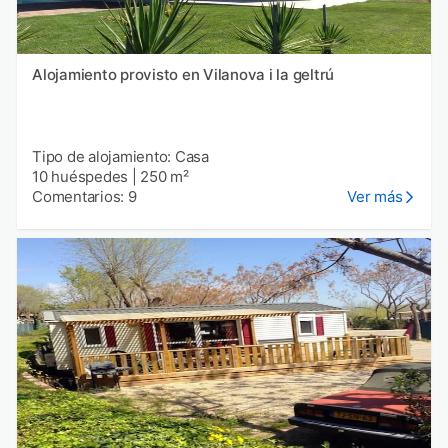
Alojamiento provisto en Vilanova i la geltrú
Tipo de alojamiento: Casa
10 huéspedes
|
250 m²
Comentarios: 9
Ver más