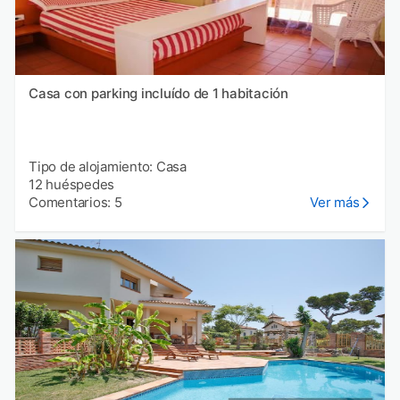
Casa con parking incluído de 1 habitación
Tipo de alojamiento: Casa
12 huéspedes
Comentarios: 5
Ver más