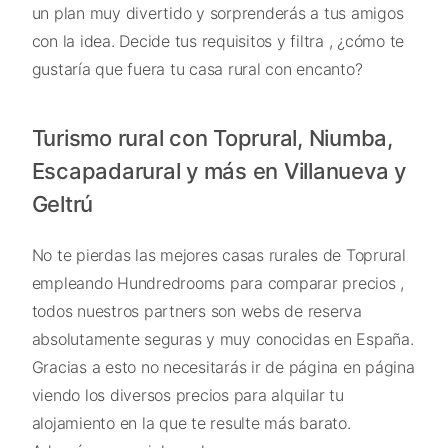
un plan muy divertido y sorprenderás a tus amigos
con la idea. Decide tus requisitos y filtra , ¿cómo te
gustaría que fuera tu casa rural con encanto?
Turismo rural con Toprural, Niumba,
Escapadarural y más en Villanueva y
Geltrú
No te pierdas las mejores casas rurales de Toprural
empleando Hundredrooms para comparar precios ,
todos nuestros partners son webs de reserva
absolutamente seguras y muy conocidas en España.
Gracias a esto no necesitarás ir de página en página
viendo los diversos precios para alquilar tu
alojamiento en la que te resulte más barato.