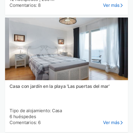
Comentarios: 8
Ver más
Casa con jardín en la playa 'Las puertas del mar'
Tipo de alojamiento: Casa
6 huéspedes
Comentarios: 6
Ver más