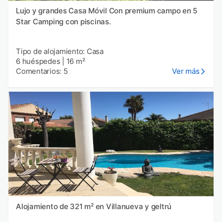
Lujo y grandes Casa Móvil Con premium campo en 5
Star Camping con piscinas.
Tipo de alojamiento: Casa
6 huéspedes
|
16 m²
Comentarios: 5
Ver más
Alojamiento de 321 m² en Villanueva y geltrú