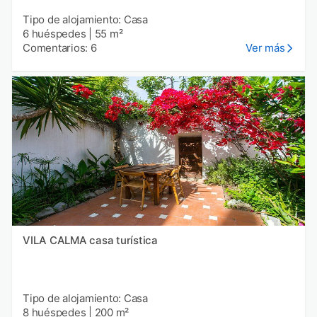
Tipo de alojamiento: Casa
6 huéspedes
|
55 m²
Comentarios: 6
Ver más
VILA CALMA casa turística
Tipo de alojamiento: Casa
8 huéspedes
|
200 m²