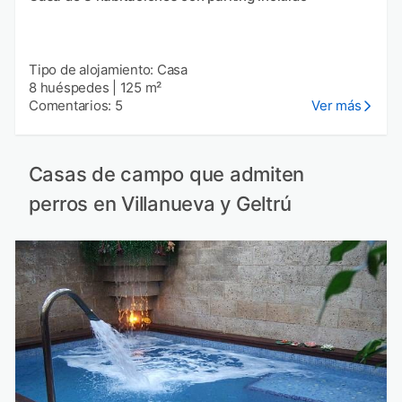
Tipo de alojamiento: Casa
8 huéspedes
|
125 m²
Comentarios: 5
Ver más
Casas de campo que admiten
perros en Villanueva y Geltrú