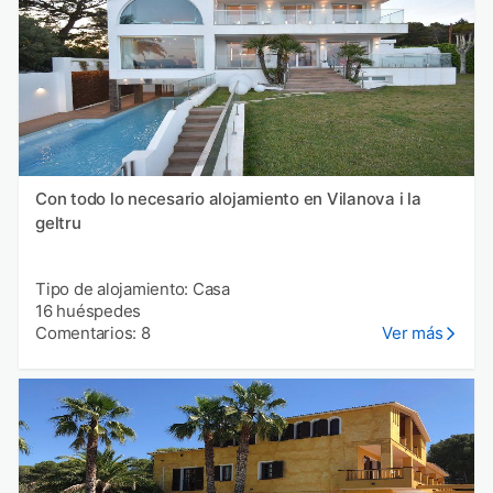
Con todo lo necesario alojamiento en Vilanova i la
geltru
Tipo de alojamiento: Casa
16 huéspedes
Comentarios: 8
Ver más