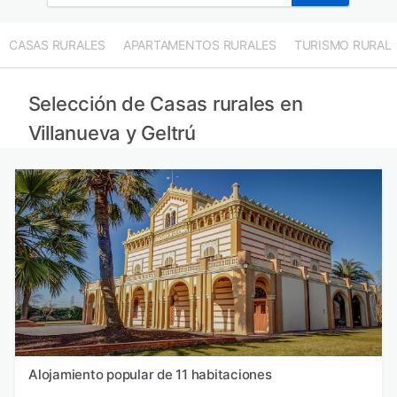
CASAS RURALES
APARTAMENTOS RURALES
TURISMO RURAL
Selección de Casas rurales en
Villanueva y Geltrú
Alojamiento popular de 11 habitaciones