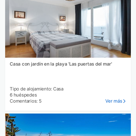
Casa con jardín en la playa 'Las puertas del mar'
Tipo de alojamiento: Casa
6 huéspedes
Comentarios: 5
Ver más