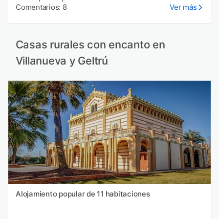
Comentarios: 8
Ver más
Casas rurales con encanto en
Villanueva y Geltrú
Alojamiento popular de 11 habitaciones