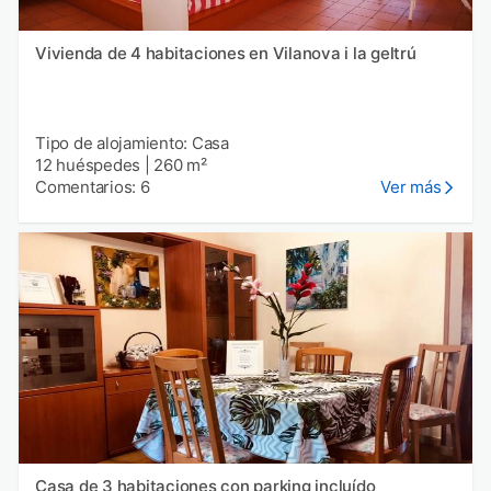
Vivienda de 4 habitaciones en Vilanova i la geltrú
Tipo de alojamiento: Casa
12 huéspedes
|
260 m²
Comentarios: 6
Ver más
Casa de 3 habitaciones con parking incluído