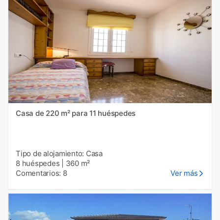
Casa de 220 m² para 11 huéspedes
Tipo de alojamiento: Casa
8 huéspedes
|
360 m²
Comentarios: 8
Ver más