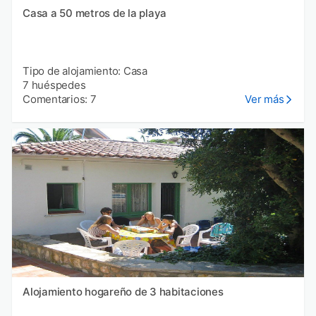
Casa a 50 metros de la playa
Tipo de alojamiento: Casa
7 huéspedes
Comentarios: 7
Ver más
Alojamiento hogareño de 3 habitaciones