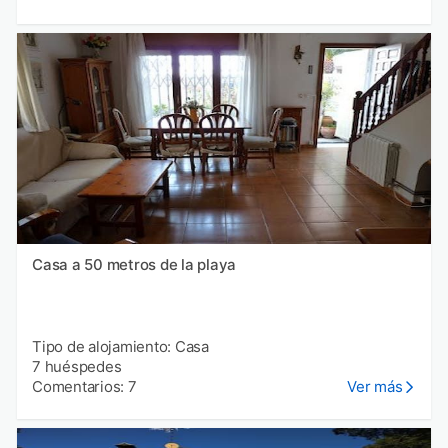
Casa a 50 metros de la playa
Tipo de alojamiento: Casa
7 huéspedes
Comentarios: 7
Ver más