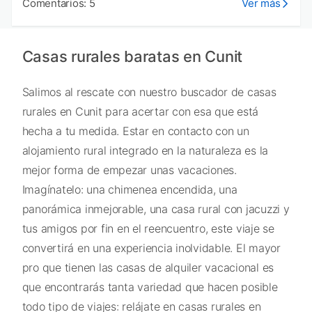
Comentarios: 5
Ver más
Casas rurales baratas en Cunit
Salimos al rescate con nuestro buscador de casas
rurales en Cunit para acertar con esa que está
hecha a tu medida. Estar en contacto con un
alojamiento rural integrado en la naturaleza es la
mejor forma de empezar unas vacaciones.
Imagínatelo: una chimenea encendida, una
panorámica inmejorable, una casa rural con jacuzzi y
tus amigos por fin en el reencuentro, este viaje se
convertirá en una experiencia inolvidable. El mayor
pro que tienen las casas de alquiler vacacional es
que encontrarás tanta variedad que hacen posible
todo tipo de viajes: relájate en casas rurales en