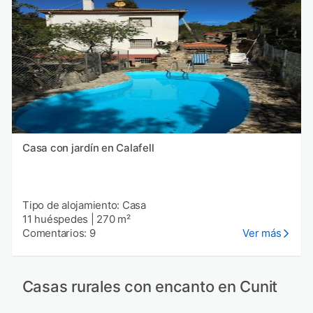
Casa con jardín en Calafell
Tipo de alojamiento: Casa
11 huéspedes
|
270 m²
Comentarios: 9
Ver más
Casas rurales con encanto en Cunit