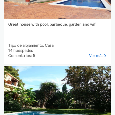
Great house with pool, barbecue, garden and wifi
Tipo de alojamiento: Casa
14 huéspedes
Comentarios: 5
Ver más