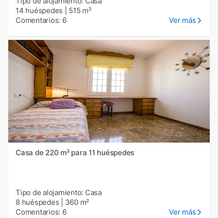
Tipo de alojamiento: Casa
14 huéspedes
|
515 m²
Comentarios: 6
Ver más
Casa de 220 m² para 11 huéspedes
Tipo de alojamiento: Casa
8 huéspedes
|
360 m²
Comentarios: 6
Ver más