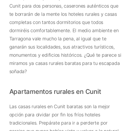
Cunit para dos personas, caserones auténticos que
te borrarán de la mente los hoteles rurales y casas
completas con tantos dormitorios que todos
dormiréis comfortablemente. El medio ambiente en
Tarragona vale mucho la pena, al igual que te
ganarán sus localidades, sus atractivos turísticos,
monumentos y edificios históricos. ¿Qué te parece si
miramos ya casas rurales baratas para tu escapada
soñada?
Apartamentos rurales en Cunit
Las casas rurales en Cunit baratas son la mejor
opción para olvidar por fin los fríos hoteles
tradicionales. Prepárate para ir a perderte por