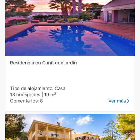
Residencia en Cunit con jardín
Tipo de alojamiento: Casa
13 huéspedes
|
19 m²
Comentarios: 8
Ver más