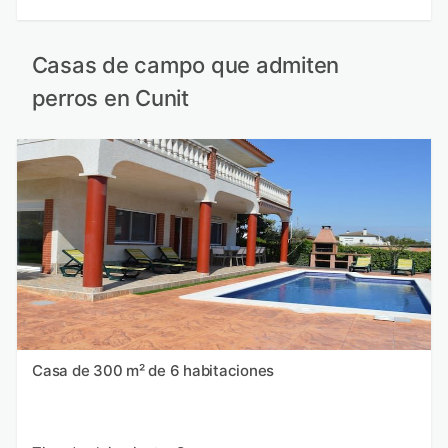
Casas de campo que admiten
perros en Cunit
Casa de 300 m² de 6 habitaciones