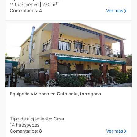
11 huéspedes
|
270 m²
Comentarios: 4
Ver más
Equipada vivienda en Catalonia, tarragona
Tipo de alojamiento: Casa
14 huéspedes
Comentarios: 8
Ver más