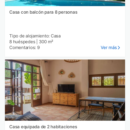
Casa con balcón para 8 personas
Tipo de alojamiento: Casa
8 huéspedes
|
300 m²
Comentarios: 9
Ver más
Casa equipada de 2 habitaciones