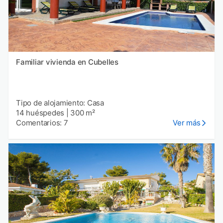
Familiar vivienda en Cubelles
Tipo de alojamiento: Casa
14 huéspedes
|
300 m²
Comentarios: 7
Ver más