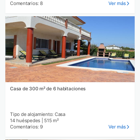
Comentarios: 8
Ver más
Casa de 300 m² de 6 habitaciones
Tipo de alojamiento: Casa
14 huéspedes
|
515 m²
Comentarios: 9
Ver más