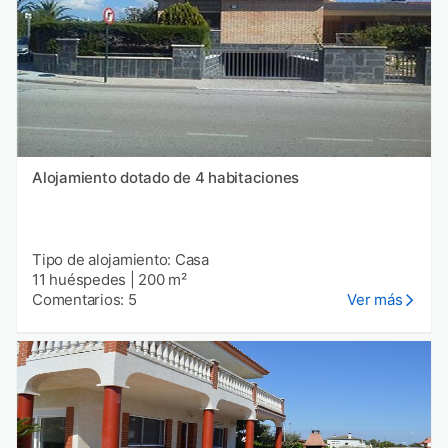
Alojamiento dotado de 4 habitaciones
Tipo de alojamiento: Casa
11 huéspedes
|
200 m²
Comentarios: 5
Ver más