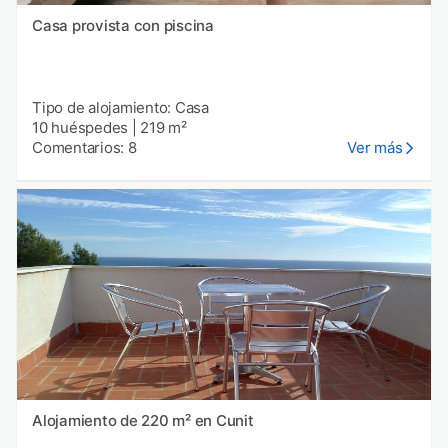
Casa provista con piscina
Tipo de alojamiento: Casa
10 huéspedes
|
219 m²
Comentarios: 8
Ver más
Alojamiento de 220 m² en Cunit