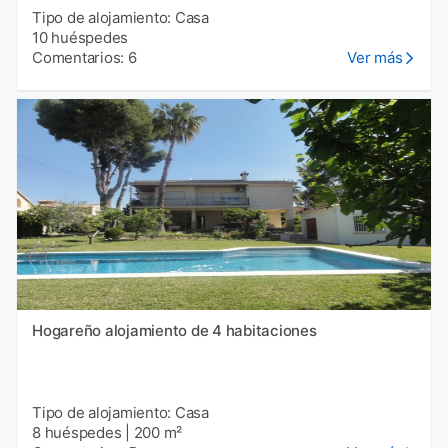
Tipo de alojamiento: Casa
10 huéspedes
Comentarios: 6
Ver más
Hogareño alojamiento de 4 habitaciones
Tipo de alojamiento: Casa
8 huéspedes
|
200 m²