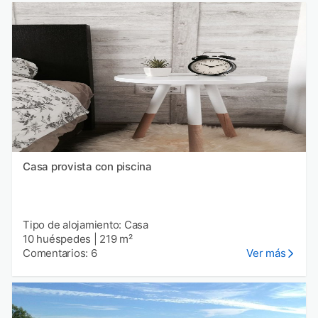
Casa provista con piscina
Tipo de alojamiento: Casa
10 huéspedes
|
219 m²
Comentarios: 6
Ver más