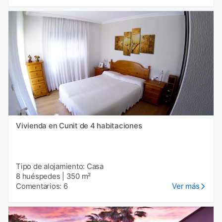
Vivienda en Cunit de 4 habitaciones
Tipo de alojamiento: Casa
8 huéspedes
|
350 m²
Comentarios: 6
Ver más