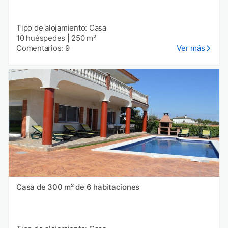
Tipo de alojamiento: Casa
10 huéspedes
|
250 m²
Comentarios: 9
Ver más
Casa de 300 m² de 6 habitaciones