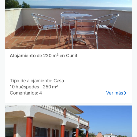
Alojamiento de 220 m² en Cunit
Tipo de alojamiento: Casa
10 huéspedes
|
250 m²
Comentarios: 4
Ver más