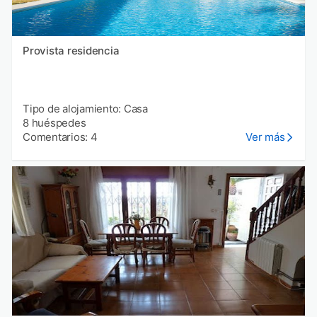
Provista residencia
Tipo de alojamiento: Casa
8 huéspedes
Comentarios: 4
Ver más