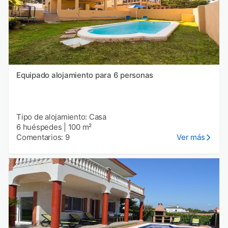
Equipado alojamiento para 6 personas
Tipo de alojamiento: Casa
6 huéspedes
|
100 m²
Comentarios: 9
Ver más