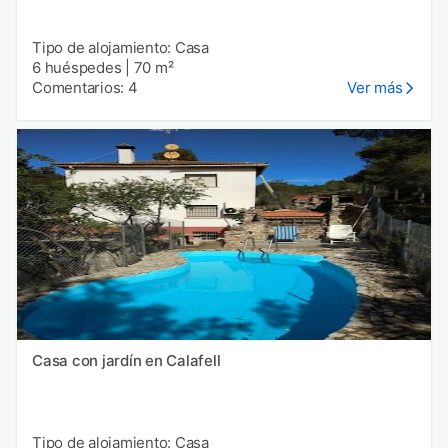
Tipo de alojamiento: Casa
6 huéspedes
|
70 m²
Comentarios: 4
Ver más
Casa con jardín en Calafell
Tipo de alojamiento: Casa