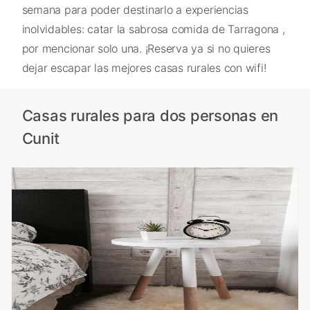
semana para poder destinarlo a experiencias
inolvidables: catar la sabrosa comida de Tarragona ,
por mencionar solo una. ¡Reserva ya si no quieres
dejar escapar las mejores casas rurales con wifi!
Casas rurales para dos personas en
Cunit