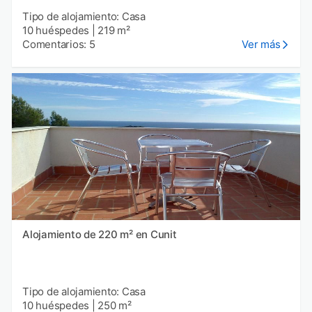
Tipo de alojamiento: Casa
10 huéspedes
|
219 m²
Comentarios: 5
Ver más
Alojamiento de 220 m² en Cunit
Tipo de alojamiento: Casa
10 huéspedes
|
250 m²