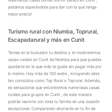
reservando casas donde dormir barato en Cunit ,
¡estamos esperándote para dar con la que tenga
mejor precio!
Turismo rural con Niumba, Toprural,
Escapadarural y más en Cunit
Teclea en el buscador tu destino y te mostraremos
casas rurales en Cunit de Niumba para que puedas
quedarte en la que más te guste sin pagar más por
lo mismo. Hay más de 100 webs , incluyendo sites
tan conocidos como Top Rural o Toprural. Además,
es sensacional que encontremos numerosas casas
rurales para grupos en Cunit , de esta manera
podrás reunirte con toda tu familia en una ocasión
excepcional. Comparando ahorrarás en tu fin de