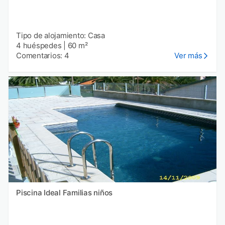
Tipo de alojamiento: Casa
4 huéspedes
|
60 m²
Comentarios: 4
Ver más
Piscina Ideal Familias niños