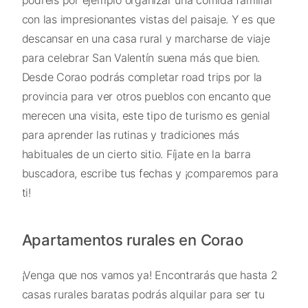
con las impresionantes vistas del paisaje. Y es que
descansar en una casa rural y marcharse de viaje
para celebrar San Valentín suena más que bien.
Desde Corao podrás completar road trips por la
provincia para ver otros pueblos con encanto que
merecen una visita, este tipo de turismo es genial
para aprender las rutinas y tradiciones más
habituales de un cierto sitio. Fíjate en la barra
buscadora, escribe tus fechas y ¡comparemos para
ti!
Apartamentos rurales en Corao
¡Venga que nos vamos ya! Encontrarás que hasta 2
casas rurales baratas podrás alquilar para ser tu