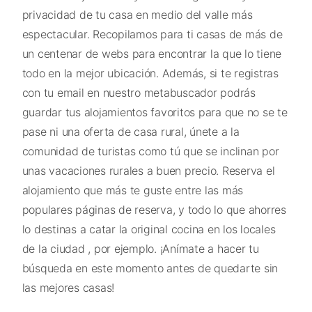
privacidad de tu casa en medio del valle más
espectacular. Recopilamos para ti casas de más de
un centenar de webs para encontrar la que lo tiene
todo en la mejor ubicación. Además, si te registras
con tu email en nuestro metabuscador podrás
guardar tus alojamientos favoritos para que no se te
pase ni una oferta de casa rural, únete a la
comunidad de turistas como tú que se inclinan por
unas vacaciones rurales a buen precio. Reserva el
alojamiento que más te guste entre las más
populares páginas de reserva, y todo lo que ahorres
lo destinas a catar la original cocina en los locales
de la ciudad , por ejemplo. ¡Anímate a hacer tu
búsqueda en este momento antes de quedarte sin
las mejores casas!