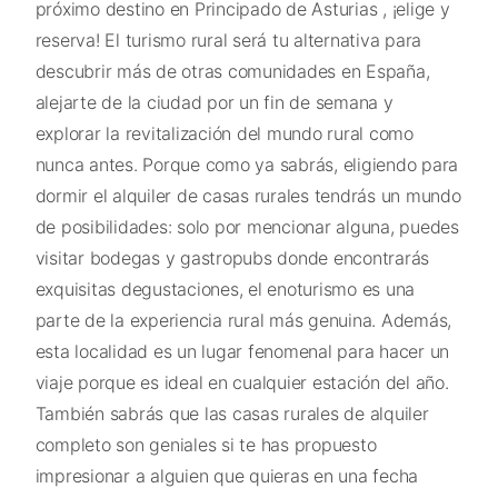
próximo destino en Principado de Asturias , ¡elige y
reserva! El turismo rural será tu alternativa para
descubrir más de otras comunidades en España,
alejarte de la ciudad por un fin de semana y
explorar la revitalización del mundo rural como
nunca antes. Porque como ya sabrás, eligiendo para
dormir el alquiler de casas rurales tendrás un mundo
de posibilidades: solo por mencionar alguna, puedes
visitar bodegas y gastropubs donde encontrarás
exquisitas degustaciones, el enoturismo es una
parte de la experiencia rural más genuina. Además,
esta localidad es un lugar fenomenal para hacer un
viaje porque es ideal en cualquier estación del año.
También sabrás que las casas rurales de alquiler
completo son geniales si te has propuesto
impresionar a alguien que quieras en una fecha