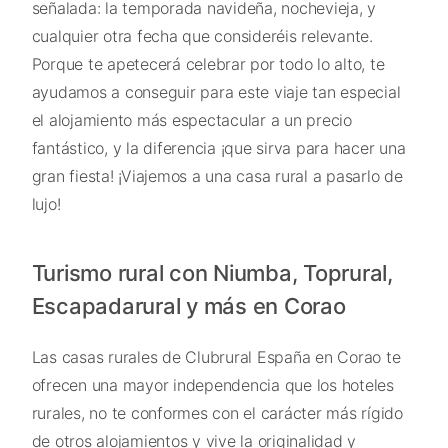
señalada: la temporada navideña, nochevieja, y
cualquier otra fecha que consideréis relevante.
Porque te apetecerá celebrar por todo lo alto, te
ayudamos a conseguir para este viaje tan especial
el alojamiento más espectacular a un precio
fantástico, y la diferencia ¡que sirva para hacer una
gran fiesta! ¡Viajemos a una casa rural a pasarlo de
lujo!
Turismo rural con Niumba, Toprural,
Escapadarural y más en Corao
Las casas rurales de Clubrural España en Corao te
ofrecen una mayor independencia que los hoteles
rurales, no te conformes con el carácter más rígido
de otros alojamientos y vive la originalidad y