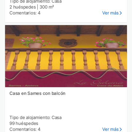
Tipo de alojamiento: Casa
2 huéspedes
|
300 m²
Comentarios: 4
Ver más
Casa en Sames con balcón
Tipo de alojamiento: Casa
99 huéspedes
Comentarios: 4
Ver más