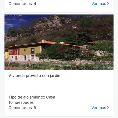
Comentarios: 4
Ver más
Vivienda provista con jardín
Tipo de alojamiento: Casa
10 huéspedes
Comentarios: 5
Ver más