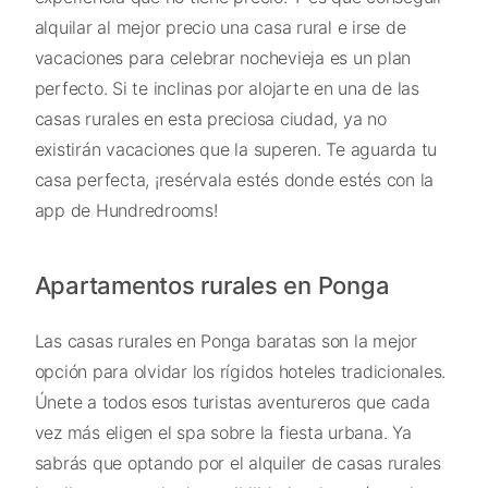
alquilar al mejor precio una casa rural e irse de
vacaciones para celebrar nochevieja es un plan
perfecto. Si te inclinas por alojarte en una de las
casas rurales en esta preciosa ciudad, ya no
existirán vacaciones que la superen. Te aguarda tu
casa perfecta, ¡resérvala estés donde estés con la
app de Hundredrooms!
Apartamentos rurales en Ponga
Las casas rurales en Ponga baratas son la mejor
opción para olvidar los rígidos hoteles tradicionales.
Únete a todos esos turistas aventureros que cada
vez más eligen el spa sobre la fiesta urbana. Ya
sabrás que optando por el alquiler de casas rurales