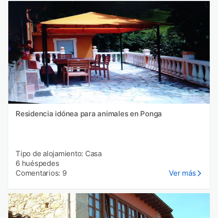
Residencia idónea para animales en Ponga
Tipo de alojamiento: Casa
6 huéspedes
Comentarios: 9
Ver más