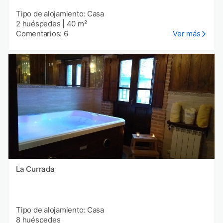
Tipo de alojamiento: Casa
2 huéspedes
|
40 m²
Comentarios: 6
Ver más
La Currada
Tipo de alojamiento: Casa
8 huéspedes