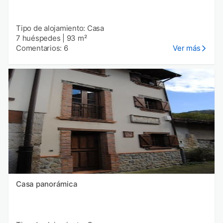
Tipo de alojamiento: Casa
7 huéspedes
|
93 m²
Comentarios: 6
Ver más
Casa panorámica