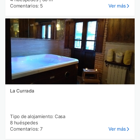
Comentarios: 5
Ver más
La Currada
Tipo de alojamiento: Casa
8 huéspedes
Comentarios: 7
Ver más