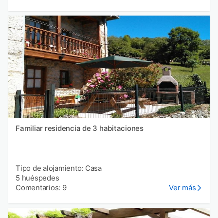
Familiar residencia de 3 habitaciones
Tipo de alojamiento: Casa
5 huéspedes
Comentarios: 9
Ver más