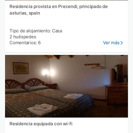
Residencia provista en Precendi, principado de
asturias, spain
Tipo de alojamiento: Casa
2 huéspedes
Comentarios: 6
Ver más
Residencia equipada con wi-fi