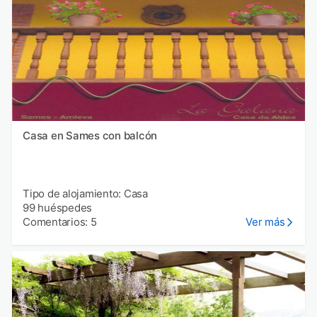
Casa en Sames con balcón
Tipo de alojamiento: Casa
99 huéspedes
Comentarios: 5
Ver más