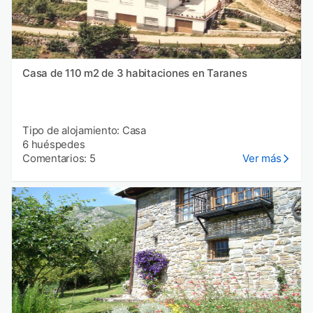
Casa de 110 m2 de 3 habitaciones en Taranes
Tipo de alojamiento: Casa
6 huéspedes
Comentarios: 5
Ver más