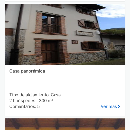
Casa panorámica
Tipo de alojamiento: Casa
2 huéspedes
|
300 m²
Comentarios: 5
Ver más