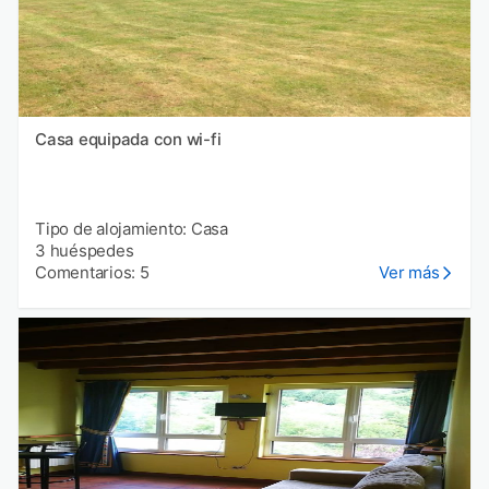
Casa equipada con wi-fi
Tipo de alojamiento: Casa
3 huéspedes
Comentarios: 5
Ver más