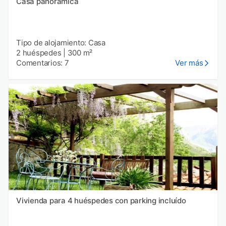
Casa panorámica
Tipo de alojamiento: Casa
2 huéspedes
|
300 m²
Comentarios: 7
Ver más
Vivienda para 4 huéspedes con parking incluído