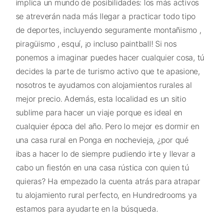
implica un mundo de posibilidades: los más activos
se atreverán nada más llegar a practicar todo tipo
de deportes, incluyendo seguramente montañismo ,
piragüismo , esquí, ¡o incluso paintball! Si nos
ponemos a imaginar puedes hacer cualquier cosa, tú
decides la parte de turismo activo que te apasione,
nosotros te ayudamos con alojamientos rurales al
mejor precio. Además, esta localidad es un sitio
sublime para hacer un viaje porque es ideal en
cualquier época del año. Pero lo mejor es dormir en
una casa rural en Ponga en nochevieja, ¿por qué
ibas a hacer lo de siempre pudiendo irte y llevar a
cabo un fiestón en una casa rústica con quien tú
quieras? Ha empezado la cuenta atrás para atrapar
tu alojamiento rural perfecto, en Hundredrooms ya
estamos para ayudarte en la búsqueda.