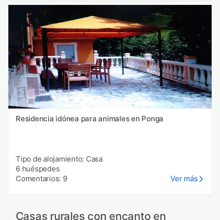
Residencia idónea para animales en Ponga
Tipo de alojamiento: Casa
6 huéspedes
Comentarios: 9
Ver más
Casas rurales con encanto en