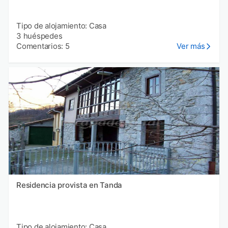
Tipo de alojamiento: Casa
3 huéspedes
Comentarios: 5
Ver más
Residencia provista en Tanda
Tipo de alojamiento: Casa