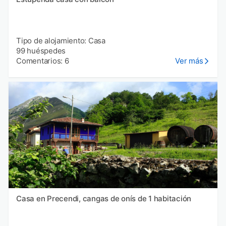
Tipo de alojamiento: Casa
99 huéspedes
Comentarios: 6
Ver más
Casa en Precendi, cangas de onís de 1 habitación