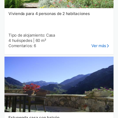
Vivienda para 4 personas de 2 habitaciones
Tipo de alojamiento: Casa
4 huéspedes
|
60 m²
Comentarios: 6
Ver más
Estupenda casa con balcón