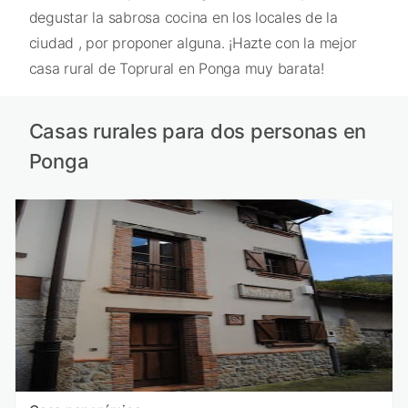
degustar la sabrosa cocina en los locales de la
ciudad , por proponer alguna. ¡Hazte con la mejor
casa rural de Toprural en Ponga muy barata!
Casas rurales para dos personas en
Ponga