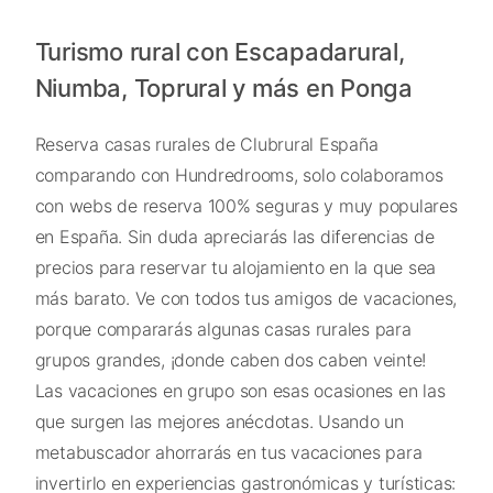
Turismo rural con Escapadarural,
Niumba, Toprural y más en Ponga
Reserva casas rurales de Clubrural España
comparando con Hundredrooms, solo colaboramos
con webs de reserva 100% seguras y muy populares
en España. Sin duda apreciarás las diferencias de
precios para reservar tu alojamiento en la que sea
más barato. Ve con todos tus amigos de vacaciones,
porque compararás algunas casas rurales para
grupos grandes, ¡donde caben dos caben veinte!
Las vacaciones en grupo son esas ocasiones en las
que surgen las mejores anécdotas. Usando un
metabuscador ahorrarás en tus vacaciones para
invertirlo en experiencias gastronómicas y turísticas: