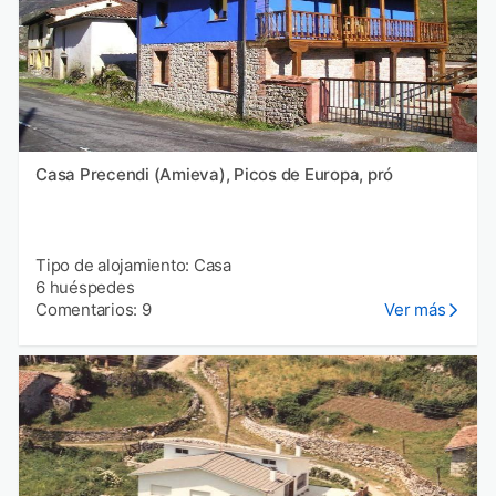
Casa Precendi (Amieva), Picos de Europa, pró
Tipo de alojamiento: Casa
6 huéspedes
Comentarios: 9
Ver más