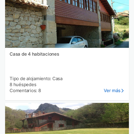
Casa de 4 habitaciones
Tipo de alojamiento: Casa
8 huéspedes
Comentarios: 8
Ver más