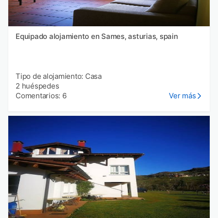
Equipado alojamiento en Sames, asturias, spain
Tipo de alojamiento: Casa
2 huéspedes
Comentarios: 6
Ver más