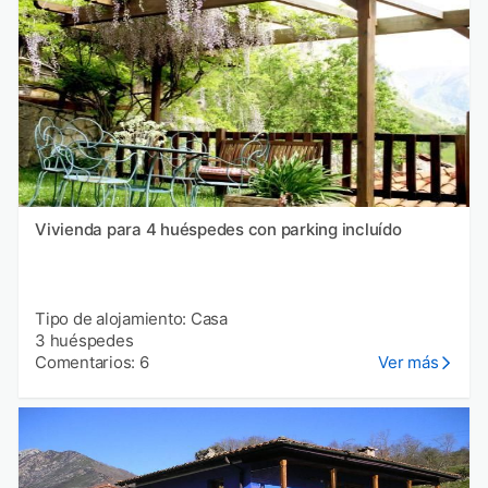
Vivienda para 4 huéspedes con parking incluído
Tipo de alojamiento: Casa
3 huéspedes
Comentarios: 6
Ver más