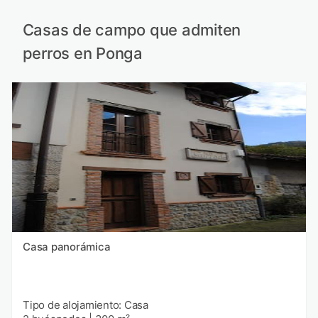
Casas de campo que admiten
perros en Ponga
Casa panorámica
Tipo de alojamiento: Casa