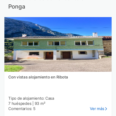
Ponga
Con vistas alojamiento en Ribota
Tipo de alojamiento: Casa
7 huéspedes
|
93 m²
Comentarios: 5
Ver más