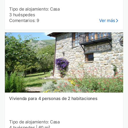
Tipo de alojamiento: Casa
3 huéspedes
Comentarios: 9
Ver más
Vivienda para 4 personas de 2 habitaciones
Tipo de alojamiento: Casa
4 huéspedes
|
60 m²