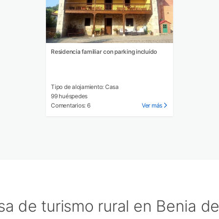
Residencia familiar con parking incluído
Tipo de alojamiento: Casa
99 huéspedes
Comentarios: 6
Ver más
sa de turismo rural en Benia d