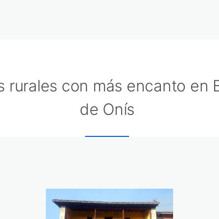
 rurales con más encanto en 
de Onís