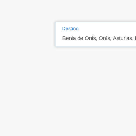
Destino