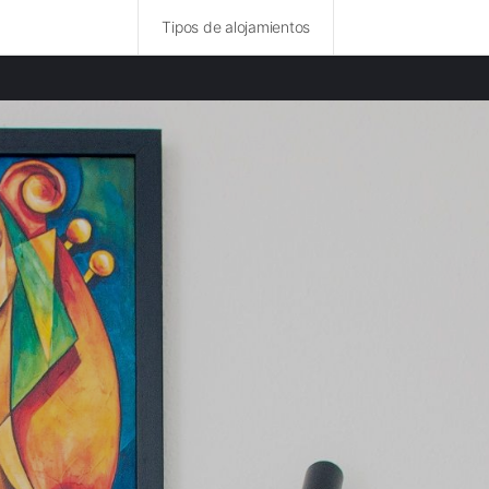
Tipos de alojamientos