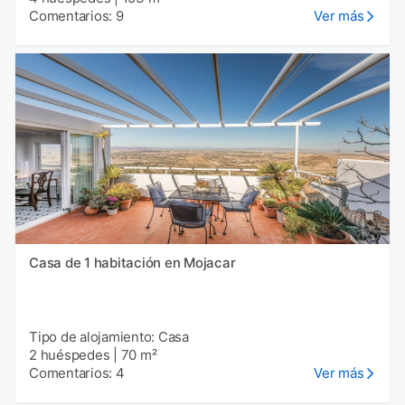
Comentarios: 9
Ver más
Casa de 1 habitación en Mojacar
Tipo de alojamiento: Casa
2 huéspedes
|
70 m²
Comentarios: 4
Ver más