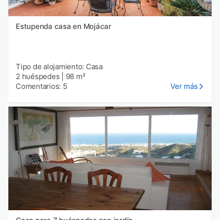
Estupenda casa en Mojácar
Tipo de alojamiento: Casa
2 huéspedes
|
98 m²
Comentarios: 5
Ver más