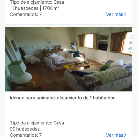
Tipo de alojamiento: Casa
11 huéspedes
|
1700 m²
Comentarios: 7
Ver más
Idóneo para animales alojamiento de 1 habitación
Tipo de alojamiento: Casa
99 huéspedes
Comentarios: 7
Ver más