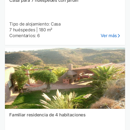
Casa para 7 huéspedes con jardín
Tipo de alojamiento: Casa
7 huéspedes
|
180 m²
Comentarios: 6
Ver más
Familiar residencia de 4 habitaciones