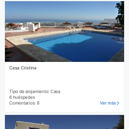
Casa Cristina
Tipo de alojamiento: Casa
6 huéspedes
Comentarios: 6
Ver más