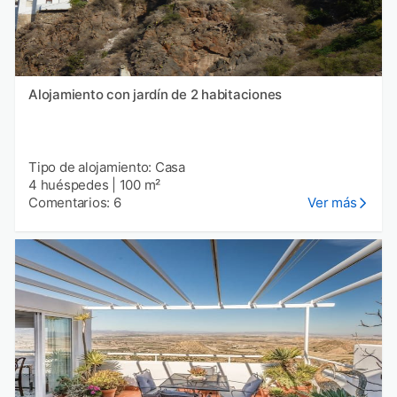
Alojamiento con jardín de 2 habitaciones
Tipo de alojamiento: Casa
4 huéspedes
|
100 m²
Comentarios: 6
Ver más