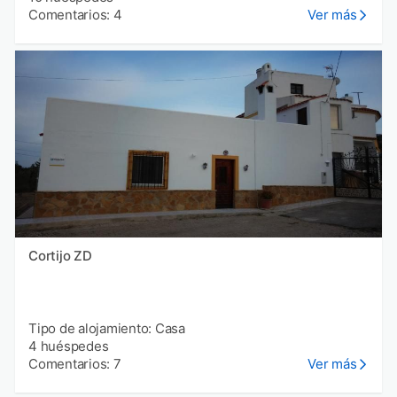
Comentarios: 4
Ver más
Cortijo ZD
Tipo de alojamiento: Casa
4 huéspedes
Comentarios: 7
Ver más