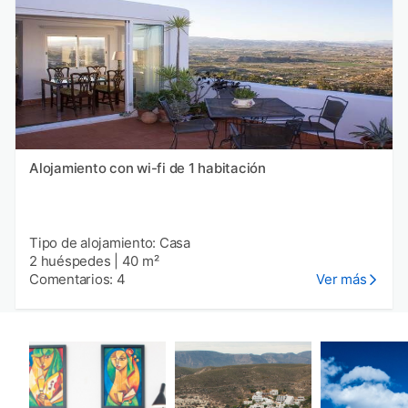
Alojamiento con wi-fi de 1 habitación
Tipo de alojamiento: Casa
2 huéspedes
|
40 m²
Comentarios: 4
Ver más