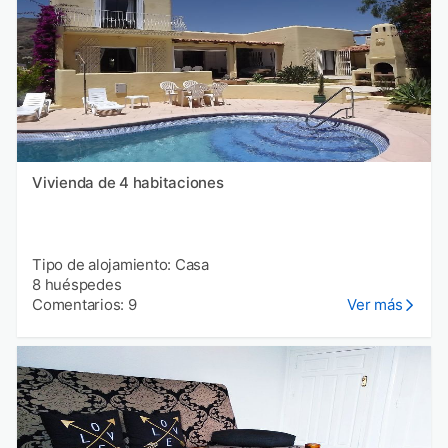
Vivienda de 4 habitaciones
Tipo de alojamiento: Casa
8 huéspedes
Comentarios: 9
Ver más