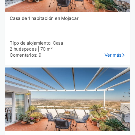
Casa de 1 habitación en Mojacar
Tipo de alojamiento: Casa
2 huéspedes
|
70 m²
Comentarios: 9
Ver más