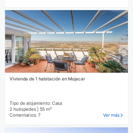
Vivienda de 1 habitación en Mojacar
Tipo de alojamiento: Casa
2 huéspedes
|
55 m²
Comentarios: 7
Ver más