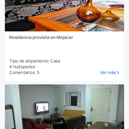
Residencia provista en Mojacar
Tipo de alojamiento: Casa
4 huéspedes
Comentarios: 5
Ver más