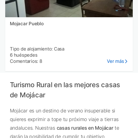
Mojacar Pueblo
Tipo de alojamiento: Casa
6 huéspedes
Comentarios: 8
Ver más
Turismo Rural en las mejores casas
de Mojácar
Mojácar es un destino de verano insuperable si
quieres exprimir a tope tu próximo viaje a tierras
andaluces. Nuestras
casas rurales en Mojácar
te
darán la posibilidad de cumplir tu objetivo