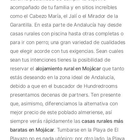
acompañado de tu familia y en sitios increíbles
como el Cabezo María, el Jalí o el Mirador de la
Garantilla. En esta parte de Andalucía hay desde
casas rurales con piscina hasta otras completas o
para ir con perro; una gran variedad de cualidades
que elegir acorde con tus exigencias. Sean cuales
sean tus intenciones tienes la posibilidad de
reservar el
alojamiento rural en Mojácar
que tanto
estás deseando en la zona ideal de Andalucía,
debido a que en el buscador de Hundredrooms
presentamos decenas de partners. Ten presente
que, asimismo, diferenciamos la alternativa con
mejor precio de este poblado almeriense, así
siempre verás rápidamente las
casas rurales más
baratas en Mojácar
. Tumbarse en la Playa de El
Playazo no es nada utópico; por otro lado, la Playa