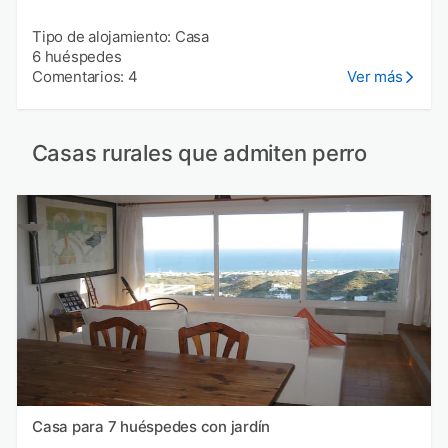
Tipo de alojamiento: Casa
6 huéspedes
Comentarios: 4
Ver más
Casas rurales que admiten perro
Casa para 7 huéspedes con jardín