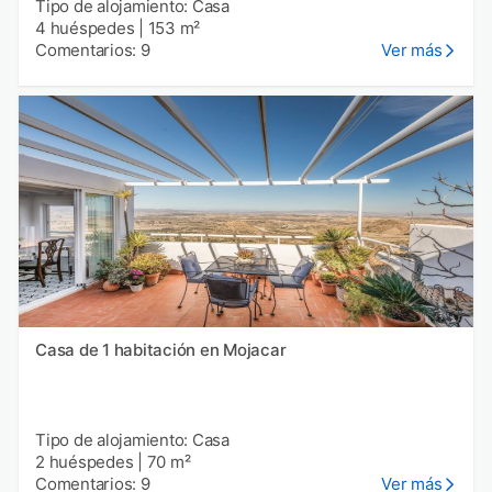
Tipo de alojamiento: Casa
4 huéspedes
|
153 m²
Comentarios: 9
Ver más
Casa de 1 habitación en Mojacar
Tipo de alojamiento: Casa
2 huéspedes
|
70 m²
Comentarios: 9
Ver más