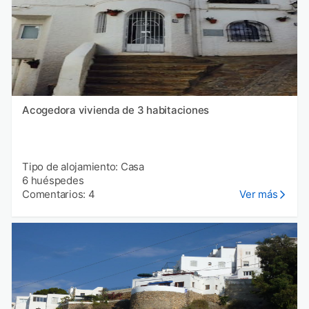
Acogedora vivienda de 3 habitaciones
Tipo de alojamiento: Casa
6 huéspedes
Comentarios: 4
Ver más