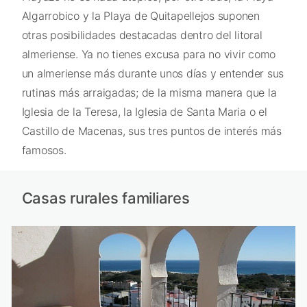
Algarrobico y la Playa de Quitapellejos suponen
otras posibilidades destacadas dentro del litoral
almeriense. Ya no tienes excusa para no vivir como
un almeriense más durante unos días y entender sus
rutinas más arraigadas; de la misma manera que la
Iglesia de la Teresa, la Iglesia de Santa Maria o el
Castillo de Macenas, sus tres puntos de interés más
famosos.
Casas rurales familiares