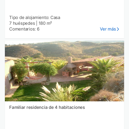
Tipo de alojamiento: Casa
7 huéspedes
|
180 m²
Comentarios: 6
Ver más
Familiar residencia de 4 habitaciones