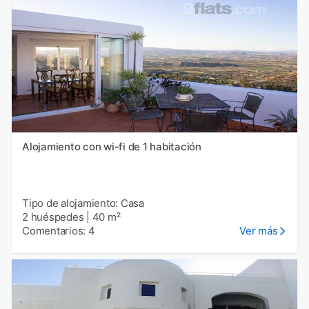
Alojamiento con wi-fi de 1 habitación
Tipo de alojamiento: Casa
2 huéspedes
|
40 m²
Comentarios: 4
Ver más