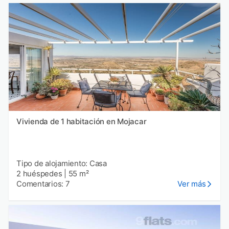
Vivienda de 1 habitación en Mojacar
Tipo de alojamiento: Casa
2 huéspedes
|
55 m²
Comentarios: 7
Ver más