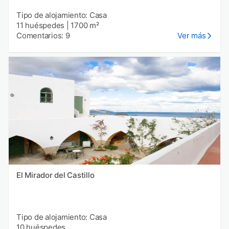
Tipo de alojamiento: Casa
11 huéspedes
|
1700 m²
Comentarios: 9
Ver más
El Mirador del Castillo
Tipo de alojamiento: Casa
10 huéspedes