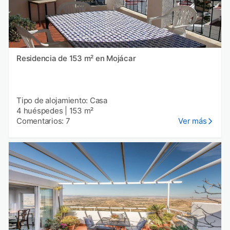
Residencia de 153 m² en Mojácar
Tipo de alojamiento: Casa
4 huéspedes
|
153 m²
Comentarios: 7
Ver más