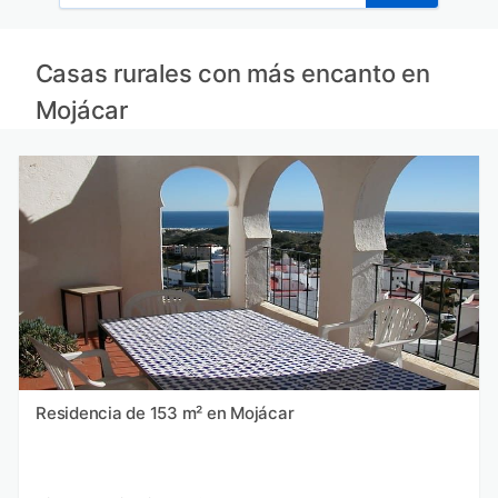
Casas rurales con más encanto en
Mojácar
Residencia de 153 m² en Mojácar