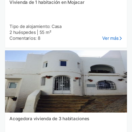
Vivienda de 1 habitación en Mojacar
Tipo de alojamiento: Casa
2 huéspedes
|
55 m²
Comentarios: 8
Ver más
Acogedora vivienda de 3 habitaciones