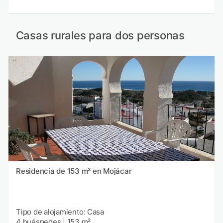
Casas rurales para dos personas
Residencia de 153 m² en Mojácar
Tipo de alojamiento: Casa
4 huéspedes
|
153 m²