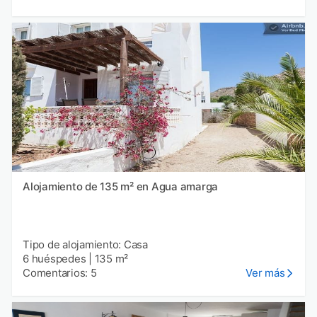
Alojamiento de 135 m² en Agua amarga
Tipo de alojamiento: Casa
6 huéspedes
|
135 m²
Comentarios: 5
Ver más