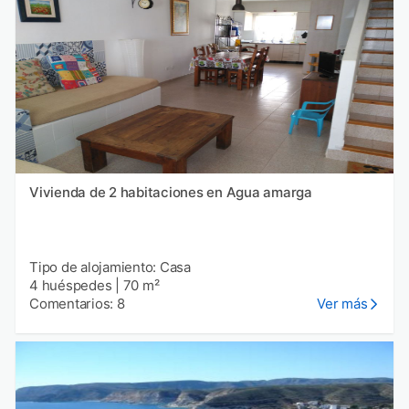
Vivienda de 2 habitaciones en Agua amarga
Tipo de alojamiento: Casa
4 huéspedes
|
70 m²
Comentarios: 8
Ver más