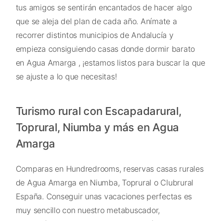
tus amigos se sentirán encantados de hacer algo
que se aleja del plan de cada año. Anímate a
recorrer distintos municipios de Andalucía y
empieza consiguiendo casas donde dormir barato
en Agua Amarga , ¡estamos listos para buscar la que
se ajuste a lo que necesitas!
Turismo rural con Escapadarural,
Toprural, Niumba y más en Agua
Amarga
Comparas en Hundredrooms, reservas casas rurales
de Agua Amarga en Niumba, Toprural o Clubrural
España. Conseguir unas vacaciones perfectas es
muy sencillo con nuestro metabuscador,