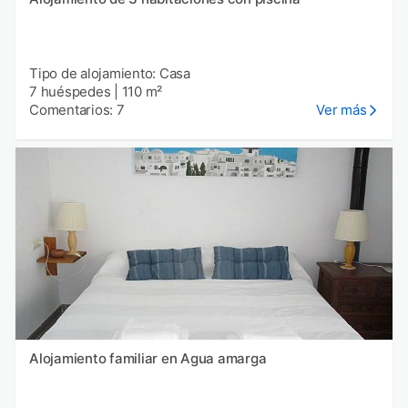
Tipo de alojamiento: Casa
7 huéspedes
|
110 m²
Comentarios: 7
Ver más
Alojamiento familiar en Agua amarga