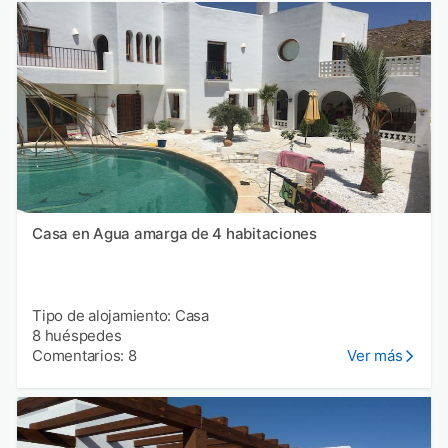
Casa en Agua amarga de 4 habitaciones
Tipo de alojamiento: Casa
8 huéspedes
Comentarios: 8
Ver más