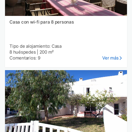
Casa con wi-fi para 8 personas
Tipo de alojamiento: Casa
8 huéspedes
|
200 m²
Comentarios: 9
Ver más