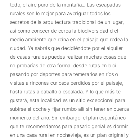
todo, el aire puro de la montaña... Las escapadas
rurales son lo mejor para averiguar todos los
secretos de la arquitectura tradicional de un lugar,
así como conocer de cerca la biodiversidad d el
medio ambiente que reina en el paisaje que rodea la
ciudad. Ya sabrás que decidiéndote por el alquiler
de casas rurales puedes realizar muchas cosas que
no probarías de otra forma: desde rutas en bici,
pasando por deportes para temerarios en ríos o
visitas a rincones curiosos perdidos por el paisaje,
hasta rutas a caballo o escalada. Y lo que más te
gustará, esta localidad es un sitio excepcional para
subirse al coche y fijar rumbo allí sin tener en cuenta
momento del año. Sin embargo, el plan espontáneo
que te recomendamos para pasarlo genial es dormir
en una casa rural en nochevieja, es un plan original y