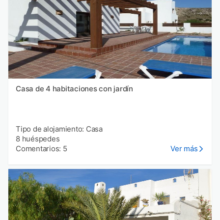
Casa de 4 habitaciones con jardín
Tipo de alojamiento: Casa
8 huéspedes
Comentarios: 5
Ver más