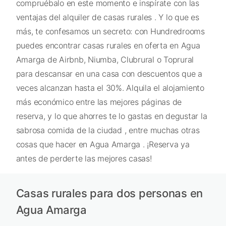
compruébalo en este momento e inspírate con las
ventajas del alquiler de casas rurales . Y lo que es
más, te confesamos un secreto: con Hundredrooms
puedes encontrar casas rurales en oferta en Agua
Amarga de Airbnb, Niumba, Clubrural o Toprural
para descansar en una casa con descuentos que a
veces alcanzan hasta el 30%. Alquila el alojamiento
más económico entre las mejores páginas de
reserva, y lo que ahorres te lo gastas en degustar la
sabrosa comida de la ciudad , entre muchas otras
cosas que hacer en Agua Amarga . ¡Reserva ya
antes de perderte las mejores casas!
Casas rurales para dos personas en
Agua Amarga