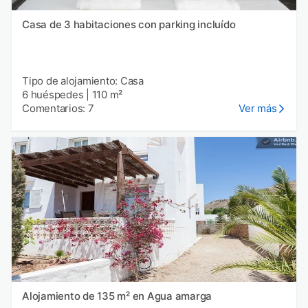
Casa de 3 habitaciones con parking incluído
Tipo de alojamiento: Casa
6 huéspedes
|
110 m²
Comentarios: 7
Ver más
Alojamiento de 135 m² en Agua amarga