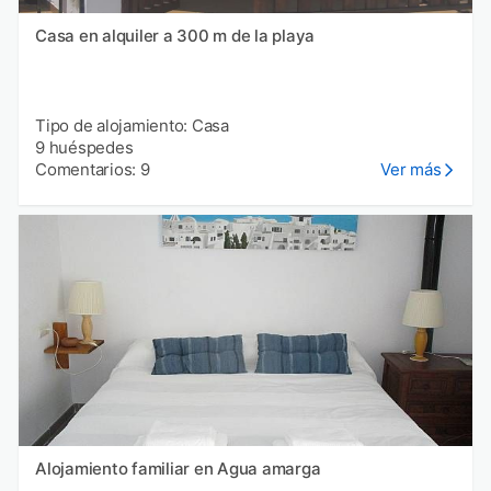
Casa en alquiler a 300 m de la playa
Tipo de alojamiento: Casa
9 huéspedes
Comentarios: 9
Ver más
Alojamiento familiar en Agua amarga