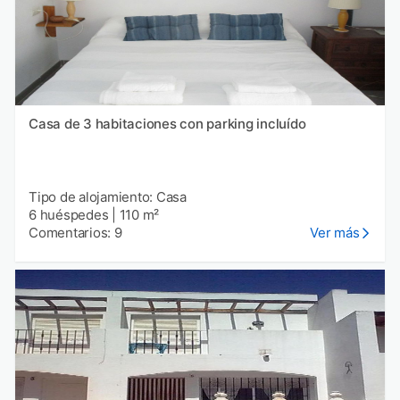
Casa de 3 habitaciones con parking incluído
Tipo de alojamiento: Casa
6 huéspedes
|
110 m²
Comentarios: 9
Ver más