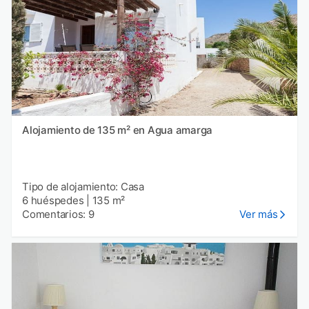
Alojamiento de 135 m² en Agua amarga
Tipo de alojamiento: Casa
6 huéspedes
|
135 m²
Comentarios: 9
Ver más