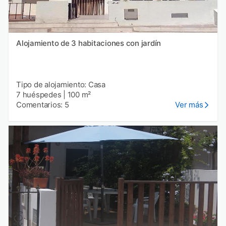
Alojamiento de 3 habitaciones con jardín
Tipo de alojamiento: Casa
7 huéspedes
|
100 m²
Comentarios: 5
Ver más