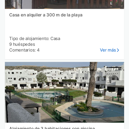
Casa en alquiler a 300 m de la playa
Tipo de alojamiento: Casa
9 huéspedes
Comentarios: 4
Ver más
Alojamiento de 3 habitaciones con piscina