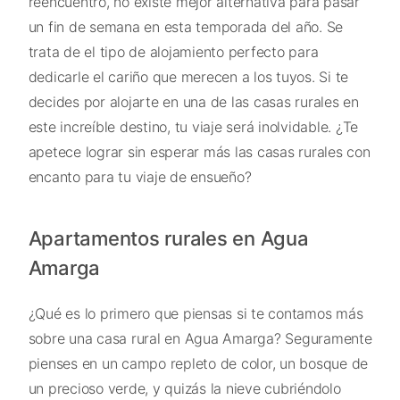
reencuentro, no existe mejor alternativa para pasar
un fin de semana en esta temporada del año. Se
trata de el tipo de alojamiento perfecto para
dedicarle el cariño que merecen a los tuyos. Si te
decides por alojarte en una de las casas rurales en
este increíble destino, tu viaje será inolvidable. ¿Te
apetece lograr sin esperar más las casas rurales con
encanto para tu viaje de ensueño?
Apartamentos rurales en Agua
Amarga
¿Qué es lo primero que piensas si te contamos más
sobre una casa rural en Agua Amarga? Seguramente
pienses en un campo repleto de color, un bosque de
un precioso verde, y quizás la nieve cubriéndolo