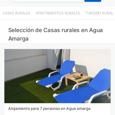
CASAS RURALES
APARTAMENTOS RURALES
TURISMO RURAL
Selección de Casas rurales en Agua
Amarga
Alojamiento para 7 personas en Agua amarga