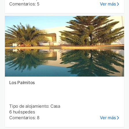
Comentarios: 5
Ver más
Los Palmitos
Tipo de alojamiento: Casa
6 huéspedes
Comentarios: 8
Ver más