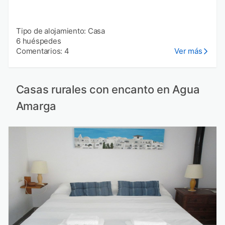
Tipo de alojamiento: Casa
6 huéspedes
Comentarios: 4
Ver más
Casas rurales con encanto en Agua
Amarga