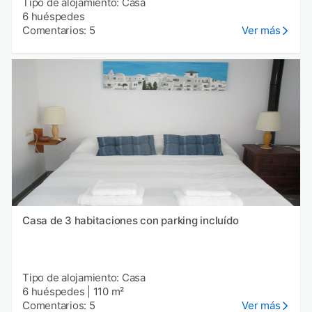
Tipo de alojamiento: Casa
6 huéspedes
Comentarios: 5
Ver más
Casa de 3 habitaciones con parking incluído
Tipo de alojamiento: Casa
6 huéspedes
|
110 m²
Comentarios: 5
Ver más