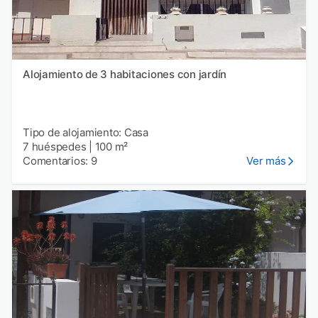
Alojamiento de 3 habitaciones con jardín
Tipo de alojamiento: Casa
7 huéspedes
|
100 m²
Comentarios: 9
Ver más