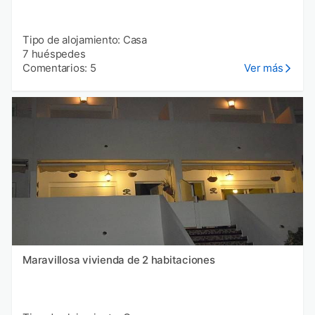
Tipo de alojamiento: Casa
7 huéspedes
Comentarios: 5
Ver más
Maravillosa vivienda de 2 habitaciones