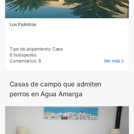
Los Palmitos
Tipo de alojamiento: Casa
6 huéspedes
Comentarios: 8
Ver más
Casas de campo que admiten
perros en Agua Amarga