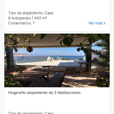
Tipo de alojamiento: Casa
8 huéspedes
|
440 m²
Comentarios: 7
Ver más
Hogareño alojamiento de 3 habitaciones
Tipo de alojamiento: Casa