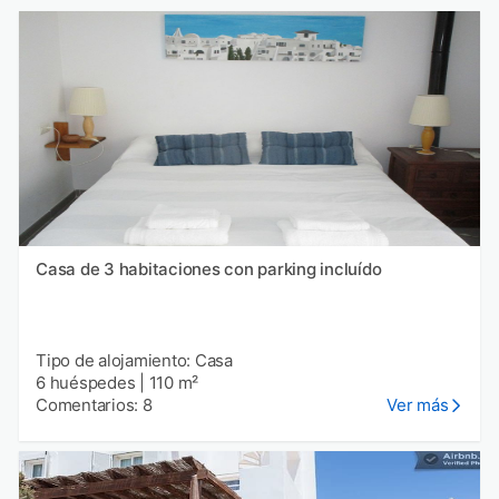
Casa de 3 habitaciones con parking incluído
Tipo de alojamiento: Casa
6 huéspedes
|
110 m²
Comentarios: 8
Ver más