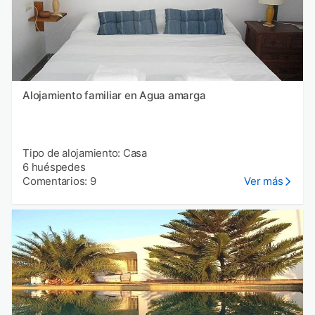
Alojamiento familiar en Agua amarga
Tipo de alojamiento: Casa
6 huéspedes
Comentarios: 9
Ver más