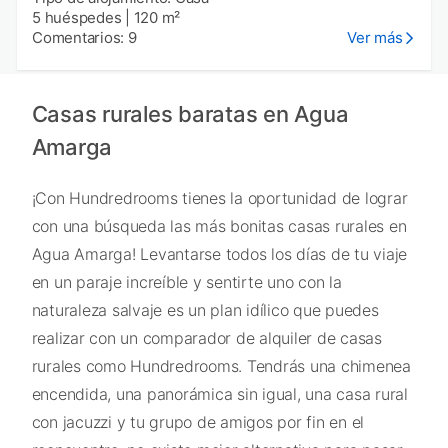
5 huéspedes
|
120 m²
Comentarios: 9
Ver más
Casas rurales baratas en Agua
Amarga
¡Con Hundredrooms tienes la oportunidad de lograr
con una búsqueda las más bonitas casas rurales en
Agua Amarga! Levantarse todos los días de tu viaje
en un paraje increíble y sentirte uno con la
naturaleza salvaje es un plan idílico que puedes
realizar con un comparador de alquiler de casas
rurales como Hundredrooms. Tendrás una chimenea
encendida, una panorámica sin igual, una casa rural
con jacuzzi y tu grupo de amigos por fin en el