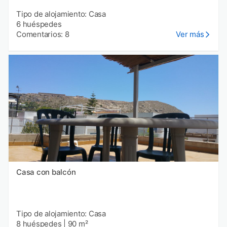
Tipo de alojamiento: Casa
6 huéspedes
Comentarios: 8
Ver más
Casa con balcón
Tipo de alojamiento: Casa
8 huéspedes
|
90 m²