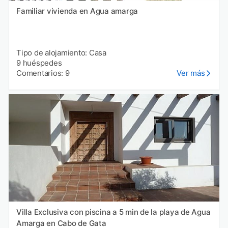
Familiar vivienda en Agua amarga
Tipo de alojamiento: Casa
9 huéspedes
Comentarios: 9
Ver más
Villa Exclusiva con piscina a 5 min de la playa de Agua
Amarga en Cabo de Gata