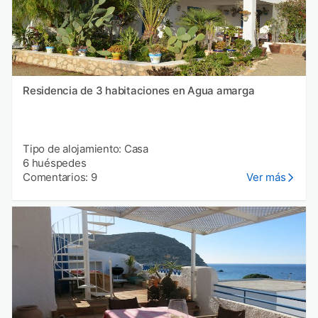
Residencia de 3 habitaciones en Agua amarga
Tipo de alojamiento: Casa
6 huéspedes
Comentarios: 9
Ver más