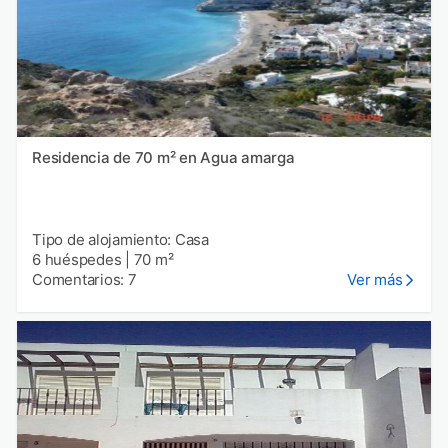
Residencia de 70 m² en Agua amarga
Tipo de alojamiento: Casa
6 huéspedes
|
70 m²
Comentarios: 7
Ver más