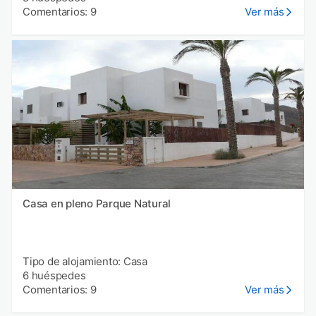
Comentarios: 9
Ver más
Casa en pleno Parque Natural
Tipo de alojamiento: Casa
6 huéspedes
Comentarios: 9
Ver más