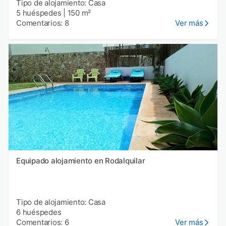
Tipo de alojamiento: Casa
5 huéspedes
|
150 m²
Comentarios: 8
Ver más
Equipado alojamiento en Rodalquilar
Tipo de alojamiento: Casa
6 huéspedes
Comentarios: 6
Ver más