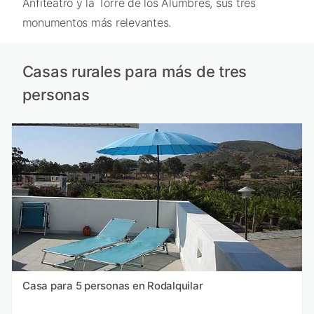
Anfiteatro y la Torre de los Alumbres, sus tres
monumentos más relevantes.
Casas rurales para más de tres
personas
Casa para 5 personas en Rodalquilar