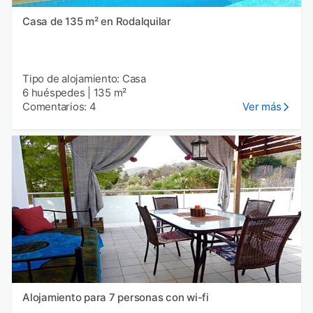
Casa de 135 m² en Rodalquilar
Tipo de alojamiento: Casa
6 huéspedes
|
135 m²
Comentarios: 4
Ver más
Alojamiento para 7 personas con wi-fi