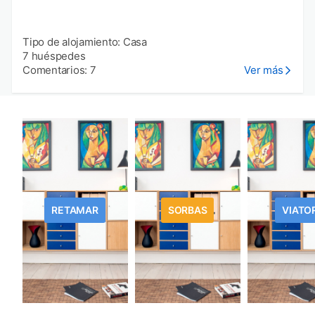
Tipo de alojamiento: Casa
7 huéspedes
Comentarios: 7
Ver más
RETAMAR
SORBAS
VIATO