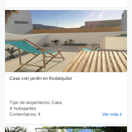
Casa con jardín en Rodalquilar
Tipo de alojamiento: Casa
4 huéspedes
Comentarios: 4
Ver más