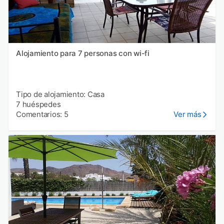
Alojamiento para 7 personas con wi-fi
Tipo de alojamiento: Casa
7 huéspedes
Comentarios: 5
Ver más