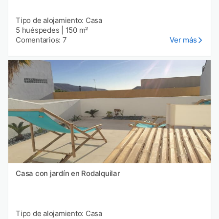
Tipo de alojamiento: Casa
5 huéspedes
|
150 m²
Comentarios: 7
Ver más
Casa con jardín en Rodalquilar
Tipo de alojamiento: Casa