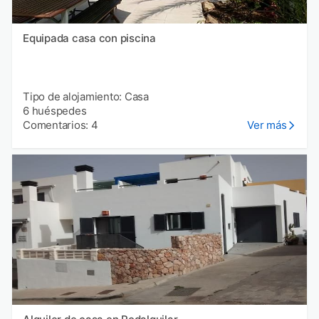
Equipada casa con piscina
Tipo de alojamiento: Casa
6 huéspedes
Comentarios: 4
Ver más