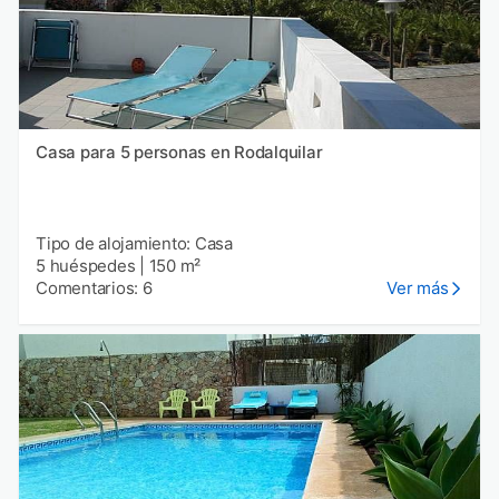
Casa para 5 personas en Rodalquilar
Tipo de alojamiento: Casa
5 huéspedes
|
150 m²
Comentarios: 6
Ver más