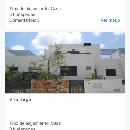
Tipo de alojamiento: Casa
5 huéspedes
Comentarios: 5
Ver más
Villa Jorge
Tipo de alojamiento: Casa
8 huéspedes