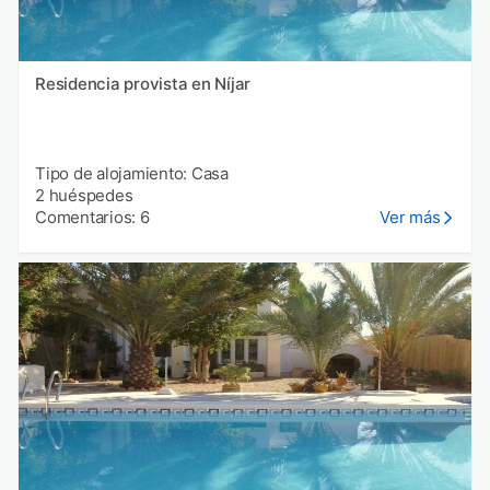
Residencia provista en Níjar
Tipo de alojamiento: Casa
2 huéspedes
Comentarios: 6
Ver más