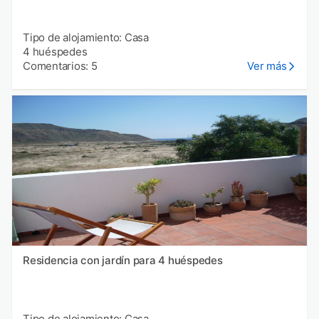
Tipo de alojamiento: Casa
4 huéspedes
Comentarios: 5
Ver más
Residencia con jardín para 4 huéspedes
Tipo de alojamiento: Casa