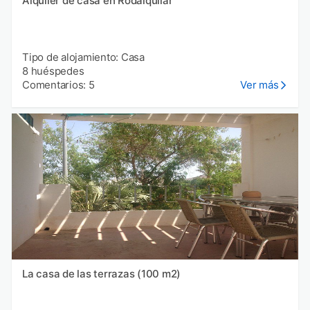
Alquiler de casa en Rodalquilar
Tipo de alojamiento: Casa
8 huéspedes
Comentarios: 5
Ver más
La casa de las terrazas (100 m2)