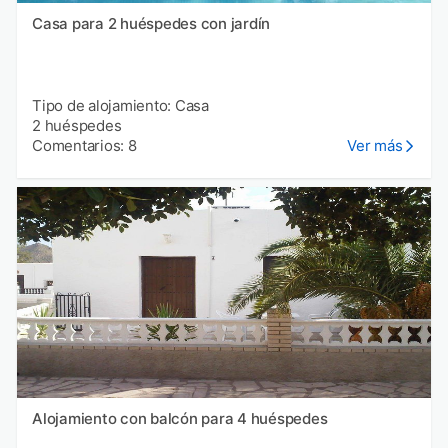
Casa para 2 huéspedes con jardín
Tipo de alojamiento: Casa
2 huéspedes
Comentarios: 8
Ver más
Alojamiento con balcón para 4 huéspedes