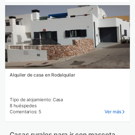
Alquiler de casa en Rodalquilar
Tipo de alojamiento: Casa
8 huéspedes
Comentarios: 5
Ver más
Casas rurales para ir con mascota