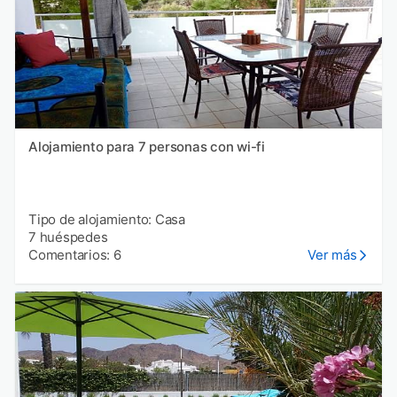
Alojamiento para 7 personas con wi-fi
Tipo de alojamiento: Casa
7 huéspedes
Comentarios: 6
Ver más