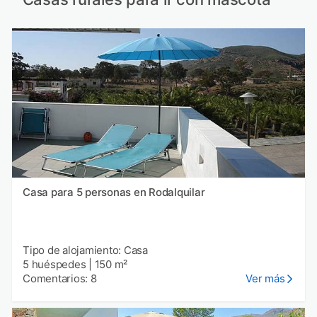
Casa para 5 personas en Rodalquilar
Tipo de alojamiento: Casa
5 huéspedes
|
150 m²
Comentarios: 8
Ver más