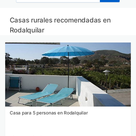
Casas rurales recomendadas en
Rodalquilar
Casa para 5 personas en Rodalquilar