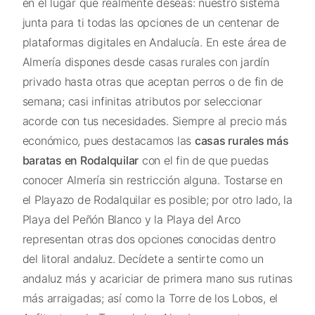
en el lugar que realmente deseas: nuestro sistema
junta para ti todas las opciones de un centenar de
plataformas digitales en Andalucía. En este área de
Almería dispones desde casas rurales con jardín
privado hasta otras que aceptan perros o de fin de
semana; casi infinitas atributos por seleccionar
acorde con tus necesidades. Siempre al precio más
económico, pues destacamos las
casas rurales más
baratas en Rodalquilar
con el fin de que puedas
conocer Almería sin restricción alguna. Tostarse en
el Playazo de Rodalquilar es posible; por otro lado, la
Playa del Peñón Blanco y la Playa del Arco
representan otras dos opciones conocidas dentro
del litoral andaluz. Decídete a sentirte como un
andaluz más y acariciar de primera mano sus rutinas
más arraigadas; así como la Torre de los Lobos, el