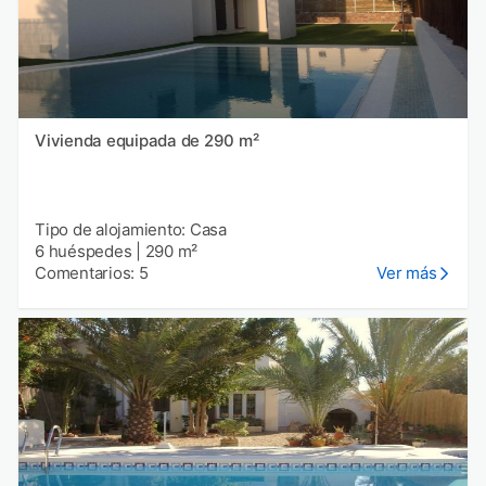
Vivienda equipada de 290 m²
Tipo de alojamiento: Casa
6 huéspedes
|
290 m²
Comentarios: 5
Ver más