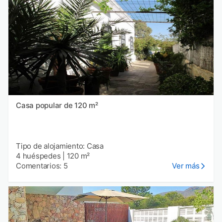
Casa popular de 120 m²
Tipo de alojamiento: Casa
4 huéspedes
|
120 m²
Comentarios: 5
Ver más