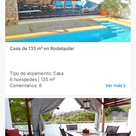
Casa de 135 m² en Rodalquilar
Tipo de alojamiento: Casa
6 huéspedes
|
135 m²
Comentarios: 8
Ver más