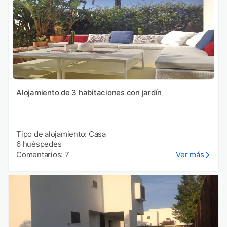
Alojamiento de 3 habitaciones con jardín
Tipo de alojamiento: Casa
6 huéspedes
Comentarios: 7
Ver más