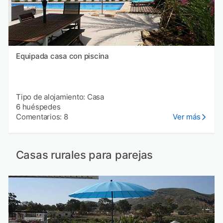
Equipada casa con piscina
Tipo de alojamiento: Casa
6 huéspedes
Comentarios: 8
Ver más
Casas rurales para parejas