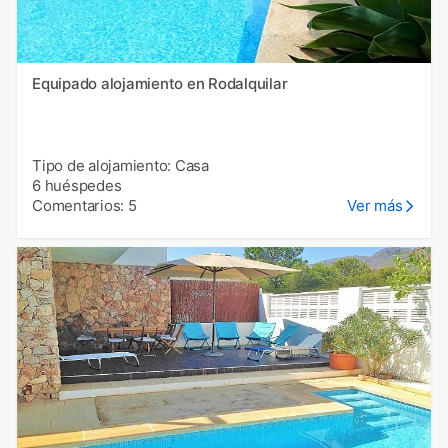
Equipado alojamiento en Rodalquilar
Tipo de alojamiento: Casa
6 huéspedes
Comentarios: 5
Ver más