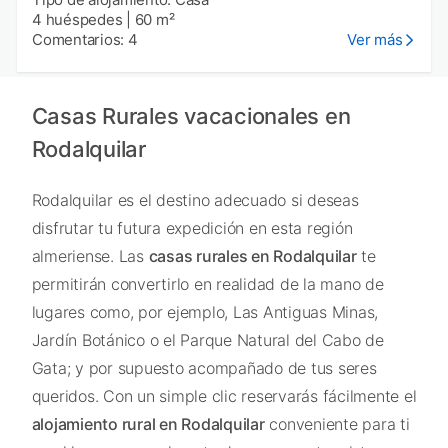
4 huéspedes
|
60 m²
Comentarios: 4
Ver más
Casas Rurales vacacionales en
Rodalquilar
Rodalquilar es el destino adecuado si deseas
disfrutar tu futura expedición en esta región
almeriense. Las
casas rurales en Rodalquilar
te
permitirán convertirlo en realidad de la mano de
lugares como, por ejemplo, Las Antiguas Minas,
Jardín Botánico o el Parque Natural del Cabo de
Gata; y por supuesto acompañado de tus seres
queridos. Con un simple clic reservarás fácilmente el
alojamiento rural en Rodalquilar
conveniente para ti