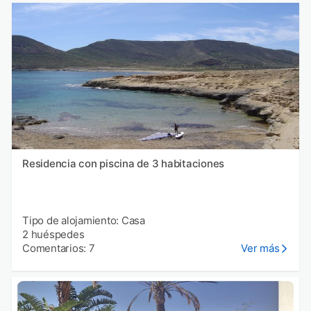
Residencia con piscina de 3 habitaciones
Tipo de alojamiento: Casa
2 huéspedes
Comentarios: 7
Ver más