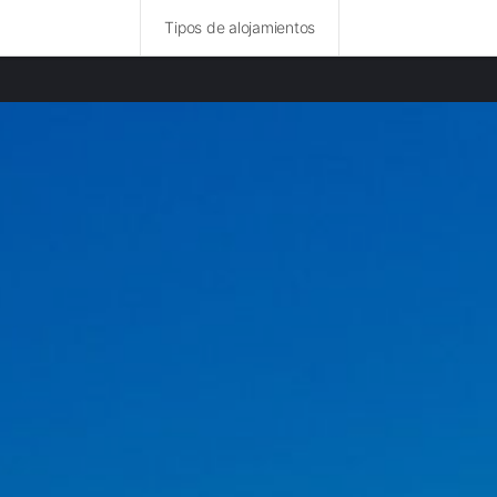
Tipos de alojamientos