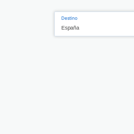
Destino