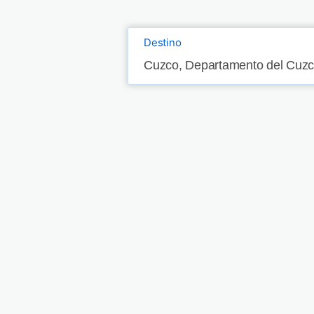
Destino