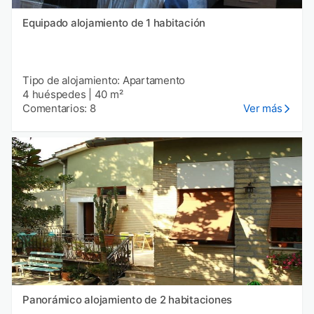
Equipado alojamiento de 1 habitación
Tipo de alojamiento: Apartamento
4 huéspedes
|
40 m²
Comentarios: 8
Ver más
Panorámico alojamiento de 2 habitaciones