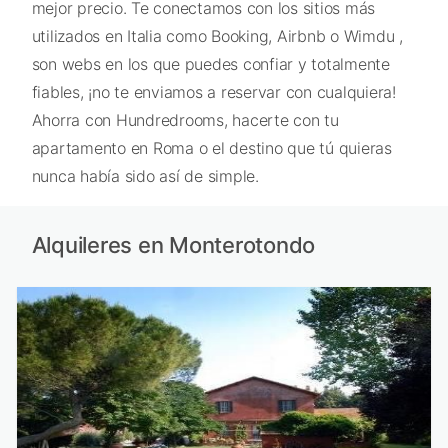
mejor precio. Te conectamos con los sitios más
utilizados en Italia como Booking, Airbnb o Wimdu ,
son webs en los que puedes confiar y totalmente
fiables, ¡no te enviamos a reservar con cualquiera!
Ahorra con Hundredrooms, hacerte con tu
apartamento en Roma o el destino que tú quieras
nunca había sido así de simple.
Alquileres en Monterotondo