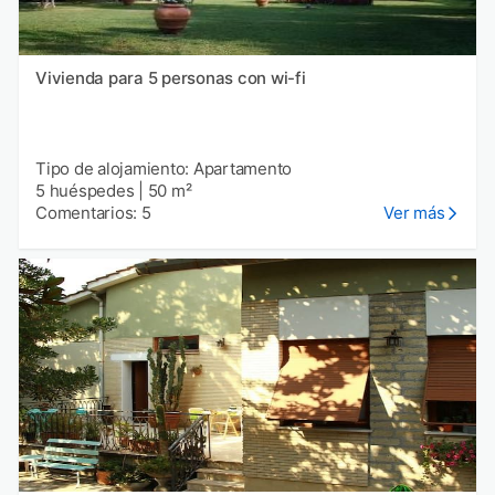
Vivienda para 5 personas con wi-fi
Tipo de alojamiento: Apartamento
5 huéspedes
|
50 m²
Comentarios: 5
Ver más