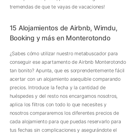
tremendas de que te vayas de vacaciones!
15 Alojamientos de Airbnb, Wimdu,
Booking y más en Monterotondo
¿Sabes cómo utilizar nuestro metabuscador para
conseguir ese apartamento de Airbnb Monterotondo
tan bonito? Apunta, que es sorprendentemente fácil
acertar con un alojamiento asequible comparando
precios. Introduce la fecha y la cantidad de
huéspedes y del resto nos encargamos nosotros,
aplica los filtros con todo lo que necesites y
nosotros compararemos los diferentes precios de
cada alojamiento para que puedas reservarlo para
tus fechas sin complicaciones y asegurándote el