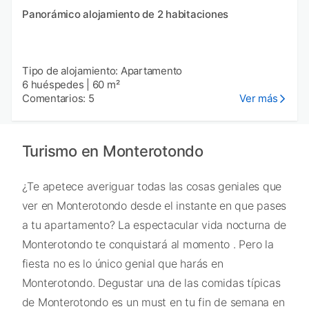
Panorámico alojamiento de 2 habitaciones
Tipo de alojamiento: Apartamento
6 huéspedes
|
60 m²
Comentarios: 5
Ver más
Turismo en Monterotondo
¿Te apetece averiguar todas las cosas geniales que
ver en Monterotondo desde el instante en que pases
a tu apartamento? La espectacular vida nocturna de
Monterotondo te conquistará al momento . Pero la
fiesta no es lo único genial que harás en
Monterotondo. Degustar una de las comidas típicas
de Monterotondo es un must en tu fin de semana en