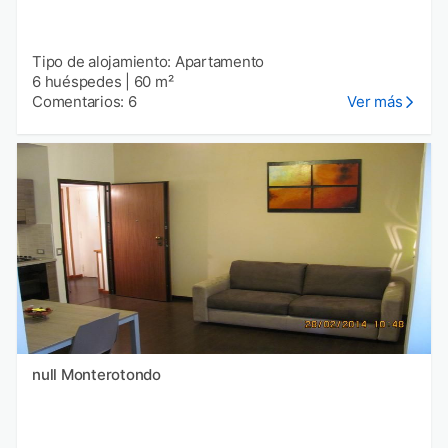
Tipo de alojamiento: Apartamento
6 huéspedes
|
60 m²
Comentarios: 6
Ver más
null Monterotondo