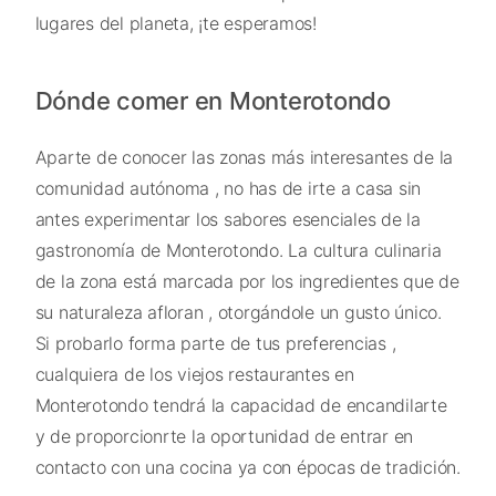
lugares del planeta, ¡te esperamos!
Dónde comer en Monterotondo
Aparte de conocer las zonas más interesantes de la
comunidad autónoma , no has de irte a casa sin
antes experimentar los sabores esenciales de la
gastronomía de Monterotondo. La cultura culinaria
de la zona está marcada por los ingredientes que de
su naturaleza afloran , otorgándole un gusto único.
Si probarlo forma parte de tus preferencias ,
cualquiera de los viejos restaurantes en
Monterotondo tendrá la capacidad de encandilarte
y de proporcionrte la oportunidad de entrar en
contacto con una cocina ya con épocas de tradición.