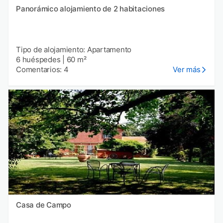
Panorámico alojamiento de 2 habitaciones
Tipo de alojamiento: Apartamento
6 huéspedes
|
60 m²
Comentarios: 4
Ver más
Casa de Campo