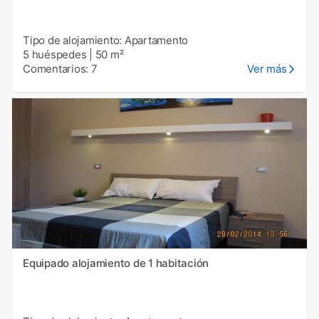
Tipo de alojamiento: Apartamento
5 huéspedes
|
50 m²
Comentarios: 7
Ver más
Equipado alojamiento de 1 habitación