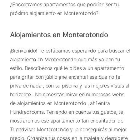
¿Encontramos apartamentos que podrían ser tu
próximo alojamiento en Monterotondo?
Alojamientos en Monterotondo
¡Bienvenido! Te estábamos esperando para buscar el
alojamiento en Monterotondo que más va con tu
estilo. Descríbenos qué le pides a un apartamento
para gritar con júbilo ¡me encanta! ese que no te
priva de nada , con su piscina y las mejores vistas al
horizonte . No necesitas mirar en numerosas webs
de alojamientos en Monterotondo , ahí entra
Hundredrooms. Teniendo en cuenta tus gustos, te
mostraremos ese apartamento tan encantador de
Tripadvisor Monterotondo y lo conseguirás al mejor
precio. Organiza tus cosas en la maleta y despídete