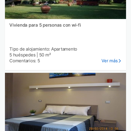
Vivienda para 5 personas con wi-fi
Tipo de alojamiento: Apartamento
5 huéspedes
|
50 m²
Comentarios: 5
Ver más