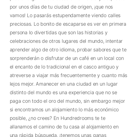
por unos días de tu ciudad de origen, ¡que nos
vamos! Lo pasarás estupendamente viendo calles
preciosas. Lo bonito de escaparse es ver en primera
persona lo divertidas que son las historias y
celebraciones de otros lugares del mundo, intentar
aprender algo de otro idioma, probar sabores que te
sorprenderán o disfrutar de un café en un local con
el encanto de lo tradicional en el casco antiguo y
atreverse a viajar más frecuentemente y cuanto más
lejos mejor. Amanecer en una ciudad en un lugar
distinto del mundo es una experiencia que no se
paga con todo el oro del mundo, sin embargo mejor
si encontramos un alojamiento lo más económico
posible, ¿no crees? En Hundredrooms te te
allanamos el camino de tu casa al alojamiento en
una rápida búsqueda, ¡tenemos unas ganas