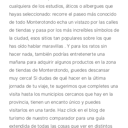
cualquiera de los estudios, áticos o albergues que
hayas seleccionado: recorre el paseo más conocido
de todo Monterotondo echa un vistazo por las calles
de tiendas y pasa por los más increíbles símbolos de
la ciudad, esos sitios tan populares sobre los que
has oído hablar maravillas . Y para los ratos sin
hacer nada, también podrías entretenerte una
mañana para adquirir algunos productos en la zona
de tiendas de Monterotondo, ¡puedes descansar
muy cerca! Si dudas de qué hacer en la última
jornada de tu viaje, te sugerimos que completes una
visita hasta los municipios cercanos que hay en la
provincia, tienen un encanto único y puedes
visitarlos en una tarde. Haz click en el blog de
turismo de nuestro comparador para una guía
extendida de todas las cosas que ver en distintos