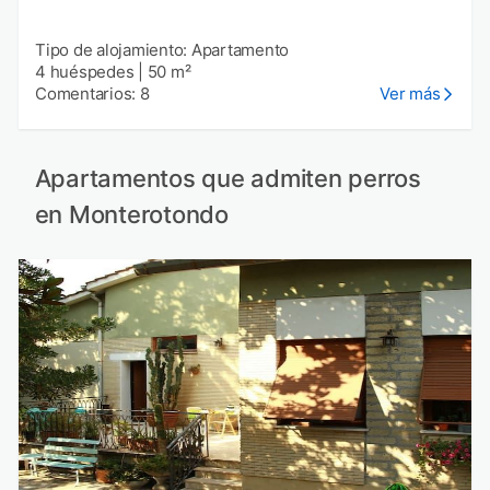
Tipo de alojamiento: Apartamento
4 huéspedes
|
50 m²
Comentarios: 8
Ver más
Apartamentos que admiten perros
en Monterotondo