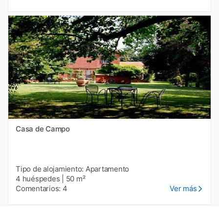
Casa de Campo
Tipo de alojamiento: Apartamento
4 huéspedes
|
50 m²
Comentarios: 4
Ver más