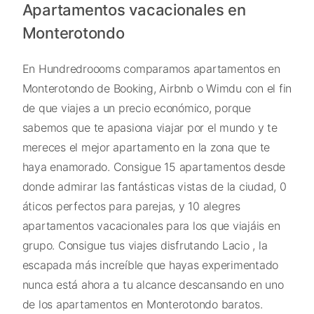
Apartamentos vacacionales en
Monterotondo
En Hundredroooms comparamos apartamentos en
Monterotondo de Booking, Airbnb o Wimdu con el fin
de que viajes a un precio económico, porque
sabemos que te apasiona viajar por el mundo y te
mereces el mejor apartamento en la zona que te
haya enamorado. Consigue 15 apartamentos desde
donde admirar las fantásticas vistas de la ciudad, 0
áticos perfectos para parejas, y 10 alegres
apartamentos vacacionales para los que viajáis en
grupo. Consigue tus viajes disfrutando Lacio , la
escapada más increíble que hayas experimentado
nunca está ahora a tu alcance descansando en uno
de los apartamentos en Monterotondo baratos.