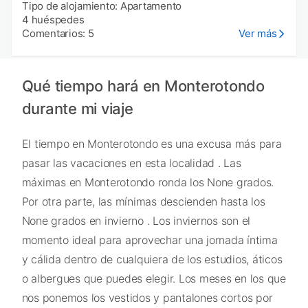
Tipo de alojamiento: Apartamento
4 huéspedes
Comentarios: 5
Ver más
Qué tiempo hará en Monterotondo
durante mi viaje
El tiempo en Monterotondo es una excusa más para
pasar las vacaciones en esta localidad . Las
máximas en Monterotondo ronda los None grados.
Por otra parte, las mínimas descienden hasta los
None grados en invierno . Los inviernos son el
momento ideal para aprovechar una jornada íntima
y cálida dentro de cualquiera de los estudios, áticos
o albergues que puedes elegir. Los meses en los que
nos ponemos los vestidos y pantalones cortos por