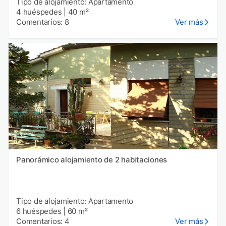
Tipo de alojamiento: Apartamento
4 huéspedes
|
40 m²
Comentarios: 8
Ver más
Panorámico alojamiento de 2 habitaciones
Tipo de alojamiento: Apartamento
6 huéspedes
|
60 m²
Comentarios: 4
Ver más