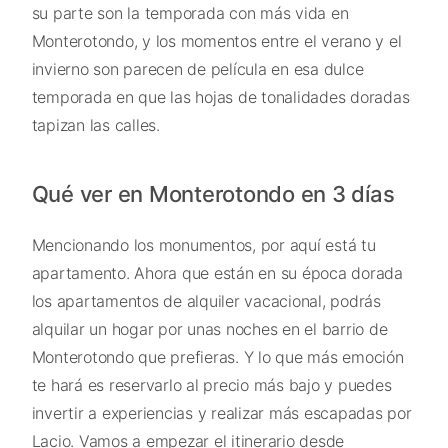
su parte son la temporada con más vida en
Monterotondo, y los momentos entre el verano y el
invierno son parecen de película en esa dulce
temporada en que las hojas de tonalidades doradas
tapizan las calles.
Qué ver en Monterotondo en 3 días
Mencionando los monumentos, por aquí está tu
apartamento. Ahora que están en su época dorada
los apartamentos de alquiler vacacional, podrás
alquilar un hogar por unas noches en el barrio de
Monterotondo que prefieras. Y lo que más emoción
te hará es reservarlo al precio más bajo y puedes
invertir a experiencias y realizar más escapadas por
Lacio. Vamos a empezar el itinerario desde